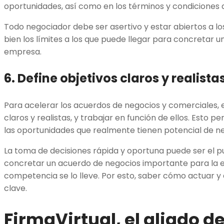
oportunidades, así como en los términos y condiciones 
Todo negociador debe ser asertivo y estar abiertos a l
bien los límites a los que puede llegar para concretar 
empresa.
6. Define objetivos claros y realista
Para acelerar los acuerdos de negocios y comerciales, e
claros y realistas, y trabajar en función de ellos. Esto p
las oportunidades que realmente tienen potencial de n
La toma de decisiones rápida y oportuna puede ser el pu
concretar un acuerdo de negocios importante para la e
competencia se lo lleve. Por esto, saber cómo actuar 
clave.
FirmaVirtual, el aliado 