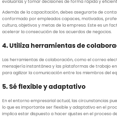
evaluarlas y tomar decisiones de forma rápida y eficient
Además de la capacitación, debes asegurarte de contar
conformado por empleados capaces, motivados, profesi
cultura, objetivos y metas de la empresa. Este es un fac
acelerar la consecución de los acuerdos de negocios.
4. Utiliza herramientas de colabor
Las herramientas de colaboración, como el correo elect
mensajería instantánea y las plataformas de trabajo e
para agilizar la comunicación entre los miembros del equ
5. Sé flexible y adaptativo
En el entorno empresarial actual, las circunstancias 
lo que es importante ser flexible y adaptativo en el pro
implica estar dispuesto a hacer ajustes en el proceso d