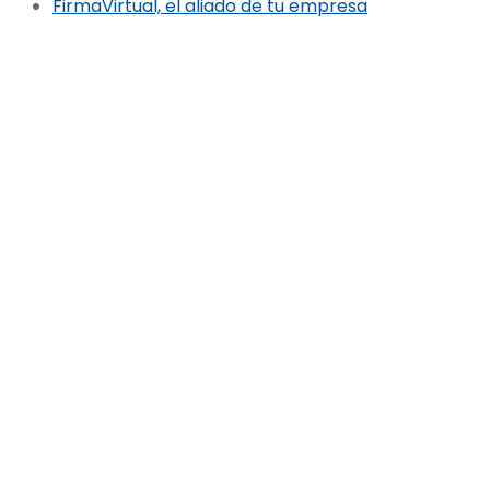
FirmaVirtual, el aliado de tu empresa