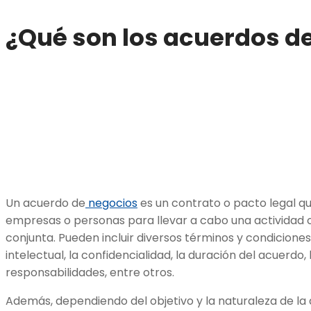
¿Qué son los acuerdos d
Un acuerdo de
negocios
es un contrato o pacto legal q
empresas o personas para llevar a cabo una actividad 
conjunta. Pueden incluir diversos términos y condicione
intelectual, la confidencialidad, la duración del acuerdo, 
responsabilidades, entre otros.
Además, dependiendo del objetivo y la naturaleza de la