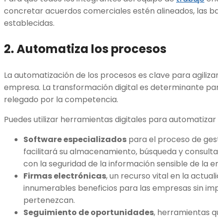
concretar acuerdos comerciales estén alineados, las b
establecidas.
2. Automatiza los procesos
La automatización de los procesos es clave para agiliza
empresa. La transformación digital es determinante pa
relegado por la competencia.
Puedes utilizar herramientas digitales para automatiza
Software especializados
para el proceso de ges
facilitará su almacenamiento, búsqueda y consult
con la seguridad de la información sensible de la 
Firmas electrónicas
, un recurso vital en la actua
innumerables beneficios para las empresas sin imp
pertenezcan.
Seguimiento de oportunidades
, herramientas q