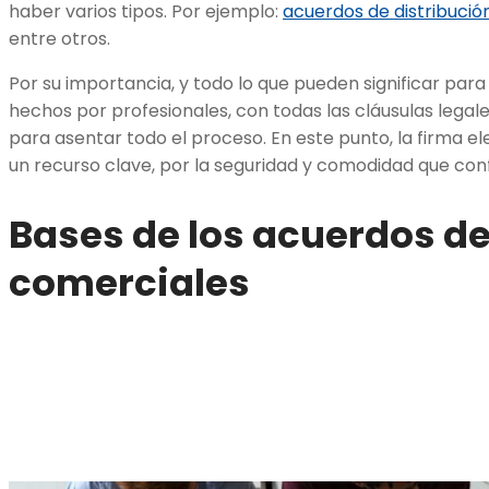
haber varios tipos. Por ejemplo:
acuerdos de distribución
entre otros.
Por su importancia, y todo lo que pueden significar pa
hechos por profesionales, con todas las cláusulas legale
para asentar todo el proceso. En este punto, la firma e
un recurso clave, por la seguridad y comodidad que conf
Bases de los acuerdos de
comerciales