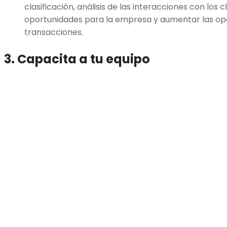
clasificación, análisis de las interacciones con los 
oportunidades para la empresa y aumentar las op
transacciones.
3. Capacita a tu equipo