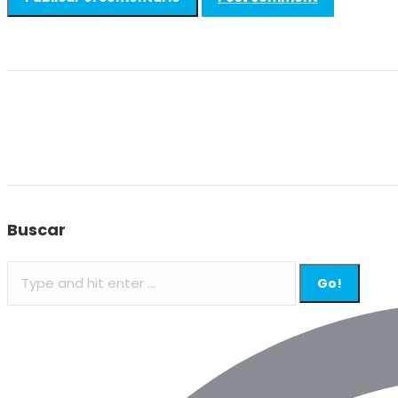
Buscar
Search: