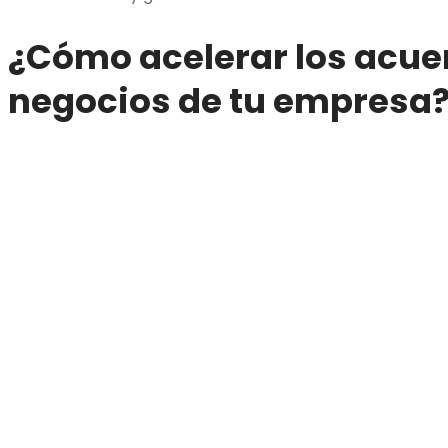
¿Cómo acelerar los acue
negocios de tu empresa