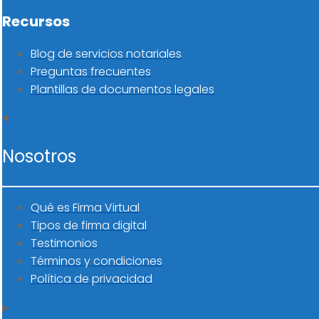
Recursos
Blog de servicios notariales
Preguntas frecuentes
Plantillas de documentos legales
Nosotros
Qué es Firma Virtual
Tipos de firma digital
Testimonios
Términos y condiciones
Política de privacidad