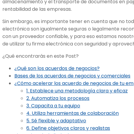
almacenamiento y el transporte de documentos en pape
rentabilidad de las empresas.
Sin embargo, es importante tener en cuenta que no tod
electrónica son igualmente seguras o legalmente recon
con un proveedor confiable, y para eso estamos nosotr
de utilizar tu firma electrónica con seguridad y aprovec
¿Qué encontrarás en este Post?
¿Qué son los acuerdos de negocios?
Bases de los acuerdos de negocios y comerciales
¿Cómo acelerar los acuerdo de negocios de tu e
1. Establece una metodología clara y eficaz
2. Automatiza los procesos
3. Capacita a tu equipo
4. Utiliza herramientas de colaboración
5. Sé flexible y adaptativo
6. Define objetivos claros y realistas