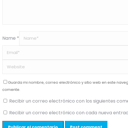
Name *
Guarda mi nombre, correo electrónico y sitio web en este nave
comente.
Recibir un correo electrónico con los siguientes com
Recibir un correo electrónico con cada nueva entrad
Post comment