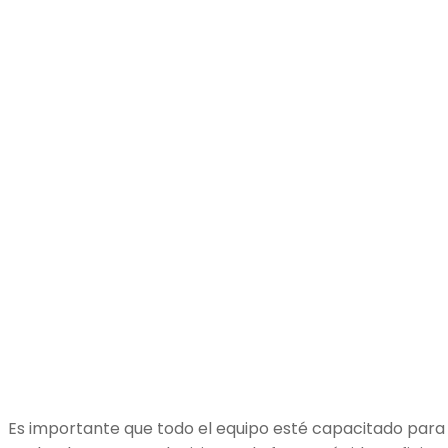
Es importante que todo el equipo esté capacitado para 