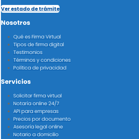
Ver estado de trámite
Nosotros
Qué es Firma Virtual
Tipos de firma digital
Testimonios
Términos y condiciones
Política de privacidad
Servicios
Solicitar firma virtual
Notaría online 24/7
API para empresas
Precios por documento
Asesoría legal online
Notario a domicilio