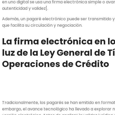
en uno digital se usa una firma electrónica simple o ava
autenticidad y validez[.
Además, un pagaré electrónico puede ser transmitido 
que facilita su circulación y negociación.
La firma electrónica en l
luz de la Ley General de T
Operaciones de Crédito
Tradicionalmente, los pagarés se han emitido en formato
embargo, el avance tecnológico ha llevado a explorar 