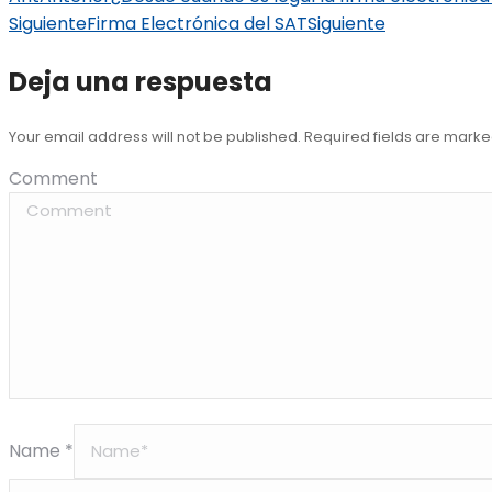
Siguiente
Firma Electrónica del SAT
Siguiente
Deja una respuesta
Your email address will not be published. Required fields are mark
Comment
Name *