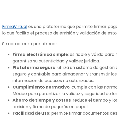
FirmaVirtual
es una plataforma que permite firmar pagar
lo que facilita el proceso de emisión y validación de es
Se caracteriza por ofrecer:
Firma electrónica simple
: es fiable y válida para
garantiza su autenticidad y validez jurídica.
Plataforma segura
: utiliza un sistema de gesti
seguro y confiable para almacenar y transmitir los
información de accesos no autorizados.
Cumplimiento normativo
: cumple con las norma
México para garantizar la validez y seguridad de lo
Ahorro de tiempo y costos
: reduce el tiempo y l
emisión y firma de pagarés en papel.
Facilidad de uso
: permite firmar documentos des