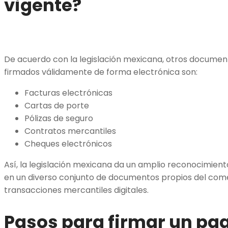
vigente?
De acuerdo con la legislación mexicana, otros documen
firmados válidamente de forma electrónica son:
Facturas electrónicas
Cartas de porte
Pólizas de seguro
Contratos mercantiles
Cheques electrónicos
Así, la legislación mexicana da un amplio reconocimiento
en un diverso conjunto de documentos propios del comer
transacciones mercantiles digitales.
Pasos para firmar un pa