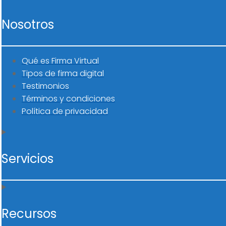
Nosotros
Qué es Firma Virtual
Tipos de firma digital
Testimonios
Términos y condiciones
Política de privacidad
Servicios
Recursos