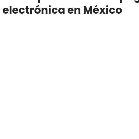
electrónica en México