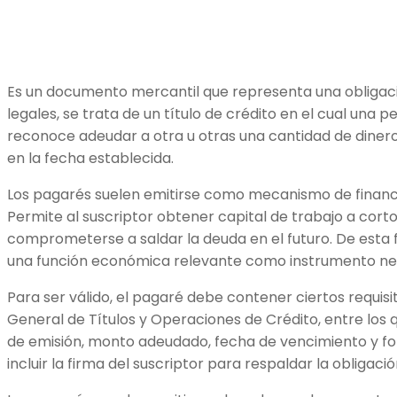
Es un documento mercantil que representa una obligac
legales, se trata de un título de crédito en el cual una 
reconoce adeudar a otra u otras una cantidad de dine
en la fecha establecida.
Los pagarés suelen emitirse como mecanismo de finan
Permite al suscriptor obtener capital de trabajo a cort
comprometerse a saldar la deuda en el futuro. De esta
una función económica relevante como instrumento ne
Para ser válido, el pagaré debe contener ciertos requisi
General de Títulos y Operaciones de Crédito, entre los q
de emisión, monto adeudado, fecha de vencimiento y f
incluir la firma del suscriptor para respaldar la obligaci