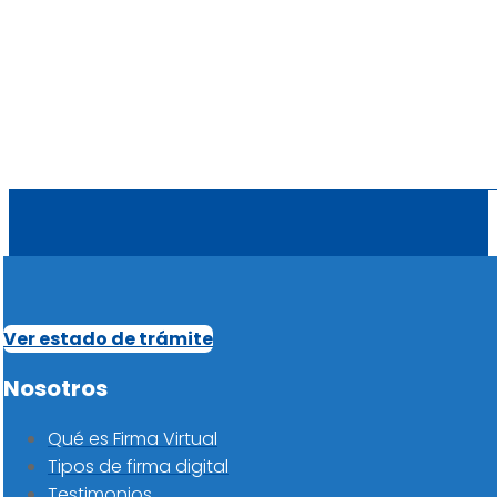
Ver estado de trámite
Nosotros
Qué es Firma Virtual
Tipos de firma digital
Testimonios