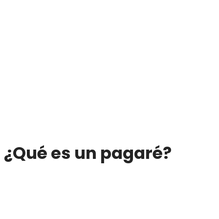
¿Qué es un pagaré?