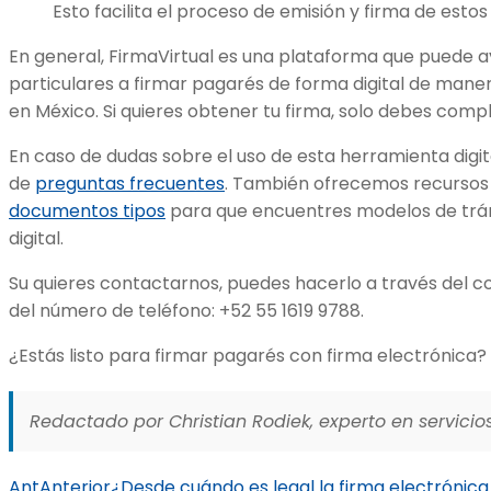
Esto facilita el proceso de emisión y firma de est
En general, FirmaVirtual es una plataforma que puede 
particulares a firmar pagarés de forma digital de maner
en México. Si quieres obtener tu firma, solo debes comp
En caso de dudas sobre el uso de esta herramienta digit
de
preguntas frecuentes
. También ofrecemos recursos
documentos tipos
para que encuentres modelos de trámi
digital.
Su quieres contactarnos, puedes hacerlo a través del 
del número de teléfono: +52 55 1619 9788.
¿Estás listo para firmar pagarés con firma electrónica?
Redactado por Christian Rodiek, experto en servicios
Ant
Anterior
¿Desde cuándo es legal la firma electrónic