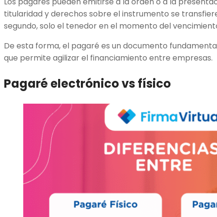
Los pagarés pueden emitirse a la orden o a la presentaci
titularidad y derechos sobre el instrumento se transfie
segundo, solo el tenedor en el momento del vencimiento
De esta forma, el pagaré es un documento fundamental
que permite agilizar el financiamiento entre empresas.
Pagaré electrónico vs físico