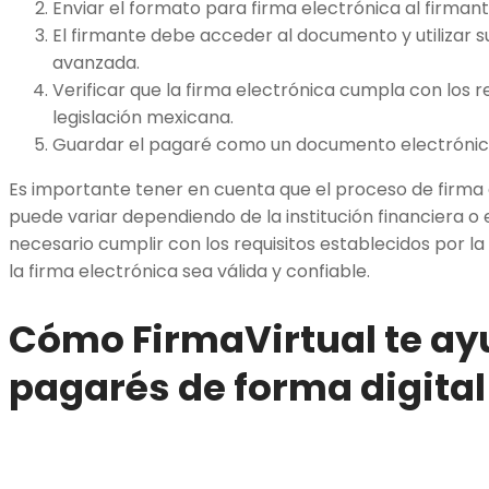
Enviar el formato para firma electrónica al firmant
El firmante debe acceder al documento y utilizar s
avanzada.
Verificar que la firma electrónica cumpla con los r
legislación mexicana.
Guardar el pagaré como un documento electrónico,
Es importante tener en cuenta que el proceso de firma
puede variar dependiendo de la institución financiera o e
necesario cumplir con los requisitos establecidos por l
la firma electrónica sea válida y confiable.
Cómo FirmaVirtual te ay
pagarés de forma digital