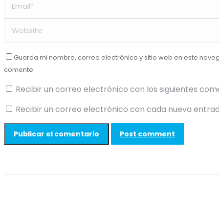
Guarda mi nombre, correo electrónico y sitio web en este nave
comente.
Recibir un correo electrónico con los siguientes com
Recibir un correo electrónico con cada nueva entrad
Post comment