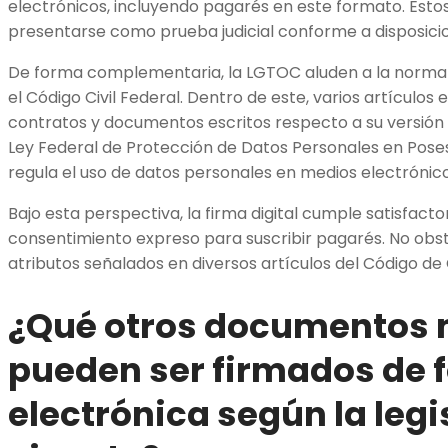
electrónicos, incluyendo pagarés en este formato. Esto
presentarse como prueba judicial conforme a disposicio
De forma complementaria, la LGTOC aluden a la norma
el Código Civil Federal. Dentro de este, varios artículos 
contratos y documentos escritos respecto a su versión 
Ley Federal de Protección de Datos Personales en Posesi
regula el uso de datos personales en medios electrónic
Bajo esta perspectiva, la firma digital cumple satisfact
consentimiento expreso para suscribir pagarés. No obst
atributos señalados en diversos artículos del Código de
¿Qué otros documentos 
pueden ser firmados de 
electrónica según la legi