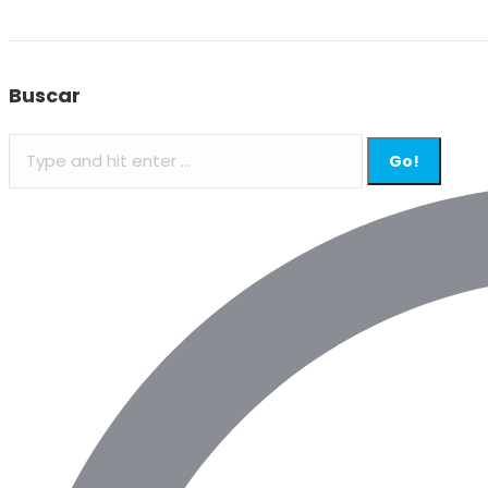
Buscar
Search: