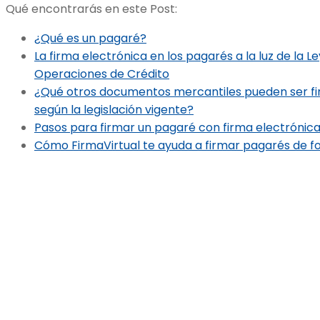
Qué encontrarás en este Post:
¿Qué es un pagaré?
La firma electrónica en los pagarés a la luz de la L
Operaciones de Crédito
¿Qué otros documentos mercantiles pueden ser fi
según la legislación vigente?
Pasos para firmar un pagaré con firma electrónic
Cómo FirmaVirtual te ayuda a firmar pagarés de fo