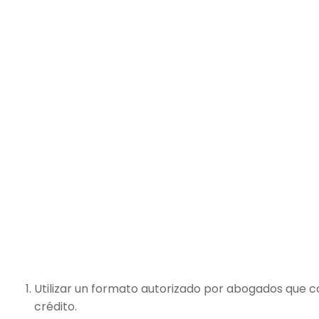
Utilizar un formato autorizado por abogados que c
crédito.