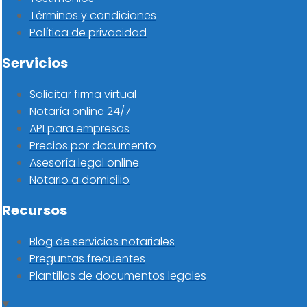
Términos y condiciones
Política de privacidad
Servicios
Solicitar firma virtual
Notaría online 24/7
API para empresas
Precios por documento
Asesoría legal online
Notario a domicilio
Recursos
Blog de servicios notariales
Preguntas frecuentes
Plantillas de documentos legales