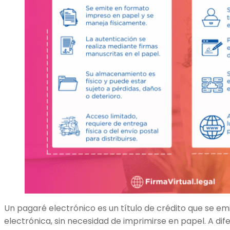
Un pagaré electrónico es un título de crédito que se e
electrónica, sin necesidad de imprimirse en papel. A di