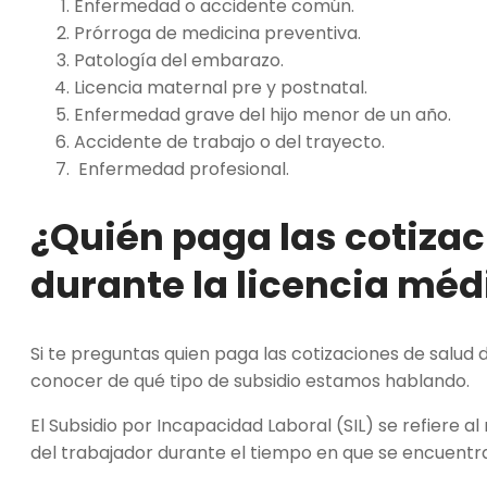
Enfermedad o accidente común.
Prórroga de medicina preventiva.
Patología del embarazo.
Licencia maternal pre y postnatal.
Enfermedad grave del hijo menor de un año.
Accidente de trabajo o del trayecto.
Enfermedad profesional.
¿Quién paga las cotizac
durante la
licencia méd
Si te preguntas quien paga las cotizaciones de salud
conocer de qué tipo de subsidio estamos hablando.
El Subsidio por Incapacidad Laboral (SIL) se refiere
del trabajador durante el tiempo en que se encuentr