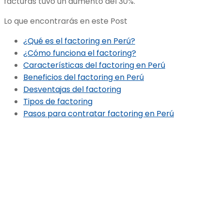
facturas tuvo un aumento del 30%.
Lo que encontrarás en este Post
¿Qué es el factoring en Perú?
¿Cómo funciona el factoring?
Características del factoring en Perú
Beneficios del factoring en Perú
Desventajas del factoring
Tipos de factoring
Pasos para contratar factoring en Perú