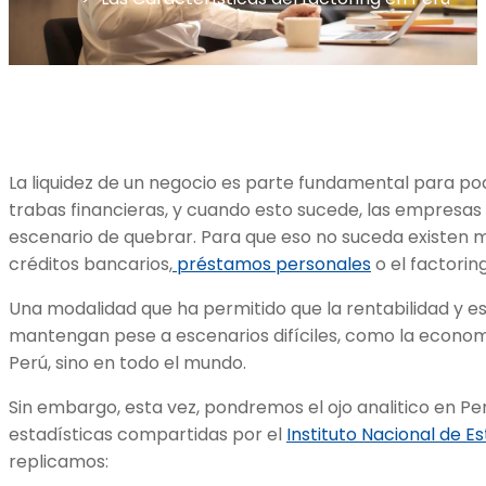
La liquidez de un negocio es parte fundamental para pod
trabas financieras, y cuando esto sucede, las empresa
escenario de quebrar. Para que eso no suceda existen 
créditos bancarios,
préstamos personales
o el factorin
Una modalidad que ha permitido que la rentabilidad y e
mantengan pese a escenarios difíciles, como la econo
Perú, sino en todo el mundo.
Sin embargo, esta vez, pondremos el ojo analitico en Pe
estadísticas compartidas por el
Instituto Nacional de E
replicamos: