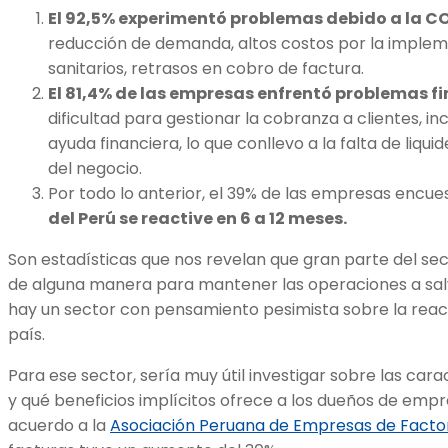
El 92,5% experimentó problemas debido a la CO
reducción de demanda, altos costos por la imple
sanitarios, retrasos en cobro de factura.
El 81,4% de las empresas enfrentó problemas f
dificultad para gestionar la cobranza a clientes, 
ayuda financiera, lo que conllevo a la falta de liqu
del negocio.
Por todo lo anterior, el 39% de las empresas encue
del Perú se reactive en 6 a 12 meses.
Son estadísticas que nos revelan que gran parte del se
de alguna manera para mantener las operaciones a sa
hay un sector con pensamiento pesimista sobre la reac
país.
Para ese sector, sería muy útil investigar sobre las cara
y qué beneficios implícitos ofrece a los dueños de empr
acuerdo a la
Asociación Peruana de Empresas de Facto