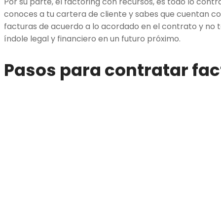
Por su parte, el factoring con recursos, es todo lo contra
conoces a tu cartera de cliente y sabes que cuentan con
facturas de acuerdo a lo acordado en el contrato y no
índole legal y financiero en un futuro próximo.
Pasos para contratar fac