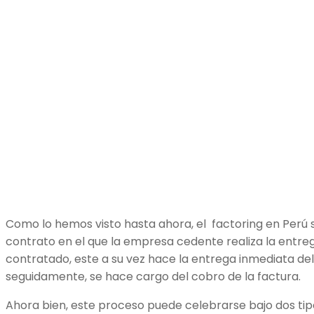
Como lo hemos visto hasta ahora, el factoring en Perú 
contrato en el que la empresa cedente realiza la entreg
contratado, este a su vez hace la entrega inmediata del
seguidamente, se hace cargo del cobro de la factura.
Ahora bien, este proceso puede celebrarse bajo dos tip