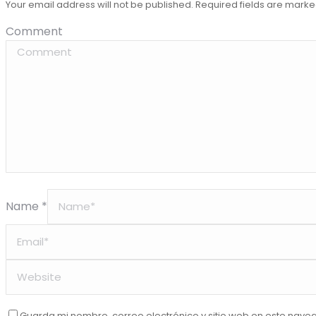
Your email address will not be published. Required fields are mark
Comment
Name *
Guarda mi nombre, correo electrónico y sitio web en este nave