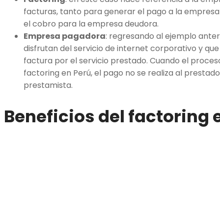
facturas, tanto para generar el pago a la empres
el cobro para la empresa deudora.
Empresa pagadora
: regresando al ejemplo anter
disfrutan del servicio de internet corporativo y 
factura por el servicio prestado. Cuando el proces
factoring en Perú, el pago no se realiza al prestador 
prestamista.
Beneficios del factoring 