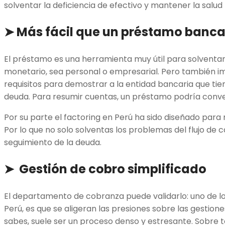
solventar la deficiencia de efectivo y mantener la salud
➤ Más fácil que un préstamo banca
El préstamo es una herramienta muy útil para solventar
monetario, sea personal o empresarial. Pero también im
requisitos para demostrar a la entidad bancaria que tie
deuda. Para resumir cuentas, un préstamo podría conve
Por su parte el factoring en Perú ha sido diseñado para r
Por lo que no solo solventas los problemas del flujo de c
seguimiento de la deuda.
➤ Gestión de cobro simplificado
El departamento de cobranza puede validarlo: uno de los
Perú, es que se aligeran las presiones sobre las gestio
sabes, suele ser un proceso denso y estresante. Sobre 