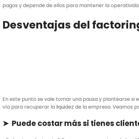
pagos y depende de ellos para mantener la operativida
Desventajas del factorin
En este punto se vale tomar una pausa y plantearse si el
vía para recuperar la liquidez de la empresa. Veamos po
➤ Puede costar más si tienes client