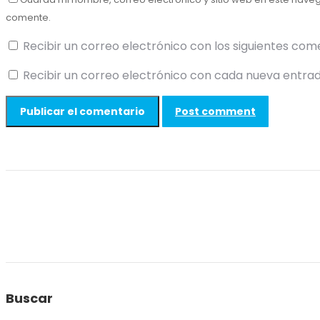
comente.
Recibir un correo electrónico con los siguientes com
Recibir un correo electrónico con cada nueva entrad
Post comment
Buscar