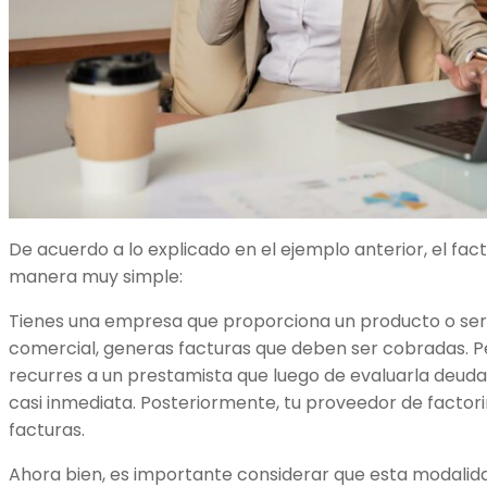
De acuerdo a lo explicado en el ejemplo anterior, el fac
manera muy simple:
Tienes una empresa que proporciona un producto o servi
comercial, generas facturas que deben ser cobradas. Per
recurres a un prestamista que luego de evaluarla deuda
casi inmediata. Posteriormente, tu proveedor de factor
facturas.
Ahora bien, es importante considerar que esta modalida