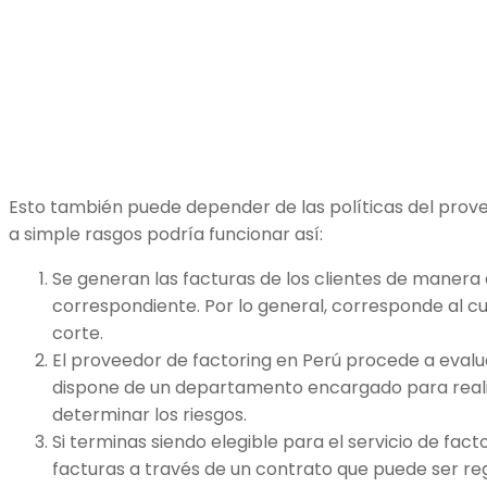
Esto también puede depender de las políticas del prove
a simple rasgos podría funcionar así:
Se generan las facturas de los clientes de manera d
correspondiente. Por lo general, corresponde al 
corte.
El proveedor de factoring en Perú procede a evaluar
dispone de un departamento encargado para realiz
determinar los riesgos.
Si terminas siendo elegible para el servicio de fact
facturas a través de un contrato que puede ser r