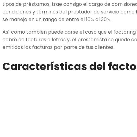
tipos de préstamos, trae consigo el cargo de comisiones
condiciones y términos del prestador de servicio como f
se maneja en un rango de entre el 10% al 30%.
Así como también puede darse el caso que el factoring e
cobro de facturas o letras y, el prestamista se quede c
emitidas las facturas por parte de tus clientes.
Características del facto