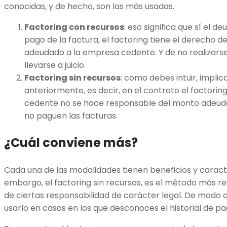
conocidas, y de hecho, son las más usadas.
Factoring con recursos
: eso significa que sí el de
pago de la factura, el factoring tiene el derecho d
adeudado a la empresa cedente. Y de no realizarse
llevarse a juicio.
Factoring sin recursos
: como debes intuir, implic
anteriormente, es decir, en el contrato el factor
cedente no se hace responsable del monto adeuda
no paguen las facturas.
¿Cuál conviene más?
Cada una de las modalidades tienen beneficios y caracter
embargo, el factoring sin recursos, es el método más 
de ciertas responsabilidad de carácter legal. De modo
usarlo en casos en los que desconoces el historial de pag