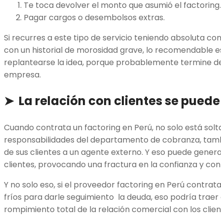
Te toca devolver el monto que asumió el factoring.
Pagar cargos o desembolsos extras.
Si recurres a este tipo de servicio teniendo absoluta co
con un historial de morosidad grave, lo recomendable 
replantearse la idea, porque probablemente termine de 
empresa.
➤ La relación con clientes se puede
Cuando contrata un factoring en Perú, no solo está solt
responsabilidades del departamento de cobranza, tamb
de sus clientes a un agente externo. Y eso puede gener
clientes, provocando una fractura en la confianza y conf
Y no solo eso, si el proveedor factoring en Perú contra
fríos para darle seguimiento la deuda, eso podría trae
rompimiento total de la relación comercial con los clien