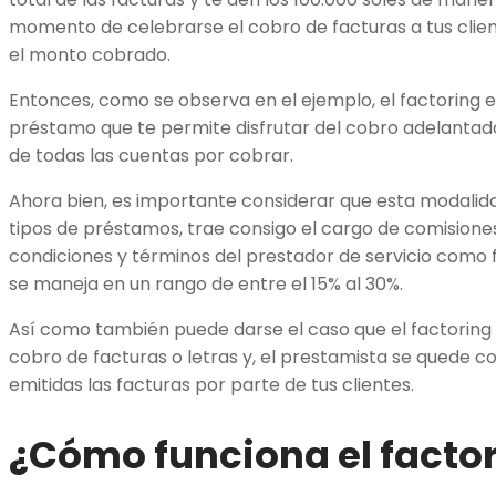
momento de celebrarse el cobro de facturas a tus clien
el monto cobrado.
Entonces, como se observa en el ejemplo, el factoring 
préstamo que te permite disfrutar del cobro adelantado
de todas las cuentas por cobrar.
Ahora bien, es importante considerar que esta modalida
tipos de préstamos, trae consigo el cargo de comisiones
condiciones y términos del prestador de servicio como f
se maneja en un rango de entre el 15% al 30%.
Así como también puede darse el caso que el factoring e
cobro de facturas o letras y, el prestamista se quede c
emitidas las facturas por parte de tus clientes.
¿Cómo funciona el facto