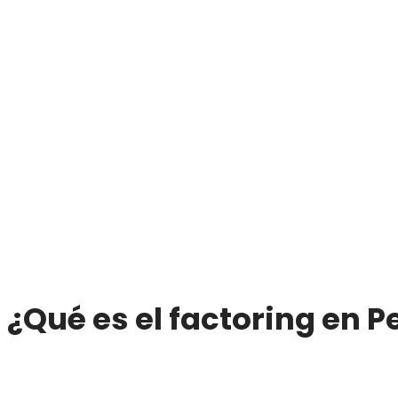
¿Qué es el factoring en P