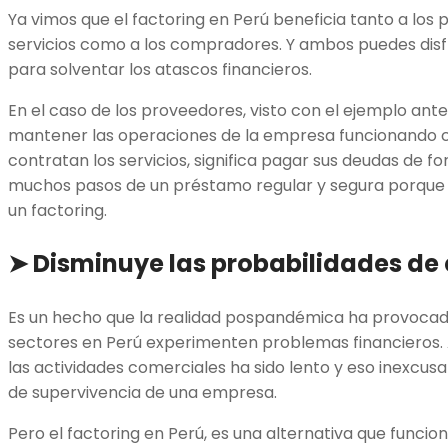
Ya vimos que el factoring en Perú beneficia tanto a los
servicios como a los compradores. Y ambos puedes disfr
para solventar los atascos financieros.
En el caso de los proveedores, visto con el ejemplo anter
mantener las operaciones de la empresa funcionando 
contratan los servicios, significa pagar sus deudas de f
muchos pasos de un préstamo regular y segura porque 
un factoring.
➤ Disminuye las probabilidades de 
Es un hecho que la realidad pospandémica ha provoca
sectores en Perú experimenten problemas financieros. 
las actividades comerciales ha sido lento y eso inexcu
de supervivencia de una empresa.
Pero el factoring en Perú, es una alternativa que func