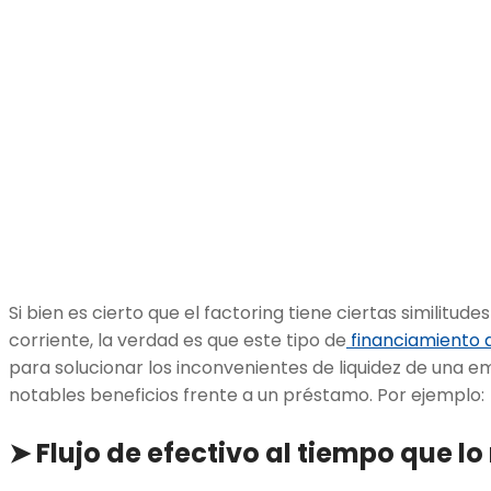
Si bien es cierto que el factoring tiene ciertas similitu
corriente, la verdad es que este tipo de
financiamiento 
para solucionar los inconvenientes de liquidez de una e
notables beneficios frente a un préstamo. Por ejemplo:
➤ Flujo de efectivo al tiempo que lo