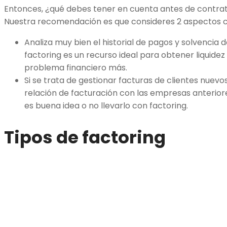
Entonces, ¿qué debes tener en cuenta antes de contrata
Nuestra recomendación es que consideres 2 aspectos c
Analiza muy bien el historial de pagos y solvencia d
factoring es un recurso ideal para obtener liquide
problema financiero más.
Si se trata de gestionar facturas de clientes nuevos
relación de facturación con las empresas anteriores
es buena idea o no llevarlo con factoring.
Tipos de factoring