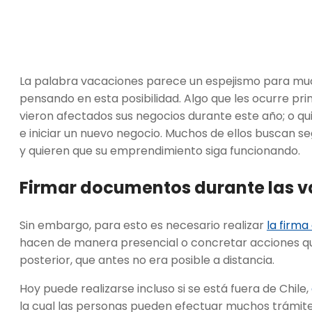
La palabra vacaciones parece un espejismo para mu
pensando en esta posibilidad. Algo que les ocurre p
vieron afectados sus negocios durante este año; o q
e iniciar un nuevo negocio. Muchos de ellos buscan 
y quieren que su emprendimiento siga funcionando.
Firmar documentos durante las 
Sin embargo, para esto es necesario realizar
la firm
hacen de manera presencial o concretar acciones que
posterior, que antes no era posible a distancia.
Hoy puede realizarse incluso si se está fuera de Chile,
la cual las personas pueden efectuar muchos trámites