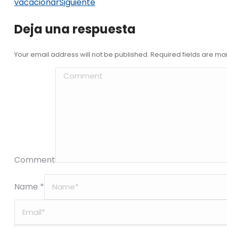
vacacionar
Siguiente
Deja una respuesta
Your email address will not be published. Required fields are m
Comment
Name *