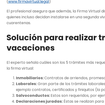
(
www.firmavirtual.legal
)
El profesional asegura que además, la Firma Virtual di
quienes incluso decidan instalarse en una segunda viv
cuarentenas.
Solución para realizar 
vacaciones
El experto señala cuáles son los 5 trámites más reque
la firma virtual:
Inmobiliarios:
Contratos de arriendos, promesa
Laborales:
Gran parte de los trámites laborales
ejemplo contratos, certificados y finiquitos (la
Salvoconductos:
Estos son requeridos, por ej
Declaraciones juradas:
Éstas se realizan para