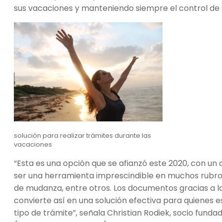
sus vacaciones y manteniendo siempre el control de 
solución para realizar trámites durante las
vacaciones
“Esta es una opción que se afianzó este 2020, con u
ser una herramienta imprescindible en muchos rubros,
de mudanza, entre otros. Los documentos gracias a la 
convierte así en una solución efectiva para quienes e
tipo de trámite”, señala Christian Rodiek, socio fund