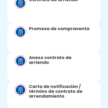
Promesa de compraventa
Anexo contrato de
arriendo
Carta de notificación /
término de contrato de
arrendamiento