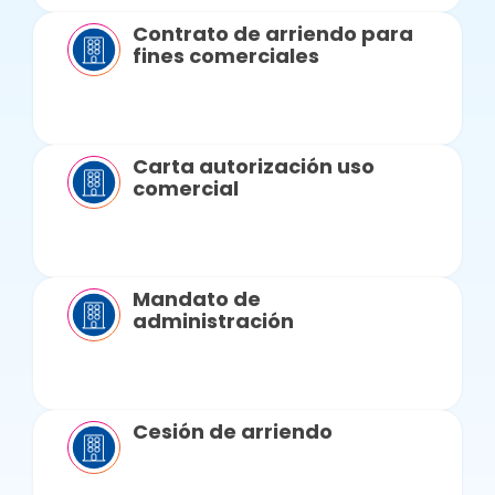
Contrato de arriendo para
fines comerciales
Carta autorización uso
comercial
Mandato de
administración
Cesión de arriendo