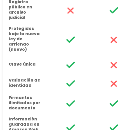
Registro
público en
archivo
judicial
Protegidos
bajo la nueva
ley de
arriendo
(nuevo)
Clave única
Validación de
identidad
Firmantes
ilimitados por
documento
Información
guardada en
Amazon Web