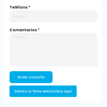
Teléfono *
Comentarios *
Solicita tu firma electrónica aquí