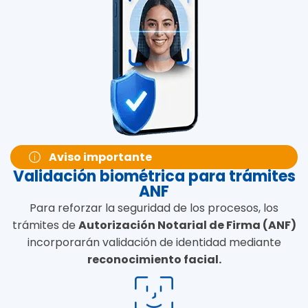
Aviso importante
Validación biométrica para trámites
ANF
Para reforzar la seguridad de los procesos, los
trámites de
Autorización Notarial de Firma (ANF)
incorporarán validación de identidad mediante
reconocimiento facial.