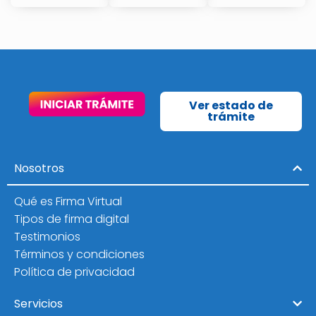
Ver estado de
trámite
Nosotros
Qué es Firma Virtual
Tipos de firma digital
Testimonios
Términos y condiciones
Política de privacidad
Servicios