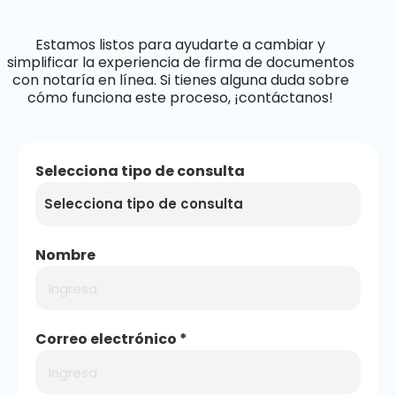
Estamos listos para ayudarte a cambiar y
simplificar la experiencia de firma de documentos
con notaría en línea. Si tienes alguna duda sobre
cómo funciona este proceso, ¡contáctanos!
Selecciona tipo de consulta
Nombre
Correo electrónico *