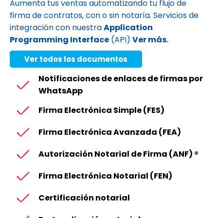
Aumenta tus ventas automatizando tu flujo de
firma de contratos, con o sin notaría. Servicios de
integración con nuestra
Application
Programming Interface
(API)
Ver más
.
Ver todos los documentos
Notificaciones de enlaces de firmas por
WhatsApp
Firma Electrónica Simple (FES)
Firma Electrónica Avanzada (FEA)
Autorización Notarial de Firma (ANF) ®
Firma Electrónica Notarial (FEN)
Certificación notarial