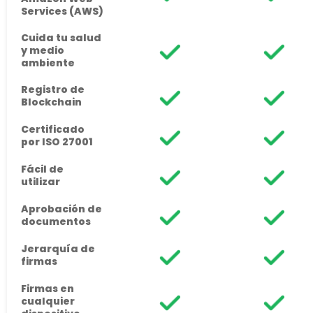
Services (AWS)
Cuida tu salud
y medio
ambiente
Registro de
Blockchain
Certificado
por ISO 27001
Fácil de
utilizar
Aprobación de
documentos
Jerarquía de
firmas
Firmas en
cualquier