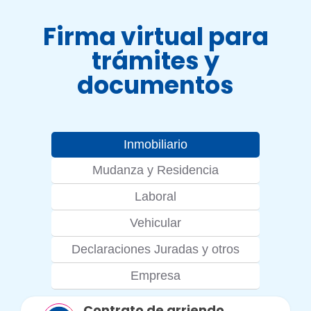
Firma virtual para
trámites y
documentos
Inmobiliario
Mudanza y Residencia
Laboral
Vehicular
Declaraciones Juradas y otros
Empresa
Contrato de arriendo