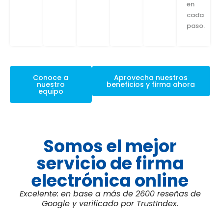
en
cada
paso.
Conoce a
Aprovecha nuestros
nuestro
beneficios y firma ahora
equipo
Somos el mejor
servicio de firma
electrónica online
Excelente: en base a más de 2600 reseñas de
Google y verificado por TrustIndex.