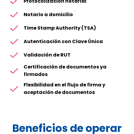
Protocolización notarial
Notario a domicilio
Time Stamp Authority (TSA)
Autenticación con Clave Única
Validación de RUT
Certificación de documentos ya
firmados
Flexibilidad en el flujo de firma y
aceptación de documentos
Beneficios de operar