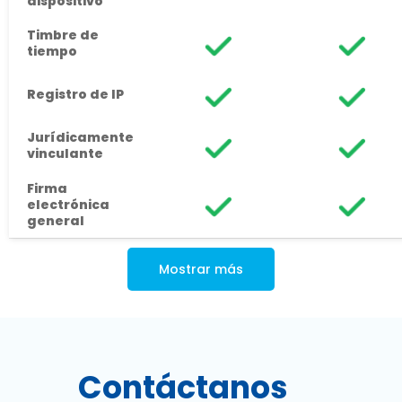
dispositivo
Timbre de
tiempo
Registro de IP
Jurídicamente
vinculante
Firma
electrónica
general
Mostrar más
Contáctanos