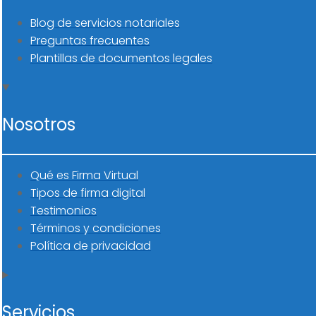
Blog de servicios notariales
Preguntas frecuentes
Plantillas de documentos legales
Nosotros
Qué es Firma Virtual
Tipos de firma digital
Testimonios
Términos y condiciones
Política de privacidad
Servicios