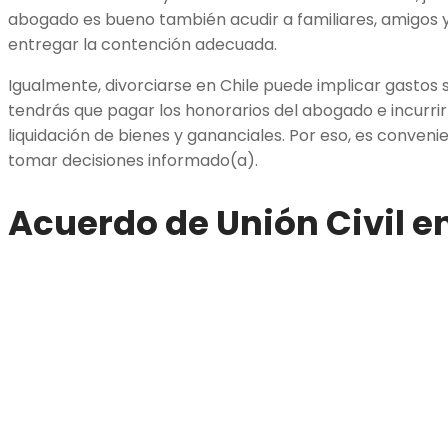
abogado es bueno también acudir a familiares, amigos 
entregar la contención adecuada.
Igualmente, divorciarse en Chile puede implicar gastos s
tendrás que pagar los honorarios del abogado e incurrir
liquidación de bienes y gananciales. Por eso, es convenie
tomar decisiones informado(a).
Acuerdo de Unión Civil e