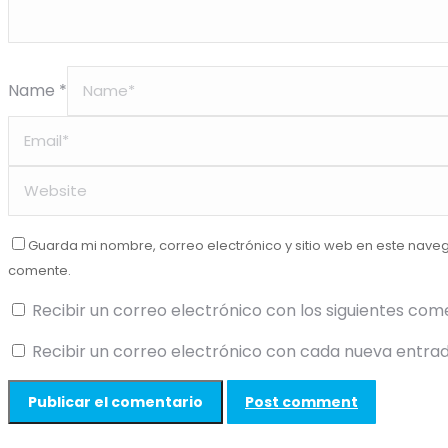
Name *
Guarda mi nombre, correo electrónico y sitio web en este nave
comente.
Recibir un correo electrónico con los siguientes com
Recibir un correo electrónico con cada nueva entrad
Post comment