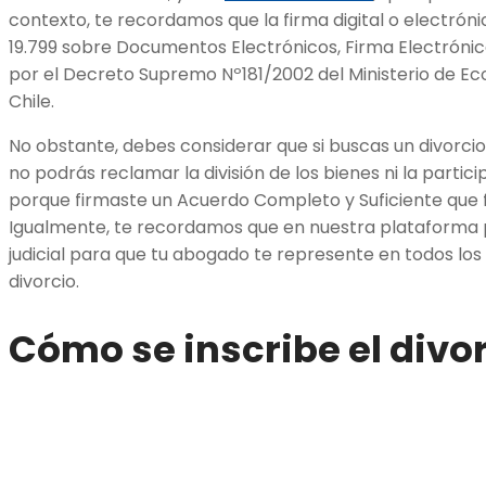
contexto, te recordamos que la firma digital o electrón
19.799 sobre Documentos Electrónicos, Firma Electrónica
por el Decreto Supremo Nº181/2002 del Ministerio de E
Chile.
No obstante, debes considerar que si buscas un divorci
no podrás reclamar la división de los bienes ni la partic
porque firmaste un Acuerdo Completo y Suficiente que 
Igualmente, te recordamos que en nuestra plataforma
judicial para que tu abogado te represente en todos los
divorcio.
Cómo se inscribe el divo