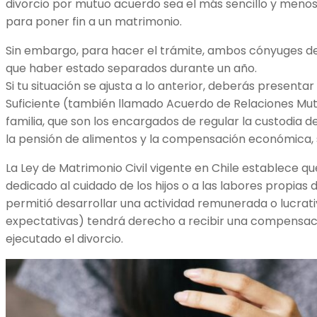
divorcio por mutuo acuerdo sea el más sencillo y meno
para poner fin a un matrimonio.
Sin embargo, para hacer el trámite, ambos cónyuges d
que haber estado separados durante un año.
Si tu situación se ajusta a lo anterior, deberás present
Suficiente (también llamado Acuerdo de Relaciones Mutu
familia, que son los encargados de regular la custodia de l
la pensión de alimentos y la compensación económica, 
La Ley de Matrimonio Civil vigente en Chile establece q
dedicado al cuidado de los hijos o a las labores propias
permitió desarrollar una actividad remunerada o lucrati
expectativas) tendrá derecho a recibir una compensac
ejecutado el divorcio.