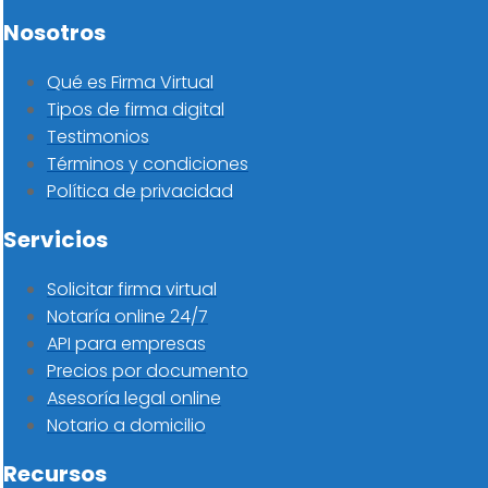
Nosotros
Qué es Firma Virtual
Tipos de firma digital
Testimonios
Términos y condiciones
Política de privacidad
Servicios
Solicitar firma virtual
Notaría online 24/7
API para empresas
Precios por documento
Asesoría legal online
Notario a domicilio
Recursos