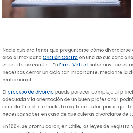
Nadie quisiera tener que preguntarse cómo divorciarse 
dice el mexicano
Cristián Castro
en una de sus cancion
es una frase común”. En
FirmaVirtual
, sabemos que es n
necesitas cerrar un ciclo tan importante, mediante la di
matrimonial.
El
proceso de divorcio
puede parecer complejo al princi
adecuada y la orientación de un buen profesional, pod
sencilla. En este artículo, te explicamos los pasos que t
necesitas saber en caso de que quieras divorciarte de t
En 1884, se promulgaron, en Chile, las leyes de Registro 