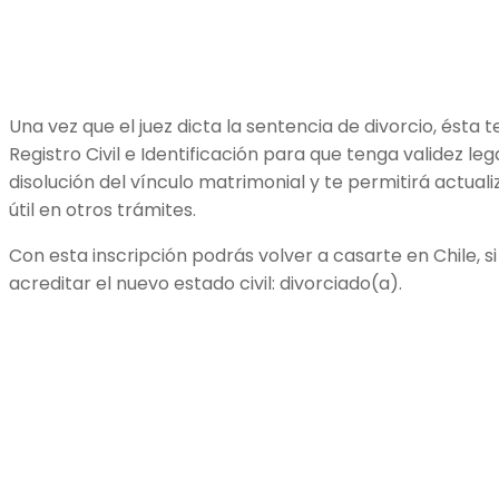
Una vez que el juez dicta la sentencia de divorcio, ésta t
Registro Civil e Identificación para que tenga validez leg
disolución del vínculo matrimonial y te permitirá actualiza
útil en otros trámites.
Con esta inscripción podrás volver a casarte en Chile, si 
acreditar el nuevo estado civil: divorciado(a).