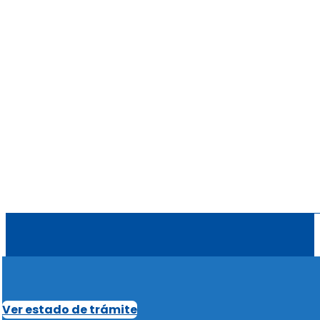
Ver estado de trámite