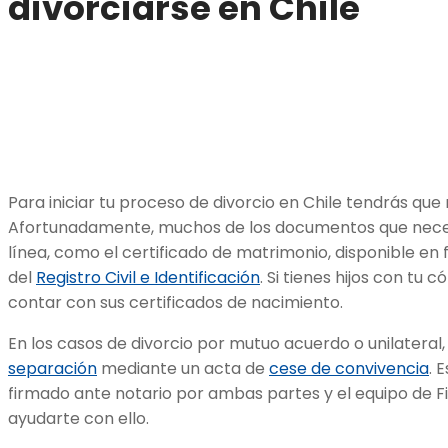
divorciarse en Chile
Para iniciar tu proceso de divorcio en Chile tendrás que 
Afortunadamente, muchos de los documentos que nece
línea, como el certificado de matrimonio, disponible en 
del
Registro Civil e Identificación
. Si tienes hijos con tu
contar con sus certificados de nacimiento.
En los casos de divorcio por mutuo acuerdo o unilateral
separación
mediante un acta de
cese de convivencia
. 
firmado ante notario por ambas partes y el equipo de Fi
ayudarte con ello.