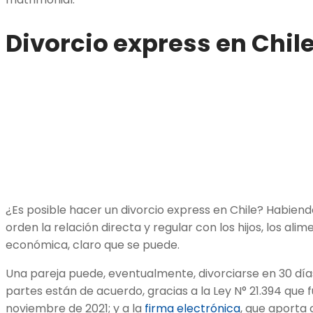
Divorcio express en Chil
¿Es posible hacer un divorcio express en Chile? Habien
orden la relación directa y regular con los hijos, los al
económica, claro que se puede.
Una pareja puede, eventualmente, divorciarse en 30 días,
partes están de acuerdo, gracias a la Ley N° 21.394 que 
noviembre de 2021; y a la
firma electrónica
, que aporta 