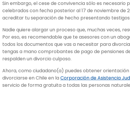
Sin embargo, el cese de convivencia sólo es necesario 
celebrados con fecha posterior al 17 de noviembre de 2
acreditar tu separación de hecho presentando testigos
Nadie quiere alargar un proceso que, muchas veces, re
Por eso, es recomendable que te asesores con un aboga
todos los documentos que vas a necesitar para divorciart
tengas a mano comprobantes de pago de pensiones de
respalden un divorcio culposo.
Ahora, como ciudadano(a) puedes obtener orientación
divorciarse en Chile en la
Corporación de Asistencia Jud
servicio de forma gratuita a todas las personas naturale