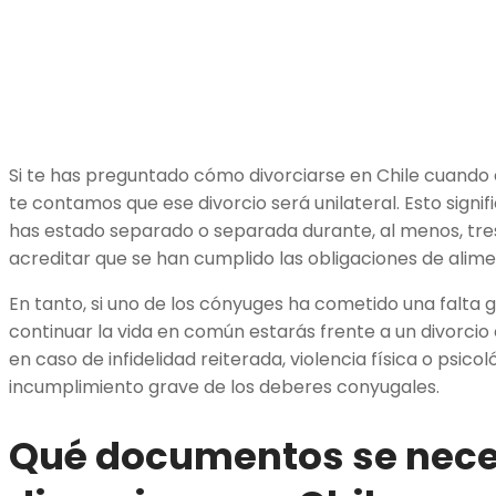
Si te has preguntado cómo divorciarse en Chile cuando 
te contamos que ese divorcio será unilateral. Esto sign
has estado separado o separada durante, al menos, tre
acreditar que se han cumplido las obligaciones de alime
En tanto, si uno de los cónyuges ha cometido una falta
continuar la vida en común estarás frente a un divorcio 
en caso de infidelidad reiterada, violencia física o psic
incumplimiento grave de los deberes conyugales.
Qué documentos se nece