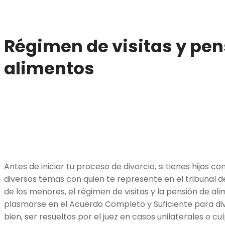
Régimen de visitas y pen
alimentos
Antes de iniciar tu proceso de divorcio, si tienes hijos co
diversos temas con quien te represente en el tribunal de 
de los menores, el régimen de visitas y la pensión de a
plasmarse en el Acuerdo Completo y Suficiente para di
bien, ser resueltos por el juez en casos unilaterales o cu