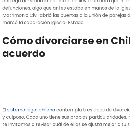
entregó al Estado la potestad de llevar un acta que inc
defunciones, algo que antes estaba en manos de la Iglesi
Matrimonio Civil abrió las puertas a la unión de parejas 
marcó la separación Iglesia-Estado.
Cómo divorciarse en Chi
acuerdo
El
sistema legal chileno
contempla tres tipos de divorcio
y culposo. Cada uno tiene sus propias particularidades, r
te invitamos a revisar cuál de ellas se ajusta mejor a tu