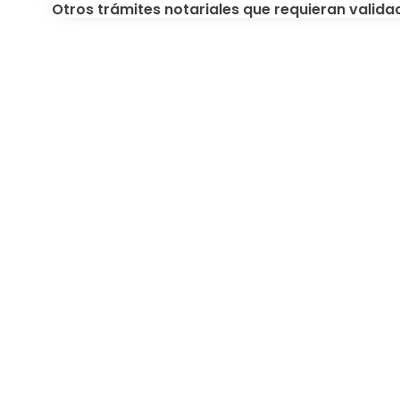
Otros trámites notariales que requieran valida