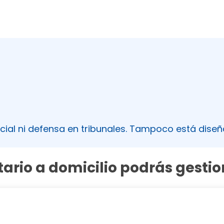
cial ni defensa en tribunales. Tampoco está diseñ
tario a domicilio podrás gestio