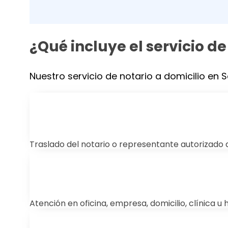
¿Qué incluye el servicio de
Nuestro servicio de notario a domicilio en S
Traslado del notario o representante autorizado 
Atención en oficina, empresa, domicilio, clínica u 