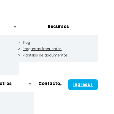
Recursos
Blog
Preguntas frecuentes
Plantillas de documentos
otros
Contacto
Ingresar