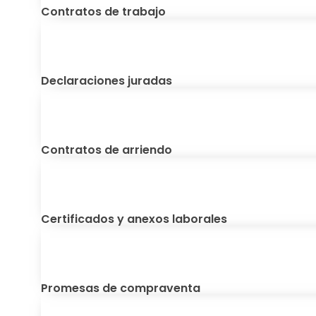
Contratos de trabajo
Declaraciones juradas
Contratos de arriendo
Certificados y anexos laborales
Promesas de compraventa