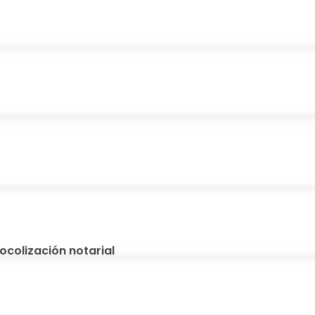
ocolización notarial