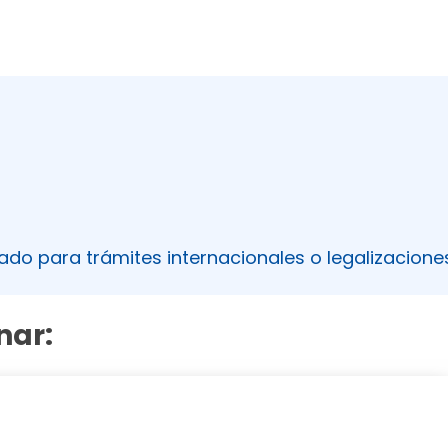
ado para trámites internacionales o legalizacione
nar: