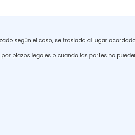
rizado según el caso, se traslada al lugar acordad
ia por plazos legales o cuando las partes no puede