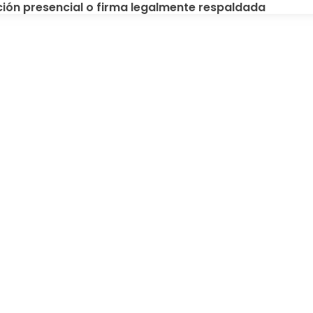
ción presencial o firma legalmente respaldada