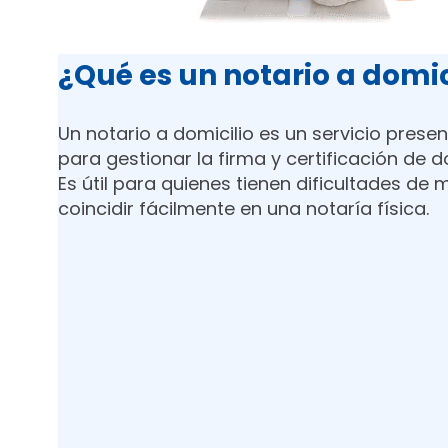
¿Qué es un notario a domic
Un notario a domicilio es un servicio prese
para gestionar la firma y certificación de 
Es útil para quienes tienen dificultades de
coincidir fácilmente en una notaría física.