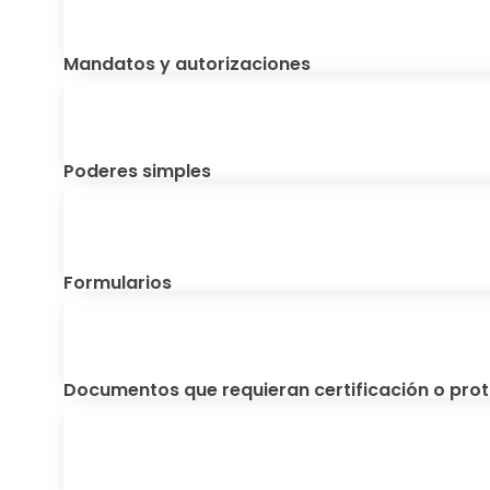
Mandatos y autorizaciones
Poderes simples
Formularios
Documentos que requieran certificación o prot