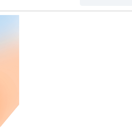
varias personas.