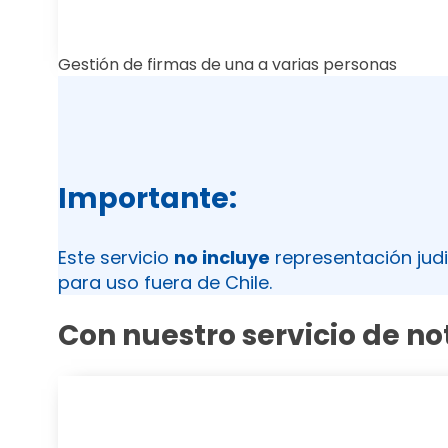
Gestión de firmas de una a varias personas
Importante:
Este servicio
no incluye
representación judi
para uso fuera de Chile.
Con nuestro servicio de no