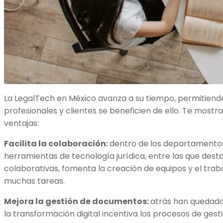
La LegalTech en México avanza a su tiempo, permitien
profesionales y clientes se beneficien de ello. Te mostr
ventajas:
Facilita la colaboración:
dentro de los departamentos 
herramientas de tecnología jurídica, entre las que des
colaborativas, fomenta la creación de equipos y el traba
muchas tareas.
Mejora la gestión de documentos:
atrás han quedado 
la transformación digital incentiva los procesos de gesti