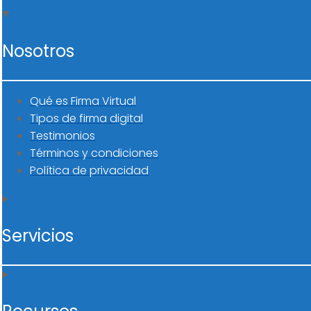
Nosotros
Qué es Firma Virtual
Tipos de firma digital
Testimonios
Términos y condiciones
Política de privacidad
Servicios