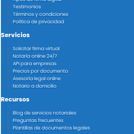
Testimonios
Términos y condiciones
Política de privacidad
Servicios
Solicitar firma virtual
Notaría online 24/7
API para empresas
Precios por documento
Asesoría legal online
Notario a domicilio
Recursos
Blog de servicios notariales
Preguntas frecuentes
Plantillas de documentos legales