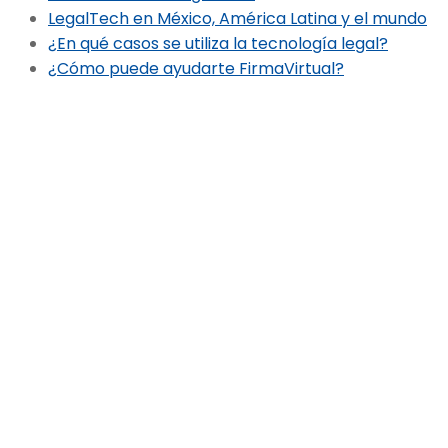
LegalTech en México, América Latina y el mundo
¿En qué casos se utiliza la tecnología legal?
¿Cómo puede ayudarte FirmaVirtual?