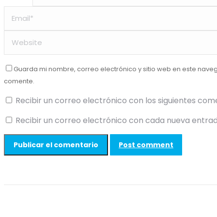
Guarda mi nombre, correo electrónico y sitio web en este nave
comente.
Recibir un correo electrónico con los siguientes com
Recibir un correo electrónico con cada nueva entrad
Post comment