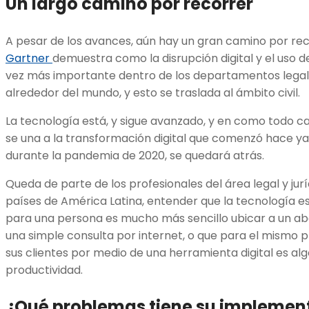
Un largo camino por recorrer
A pesar de los avances, aún hay un gran camino por re
Gartner
demuestra como la disrupción digital y el uso d
vez más importante dentro de los departamentos legal
alrededor del mundo, y esto se traslada al ámbito civil.
La tecnología está, y sigue avanzado, y en como todo ca
se una a la transformación digital que comenzó hace y
durante la pandemia de 2020, se quedará atrás.
Queda de parte de los profesionales del área legal y jur
países de América Latina, entender que la tecnología e
para una persona es mucho más sencillo ubicar a un ab
una simple consulta por internet, o que para el mismo pr
sus clientes por medio de una herramienta digital es al
productividad.
¿Qué problemas tiene su implemen