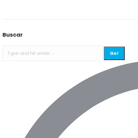
Buscar
Search: