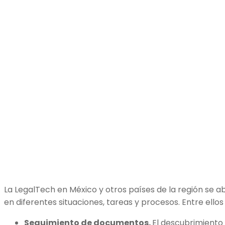
La LegalTech en México y otros países de la región se 
en diferentes situaciones, tareas y procesos. Entre ellos
Seguimiento de documentos.
El descubrimiento