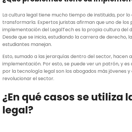
La cultura legal tiene mucho tiempo de instituida, por lo 
transformarla. Expertos juristas afirman que uno de los
implementación del LegalTech es la propia cultura del d
Desde que se inicia, estudiando la carrera de derecho, l
estudiantes manejan.
Esto, sumado a las jerarquías dentro del sector, hacen
implementación. Por esto, se puede ver un patrón, y es 
por la tecnología legal son los abogados más jóvenes y
revolucionar el sector.
¿En qué casos se utiliza 
legal?