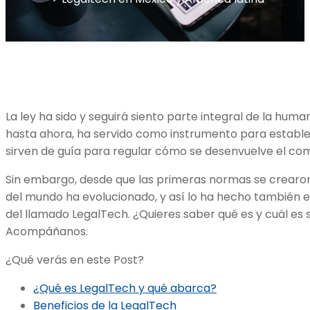
La ley ha sido y seguirá siento parte integral de la hum
hasta ahora, ha servido como instrumento para establ
sirven de guía para regular cómo se desenvuelve el co
Sin embargo, desde que las primeras normas se crearon,
del mundo ha evolucionado, y así lo ha hecho también el 
del llamado LegalTech. ¿Quieres saber qué es y cuál es
Acompáñanos.
¿Qué verás en este Post?
¿Qué es LegalTech y qué abarca?
Beneficios de la LegalTech