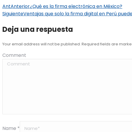
Ant
Anterior
¿Qué es la firma electrónica en México?
Siguiente
Ventajas que solo la firma digital en Perú pued
Deja una respuesta
Your email address will not be published. Required fields are mark
Comment
Name *