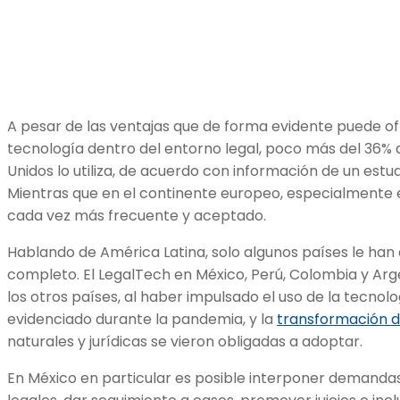
A pesar de las ventajas que de forma evidente puede ofr
tecnología dentro del entorno legal, poco más del 36%
Unidos lo utiliza, de acuerdo con información de un estud
Mientras que en el continente europeo, especialmente e
cada vez más frecuente y aceptado.
Hablando de América Latina, solo algunos países le han 
completo. El LegalTech en México, Perú, Colombia y Arge
los otros países, al haber impulsado el uso de la tecnolog
evidenciado durante la pandemia, y la
transformación d
naturales y jurídicas se vieron obligadas a adoptar.
En México en particular es posible interponer demandas