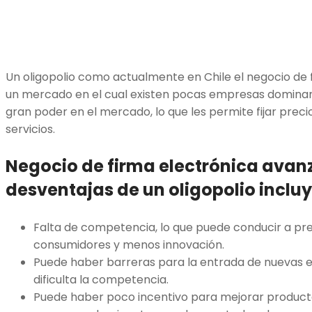
Un oligopolio como actualmente en Chile el negocio de
un mercado en el cual existen pocas empresas dominan
gran poder en el mercado, lo que les permite fijar preci
servicios.
Negocio de firma electrónica avan
desventajas de un oligopolio inclu
Falta de competencia, lo que puede conducir a pre
consumidores y menos innovación.
Puede haber barreras para la entrada de nuevas 
dificulta la competencia.
Puede haber poco incentivo para mejorar productos