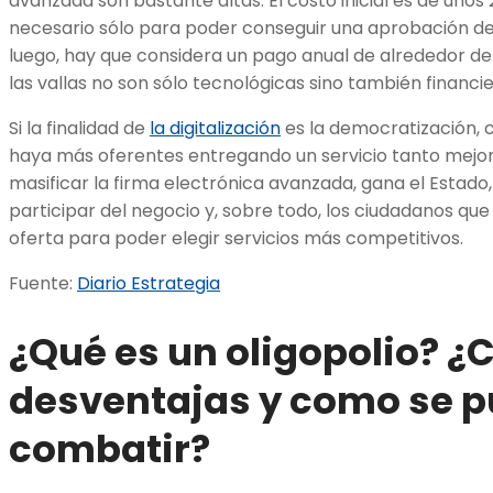
avanzada son bastante altas. El costo inicial es de unos
necesario sólo para poder conseguir una aprobación del
luego, hay que considera un pago anual de alrededor de t
las vallas no son sólo tecnológicas sino también financie
Si la finalidad de
la digitalización
es la democratización, 
haya más oferentes entregando un servicio tanto mejor
masificar la firma electrónica avanzada, gana el Estado
participar del negocio y, sobre todo, los ciudadanos q
oferta para poder elegir servicios más competitivos.
Fuente:
Diario Estrategia
¿Qué es un oligopolio? ¿
desventajas y como se 
combatir?