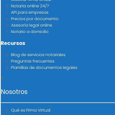
Notaría online 24/7
API para empresas
Precios por documento
Asesoría legal online
Notario a domicilio
Recursos
Blog de servicios notariales
Preguntas frecuentes
Plantillas de documentos legales
Nosotros
Qué es Firma Virtual