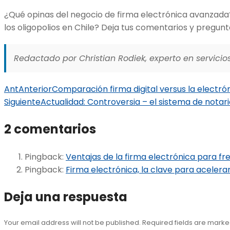
¿Qué opinas del negocio de firma electrónica avanzada?
los oligopolios en Chile? Deja tus comentarios y pregunt
Redactado por Christian Rodiek, experto en servicios
Ant
Anterior
Comparación firma digital versus la electró
Siguiente
Actualidad: Controversia – el sistema de notari
2 comentarios
Pingback:
Ventajas de la firma electrónica para fr
Pingback:
Firma electrónica, la clave para aceler
Deja una respuesta
Your email address will not be published. Required fields are mark