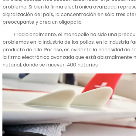
problema. Si bien la firma electrónica avanzada repres
digitalización del país, la concentración en sólo tres ofe
preocupante y crea un oligopolio.
Tradicionalmente, el monopolio ha sido una preocupa
problemas en la industria de los pollos, en la industria fa
producto de ello. Por eso, es evidente la necesidad de
la firma electrónica avanzada que está abismalmente 
notarial, donde se mueven 400 notarías.