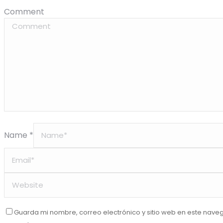
Comment
Name *
Guarda mi nombre, correo electrónico y sitio web en este nave