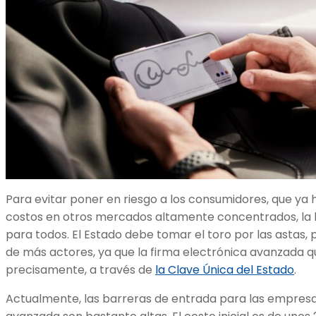
Para evitar poner en riesgo a los consumidores, que ya 
costos en otros mercados altamente concentrados, la h
para todos. El Estado debe tomar el toro por las astas, 
de más actores, ya que la firma electrónica avanzada qu
precisamente, a través de
la Clave Única del Estado
.
Actualmente, las barreras de entrada para las empresa