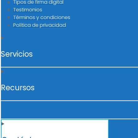
Tipos de firma digital
Testimonios
Términos y condiciones
Política de privacidad
Servicios
Recursos