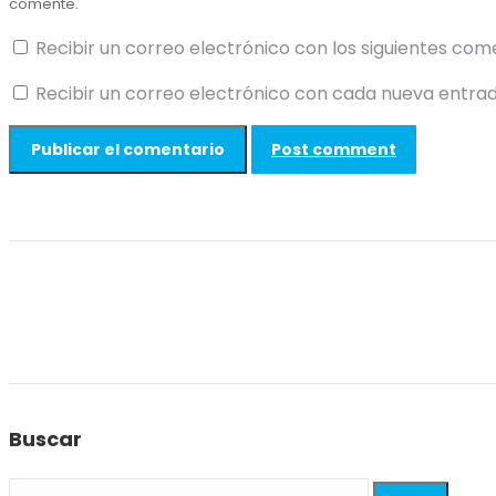
comente.
Recibir un correo electrónico con los siguientes com
Recibir un correo electrónico con cada nueva entrad
Post comment
Buscar
Search: