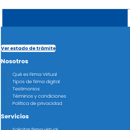
Ver estado de trámite
Nosotros
Qué es Firma Virtual
Tipos de firma digital
Testimonios
Términos y condiciones
Política de privacidad
Servicios
Solicitar firma virtual