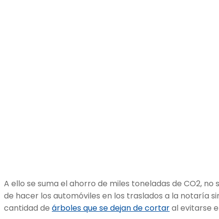
A ello se suma el ahorro de miles toneladas de CO2, no 
de hacer los automóviles en los traslados a la notaría s
cantidad de
árboles que se dejan de cortar
al evitarse e