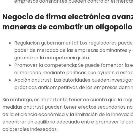
empresas dominantes pueden controlar el merca
Negocio de firma electrónica avan
maneras de combatir un oligopolio
Regulación gubernamental: Los reguladores pueden
poder de mercado de las empresas dominantes y 
garantizar la competencia justa.
Promover la competencia: Se puede fomentar la 
el mercado mediante políticas que ayuden a estab
Acción antitrust: Las autoridades pueden investiga
prácticas anticompetitivas de las empresas domin
Sin embargo, es importante tener en cuenta que la reg
medidas antitrust pueden tener efectos secundarios no
de la eficiencia económica y la limitación de la innovaci
encontrar un equilibrio adecuado entre promover la co
colaterales indeseados.