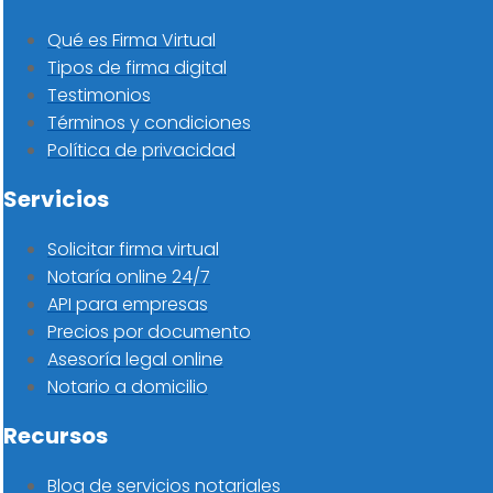
Qué es Firma Virtual
Tipos de firma digital
Testimonios
Términos y condiciones
Política de privacidad
Servicios
Solicitar firma virtual
Notaría online 24/7
API para empresas
Precios por documento
Asesoría legal online
Notario a domicilio
Recursos
Blog de servicios notariales