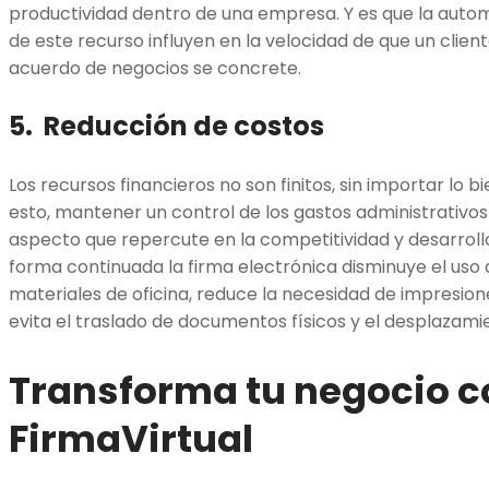
productividad dentro de una empresa. Y es que la automa
de este recurso influyen en la velocidad de que un clie
acuerdo de negocios se concrete.
5. Reducción de costos
Los recursos financieros no son finitos, sin importar lo 
esto, mantener un control de los gastos administrativos
aspecto que repercute en la competitividad y desarrol
forma continuada la firma electrónica disminuye el uso d
materiales de oficina, reduce la necesidad de impresi
evita el traslado de documentos físicos y el desplazami
Transforma tu negocio c
FirmaVirtual