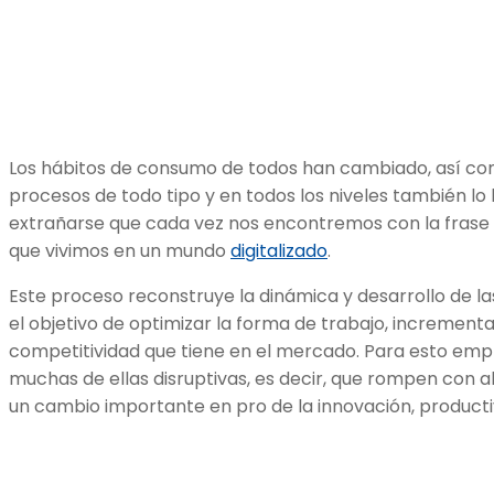
Los hábitos de consumo de todos han cambiado, así com
procesos de todo tipo y en todos los niveles también lo 
extrañarse que cada vez nos encontremos con la frase 
que vivimos en un mundo
digitalizado
.
Este proceso reconstruye la dinámica y desarrollo de 
el objetivo de optimizar la forma de trabajo, incrementa
competitividad que tiene en el mercado. Para esto empl
muchas de ellas disruptivas, es decir, que rompen con a
un cambio importante en pro de la innovación, producti