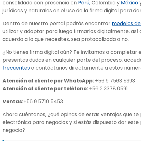
consolidada con presencia en
Perú,
Colombia y
México
jurídicas y naturales en el uso de la firma digital para dar 
Dentro de nuestro portal podrás encontrar
modelos d
utilizar y adaptar para luego firmarlos digitalmente, así
acuerdo a lo que necesites, sea protocolizada o no.
¿No tienes firma digital aún? Te invitamos a completar 
presentas dudas en cualquier parte del proceso, accede
frecuentes
o contáctanos directamente a estos númer
Atención al cliente por WhatsApp:
+56 9 7563 5393
Atención al cliente por teléfono:
+56 2 3378 0591
Ventas:
+56 9 5710 5453
Ahora cuéntanos, ¿qué opinas de estas ventajas que te 
electrónica para negocios y si estás dispuesto dar este
negocio?