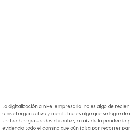
La digitalización a nivel empresarial no es algo de recie
a nivel organizativo y mental no es algo que se logre de
los hechos generados durante y a raíz de la pandemia p
evidencia todo el camino que aún falta por recorrer p