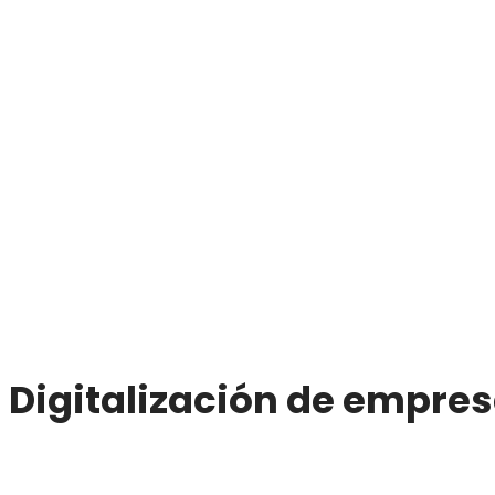
Digitalización de empre