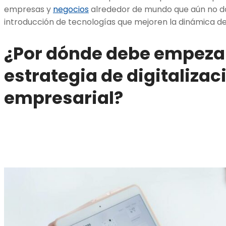
empresas y
negocios
alrededor de mundo que aún no da
introducción de tecnologías que mejoren la dinámica d
¿Por dónde debe empeza
estrategia de digitalizac
empresarial?