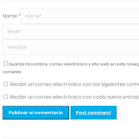
Name *
Guarda mi nombre, correo electrónico y sitio web en este nave
comente.
Recibir un correo electrónico con los siguientes com
Recibir un correo electrónico con cada nueva entrad
Post comment