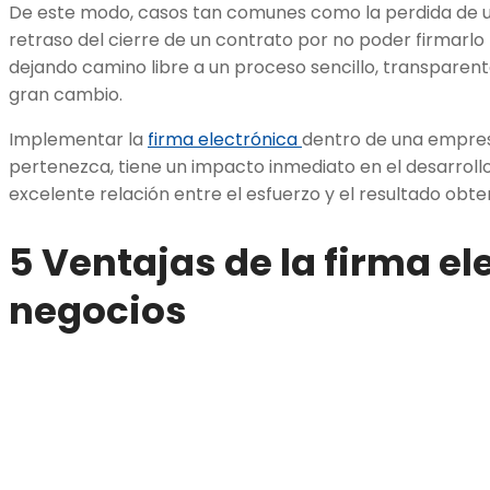
De este modo, casos tan comunes como la perdida de u
retraso del cierre de un contrato por no poder firmarl
dejando camino libre a un proceso sencillo, transparen
gran cambio.
Implementar la
firma electrónica
dentro de una empresa
pertenezca, tiene un impacto inmediato en el desarrollo 
excelente relación entre el esfuerzo y el resultado obte
5 Ventajas de la firma el
negocios