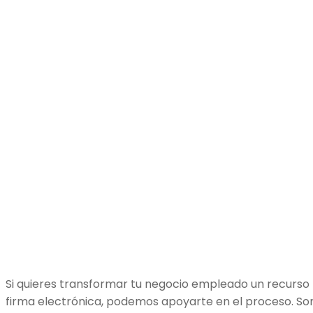
Si quieres transformar tu negocio empleado un recurso
firma electrónica, podemos apoyarte en el proceso. S