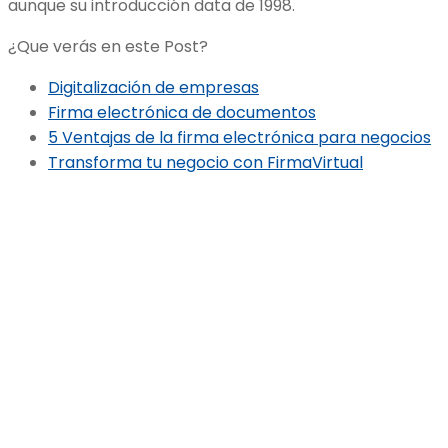
aunque su introducción data de 1998.
¿Que verás en este Post?
Digitalización de empresas
Firma electrónica de documentos
5 Ventajas de la firma electrónica para negocios
Transforma tu negocio con FirmaVirtual