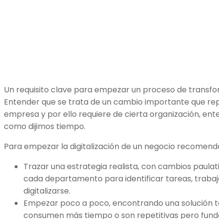
Un requisito clave para empezar un proceso de transfor
Entender que se trata de un cambio importante que rep
empresa y por ello requiere de cierta organización, ent
como dijimos tiempo.
Para empezar la digitalización de un negocio recomen
Trazar una estrategia realista, con cambios paulat
cada departamento para identificar tareas, traba
digitalizarse.
Empezar poco a poco, encontrando una solución t
consumen más tiempo o son repetitivas pero fund