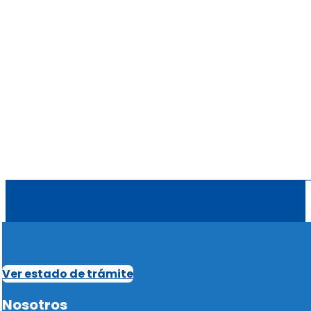
Ver estado de trámite
Nosotros