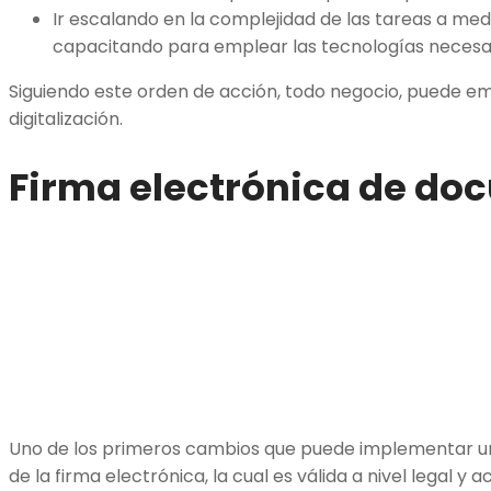
Ir escalando en la complejidad de las tareas a me
capacitando para emplear las tecnologías necesa
Siguiendo este orden de acción, todo negocio, puede e
digitalización.
Firma electrónica de d
Uno de los primeros cambios que puede implementar un
de la firma electrónica, la cual es válida a nivel legal 