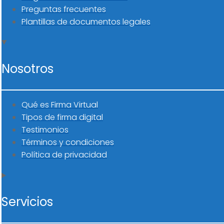
Preguntas frecuentes
Plantillas de documentos legales
Nosotros
Qué es Firma Virtual
Tipos de firma digital
Testimonios
Términos y condiciones
Política de privacidad
Servicios