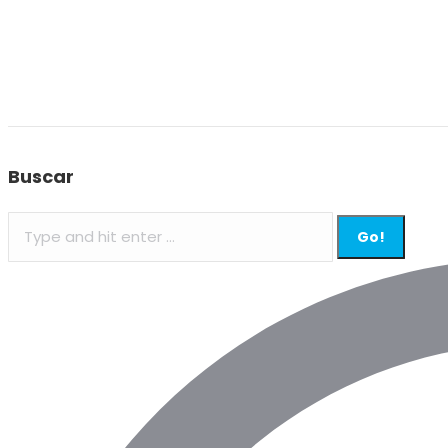
Buscar
Search: