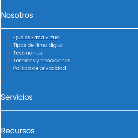
Nosotros
Qué es Firma Virtual
Tipos de firma digital
Testimonios
Términos y condiciones
Política de privacidad
Servicios
Recursos