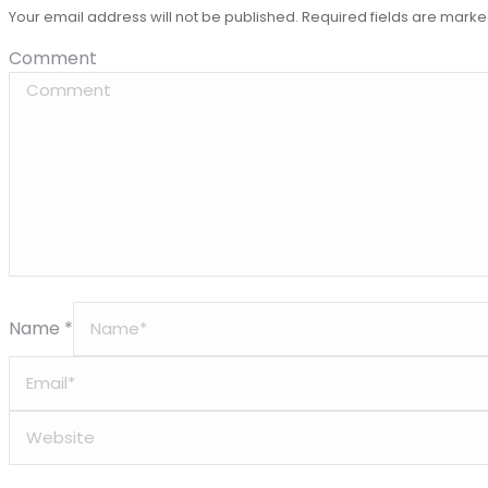
Your email address will not be published. Required fields are mark
Comment
Name *