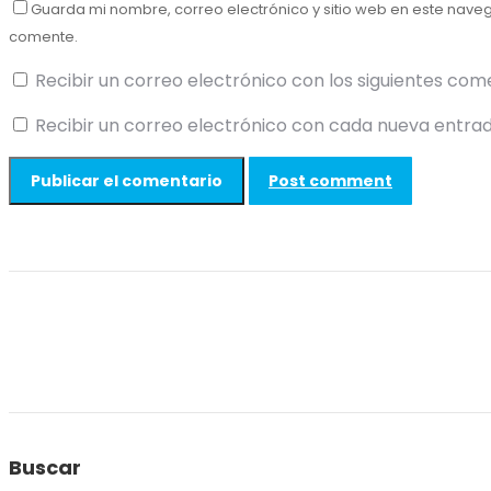
Guarda mi nombre, correo electrónico y sitio web en este nave
comente.
Recibir un correo electrónico con los siguientes com
Recibir un correo electrónico con cada nueva entrad
Post comment
Buscar