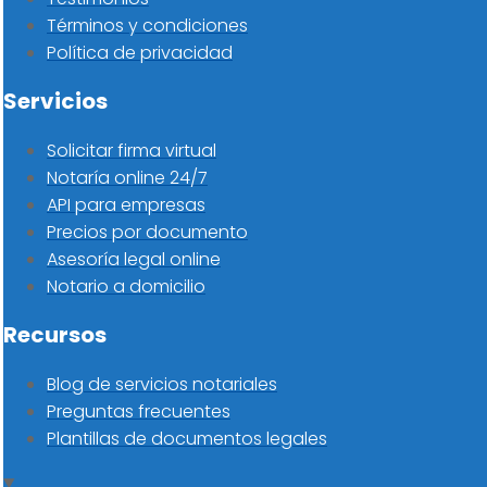
Términos y condiciones
Política de privacidad
Servicios
Solicitar firma virtual
Notaría online 24/7
API para empresas
Precios por documento
Asesoría legal online
Notario a domicilio
Recursos
Blog de servicios notariales
Preguntas frecuentes
Plantillas de documentos legales