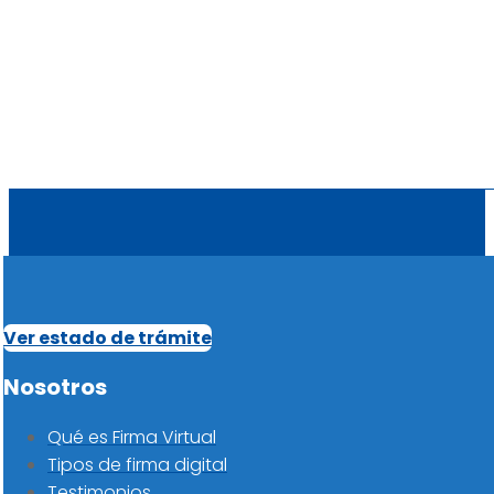
Ver estado de trámite
Nosotros
Qué es Firma Virtual
Tipos de firma digital
Testimonios