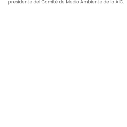
presidente del Comité de Medio Ambiente de la AIC.