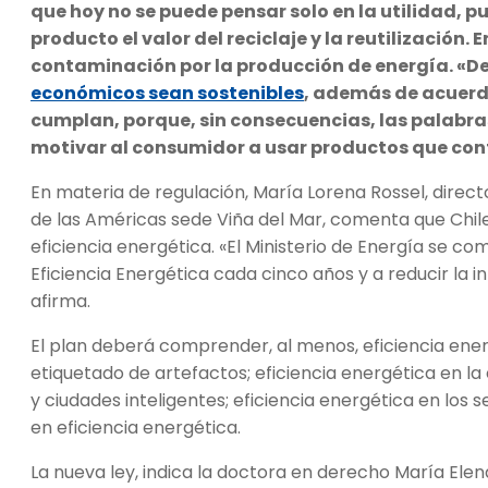
que hoy no se puede pensar solo en la utilidad, p
producto el valor del reciclaje y la reutilización. 
contaminación por la producción de energía. «De
económicos sean sostenibles
, además de acuerd
cumplan, porque, sin consecuencias, las palabras
motivar al consumidor a usar productos que co
En materia de regulación, María Lorena Rossel, direct
de las Américas sede Viña del Mar, comenta que Chile 
eficiencia energética. «El Ministerio de Energía se c
Eficiencia Energética cada cinco años y a reducir la 
afirma.
El plan deberá comprender, al menos, eficiencia ener
etiquetado de artefactos; eficiencia energética en la 
y ciudades inteligentes; eficiencia energética en los
en eficiencia energética.
La nueva ley, indica la doctora en derecho María Elen