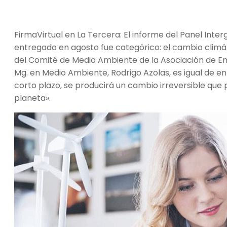
FirmaVirtual en La Tercera: El informe del Panel Int
entregado en agosto fue categórico: el cambio climáti
del Comité de Medio Ambiente de la Asociación de Em
Mg. en Medio Ambiente, Rodrigo Azolas, es igual de e
corto plazo, se producirá un cambio irreversible que
planeta».