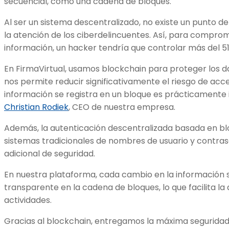
secuencial, como una cadena de bloques.
Al ser un sistema descentralizado, no existe un punto 
la atención de los ciberdelincuentes. Así, para comprom
información, un hacker tendría que controlar más del 51
En FirmaVirtual, usamos blockchain para proteger los da
nos permite reducir significativamente el riesgo de acc
información se registra en un bloque es prácticamente 
Christian Rodiek
, CEO de nuestra empresa.
Además, la autenticación descentralizada basada en b
sistemas tradicionales de nombres de usuario y contras
adicional de seguridad.
En nuestra plataforma, cada cambio en la información 
transparente en la cadena de bloques, lo que facilita la 
actividades.
Gracias al blockchain, entregamos la máxima seguridad