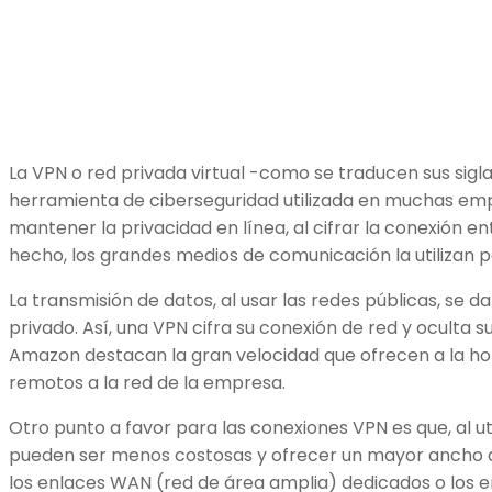
La VPN o red privada virtual -como se traducen sus sigl
herramienta de ciberseguridad utilizada en muchas em
mantener la privacidad en línea, al cifrar la conexión ent
hecho, los grandes medios de comunicación la utilizan 
La transmisión de datos, al usar las redes públicas, se d
privado. Así, una VPN cifra su conexión de red y oculta s
Amazon destacan la gran velocidad que ofrecen a la ho
remotos a la red de la empresa.
Otro punto a favor para las conexiones VPN es que, al uti
pueden ser menos costosas y ofrecer un mayor ancho
los enlaces WAN (red de área amplia) dedicados o los