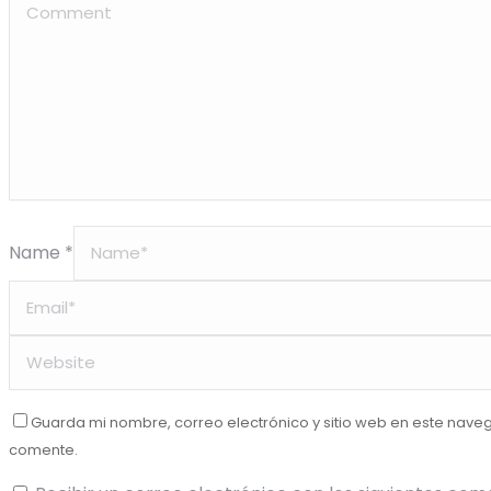
Name *
Guarda mi nombre, correo electrónico y sitio web en este nave
comente.