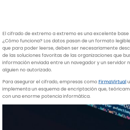
El cifrado de extremo a extremo es una excelente base 
¿Cómo funciona? Los datos pasan de un formato legible a
que para poder leerse, deben ser necesariamente desci
de las soluciones favoritas de las organizaciones que bu
información enviada entre un navegador y un servidor n
alguien no autorizado.
Para asegurar el cifrado, empresas como
FirmaVirtual
u
implementa un esquema de encriptación que, teóricame
con una enorme potencia informática.