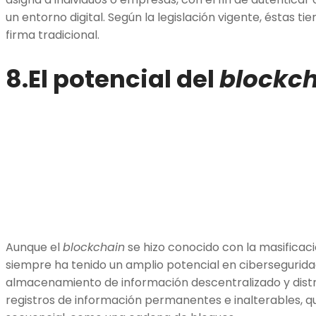
un entorno digital. Según la legislación vigente, éstas t
firma tradicional.
8.El potencial del
blockc
Aunque el
blockchain
se hizo conocido con la masificac
siempre ha tenido un amplio potencial en cibersegurida
almacenamiento de información descentralizado y distr
registros de información permanentes e inalterables, 