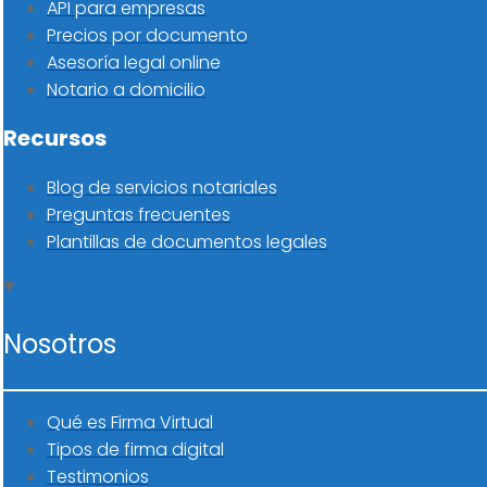
API para empresas
Precios por documento
Asesoría legal online
Notario a domicilio
Recursos
Blog de servicios notariales
Preguntas frecuentes
Plantillas de documentos legales
Nosotros
Qué es Firma Virtual
Tipos de firma digital
Testimonios