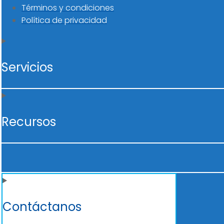
Términos y condiciones
Política de privacidad
Servicios
Recursos
Contáctanos