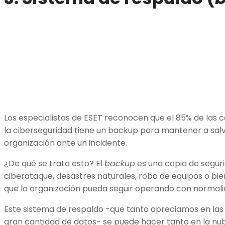
Los especialistas de ESET reconocen que el 85% de las
la ciberseguridad tiene un backup para mantener a salv
organización ante un incidente.
¿De qué se trata esto? El
backup
es una copia de seguri
ciberataque, desastres naturales, robo de equipos o bie
que la organización pueda seguir operando con normali
Este sistema de respaldo -que tanto apreciamos en l
gran cantidad de datos- se puede hacer tanto en la nube