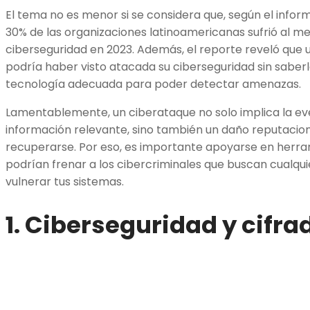
El tema no es menor si se considera que, según el info
30% de las organizaciones latinoamericanas sufrió al m
ciberseguridad en 2023. Además, el reporte reveló que
podría haber visto atacada su ciberseguridad sin saberlo
tecnología adecuada para poder detectar amenazas.
Lamentablemente, un ciberataque no solo implica la ev
información relevante, sino también un daño reputacional
recuperarse. Por eso, es importante apoyarse en herr
podrían frenar a los cibercriminales que buscan cualqui
vulnerar tus sistemas.
1. Ciberseguridad y cifra