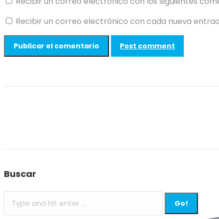
Recibir un correo electrónico con los siguientes com
Recibir un correo electrónico con cada nueva entrad
Post comment
Buscar
Search: