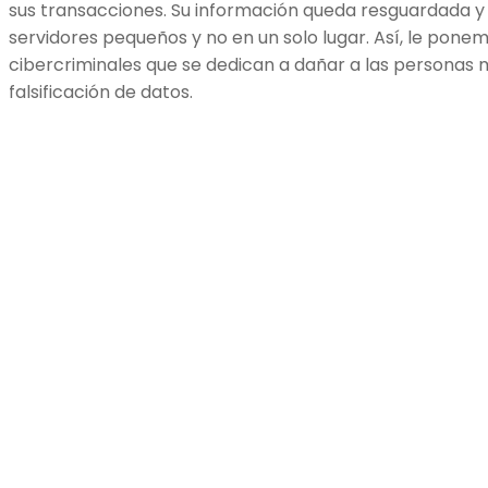
sus transacciones. Su información queda resguardada y
servidores pequeños y no en un solo lugar. Así, le ponem
cibercriminales que se dedican a dañar a las personas 
falsificación de datos.