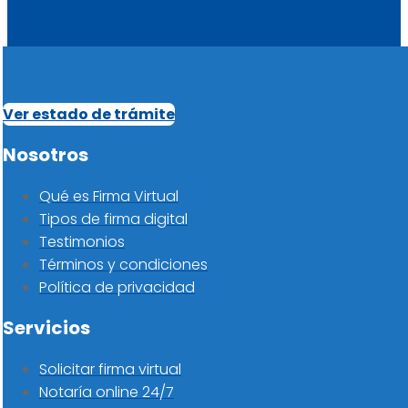
Ver estado de trámite
Nosotros
Qué es Firma Virtual
Tipos de firma digital
Testimonios
Términos y condiciones
Política de privacidad
Servicios
Solicitar firma virtual
Notaría online 24/7