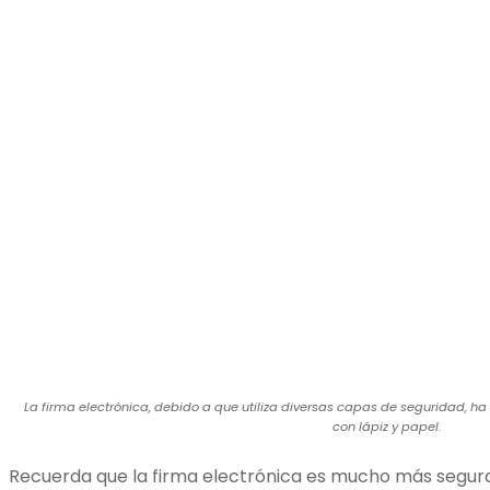
La firma electrónica, debido a que utiliza diversas capas de seguridad, 
con lápiz y papel.
Recuerda que la firma electrónica es mucho más segura 