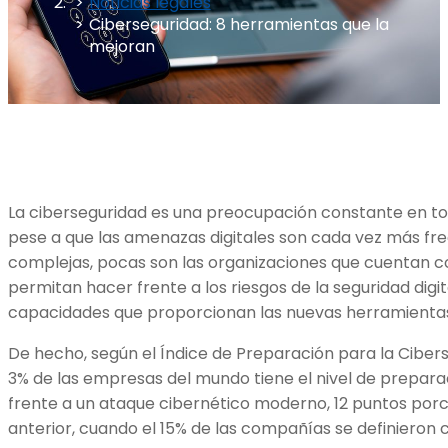
Noticias legales
Ciberseguridad: 8 herramientas que la
mejoran
La ciberseguridad es una preocupación constante en to
pese a que las amenazas digitales son cada vez más fr
complejas, pocas son las organizaciones que cuentan co
permitan hacer frente a los riesgos de la seguridad digi
capacidades que proporcionan las nuevas herramientas
De hecho, según el Índice de Preparación para la Cibers
3% de las empresas del mundo tiene el nivel de preparac
frente a un ataque cibernético moderno, 12 puntos por
anterior, cuando el 15% de las compañías se definiero