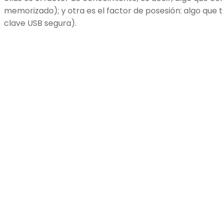
memorizado); y otra es el factor de posesión: algo qu
clave USB segura).