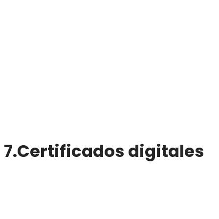
7.Certificados digitales