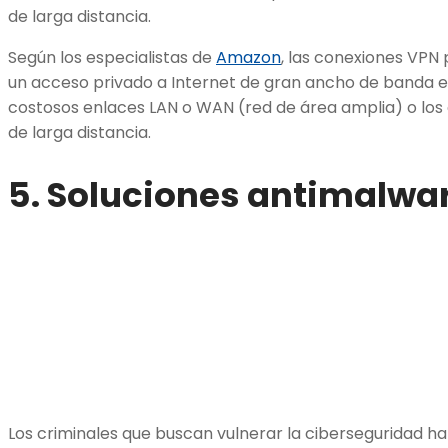
de larga distancia.
Según los especialistas de
Amazon
, las conexiones VPN
un acceso privado a Internet de gran ancho de banda 
costosos enlaces LAN o WAN (red de área amplia) o lo
de larga distancia.
5. Soluciones antimalwa
Los criminales que buscan vulnerar la ciberseguridad ha