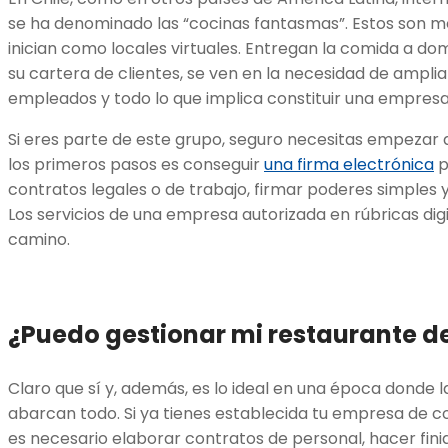
se ha denominado las “cocinas fantasmas”. Estos son m
inician como locales virtuales. Entregan la comida a dom
su cartera de clientes, se ven en la necesidad de amplia
empleados y todo lo que implica constituir una empresa
Si eres parte de este grupo, seguro necesitas empezar a
los primeros pasos es conseguir
una firma electrónica
p
contratos legales o de trabajo, firmar poderes simples
Los servicios de una empresa autorizada en rúbricas dig
camino.
¿Puedo gestionar mi restaurante de
Claro que sí y, además, es lo ideal en una época donde l
abarcan todo. Si ya tienes establecida tu empresa de c
es necesario elaborar contratos de personal, hacer finiqu