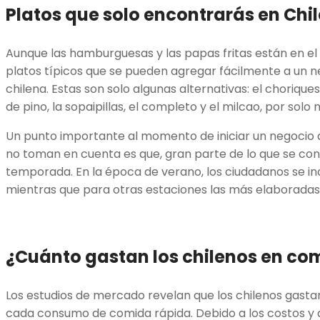
Platos que solo encontrarás en Chil
Aunque las hamburguesas y las papas fritas están en el
platos típicos que se pueden agregar fácilmente a un 
chilena. Estas son solo algunas alternativas: el chorique
de pino, la sopaipillas, el completo y el milcao, por sol
Un punto importante al momento de iniciar un negocio
no toman en cuenta es que, gran parte de lo que se co
temporada. En la época de verano, los ciudadanos se in
mientras que para otras estaciones las más elaboradas 
¿Cuánto gastan los chilenos en co
Los estudios de mercado revelan que los chilenos gast
cada consumo de comida rápida. Debido a los costos y a