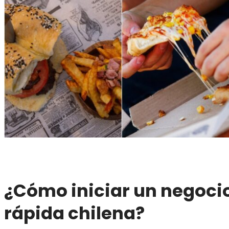
¿Cómo iniciar un negoci
rápida chilena?