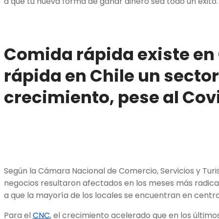
a que tu nueva forma de ganar dinero sea todo un éxito
Comida rápida existe en 
rápida en Chile un sector
crecimiento, pese al Cov
Según la Cámara Nacional de Comercio, Servicios y Tur
negocios resultaron afectados en los meses más radica
a que la mayoría de los locales se encuentran en centr
Para el
CNC
, el crecimiento acelerado que en los últim