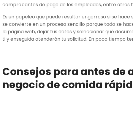
comprobantes de pago de los empleados, entre otros 
Es un papeleo que puede resultar engorroso si se hace 
se convierte en un proceso sencillo porque todo se hace
la página web, dejar tus datos y seleccionar qué docu
ti y enseguida atenderán tu solicitud. En poco tiempo t
Consejos para antes de a
negocio de comida rápid