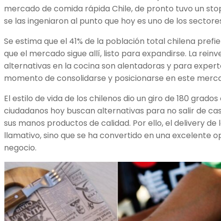
mercado de comida rápida Chile, de pronto tuvo un sto
se las ingeniaron al punto que hoy es uno de los sector
Se estima que el 41% de la población total chilena pref
que el mercado sigue allí, listo para expandirse. La rei
alternativas en la cocina son alentadoras y para exper
momento de consolidarse y posicionarse en este merc
El estilo de vida de los chilenos dio un giro de 180 grado
ciudadanos hoy buscan alternativas para no salir de ca
sus manos productos de calidad. Por ello, el delivery de l
llamativo, sino que se ha convertido en una excelente
negocio.