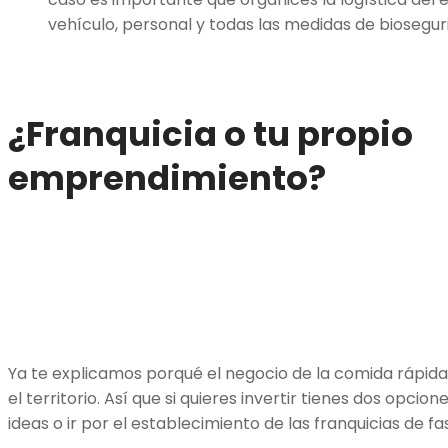
vehículo, personal y todas las medidas de biosegur
¿Franquicia o tu propio
emprendimiento?
Ya te explicamos porqué el negocio de la comida rápida
el territorio. Así que si quieres invertir tienes dos opcio
ideas o ir por el establecimiento de las franquicias de fa