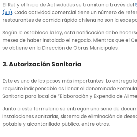
El Rut y el Inicio de Actividades se tramitan a través del
(SII)
. Cada actividad comercial tiene un número de refer
restaurantes de comida rápida chilena no son la excep
Según lo establece la ley, esta notificación debe hacer
meses de haber instalado el negocio. Mientras que el Ce
se obtiene en la Dirección de Obras Municipales.
3. Autorización Sanitaria
Este es uno de los pasos más importantes. Lo entrega l
requisito indispensable es llenar el denominado Formular
Sanitaria para local de “Elaboración y Expendio de Alime
Junto a este formulario se entregan una serie de docu
instalaciones sanitarias, sistema de eliminación de de
potable y alcantarillado público, entre otros.