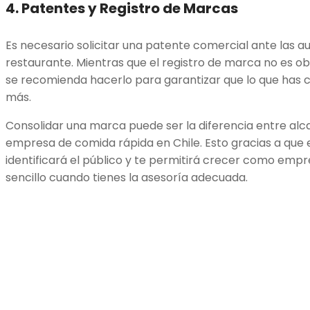
4. Patentes y Registro de Marcas
Es necesario solicitar una patente comercial ante las a
restaurante. Mientras que el registro de marca no es ob
se recomienda hacerlo para garantizar que lo que has 
más.
Consolidar una marca puede ser la diferencia entre alca
empresa de comida rápida en Chile. Esto gracias a que 
identificará el público y te permitirá crecer como empr
sencillo cuando tienes la asesoría adecuada.