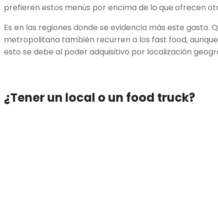
prefieren estos menús por encima de lo que ofrecen otr
Es en las regiones donde se evidencia más este gasto. Q
metropolitana también recurren a los fast food, aunqu
esto se debe al poder adquisitivo por localización geogr
¿Tener un local o un food truck?