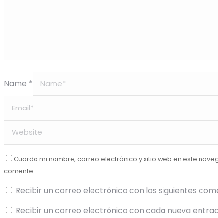
Name *
Guarda mi nombre, correo electrónico y sitio web en este nave
comente.
Recibir un correo electrónico con los siguientes com
Recibir un correo electrónico con cada nueva entrad