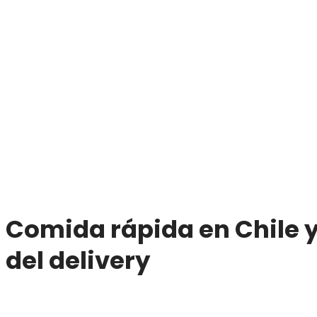
Comida rápida en Chile y
del delivery