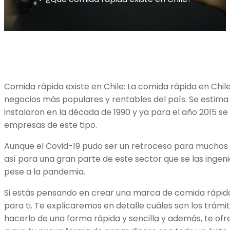
Comida rápida existe en Chile: La comida rápida en Chil
negocios más populares y rentables del país. Se estima 
instalaron en la década de 1990 y ya para el año 2015 se
empresas de este tipo.
Aunque el Covid-19 pudo ser un retroceso para muchos 
así para una gran parte de este sector que se las ingen
pese a la pandemia.
Si estás pensando en crear una marca de comida rápida
para ti. Te explicaremos en detalle cuáles son los trám
hacerlo de una forma rápida y sencilla y además, te of