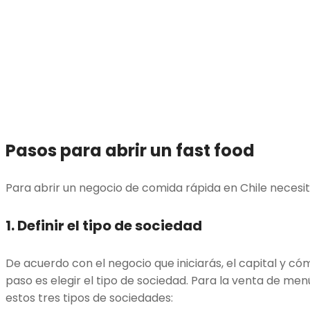
Pasos para abrir un fast food
Para abrir un negocio de comida rápida en Chile necesit
1. Definir el tipo de sociedad
De acuerdo con el negocio que iniciarás, el capital y c
paso es elegir el tipo de sociedad. Para la venta de men
estos tres tipos de sociedades: