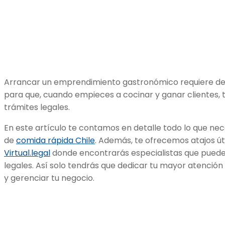
Arrancar un emprendimiento gastronómico requiere de 
para que, cuando empieces a cocinar y ganar clientes, 
trámites legales.
En este artículo te contamos en detalle todo lo que nece
de
comida rápida Chile
. Además, te ofrecemos atajos ú
Virtual.legal
donde encontrarás especialistas que pueden
legales. Así solo tendrás que dedicar tu mayor atención a
y gerenciar tu negocio.