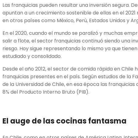
Las franquicias pueden resultar una inversión segura. De
apuntan a un crecimiento sostenible de ellas en el 2021 
en otros países como México, Perú, Estados Unidos y Ar
En el 2020, cuando el mundo se paralizó y muchas emp
salir a flote, el sector franquicias continuó siendo una 
riesgo. Hoy sigue representando lo mismo ya que tiene
estudiado y consolidado.
Desde el año 2012, el sector de comida rápida en Chile ha
franquicias presentes en el país. Según estudios de la 
de la Universidad de Chile, en esa época las franquicias
8% del Producto Interno Bruto (PIB).
El auge de las cocinas fantasma
En Chile, como en otros países de América Latina, intern