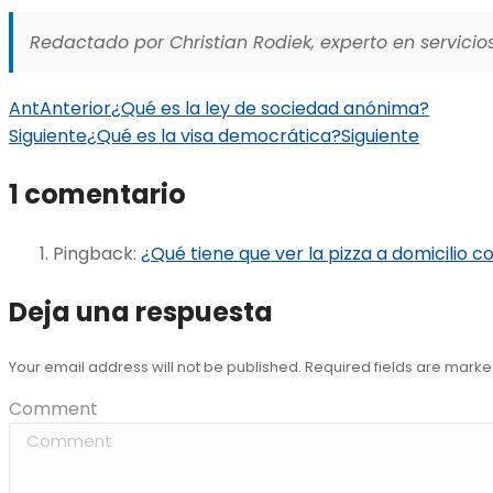
Redactado por Christian Rodiek, experto en servicios
Ant
Anterior
¿Qué es la ley de sociedad anónima?
Siguiente
¿Qué es la visa democrática?
Siguiente
1 comentario
Pingback:
¿Qué tiene que ver la pizza a domicilio c
Deja una respuesta
Your email address will not be published. Required fields are mark
Comment