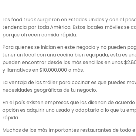
Los food truck surgieron en Estados Unidos y con el pas
tendencia por toda América. Estos locales móviles se ca
porque ofrecen comida rápida.
Para quienes se inician en este negocio y no pueden pa
tener un local con una cocina bien equipada, esta es un
pueden encontrar desde los más sencillos en unos $2.8
y llamativos en $10.000.000 o más.
La ventaja de los tráiler para cocinar es que puedes mov
necesidades geográficas de tu negocio.
En el país existen empresas que los diseñan de acuerdo
opción es adquirir uno usado y adaptarlo a lo que tu 
rápida.
Muchos de los más importantes restaurantes de todo el