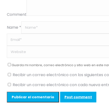
Comment
Name *
Guarda mi nombre, correo electrónico y sitio web en este n
Recibir un correo electrónico con los siguientes c
Recibir un correo electrónico con cada nueva ent
Post comment