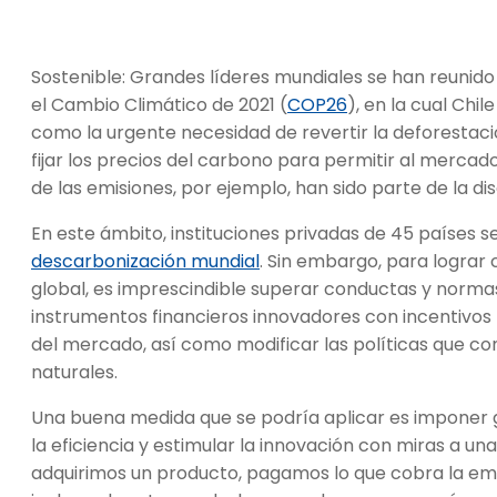
Sostenible: Grandes líderes mundiales se han reunido
el Cambio Climático de 2021 (
COP26
), en la cual Chi
como la urgente necesidad de revertir la deforestaci
fijar los precios del carbono para permitir al mercad
de las emisiones, por ejemplo, han sido parte de la dis
En este ámbito, instituciones privadas de 45 países
descarbonización mundial
. Sin embargo, para lograr
global, es imprescindible superar conductas y normas
instrumentos financieros innovadores con incentivos 
del mercado, así como modificar las políticas que co
naturales.
Una buena medida que se podría aplicar es imponer
la eficiencia y estimular la innovación con miras a 
adquirimos un producto, pagamos lo que cobra la emp