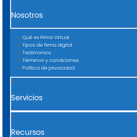
Nosotros
Qué es Firma Virtual
Tipos de firma digital
Testimonios
Términos y condiciones
Política de privacidad
Servicios
Recursos