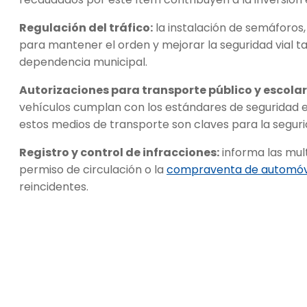
Regulación del tráfico:
la instalación de semáforos, 
para mantener el orden y mejorar la seguridad vial t
dependencia municipal.
Autorizaciones para transporte público y escolar
vehículos cumplan con los estándares de seguridad exig
estos medios de transporte son claves para la seguri
Registro y control de infracciones:
informa las mul
permiso de circulación o la
compraventa de automóv
reincidentes.