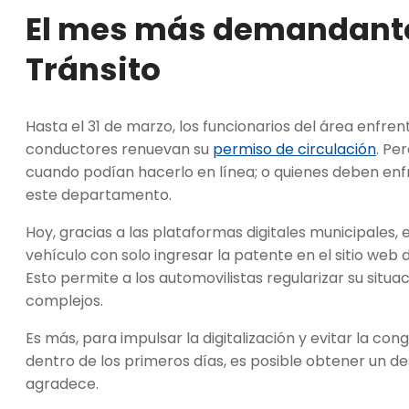
El mes más demandante 
Tránsito
Hasta el 31 de marzo, los funcionarios del área enfre
conductores renuevan su
permiso de circulación
. Pe
cuando podían hacerlo en línea; o quienes deben en
este departamento.
Hoy, gracias a las plataformas digitales municipales, 
vehículo con solo ingresar la patente en el sitio web
Esto permite a los automovilistas regularizar su situac
complejos.
Es más, para impulsar la digitalización y evitar la co
dentro de los primeros días, es posible obtener un de
agradece.