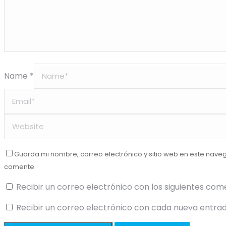
Name *
Guarda mi nombre, correo electrónico y sitio web en este nave
comente.
Recibir un correo electrónico con los siguientes com
Recibir un correo electrónico con cada nueva entrad