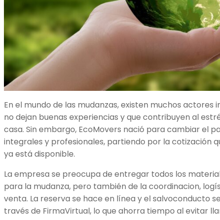
En el mundo de las mudanzas, existen muchos actores i
no dejan buenas experiencias y que contribuyen al est
casa. Sin embargo, EcoMovers nació para cambiar el pa
integrales y profesionales, partiendo por la cotización
ya está disponible.
La empresa se preocupa de entregar todos los materia
para la mudanza, pero también de la coordinacion, logíst
venta. La reserva se hace en línea y el salvoconducto s
través de FirmaVirtual, lo que ahorra tiempo al evitar ll