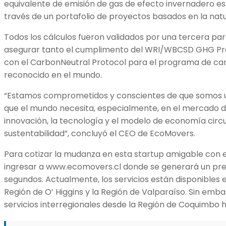
equivalente de emisión de gas de efecto invernadero es
través de un portafolio de proyectos basados en la natu
Todos los cálculos fueron validados por una tercera pa
asegurar tanto el cumplimento del WRI/WBCSD GHG Pr
con el CarbonNeutral Protocol para el programa de ca
reconocido en el mundo.
“Estamos comprometidos y conscientes de que somos u
que el mundo necesita, especialmente, en el mercado 
innovación, la tecnología y el modelo de economía circ
sustentabilidad”, concluyó el CEO de EcoMovers.
Para cotizar la mudanza en esta startup amigable con 
ingresar a www.ecomovers.cl donde se generará un pr
segundos. Actualmente, los servicios están disponibles e
Región de O’ Higgins y la Región de Valparaíso. Sin em
servicios interregionales desde la Región de Coquimbo h