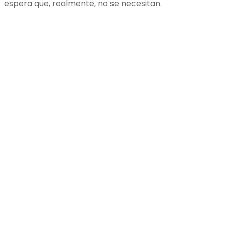
espera que, realmente, no se necesitan.