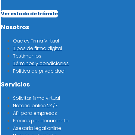
Ver estado de trámite
Nosotros
Qué es Firma Virtual
Tipos de firma digital
Testimonios
Términos y condiciones
Política de privacidad
Servicios
Solicitar firma virtual
Notaría online 24/7
API para empresas
Precios por documento
Asesoría legal online