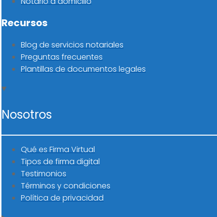
Notario a domicilio
Recursos
Blog de servicios notariales
Preguntas frecuentes
Plantillas de documentos legales
Nosotros
Qué es Firma Virtual
Tipos de firma digital
Testimonios
Términos y condiciones
Política de privacidad