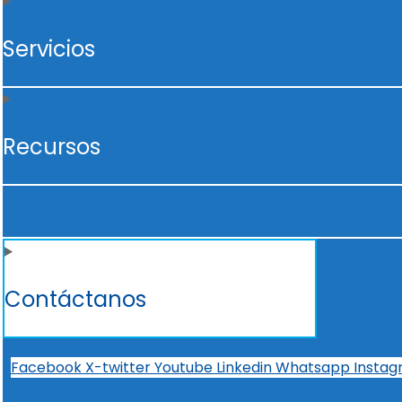
Servicios
Recursos
Contáctanos
Facebook
X-twitter
Youtube
Linkedin
Whatsapp
Insta