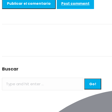
Post comment
Buscar
Search: