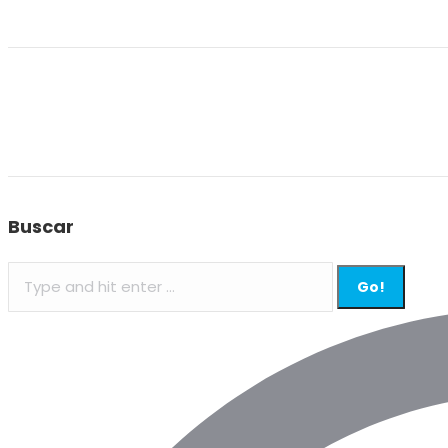
Buscar
Search: