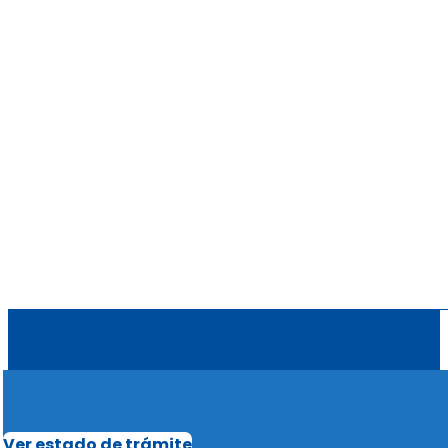
Ver estado de trámite