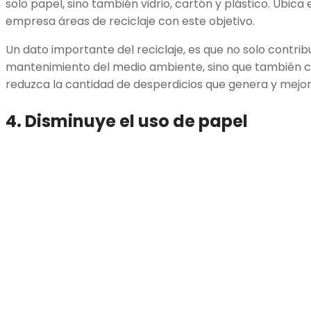
solo papel, sino también vidrio, cartón y plástico. Ubica
empresa áreas de reciclaje con este objetivo.
Un dato importante del reciclaje, es que no solo contrib
mantenimiento del medio ambiente, sino que también c
reduzca la cantidad de desperdicios que genera y mejo
4. Disminuye el uso de papel