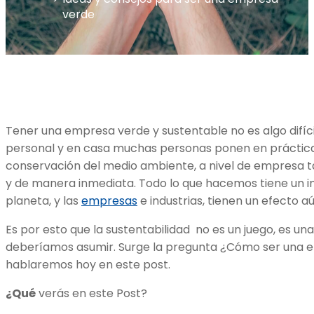
verde
Tener una empresa verde y sustentable no es algo difíci
personal y en casa muchas personas ponen en práctica
conservación del medio ambiente, a nivel de empresa 
y de manera inmediata. Todo lo que hacemos tiene un i
planeta, y las
empresas
e industrias, tienen un efecto a
Es por esto que la sustentabilidad no es un juego, es u
deberíamos asumir. Surge la pregunta ¿Cómo ser una e
hablaremos hoy en este post.
¿Qué
verás en este Post?