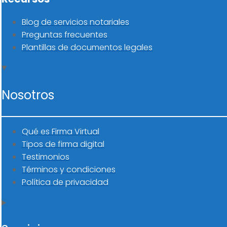
Blog de servicios notariales
Preguntas frecuentes
Plantillas de documentos legales
Nosotros
Qué es Firma Virtual
Tipos de firma digital
Testimonios
Términos y condiciones
Política de privacidad