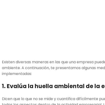
Existen diversas maneras en las que una empresa pued
ambiente. A continuación, te presentamos algunas med
implementadas:
1. Evalúa la huella ambiental de la
Dicen que lo que no se mide y cuantifica difícilmente p
todos los aspectos dentro de la actividad empresarial.