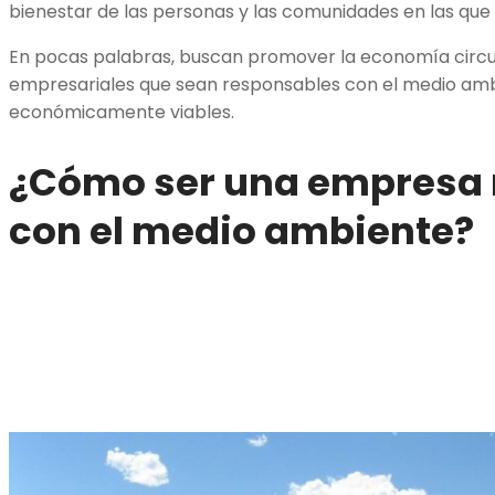
bienestar de las personas y las comunidades en las que
En pocas palabras, buscan promover la economía circu
empresariales que sean responsables con el medio ambi
económicamente viables.
¿Cómo ser una empresa 
con el medio ambiente?