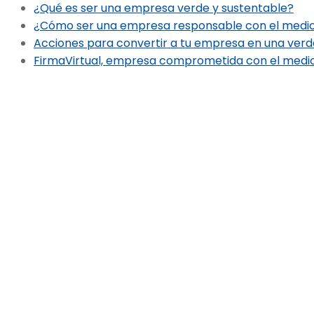
¿Qué es ser una empresa verde y sustentable?
¿Cómo ser una empresa responsable con el medi
Acciones para convertir a tu empresa en una verd
FirmaVirtual, empresa comprometida con el medi