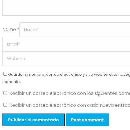
Name *
Guarda mi nombre, correo electrónico y sitio web en este nave
comente.
Recibir un correo electrónico con los siguientes com
Recibir un correo electrónico con cada nueva entrad
Post comment