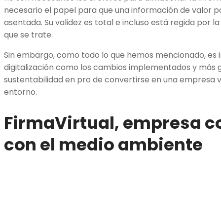
necesario el papel para que una información de valor 
asentada. Su validez es total e incluso está regida por la
que se trate.
Sin embargo, como todo lo que hemos mencionado, es i
digitalización como los cambios implementados y más gi
sustentabilidad en pro de convertirse en una empresa 
entorno.
FirmaVirtual, empresa 
con el medio ambiente