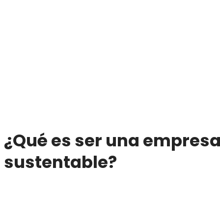
¿Qué es ser una empresa
sustentable?