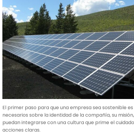
El primer paso para que una empresa sea sostenible es
necesarios sobre la identidad de la compañía, su misión,
puedan integrarse con una cultura que prime el cuida
acciones claras.