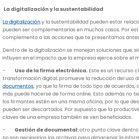
La digitalización y la sustentabilidad
La digitalización
y la sustentabilidad pueden estar relac
pueden ser complementarias en muchos casos. Por esto
complemento a las acciones que te presentamos antes
Dentro de la digitalización se manejan soluciones que, si
influyen en el impacto que la empresa ejerce sobre el 
–
Uso de la firma electrónica.
Este es un recurso c
transformación digital, promueve la reducción del uso d
documentos
, ya que la firma de todo tipo de acuerdos, 
más puede hacerse de forma online. Esto además no tien
los firmantes estén en una misma oficina, por lo que d
pueden ser descartados. Por supuesto que la productivi
claves de una empresa también se ven beneficiados.
–
Gestión de documental:
otro punto clave dentro d
no son necesarios los archivos para almacenar la infor