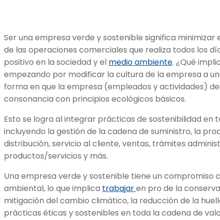
Ser una empresa verde y sostenible significa minimizar
de las operaciones comerciales que realiza todos los dí
positivo en la sociedad y el
medio ambiente
. ¿Qué impl
empezando por modificar la cultura de la empresa a un
forma en que la empresa (empleados y actividades) des
consonancia con principios ecológicos básicos.
Esto se logra al integrar prácticas de sostenibilidad en 
incluyendo la gestión de la cadena de suministro, la pr
distribución, servicio al cliente, ventas, trámites admini
productos/servicios y más.
Una empresa verde y sostenible tiene un compromiso co
ambiental, lo que implica
trabajar
en pro de la conserva
mitigación del cambio climático, la reducción de la hue
prácticas éticas y sostenibles en toda la cadena de valor,