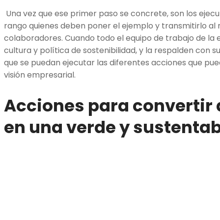
Una vez que ese primer paso se concrete, son los ejec
rango quienes deben poner el ejemplo y transmitirlo al 
colaboradores. Cuando todo el equipo de trabajo de la
cultura y política de sostenibilidad, y la respalden con s
que se puedan ejecutar las diferentes acciones que pue
visión empresarial.
Acciones para convertir
en una verde y sustentab