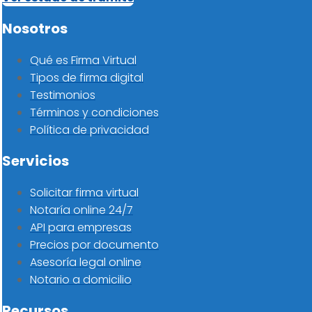
Nosotros
Qué es Firma Virtual
Tipos de firma digital
Testimonios
Términos y condiciones
Política de privacidad
Servicios
Solicitar firma virtual
Notaría online 24/7
API para empresas
Precios por documento
Asesoría legal online
Notario a domicilio
Recursos