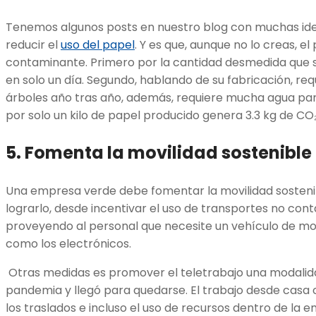
Tenemos algunos posts en nuestro blog con muchas id
reducir el
uso del papel
. Y es que, aunque no lo creas, e
contaminante. Primero por la cantidad desmedida que s
en solo un día. Segundo, hablando de su fabricación, requ
árboles año tras año, además, requiere mucha agua para
por solo un kilo de papel producido genera 3.3 kg de CO
5. Fomenta la movilidad sostenible
Una empresa verde debe fomentar la movilidad sosteni
lograrlo, desde incentivar el uso de transportes no con
proveyendo al personal que necesite un vehículo de mo
como los electrónicos.
Otras medidas es promover el teletrabajo una modalid
pandemia y llegó para quedarse. El trabajo desde casa co
los traslados e incluso el uso de recursos dentro de la 