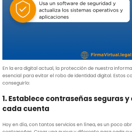
En la era digital actual, la protección de nuestra inform
esencial para evitar el robo de identidad digital. Estos 
conseguirlo:
1. Establece contraseñas seguras y
cada cuenta
Hoy en día, con tantos servicios en línea, es un poco a
contraseñas. Crear una nueva y diferente para cada cu