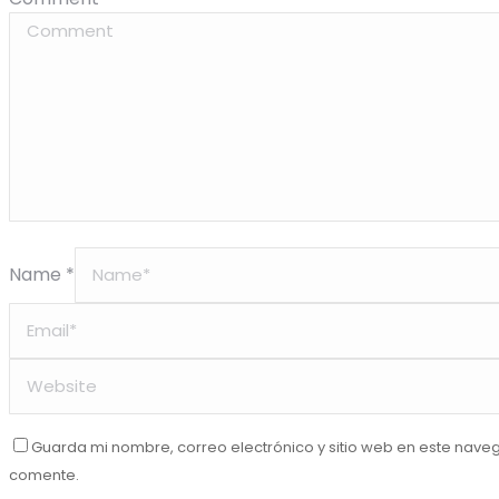
Name *
Guarda mi nombre, correo electrónico y sitio web en este nave
comente.