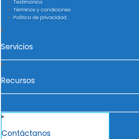
Testimonios
Términos y condiciones
Política de privacidad
Servicios
Recursos
Contáctanos