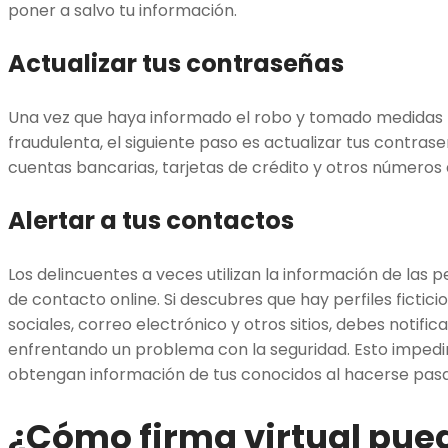
poner a salvo tu información.
Actualizar tus contraseñas
Una vez que haya informado el robo y tomado medidas p
fraudulenta, el siguiente paso es actualizar tus contras
cuentas bancarias, tarjetas de crédito y otros números d
Alertar a tus contactos
Los delincuentes a veces utilizan la información de las
de contacto online. Si descubres que hay perfiles fictic
sociales, correo electrónico y otros sitios, debes notifi
enfrentando un problema con la seguridad. Esto impedir
obtengan información de tus conocidos al hacerse pasar
¿Cómo firma virtual pue