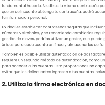
fundamental hacerlo. Si utilizas la misma contraseña pa
que un delincuente obtenga tu contraseña, podrá accede
tu información personal.
Lo ideal es establecer contraseñas seguras que incluya
números y símbolos, y se recomienda cambiarlas regular
gestión de claves, podrías utilizar un gestor, que pued
únicas para cada cuenta en línea y almacenarlas de for
También es posible utilizar autenticación de dos factore
requiere un segundo método de autenticación, como un
para acceder a las cuentas. Esto proporciona una capa
evitar que los delincuentes ingresen a tus cuentas inclus
2. Utiliza la firma electrónica en d