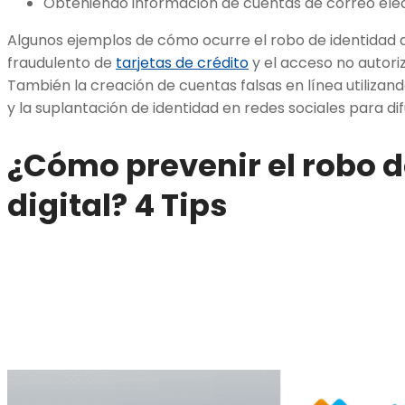
Obteniendo información de cuentas de correo elec
Algunos ejemplos de cómo ocurre el robo de identidad di
fraudulento de
tarjetas de crédito
y el acceso no autori
También la creación de cuentas falsas en línea utiliza
y la suplantación de identidad en redes sociales para dif
¿Cómo prevenir el robo d
digital? 4 Tips