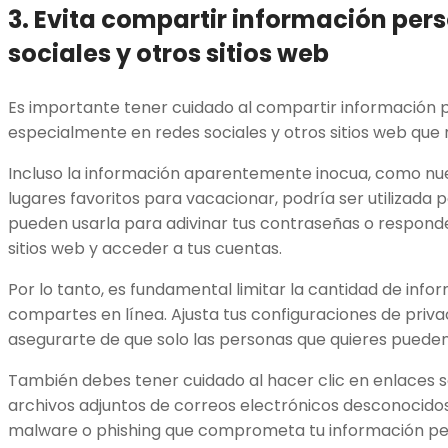
3. Evita compartir información per
sociales y otros sitios web
Es importante tener cuidado al compartir información p
especialmente en redes sociales y otros sitios web que
Incluso la información aparentemente inocua, como nu
lugares favoritos para vacacionar, podría ser utilizada p
pueden usarla para adivinar tus contraseñas o respond
sitios web y acceder a tus cuentas.
Por lo tanto, es fundamental limitar la cantidad de inf
compartes en línea. Ajusta tus configuraciones de priva
asegurarte de que solo las personas que quieres puede
También debes tener cuidado al hacer clic en enlaces
archivos adjuntos de correos electrónicos desconocido
malware o phishing que comprometa tu información pe