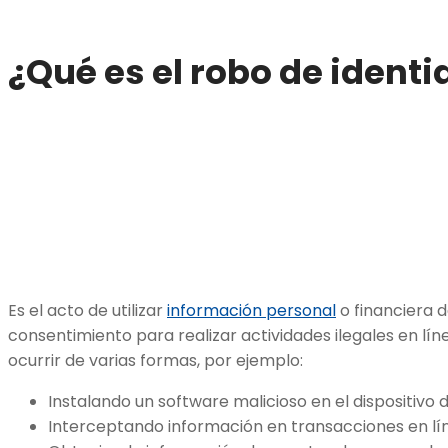
¿Qué es el robo de identi
Es el acto de utilizar
información personal
o financiera d
consentimiento para realizar actividades ilegales en líne
ocurrir de varias formas, por ejemplo:
Instalando un software malicioso en el dispositivo 
Interceptando información en transacciones en lí