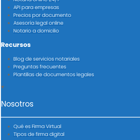
API para empresas
Precios por documento
Asesoría legal online
Notario a domicilio
Recursos
Blog de servicios notariales
Preguntas frecuentes
Plantillas de documentos legales
Nosotros
Qué es Firma Virtual
Tipos de firma digital