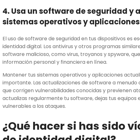
4. Usa un software de seguridad y a
sistemas operativos y aplicaciones
El uso de software de seguridad en tus dispositivos es e
identidad digital. Los antivirus y otros programas simil
software malicioso, como virus, troyanos y spyware, q
información personal y financiera en línea.
Mantener tus sistemas operativos y aplicaciones actua
importante. Las actualizaciones de software a menudo
que corrigen vulnerabilidades conocidas y previenen ata
actualizas regularmente tu software, dejas tus equipos 
vulnerables a los ataques.
¿Qué hacer si has sido v
de identidad digital?