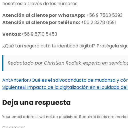
nosotros a través de los números
Atención al cliente por WhatsApp:
+56 9 7563 5393
Atención al cliente por teléfono:
+56 2 3378 0591
Ventas:
+56 9 5710 5453
¿Qué tan segura está tu identidad digital? Protégela sig
Redactado por Christian Rodiek, experto en servicios
Ant
Anterior
¿Qué es el salvoconducto de mudanza y có
Siguiente
El impacto de la digitalización en el cuidado de
Deja una respuesta
Your email address will not be published. Required fields are mark
Comment