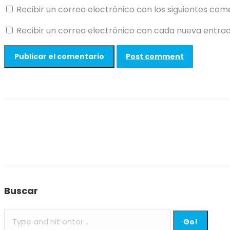
Recibir un correo electrónico con los siguientes com
Recibir un correo electrónico con cada nueva entrad
Post comment
Buscar
Search: