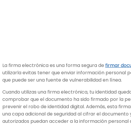
La firma electrónica es una forma segura de
firmar doc
utilizarla evitas tener que enviar información personal p
que puede ser una fuente de vulnerabilidad en línea.
Cuando utilizas una firma electrónica, tu identidad qued
comprobar que el documento ha sido firmado por la per
prevenir el robo de identidad digital. Además, esta fi
una capa adicional de seguridad al cifrar el documento 
autorizados puedan acceder a la información personal 