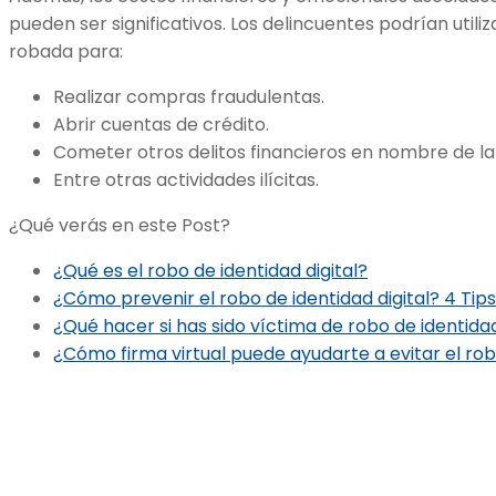
pueden ser significativos. Los delincuentes podrían utili
robada para:
Realizar compras fraudulentas.
Abrir cuentas de crédito.
Cometer otros delitos financieros en nombre de la
Entre otras actividades ilícitas.
¿Qué verás en este Post?
¿Qué es el robo de identidad digital?
¿Cómo prevenir el robo de identidad digital? 4 Tips
¿Qué hacer si has sido víctima de robo de identidad
¿Cómo firma virtual puede ayudarte a evitar el robo