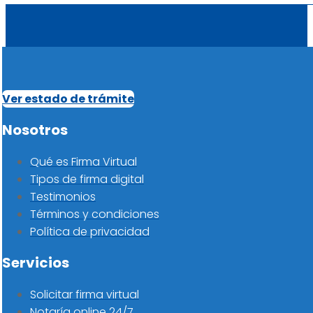
Ver estado de trámite
Nosotros
Qué es Firma Virtual
Tipos de firma digital
Testimonios
Términos y condiciones
Política de privacidad
Servicios
Solicitar firma virtual
Notaría online 24/7