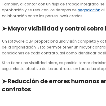
También, al contar con un flujo de trabajo integrado, se 
aprobación y se reducen los tiempos de
negociación
al 
colaboración entre las partes involucradas.
➤ Mayor visibilidad y control sobre
Un software CLM proporciona una visión completa y act
de la organización. Esto permite tener un mayor control
condiciones de cada contrato, así como identificar posi
Si se tiene una visibilidad clara, es posible tomar decisi
seguimiento efectivo de los contratos en todas las etapa
➤ Reducción de errores humanos en
contratos