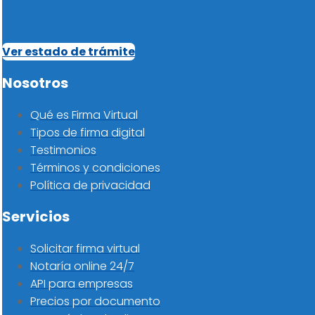
Ver estado de trámite
Nosotros
Qué es Firma Virtual
Tipos de firma digital
Testimonios
Términos y condiciones
Política de privacidad
Servicios
Solicitar firma virtual
Notaría online 24/7
API para empresas
Precios por documento