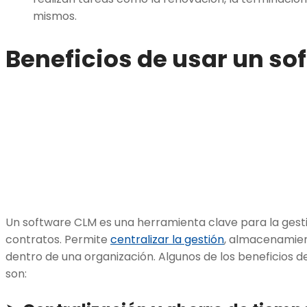
mismos.
Beneficios de usar un so
Un software CLM es una herramienta clave para la gestió
contratos. Permite
centralizar la gestión
, almacenamien
dentro de una organización. Algunos de los beneficios
son: