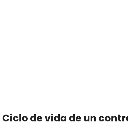
Ciclo de vida de un contr