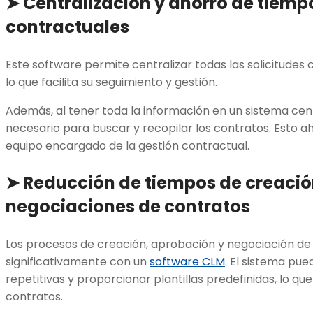
➤ Centralización y ahorro de tiempo
contractuales
Este software permite centralizar todas las solicitudes 
lo que facilita su seguimiento y gestión.
Además, al tener toda la información en un sistema cent
necesario para buscar y recopilar los contratos. Esto a
equipo encargado de la gestión contractual.
➤ Reducción de tiempos de creació
negociaciones de contratos
Los procesos de creación, aprobación y negociación de 
significativamente con un
software CLM
. El sistema pu
repetitivas y proporcionar plantillas predefinidas, lo qu
contratos.