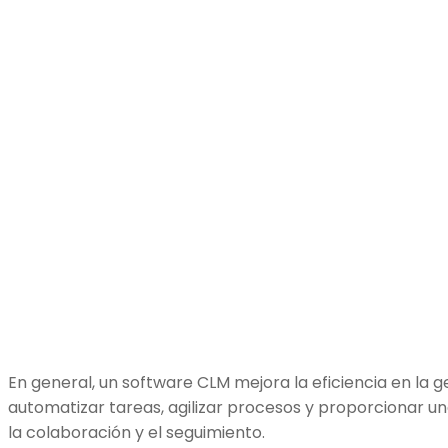
En general, un software CLM mejora la eficiencia en la g
automatizar tareas, agilizar procesos y proporcionar u
la colaboración y el seguimiento.