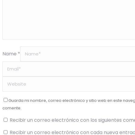
Name *
Guarda mi nombre, correo electrónico y sitio web en este nave
comente.
Recibir un correo electrónico con los siguientes com
Recibir un correo electrónico con cada nueva entrad