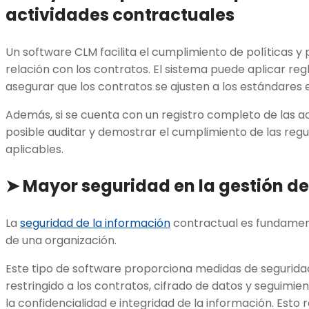
actividades contractuales
Un software CLM facilita el cumplimiento de políticas y
relación con los contratos. El sistema puede aplicar re
asegurar que los contratos se ajusten a los estándares 
Además, si se cuenta con un registro completo de las ac
posible auditar y demostrar el cumplimiento de las reg
aplicables.
➤ Mayor seguridad en la gestión de
La
seguridad de la información
contractual es fundament
de una organización.
Este tipo de software proporciona medidas de segurid
restringido a los contratos, cifrado de datos y seguimi
la confidencialidad e integridad de la información. Esto r