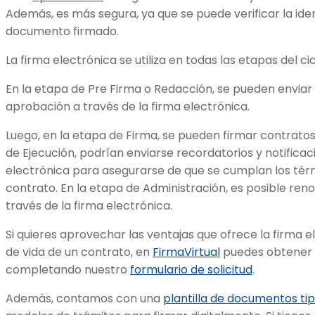
Además, es más segura, ya que se puede verificar la iden
documento firmado.
La firma electrónica se utiliza en todas las etapas del c
En la etapa de Pre Firma o Redacción, se pueden enviar 
aprobación a través de la firma electrónica.
Luego, en la etapa de Firma, se pueden firmar contratos
de Ejecución, podrían enviarse recordatorios y notificac
electrónica para asegurarse de que se cumplan los térm
contrato. En la etapa de Administración, es posible ren
través de la firma electrónica.
Si quieres aprovechar las ventajas que ofrece la firma el
de vida de un contrato, en
FirmaVirtual
puedes obtener l
completando nuestro
formulario de solicitud
.
Además, contamos con una
plantilla de documentos ti