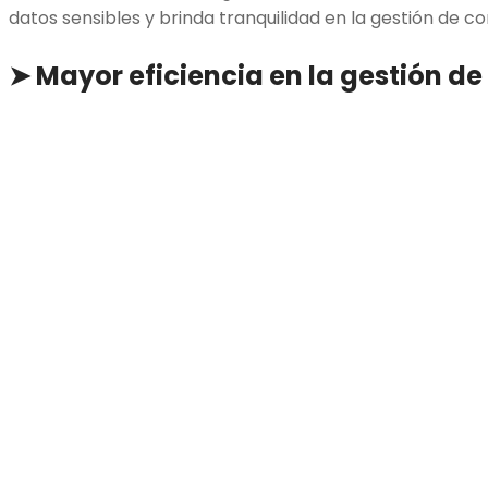
datos sensibles y brinda tranquilidad en la gestión de co
➤ Mayor eficiencia en la gestión de