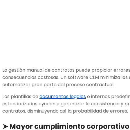
La gestión manual de contratos puede propiciar errore
consecuencias costosas. Un software CLM minimiza los
automatizar gran parte del proceso contractual.
Las plantillas de
documentos legales
o internos predefini
estandarizados ayudan a garantizar la consistencia y pr
contratos, disminuyendo así la probabilidad de errores.
➤ Mayor cumplimiento corporativo 