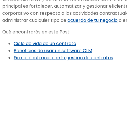
principal es fortalecer, automatizar y gestionar eficie
corporativo con respecto a las actividades contractuale
administrar cualquier tipo de
acuerdo de tu negocio
o e
Qué encontrarás en este Post:
Ciclo de vida de un contrato
Beneficios de usar un software CLM
Firma electrónica en la gestión de contratos