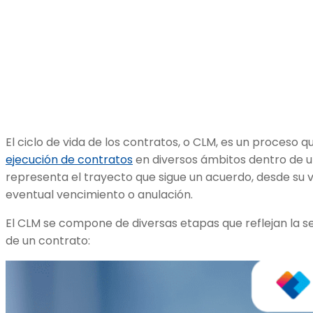
El ciclo de vida de los contratos, o CLM, es un proceso 
ejecución de contratos
en diversos ámbitos dentro de u
representa el trayecto que sigue un acuerdo, desde su va
eventual vencimiento o anulación.
El CLM se compone de diversas etapas que reflejan la 
de un contrato: