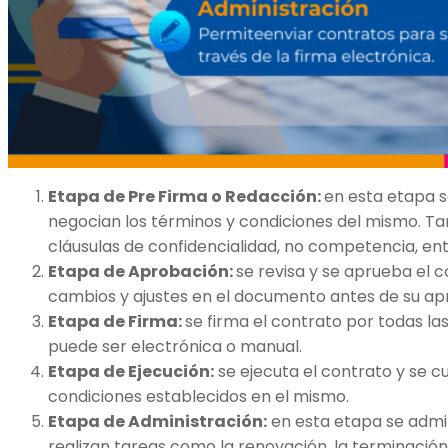
Etapa de Pre Firma o Redacción:
en esta etapa s
negocian los términos y condiciones del mismo. Ta
cláusulas de confidencialidad, no competencia, ent
Etapa de Aprobación:
se revisa y se aprueba el c
cambios y ajustes en el documento antes de su ap
Etapa de Firma:
se firma el contrato por todas las
puede ser electrónica o manual.
Etapa de Ejecución:
se ejecuta el contrato y se c
condiciones establecidos en el mismo.
Etapa de Administración:
en esta etapa se admin
realizan tareas como la renovación, la terminación 