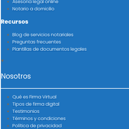
Asesoría legal online
Notario a domicilio
Recursos
Blog de servicios notariales
Preguntas frecuentes
Plantillas de documentos legales
Nosotros
Qué es Firma Virtual
Tipos de firma digital
Testimonios
Términos y condiciones
Política de privacidad