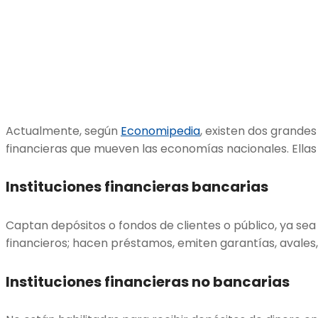
Actualmente, según
Economipedia
, existen dos grandes
financieras que mueven las economías nacionales. Ellas
Instituciones financieras bancarias
Captan depósitos o fondos de clientes o público, ya sea
financieros; hacen préstamos, emiten garantías, avales
Instituciones financieras no bancarias