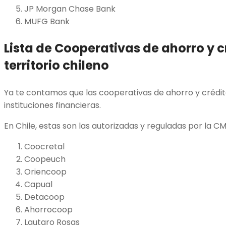
JP Morgan Chase Bank
MUFG Bank
Lista de Cooperativas de ahorro y c
territorio chileno
Ya te contamos que las cooperativas de ahorro y crédi
instituciones financieras.
En Chile, estas son las autorizadas y reguladas por la CM
Coocretal
Coopeuch
Oriencoop
Capual
Detacoop
Ahorrocoop
Lautaro Rosas