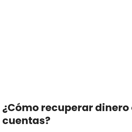
¿Cómo recuperar dinero 
cuentas?