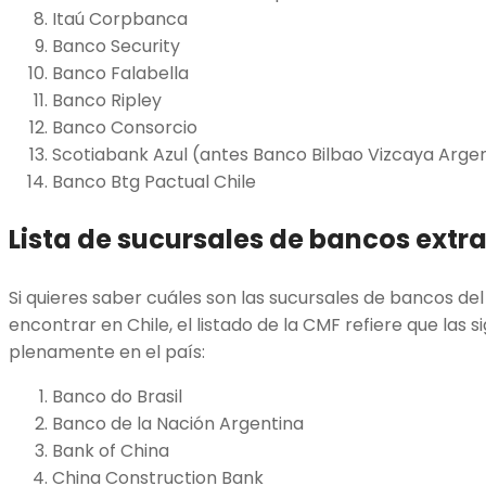
Itaú Corpbanca
Banco Security
Banco Falabella
Banco Ripley
Banco Consorcio
Scotiabank Azul (antes Banco Bilbao Vizcaya Argen
Banco Btg Pactual Chile
Lista de sucursales de bancos extr
Si quieres saber cuáles son las sucursales de bancos de
encontrar en Chile, el listado de la CMF refiere que las 
plenamente en el país:
Banco do Brasil
Banco de la Nación Argentina
Bank of China
China Construction Bank