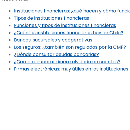
Instituciones financieras: ¿qué hacen y cómo func
Tipos de instituciones financieras
Funciones y tipos de instituciones financieras
¿Cuántas instituciones financieras hay en Chile?
Bancos, sucursales y cooperativas
Los seguros: ¿también son regulados por la CMF?
¿Dónde consultar deudas bancarias?
¿Cómo recuperar dinero olvidado en cuentas?
Firmas electrónicas: muy útiles en las instituciones