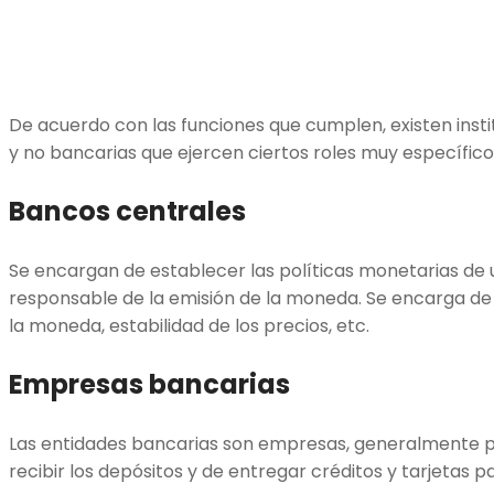
De acuerdo con las funciones que cumplen, existen insti
y no bancarias que ejercen ciertos roles muy específico
Bancos centrales
Se encargan de establecer las políticas monetarias de u
responsable de la emisión de la moneda. Se encarga de 
la moneda, estabilidad de los precios, etc.
Empresas bancarias
Las entidades bancarias son empresas, generalmente p
recibir los depósitos y de entregar créditos y tarjetas 