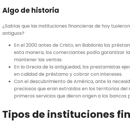
Algo de historia
¿Sabías que las instituciones financieras de hoy tuvier
antiguos?
En el 2000 antes de Cristo, en Babilonia los prést
esta manera, los comerciantes podía garantizar l
mantener las ventas.
En la Grecia de la antigüedad, los prestamistas eje
en calidad de préstamo y cobrar con intereses.
Con el descubrimiento de América, ante la necesid
preciosos que eran extraídos en los territorios de
primeros servicios que dieron origen a los bancos 
Tipos de instituciones f