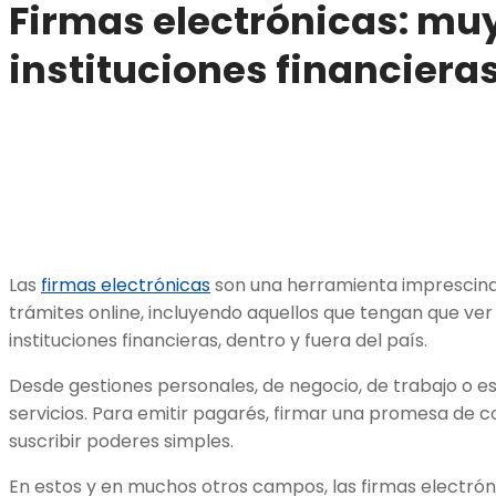
Firmas electrónicas: muy 
instituciones financiera
Las
firmas electrónicas
son una herramienta imprescindib
trámites online, incluyendo aquellos que tengan que ve
instituciones financieras, dentro y fuera del país.
Desde gestiones personales, de negocio, de trabajo o es
servicios. Para emitir pagarés, firmar una promesa de
suscribir poderes simples.
En estos y en muchos otros campos, las firmas electróni