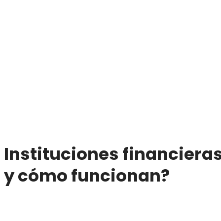
Instituciones financiera
y cómo funcionan?