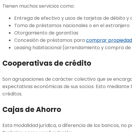
Tienen muchos servicios como:
Entrega de efectivo y usos de tarjetas de débito y 
Toma de préstamos nacionales o en el extranjero
Otorgamiento de garantías
Concesión de préstamos para
comprar propieda
Leasing habitacional (arrendamiento y compra de 
Cooperativas de crédito
Son agrupaciones de carácter colectivo que se encarga
expectativas económicas de sus socios. Esto mediante
créditos.
Cajas de Ahorro
Esta modalidad jurídica, a diferencia de los bancos, no 