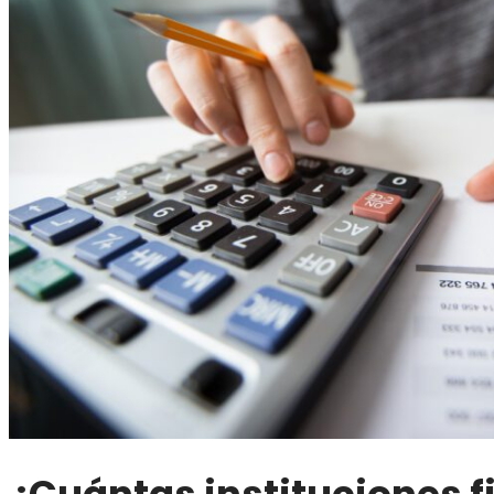
¿Cuántas instituciones f