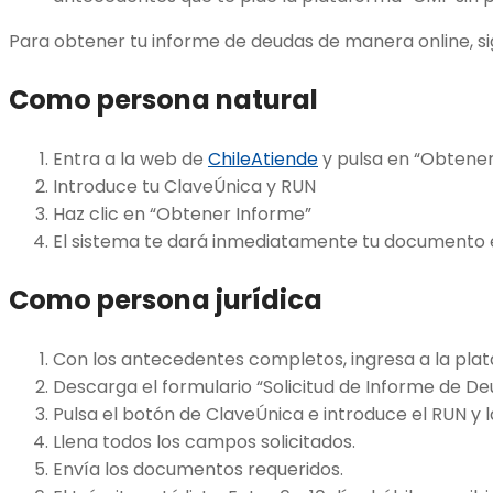
Para obtener tu informe de deudas de manera online, si
Como persona natural
Entra a la web de
ChileAtiende
y pulsa en “Obtener
Introduce tu ClaveÚnica y RUN
Haz clic en “Obtener Informe”
El sistema te dará inmediatamente tu documento
Como persona jurídica
Con los antecedentes completos, ingresa a la pl
Descarga el formulario “Solicitud de Informe de De
Pulsa el botón de ClaveÚnica e introduce el RUN y 
Llena todos los campos solicitados.
Envía los documentos requeridos.