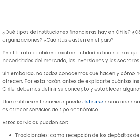
¿Qué tipos de instituciones financieras hay en Chile? 
organizaciones? ¿Cuántas existen en el país?
En el territorio chileno existen entidades financieras qu
necesidades del mercado, las inversiones y los sectores
Sin embargo, no todos conocemos qué hacen y cómo nos
ofrecen. Por esta razón, antes de explicarte cuántas ins
Chile, debemos definir su concepto y establecer alguno
Una institución financiera puede
definirse
como una comp
es ofrecer servicios de tipo económico.
Estos servicios pueden ser:
Tradicionales: como recepción de los depósitos de