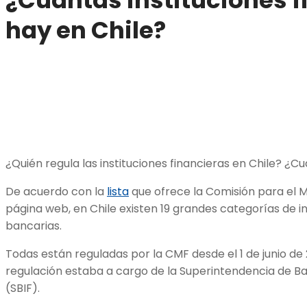
hay en Chile?
¿Quién regula las instituciones financieras en Chile? ¿C
De acuerdo con la
lista
que ofrece la Comisión para el 
página web, en Chile existen 19 grandes categorías de in
bancarias.
Todas están reguladas por la CMF desde el 1 de junio de 
regulación estaba a cargo de la Superintendencia de Ba
(SBIF).