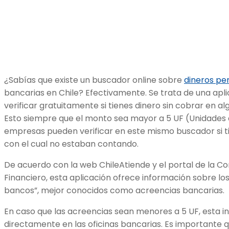
¿Sabías que existe un buscador online sobre
dineros pe
bancarias en Chile? Efectivamente. Se trata de una apli
verificar gratuitamente si tienes dinero sin cobrar en a
Esto siempre que el monto sea mayor a 5 UF (Unidades
empresas pueden verificar en este mismo buscador si t
con el cual no estaban contando.
De acuerdo con la web ChileAtiende y el portal de la C
Financiero, esta aplicación ofrece información sobre lo
bancos”, mejor conocidos como acreencias bancarias.
En caso que las acreencias sean menores a 5 UF, esta 
directamente en las oficinas bancarias. Es importante 