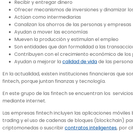
Recibir y entregar dinero
Ofrecer mecanismos de inversiones y dinamizar lo
Actúan como intermediarias
Canalizan los ahorros de las personas y empresas
Ayudan a mover las economías
Mueven la producción y estimulan el empleo
Son entidades que dan formalidad a las transacci
Contribuyen con el crecimiento económico de los 
Ayudan a mejorar la
calidad de vida
de las person
En la actualidad, existen instituciones financieras que
fintech, porque juntan finanzas y tecnología.
En este grupo de las fintech se encuentran los servicio
mediante internet.
Las empresas fintech incluyen las aplicaciones móviles 
trading y el uso de cadenas de bloques (blockchain) par
criptomonedas o suscribir
contratos inteligentes
, por c