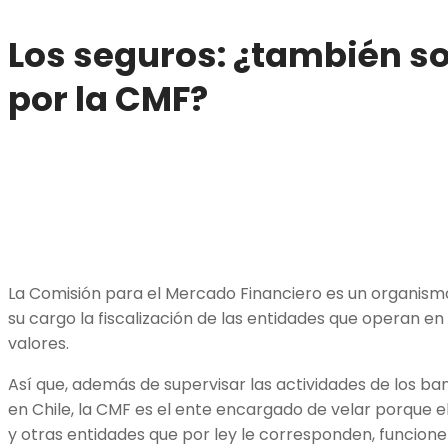
Los seguros: ¿también s
por la CMF?
La Comisión para el Mercado Financiero es un organism
su cargo la fiscalización de las entidades que operan e
valores.
Así que, además de supervisar las actividades de los ban
en Chile, la CMF es el ente encargado de velar porque e
y otras entidades que por ley le corresponden, funcione