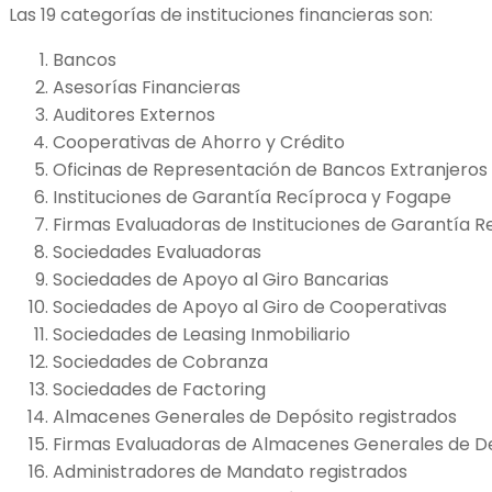
Las 19 categorías de instituciones financieras son:
Bancos
Asesorías Financieras
Auditores Externos
Cooperativas de Ahorro y Crédito
Oficinas de Representación de Bancos Extranjeros
Instituciones de Garantía Recíproca y Fogape
Firmas Evaluadoras de Instituciones de Garantía 
Sociedades Evaluadoras
Sociedades de Apoyo al Giro Bancarias
Sociedades de Apoyo al Giro de Cooperativas
Sociedades de Leasing Inmobiliario
Sociedades de Cobranza
Sociedades de Factoring
Almacenes Generales de Depósito registrados
Firmas Evaluadoras de Almacenes Generales de D
Administradores de Mandato registrados