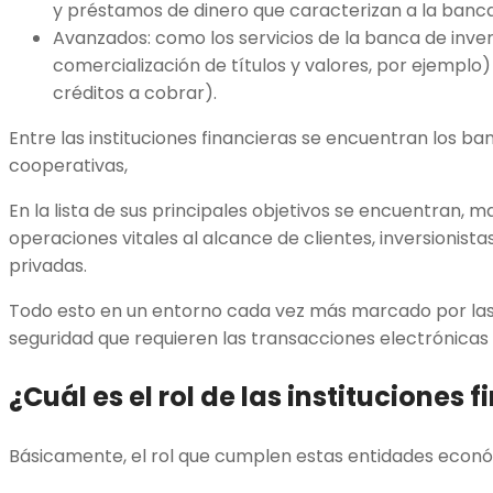
y préstamos de dinero que caracterizan a la banca
Avanzados: como los servicios de la banca de inver
comercialización de títulos y valores, por ejemplo) 
créditos a cobrar).
Entre las instituciones financieras se encuentran los b
cooperativas,
En la lista de sus principales objetivos se encuentran, 
operaciones vitales al alcance de clientes, inversionista
privadas.
Todo esto en un entorno cada vez más marcado por la
seguridad que requieren las transacciones electrónicas 
¿Cuál es el rol de las instituciones 
Básicamente, el rol que cumplen estas entidades econó