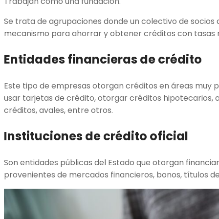
Trabajan como una fundación.
Se trata de agrupaciones donde un colectivo de socios
mecanismo para ahorrar y obtener créditos con tasas
Entidades financieras de crédito
Este tipo de empresas otorgan créditos en áreas muy p
usar tarjetas de crédito, otorgar créditos hipotecarios,
créditos, avales, entre otros.
Instituciones de crédito oficial
Son entidades públicas del Estado que otorgan financi
provenientes de mercados financieros, bonos, títulos d