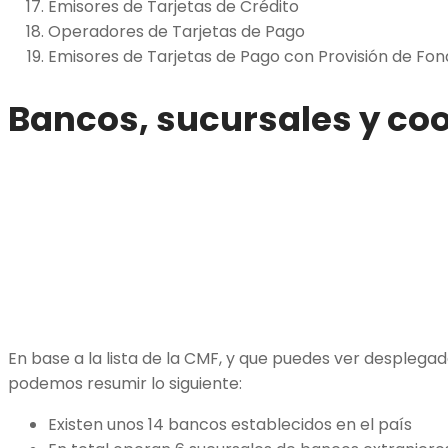
Emisores de Tarjetas de Crédito
Operadores de Tarjetas de Pago
Emisores de Tarjetas de Pago con Provisión de Fo
Bancos, sucursales y co
En base a la lista de la CMF, y que puedes ver desplegad
podemos resumir lo siguiente:
Existen unos 14 bancos establecidos en el país