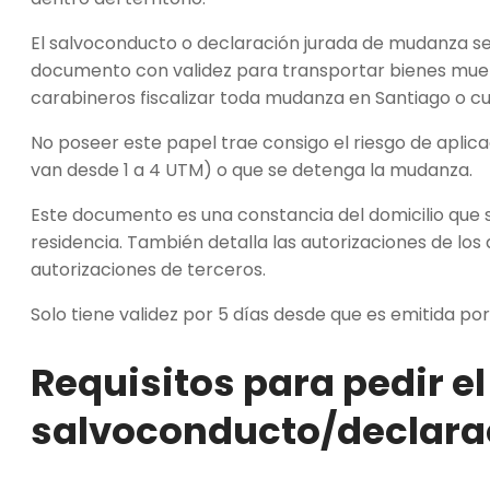
El salvoconducto o declaración jurada de mudanza se 
documento con validez para transportar bienes muebl
carabineros fiscalizar toda
mudanza en Santiago
o cu
No poseer este papel trae consigo el riesgo de aplic
van desde 1 a 4 UTM) o que se detenga la mudanza.
Este documento es una constancia del domicilio que 
residencia. También detalla las autorizaciones de los 
autorizaciones de terceros.
Solo tiene validez por 5 días desde que es emitida por
Requisitos para pedir el
salvoconducto/declara