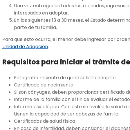
Una vez entregados todos los recaudos, ingresas a
interesadas en adoptar.
En los siguientes 13 a 30 meses, el Estado determina
parte de tu familia.
Para que esto ocurra, el menor debe ingresar por orde
Unidad de Adopción
.
Requisitos para iniciar el trámite 
Fotografía reciente de quien solicita adoptar
Certificado de nacimiento
Si son cónyuges, deben proporcionar certificado 
Informe de la familia con el fin de evaluar el est
Informe psicológico. Con este se evalúa la salud me
tienen la capacidad de ser cabezas de familia.
Certificados de salud física
En caso de infertilidad, deben consignar el diagnó