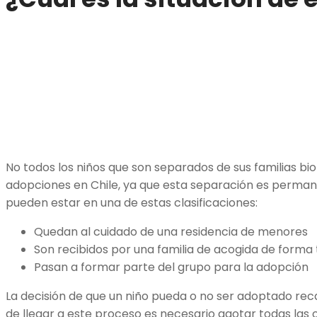
No todos los niños que son separados de sus familias bi
adopciones en Chile, ya que esta separación es permanen
pueden estar en una de estas clasificaciones:
Quedan al cuidado de una residencia de menores
Son recibidos por una familia de acogida de forma
Pasan a formar parte del grupo para la adopción
La decisión de que un niño pueda o no ser adoptado rec
de llegar a este proceso es necesario agotar todas las 