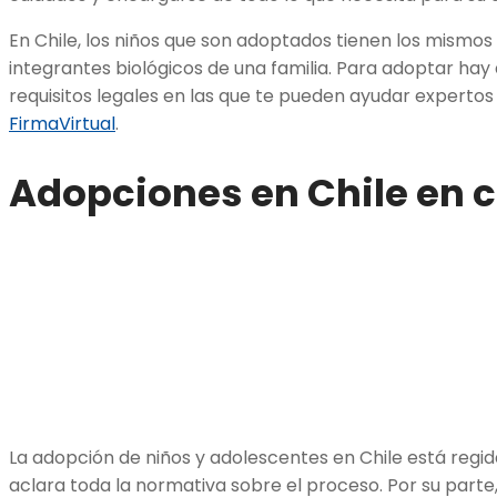
En Chile, los niños que son adoptados tienen los mismo
integrantes biológicos de una familia. Para adoptar hay
requisitos legales en las que te pueden ayudar experto
FirmaVirtual
.
Adopciones en Chile en c
La adopción de niños y adolescentes en Chile está regid
aclara toda la normativa sobre el proceso. Por su parte,