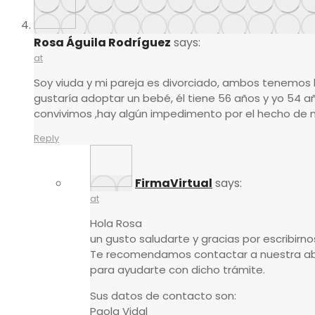
Rosa Águila Rodríguez
says:
at
Soy viuda y mi pareja es divorciado, ambos tenemos
gustaría adoptar un bebé, él tiene 56 años y yo 54 
convivimos ,hay algún impedimento por el hecho de 
Reply
FirmaVirtual
says:
at
Hola Rosa
un gusto saludarte y gracias por escribirno
Te recomendamos contactar a nuestra ab
para ayudarte con dicho trámite.
Sus datos de contacto son:
Paola Vidal