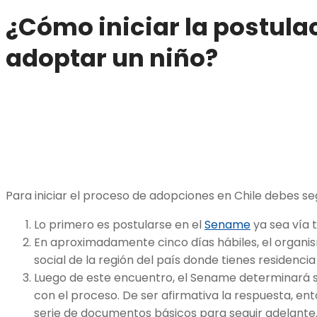
¿Cómo iniciar la postula
adoptar un niño?
Para iniciar el proceso de adopciones en Chile debes se
Lo primero es postularse en el
Sename
ya sea vía t
En aproximadamente cinco días hábiles, el organi
social de la región del país donde tienes residencia
Luego de este encuentro, el Sename determinará s
con el proceso. De ser afirmativa la respuesta, e
serie de documentos básicos para seguir adelante