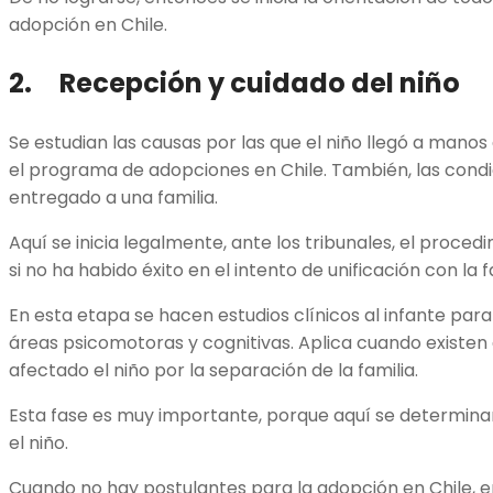
adopción en Chile.
2. Recepción y cuidado del niño
Se estudian las causas por las que el niño llegó a manos
el programa de adopciones en Chile. También, las cond
entregado a una familia.
Aquí se inicia legalmente, ante los tribunales, el proce
si no ha habido éxito en el intento de unificación con la f
En esta etapa se hacen estudios clínicos al infante para
áreas psicomotoras y cognitivas. Aplica cuando existe
afectado el niño por la separación de la familia.
Esta fase es muy importante, porque aquí se determin
el niño.
Cuando no hay postulantes para la adopción en Chile, 