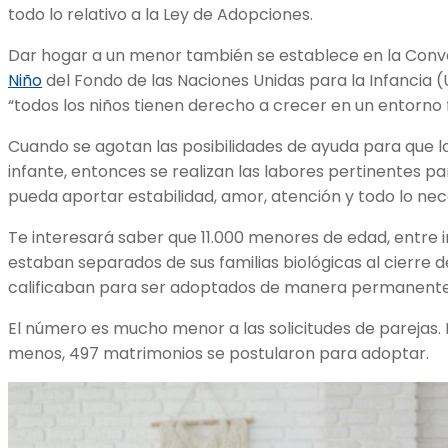
todo lo relativo a la Ley de Adopciones.
Dar hogar a un menor también se establece en la Conv
Niño
del Fondo de las Naciones Unidas para la Infancia (U
“todos los niños tienen derecho a crecer en un entorno f
Cuando se agotan las posibilidades de ayuda para que la
infante, entonces se realizan las labores pertinentes pa
pueda aportar estabilidad, amor, atención y todo lo nec
Te interesará saber que 11.000 menores de edad, entre 
estaban separados de sus familias biológicas al cierre de
calificaban para ser adoptados de manera permanente
El número es mucho menor a las solicitudes de parejas. 
menos, 497 matrimonios se postularon para adoptar.