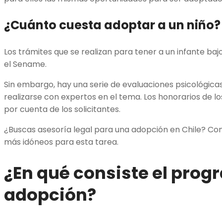
¿Cuánto cuesta adoptar a un niño?
Los trámites que se realizan para tener a un infante ba
el Sename.
Sin embargo, hay una serie de evaluaciones psicológica
realizarse con expertos en el tema. Los honorarios de l
por cuenta de los solicitantes.
¿Buscas asesoría legal para una adopción en Chile? Co
más idóneos para esta tarea.
¿En qué consiste el prog
adopción?