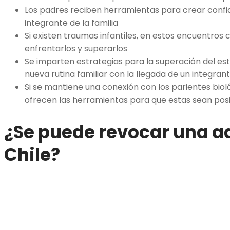
Los padres reciben herramientas para crear confi
integrante de la familia
Si existen traumas infantiles, en estos encuentros
enfrentarlos y superarlos
Se imparten estrategias para la superación del est
nueva rutina familiar con la llegada de un integran
Si se mantiene una conexión con los parientes bioló
ofrecen las herramientas para que estas sean posi
¿Se puede revocar una a
Chile?