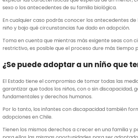
sexo o los antecedentes de su familia biológica.
En cualquier caso podrás conocer los antecedentes de la
niño y bajo qué circunstancias fue dado en adopción.
Toma en cuenta que mientras más exigente seas con ci
restrictivo, es posible que el proceso dure más tiempo p
¿Se puede adoptar a un niño que t
El Estado tiene el compromiso de tomar todas las medi
garantizar que todos los niños, con o sin discapacidad, 
fundamentales y derechos humanos.
Por lo tanto, los infantes con discapacidad también f
adopciones en Chile.
Tienen los mismos derechos a crecer en una familia y po
para ellos las mismas oportunidades para ser adoptado