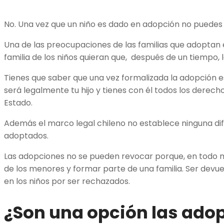
No. Una vez que un niño es dado en adopción no puedes
Una de las preocupaciones de las familias que adoptan e
familia de los niños quieran que, después de un tiempo, 
Tienes que saber que una vez formalizada la adopción es
será legalmente tu hijo y tienes con él todos los derec
Estado.
Además el marco legal chileno no establece ninguna dife
adoptados.
Las adopciones no se pueden revocar porque, en todo 
de los menores y formar parte de una familia. Ser devu
en los niños por ser rechazados.
¿Son una opción las ado