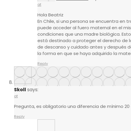
at
Hola Beatriz
En Chile, si una persona se encuentra en 
puede acceder al fuero maternal en el mi
condiciones que una madre biológica. Esto
está destinado a proteger el derecho de l
de descanso y cuidado antes y después d
la forma en que se haya adquirido la mate
Reply
Skoll
says:
at
Pregunta, es obligatorio una diferencia de mínimo 20 
Reply