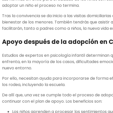
adoptar un niño el proceso no termina.
Tras la convivencia se da inicio a las visitas domiciliari
bienestar de los menores. También tendrás que asistir a
facilitarán, tanto a padres como a niños, la nueva vida en
Apoyo después de la adopción en C
Estudios de expertos en psicología infantil determinan
enfrenta, en la mayoría de los casos, dificultades emoc
nuevo entorno.
Por ello, necesitan ayuda para incorporarse de forma ef
los rodea, incluyendo la escuela.
De allí que, una vez se cumple todo el proceso de adopc
continuar con el plan de apoyo. Los beneficios son:
Los niños aprenden a procesar los sentimientos q