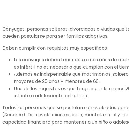
Cónyuges, personas solteras, divorciadas o viudas que te
pueden postularse para ser familias adoptivas.
Deben cumplir con requisitos muy específicos:
Los cónyuges deben tener dos o más años de matri
es infértil, no es necesario que cumplan con el ti
Además es indispensable que matrimonios, solteros
mayores de 25 años y menores de 60.
Uno de los requisitos es que tengan por lo menos 2
infante o adolescente adoptado.
Todas las personas que se postulan son evaluadas por e
(Sename). Esta evaluación es física, mental, moral y psi
capacidad financiera para mantener a un niño o adoles