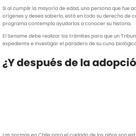
Si al cumplir la mayoría de edad, una persona que fue 
orígenes y desea saberlo, está en todo su derecho de co
programa contempla ayudarlos a conocer su historia.
El Sename debe realizar los trámites para que un Tribuna
expediente e investigar el paradero de su cuna biológic
¿Y después de la adopci
Las normas en Chile para el cuidado de los niños son est