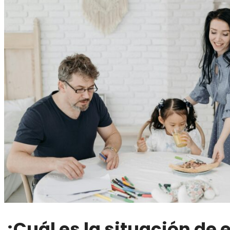
¿Cuál es la situación de 