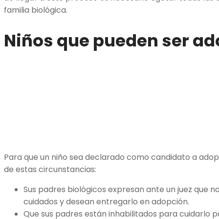
familia biológica.
Niños que pueden ser a
Para que un niño sea declarado como candidato a adopc
de estas circunstancias:
Sus padres biológicos expresan ante un juez que 
cuidados y desean entregarlo en adopción.
Que sus padres están inhabilitados para cuidarlo p