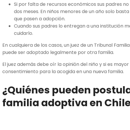
Si por falta de recursos económicos sus padres no 
dos meses. En niños menores de un año solo basta
que pasen a adopción.
Cuando sus padres lo entregan a una institución 
cuidarlo.
En cualquiera de los casos, un juez de un Tribunal Famili
puede ser adoptado legalmente por otra familia.
El juez además debe oír la opinión del niño y si es mayor
consentimiento para la acogida en una nueva familia.
¿Quiénes pueden postula
familia adoptiva en Chil