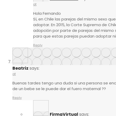
at
Hola Fernando
Sí, en Chile las parejas del mismo sexo que
adoptar. En 2015, la Corte Suprema de Chil
adopción por parte de parejas del mismo se
para que estas parejas puedan adoptar niño
Reply
Beatriz
says:
at
Buenas tardes tengo una duda si una persona se en
de un bebe se le puede dar el fuero maternal ??
Reply
FirmaVirtual
says: