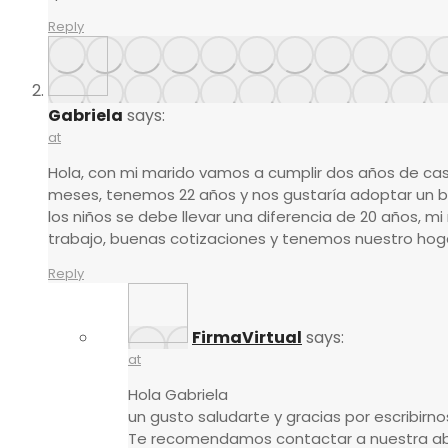
Reply
Gabriela
says:
at
Hola, con mi marido vamos a cumplir dos años de c
meses, tenemos 22 años y nos gustaría adoptar un 
los niños se debe llevar una diferencia de 20 años, m
trabajo, buenas cotizaciones y tenemos nuestro ho
Reply
FirmaVirtual
says:
at
Hola Gabriela
un gusto saludarte y gracias por escribirno
Te recomendamos contactar a nuestra ab