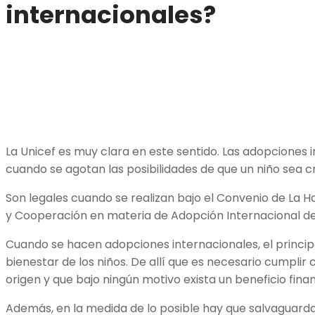
internacionales?
La Unicef es muy clara en este sentido. Las adopciones 
cuando se agotan las posibilidades de que un niño sea cr
Son legales cuando se realizan bajo el Convenio de La H
y Cooperación en materia de Adopción Internacional del
Cuando se hacen adopciones internacionales, el principa
bienestar de los niños. De allí que es necesario cumplir
origen y que bajo ningún motivo exista un beneficio finan
Además, en la medida de lo posible hay que salvaguarda