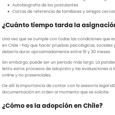
Autobiografía de los postulantes
Cartas de referencia de familiares y amigos cerca
¿Cuánto tiempo tarda la asignación
Una vez que se cumple con todas las condiciones que e
en Chile –hay que hacer pruebas psicológicas, sociales
debería durar aproximadamente entre 16 y 30 meses.
Sin embargo, puede ser un periodo más largo. La pandem
lento estos procesos de adopción y las evaluaciones a l
online y no presenciales.
De allí la importancia de contar con la asesoría legal i
documentación en orden al momento que se solicite.
¿Cómo es la adopción en Chile?