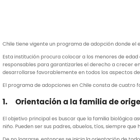
Chile tiene vigente un programa de adopción donde el e
Esta institución procura colocar a los menores de edad
responsables para garantizarles el derecho a crecer e
desarrollarse favorablemente en todos los aspectos de 
El programa de adopciones en Chile consta de cuatro f
1. Orientación a la familia de orig
El objetivo principal es buscar que la familia biológica a
niño. Pueden ser sus padres, abuelos, tíos, siempre que 
De no lograrse, entonces se inicia la orientación de todo