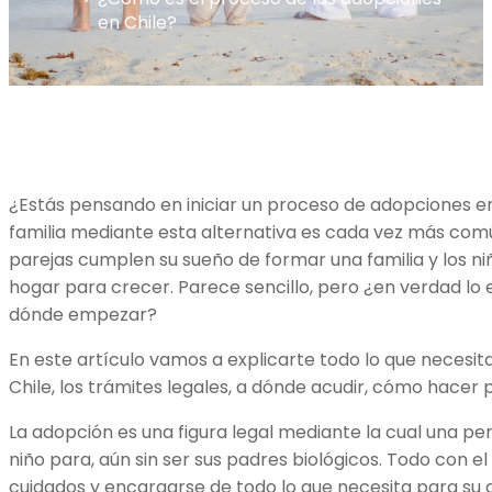
en Chile?
¿Estás pensando en iniciar un proceso de adopciones e
familia mediante esta alternativa es cada vez más co
parejas cumplen su sueño de formar una familia y los n
hogar para crecer. Parece sencillo, pero ¿en verdad lo 
dónde empezar?
En este artículo vamos a explicarte todo lo que necesit
Chile, los trámites legales, a dónde acudir, cómo hacer 
La adopción es una figura legal mediante la cual una pe
niño para, aún sin ser sus padres biológicos. Todo con el
cuidados y encargarse de todo lo que necesita para su d