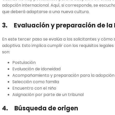
adopción internacional. Aquí, si corresponde, se escucha
que deberá adaptarse a una nueva cultura.
3. Evaluación y preparación de la
En este tercer paso se evalúa a los solicitantes y cómo 
adoptiva. Esto implica cumplir con los requisitos legales 
son:
Postulación
Evaluación de idoneidad
Acompañamiento y preparación para la adopción
Selección como familia
Encuentro con el niño
Asignación por parte de un tribunal
4. Búsqueda de origen