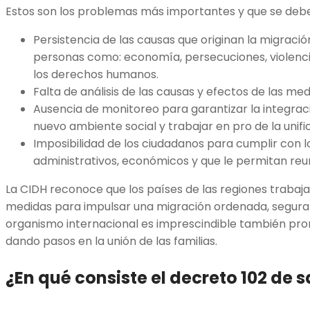
Estos son los problemas más importantes y que se deb
Persistencia de las causas que originan la migraci
personas como: economía, persecuciones, violencia
los derechos humanos.
Falta de análisis de las causas y efectos de las me
Ausencia de monitoreo para garantizar la integra
nuevo ambiente social y trabajar en pro de la unific
Imposibilidad de los ciudadanos para cumplir con lo
administrativos, económicos y que le permitan reun
La CIDH reconoce que los países de las regiones trabaj
medidas para impulsar una migración ordenada, segura 
organismo internacional es imprescindible también pro
dando pasos en la unión de las familias.
¿En qué consiste el decreto 102 de