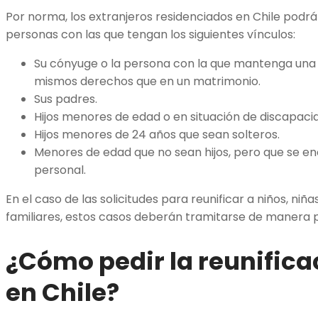
Por norma, los extranjeros residenciados en Chile podr
personas con las que tengan los siguientes vínculos:
Su cónyuge o la persona con la que mantenga una 
mismos derechos que en un matrimonio.
Sus padres.
Hijos menores de edad o en situación de discapaci
Hijos menores de 24 años que sean solteros.
Menores de edad que no sean hijos, pero que se e
personal.
En el caso de las solicitudes para reunificar a niños, ni
familiares, estos casos deberán tramitarse de manera pr
¿Cómo pedir la reunifica
en Chile?