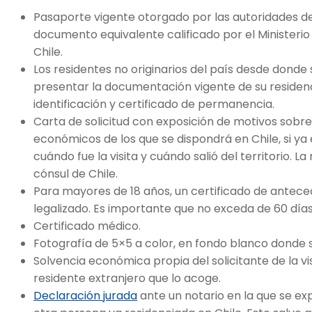
Pasaporte vigente otorgado por las autoridades de
documento equivalente calificado por el Ministerio
Chile.
Los residentes no originarios del país desde donde s
presentar la documentación vigente de su residenc
identificación y certificado de permanencia.
Carta de solicitud con exposición de motivos sobre 
económicos de los que se dispondrá en Chile, si ya 
cuándo fue la visita y cuándo salió del territorio. La
cónsul de Chile.
Para mayores de 18 años, un certificado de antece
legalizado. Es importante que no exceda de 60 días
Certificado médico.
Fotografía de 5×5 a color, en fondo blanco donde 
Solvencia económica propia del solicitante de la vi
residente extranjero que lo acoge.
Declaración jurada
ante un notario en la que se ex