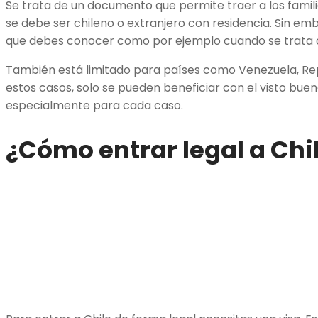
Se trata de un documento que permite traer a los famili
se debe ser chileno o extranjero con residencia. Sin e
que debes conocer como por ejemplo cuando se trata 
También está limitado para países como Venezuela, Re
estos casos, solo se pueden beneficiar con el visto bue
especialmente para cada caso.
¿Cómo entrar legal a Chi