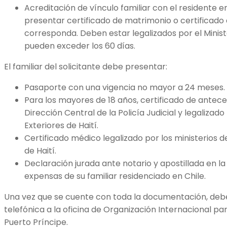
Acreditación de vínculo familiar con el residente en
presentar certificado de matrimonio o certificado
corresponda. Deben estar legalizados por el Ministe
pueden exceder los 60 días.
El familiar del solicitante debe presentar:
Pasaporte con una vigencia no mayor a 24 meses.
Para los mayores de 18 años, certificado de antec
Dirección Central de la Policía Judicial y legalizado
Exteriores de Haití.
Certificado médico legalizado por los ministerios d
de Haití.
Declaración jurada ante notario y apostillada en la
expensas de su familiar residenciado en Chile.
Una vez que se cuente con toda la documentación, debe 
telefónica a la oficina de Organización Internacional pa
Puerto Príncipe.