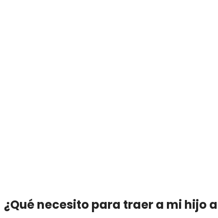
¿Qué necesito para traer a mi hijo a