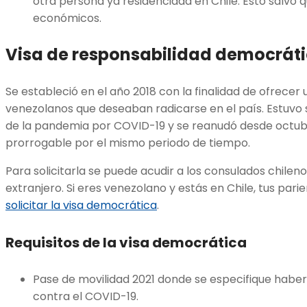
otra persona ya residenciada en Chile. Esto salvo 
económicos.
Visa de responsabilidad democrát
Se estableció en el año 2018 con la finalidad de ofrecer
venezolanos que deseaban radicarse en el país. Estuvo
de la pandemia por COVID-19 y se reanudó desde octubre
prorrogable por el mismo periodo de tiempo.
Para solicitarla se puede acudir a los consulados chilen
extranjero. Si eres venezolano y estás en Chile, tus pa
solicitar la visa democrática
.
Requisitos de la visa democrática
Pase de movilidad 2021 donde se especifique haber 
contra el COVID-19.