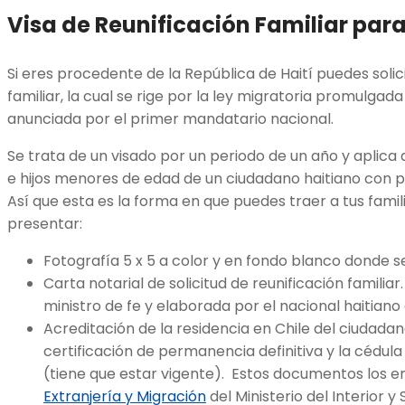
Visa de Reunificación Familiar para
Si eres procedente de la República de Haití puedes solici
familiar, la cual se rige por la ley migratoria promulgad
anunciada por el primer mandatario nacional.
Se trata de un visado por un periodo de un año y aplica 
e hijos menores de edad de un ciudadano haitiano con p
Así que esta es la forma en que puedes traer a tus famili
presentar:
Fotografía 5 x 5 a color y en fondo blanco donde 
Carta notarial de solicitud de reunificación familia
ministro de fe y elaborada por el nacional haitiano
Acreditación de la residencia en Chile del ciudadano
certificación de permanencia definitiva y la cédula
(tiene que estar vigente). Estos documentos los 
Extranjería y Migración
del Ministerio del Interior 