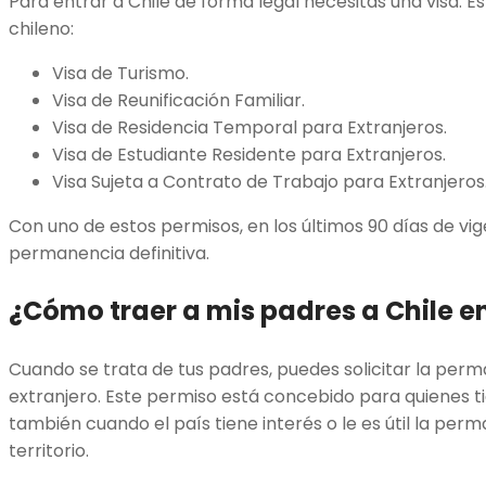
Para entrar a Chile de forma legal necesitas una visa. E
chileno:
Visa de Turismo.
Visa de Reunificación Familiar.
Visa de Residencia Temporal para Extranjeros.
Visa de Estudiante Residente para Extranjeros.
Visa Sujeta a Contrato de Trabajo para Extranjeros
Con uno de estos permisos, en los últimos 90 días de vig
permanencia definitiva.
¿Cómo traer a mis padres a Chile e
Cuando se trata de tus padres, puedes solicitar la pe
extranjero. Este permiso está concebido para quienes ti
también cuando el país tiene interés o le es útil la pe
territorio.