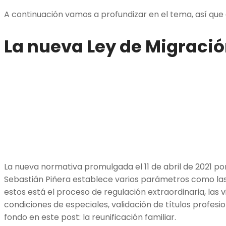
A continuación vamos a profundizar en el tema, así que
La nueva Ley de Migració
La nueva normativa promulgada el 11 de abril de 2021 po
Sebastián Piñera establece varios parámetros como las 
estos está el proceso de regulación extraordinaria, las 
condiciones de especiales, validación de títulos profesio
fondo en este post: la reunificación familiar.