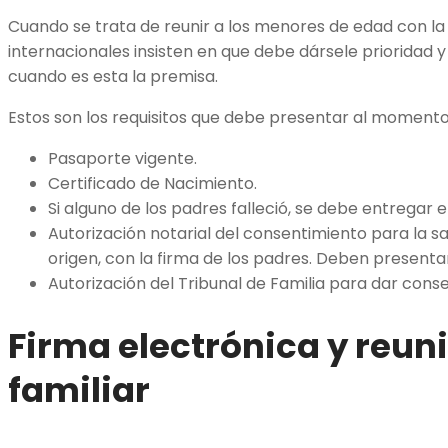
Cuando se trata de reunir a los menores de edad con la 
internacionales insisten en que debe dársele prioridad y
cuando es esta la premisa.
Estos son los requisitos que debe presentar al momento 
Pasaporte vigente.
Certificado de Nacimiento.
Si alguno de los padres falleció, se debe entregar e
Autorización notarial del consentimiento para la sa
origen, con la firma de los padres. Deben presentars
Autorización del Tribunal de Familia para dar conse
Firma electrónica y reun
familiar