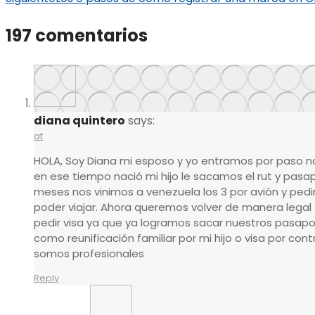
197 comentarios
diana quintero
says:
at
HOLA, Soy Diana mi esposo y yo entramos por paso n
en ese tiempo nació mi hijo le sacamos el rut y pasap
meses nos vinimos a venezuela los 3 por avión y pedi
poder viajar. Ahora queremos volver de manera legal 
pedir visa ya que ya logramos sacar nuestros pasapor
como reunificación familiar por mi hijo o visa por co
somos profesionales
Reply