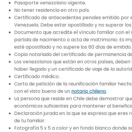
Pasaporte venezolano vigente.
No tener residencia en otro país.
Certificado de antecedentes penales emitido por el
Venezuela. Debe estar apostillado y no superar los 
Documento que acredite el vínculo familiar con el r
partida de nacimiento o acta de matrimonio. Es i
esté apostillado y no supere los 60 días de emitido.
Copia notariada del certificado de permanencia def
Los venezolanos que están en otros países, deben
haber llegado y un certificado de viaje de la autorid
Certificado médico.
Carta de petición de la reunificación familiar hecha 
con el visto bueno de un
notario chileno
.
La persona que reside en Chile debe demostrar qu
económicos suficientes para mantener al beneficiar
Declaración jurada en la que se expresa que eres
de tu familiar.
Fotografía 5 x 5 a color y en fondo blanco donde