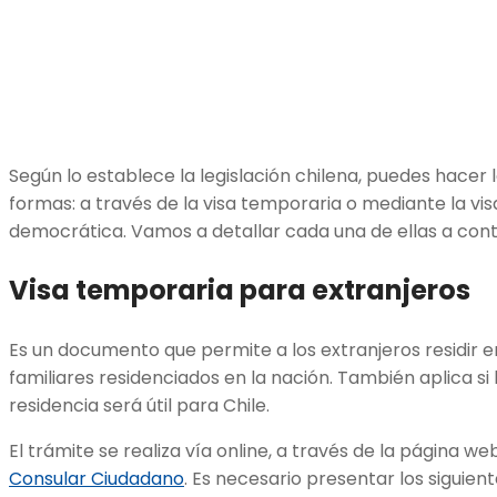
Según lo establece la legislación chilena, puedes hacer 
formas: a través de la visa temporaria o mediante la vi
democrática. Vamos a detallar cada una de ellas a cont
Visa temporaria para extranjeros
Es un documento que permite a los extranjeros residir e
familiares residenciados en la nación. También aplica si h
residencia será útil para Chile.
El trámite se realiza vía online, a través de la página we
Consular Ciudadano
. Es necesario presentar los siguient