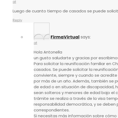
at
Luego de cuanto tiempo de casados se puede solicitar
Reply
FirmaVirtual
says:
at
Hola Antonella
un gusto saludarte y gracias por escribirno
Para solicitar la reunificación familiar en C
casados. Se puede solicitar la reunificació
conviviente, siempre y cuando se acredite 
por más de un año. Además, también se pu
de edad o en situación de discapacidad, 
sean solteros y menores de edad bajo el cu
trámite se realiza a través de la visa temp
responsabilidad democrática, y se deben p
correspondientes.
Si necesitas más información sobre cómo sol