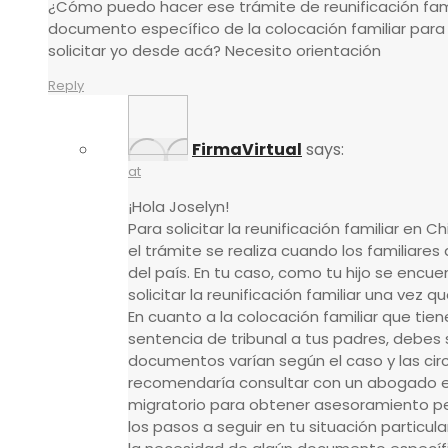
¿Cómo puedo hacer ese trámite de reunificación fami
documento específico de la colocación familiar para 
solicitar yo desde acá? Necesito orientación
Reply
FirmaVirtual
says:
at
¡Hola Joselyn!
Para solicitar la reunificación familiar en 
el trámite se realiza cuando los familiares
del país. En tu caso, como tu hijo se encu
solicitar la reunificación familiar una vez 
En cuanto a la colocación familiar que tie
sentencia de tribunal a tus padres, debes 
documentos varían según el caso y las cir
recomendaría consultar con un abogado e
migratorio para obtener asesoramiento p
los pasos a seguir en tu situación particula