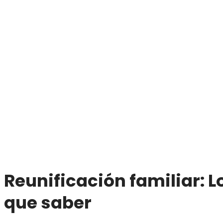
Reunificación familiar: L
que saber