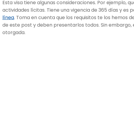
Esta visa tiene algunas consideraciones. Por ejemplo, que 
actividades lícitas. Tiene una vigencia de 365 días y es 
línea
. Toma en cuenta que los requisitos te los hemos de
de este post y deben presentarlos todos. Sin embargo, 
otorgada.