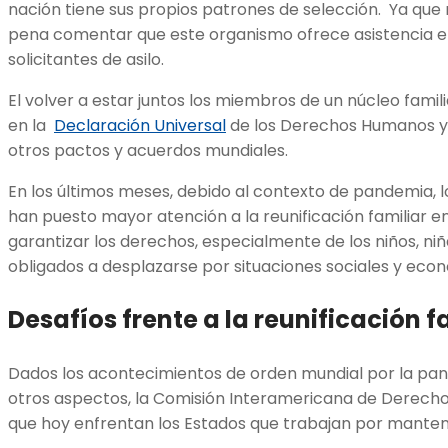
nación tiene sus propios patrones de selección. Ya que
pena comentar que este organismo ofrece asistencia en
solicitantes de asilo.
El volver a estar juntos los miembros de un núcleo fami
en la
Declaración Universal
de los Derechos Humanos y 
otros pactos y acuerdos mundiales.
En los últimos meses, debido al contexto de pandemia, 
han puesto mayor atención a la reunificación familiar e
garantizar los derechos, especialmente de los niños, ni
obligados a desplazarse por situaciones sociales y eco
Desafíos frente a la reunificación f
Dados los acontecimientos de orden mundial por la pan
otros aspectos, la Comisión Interamericana de Derecho
que hoy enfrentan los Estados que trabajan por mantener 