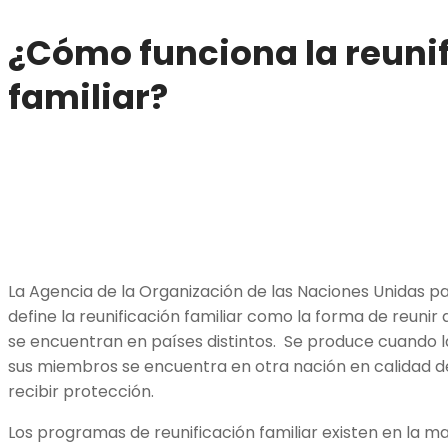
¿Cómo funciona la reuni
familiar?
La Agencia de la Organización de las Naciones Unidas p
define la reunificación familiar como la forma de reunir
se encuentran en países distintos. Se produce cuando l
sus miembros se encuentra en otra nación en calidad 
recibir protección.
Los programas de reunificación familiar existen en la m