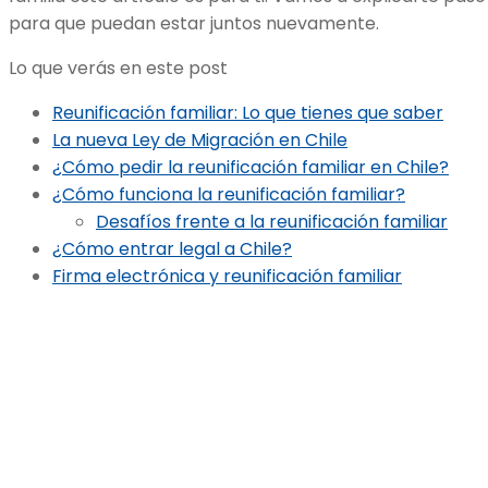
para que puedan estar juntos nuevamente.
Lo que verás en este post
Reunificación familiar: Lo que tienes que saber
La nueva Ley de Migración en Chile
¿Cómo pedir la reunificación familiar en Chile?
¿Cómo funciona la reunificación familiar?
Desafíos frente a la reunificación familiar
¿Cómo entrar legal a Chile?
Firma electrónica y reunificación familiar