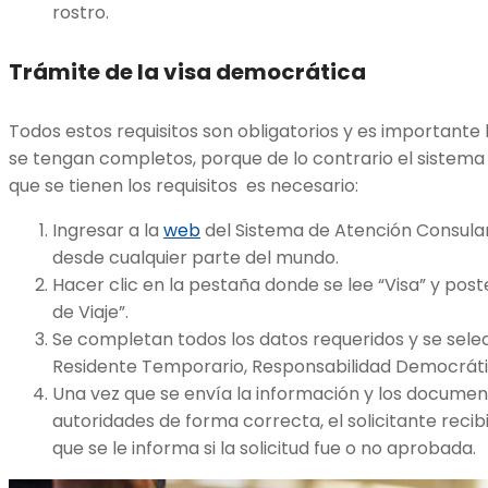
rostro.
Trámite de la visa democrática
Todos estos requisitos son obligatorios y es importante 
se tengan completos, porque de lo contrario el sistema n
que se tienen los requisitos es necesario:
Ingresar a la
web
del Sistema de Atención Consular
desde cualquier parte del mundo.
Hacer clic en la pestaña donde se lee “Visa” y pos
de Viaje”.
Se completan todos los datos requeridos y se selec
Residente Temporario, Responsabilidad Democráti
Una vez que se envía la información y los document
autoridades de forma correcta, el solicitante recib
que se le informa si la solicitud fue o no aprobada.