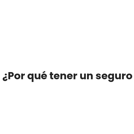
¿Por qué tener un seguro