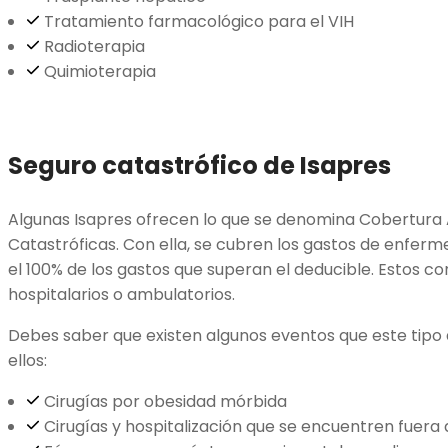
Tratamiento farmacológico para el VIH
Radioterapia
Quimioterapia
Seguro catastrófico de Isapres
Algunas Isapres ofrecen lo que se denomina Cobertura
Catastróficas. Con ella, se cubren los gastos de enfer
el 100% de los gastos que superan el deducible. Estos 
hospitalarios o ambulatorios.
Debes saber que existen algunos eventos que este tipo 
ellos:
Cirugías por obesidad mórbida
Cirugías y hospitalización que se encuentren fuera d