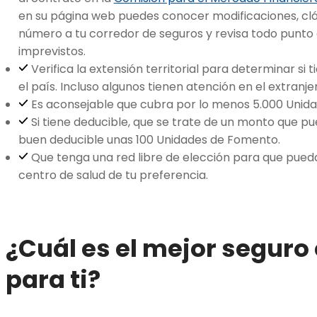
en su página web puedes conocer modificaciones, cláu
número a tu corredor de seguros y revisa todo punto 
imprevistos.
Verifica la extensión territorial para determinar si
el país. Incluso algunos tienen atención en el extranj
Es aconsejable que cubra por lo menos 5.000 Unid
Si tiene deducible, que se trate de un monto que p
buen deducible unas 100 Unidades de Fomento.
Que tenga una red libre de elección para que pueda
centro de salud de tu preferencia.
¿Cuál es el mejor seguro
para ti?