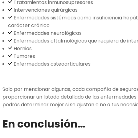
Tratamientos inmunosupresores
Intervenciones quirúrgicas
Enfermedades sistémicas como insuficiencia hepátic
carácter crónico
Enfermedades neurológicas
Enfermedades oftalmológicas que requiera de int
Hernias
Tumores
Enfermedades osteoarticulares
Solo por mencionar algunas, cada compañía de seguros 
proporcionar un listado detallado de las enfermedades 
podrás determinar mejor si se ajustan o no a tus necesi
En conclusión…