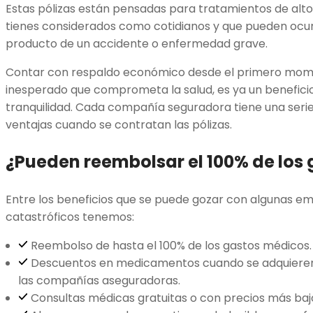
Estas pólizas están pensadas para tratamientos de alto
tienes considerados como cotidianos y que pueden ocu
producto de un accidente o enfermedad grave.
Contar con respaldo económico desde el primero mom
inesperado que comprometa la salud, es ya un benefici
tranquilidad. Cada compañía seguradora tiene una serie
ventajas cuando se contratan las pólizas.
¿Pueden reembolsar el 100% de los
Entre los beneficios que se puede gozar con algunas em
catastróficos tenemos:
Reembolso de hasta el 100% de los gastos médicos.
Descuentos en medicamentos cuando se adquieren
las compañías aseguradoras.
Consultas médicas gratuitas o con precios más baj