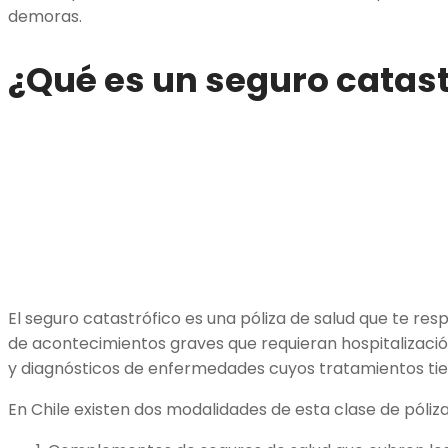
demoras.
¿Qué es un
seguro catast
El seguro catastrófico es una póliza de salud que te 
de acontecimientos graves que requieran hospitalizaci
y diagnósticos de enfermedades cuyos tratamientos ti
En Chile existen dos modalidades de esta clase de póliz