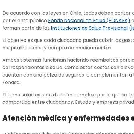
De acuerdo con las leyes en Chile, todos deben contar 
por el ente público
Fondo Nacional de Salud (FONASA)
o
forman parte de las
Instituciones de Salud Previsional (
El objetivo es que cada ciudadano pueda cubrir los gast
hospitalizaciones y compra de medicamentos.
Ambos sistemas funcionan haciendo reembolsos parcial
correspondientes a salud. Como estos costos son elevad
cuentan con una póliza de seguros lo complementan a t
Fonasa.
El tema salud es una situación compleja por lo que se t
compartida entre ciudadanos, Estado y empresa priva
Atención médica y enfermedades 