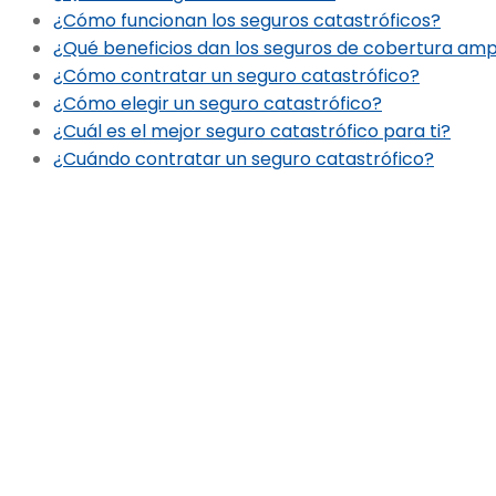
¿Cómo funcionan los seguros catastróficos?
¿Qué beneficios dan los seguros de cobertura amp
¿Cómo contratar un seguro catastrófico?
¿Cómo elegir un seguro catastrófico?
¿Cuál es el mejor seguro catastrófico para ti?
¿Cuándo contratar un seguro catastrófico?