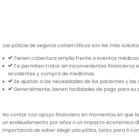
Las pólizas de seguros catastróficos son las más solicit
Tienen cobertura amplia frente a eventos médicos
Te permiten tratar sin inconvenientes financieros
accidentes y compra de medicinas.
Se ajustan a las necesidades de los pacientes y la
Generalmente, tienen facilidades de pago para su a
No contar con apoyo financiero en momentos en que la 
un endeudamiento por años o un impacto económico difíci
importancia de saber elegir una póliza, tanto para ti co