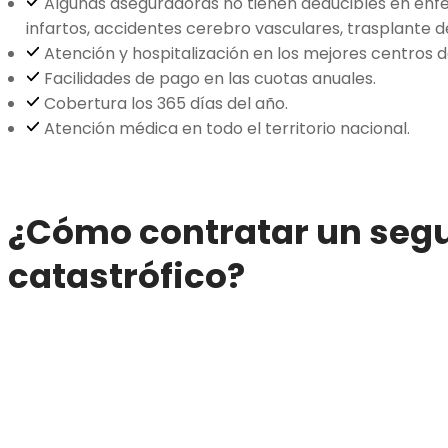
Algunas aseguradoras no tienen deducibles en en
infartos, accidentes cerebro vasculares, trasplante d
Atención y hospitalización en los mejores centros de
Facilidades de pago en las cuotas anuales.
Cobertura los 365 días del año.
Atención médica en todo el territorio nacional.
¿Cómo contratar un seg
catastrófico?