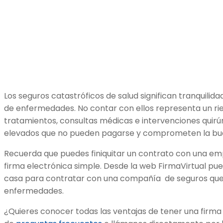
Los seguros catastróficos de salud significan tranquilid
de enfermedades. No contar con ellos representa un r
tratamientos, consultas médicas e intervenciones quirú
elevados que no pueden pagarse y comprometen la bue
Recuerda que puedes finiquitar un contrato con una e
firma electrónica simple. Desde la web FirmaVirtual pued
casa para contratar con una compañía de seguros que 
enfermedades.
¿Quieres conocer todas las ventajas de tener una firma 