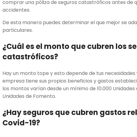
comprar una póliza de seguros catastróficos antes de 
accidentes.
De esta manera puedes determinar el que mejor se ada
particulares.
¿Cuál es el monto que cubren los s
catastróficos?
Hay un monto tope y esto depende de tus necesidades y
empresa tiene sus propios beneficios y gastos estableci
los montos varían desde un mínimo de 10.000 Unidades 
Unidades de Fomento.
¿Hay seguros que cubren gastos re
Covid-19?