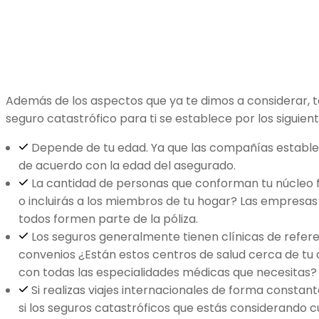
Además de los aspectos que ya te dimos a considerar, 
seguro catastrófico para ti se establece por los siguien
Depende de tu edad. Ya que las compañías estable
de acuerdo con la edad del asegurado.
La cantidad de personas que conforman tu núcleo f
o incluirás a los miembros de tu hogar? Las empresas
todos formen parte de la póliza.
Los seguros generalmente tienen clínicas de refer
convenios ¿Están estos centros de salud cerca de tu 
con todas las especialidades médicas que necesitas?
Si realizas viajes internacionales de forma constant
si los seguros catastróficos que estás considerando 