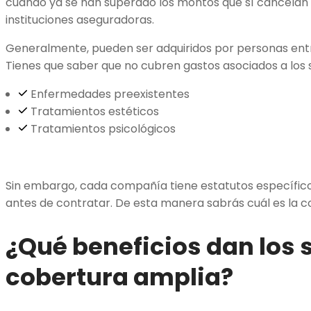
cuando ya se han superado los montos que sí cancelan e
instituciones aseguradoras.
Generalmente, pueden ser adquiridos por personas entre
Tienes que saber que no cubren gastos asociados a los 
Enfermedades preexistentes
Tratamientos estéticos
Tratamientos psicológicos
Sin embargo, cada compañía tiene estatutos específico
antes de contratar. De esta manera sabrás cuál es la 
¿Qué beneficios dan los 
cobertura amplia?