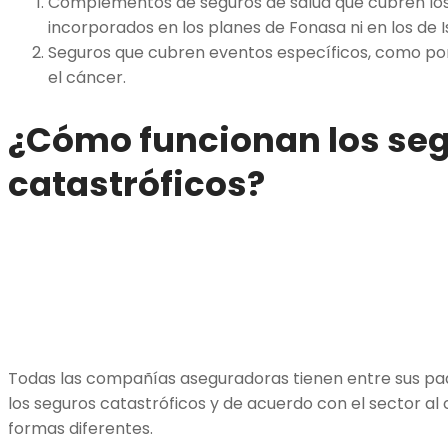
Complementos de seguros de salud que cubren los
incorporados en los planes de Fonasa ni en los de I
Seguros que cubren eventos específicos, como po
el cáncer.
¿Cómo funcionan los se
catastróficos?
Todas las compañías aseguradoras tienen entre sus pa
los seguros catastróficos y de acuerdo con el sector a
formas diferentes.