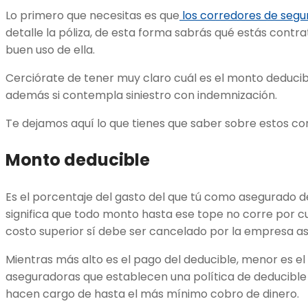
Lo primero que necesitas es que
los corredores de segu
detalle la póliza, de esta forma sabrás qué estás con
buen uso de ella.
Cerciórate de tener muy claro cuál es el monto deducibl
además si contempla siniestro con indemnización.
Te dejamos aquí lo que tienes que saber sobre estos co
Monto deducible
Es el porcentaje del gasto del que tú como asegurado 
significa que todo monto hasta ese tope no corre por 
costo superior sí debe ser cancelado por la empresa a
Mientras más alto es el pago del deducible, menor es e
aseguradoras que establecen una política de deducible c
hacen cargo de hasta el más mínimo cobro de dinero.