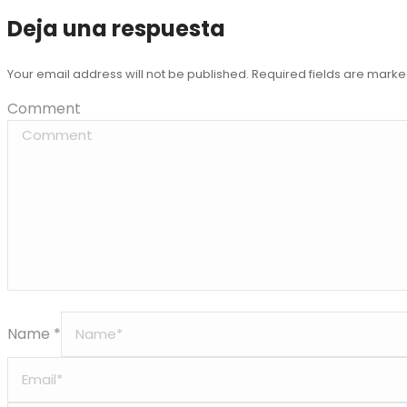
Deja una respuesta
Your email address will not be published. Required fields are mark
Comment
Name *