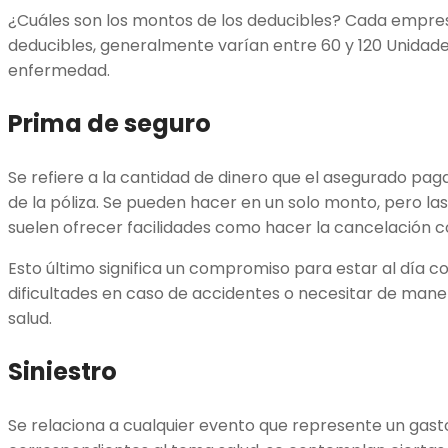
¿Cuáles son los montos de los deducibles? Cada empre
deducibles, generalmente varían entre 60 y 120 Unida
enfermedad.
Prima de seguro
Se refiere a la cantidad de dinero que el asegurado pag
de la póliza. Se pueden hacer en un solo monto, pero 
suelen ofrecer facilidades como hacer la cancelación 
Esto último significa un compromiso para estar al día con
dificultades en caso de accidentes o necesitar de mane
salud.
Siniestro
Se relaciona a cualquier evento que represente un gas