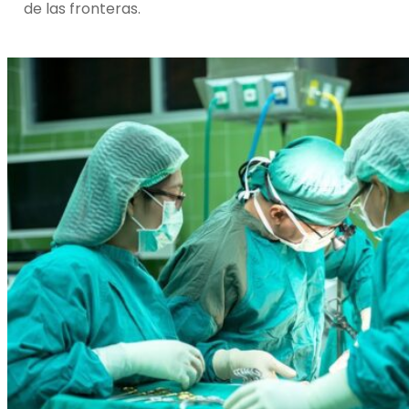
de las fronteras.