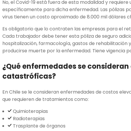
No, el Covid-19 está fuera de esta modalidad y requiere
específicamente para dicha enfermedad. Las pólizas pa
virus tienen un costo aproximado de 8.000 mil dólares ch
Es obligatorio que lo contraten las empresas para el ret
Cada trabajador debe tener esta póliza de seguro adicio
hospitalización, farmacología, gastos de rehabilitación
producirse muerte por la enfermedad. Tiene vigencia p
¿Qué enfermedades se consideran
catastróficas?
En Chile se le consideran enfermedades de costos eleva
que requieren de tratamientos como:
Quimioterapias
Radioterapias
Trasplante de órganos