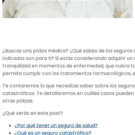
¿Buscas una póliza médica? ¿Qué sabes de los seguros c
indicados son para ti? Si estás considerando adquirir un
tranquilidad en momentos de enfermedad, que cubra to
permita cumplir con los tratamientos farmacológicos, es
Te contaremos lo que necesitas saber sobre los seguros,
catastróficos. Te detallaremos en cuáles casos pueden 
otras pólizas.
¿Qué verás en este post?
¿Por qué tener un seguro de salud?
¿Qué es un seguro catastrófico?