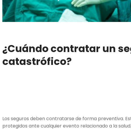
¿Cuándo contratar un s
catastrófico?
Los seguros deben contratarse de forma preventiva. Es
protegidos ante cualquier evento relacionado a la salud. P