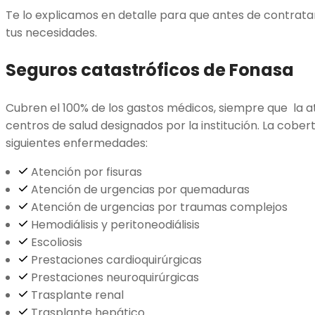
Te lo explicamos en detalle para que antes de contrata
tus necesidades.
Seguros catastróficos de Fonasa
Cubren el 100% de los gastos médicos, siempre que la a
centros de salud designados por la institución. La cober
siguientes enfermedades:
Atención por fisuras
Atención de urgencias por quemaduras
Atención de urgencias por traumas complejos
Hemodiálisis y peritoneodiálisis
Escoliosis
Prestaciones cardioquirúrgicas
Prestaciones neuroquirúrgicas
Trasplante renal
Trasplante hepático