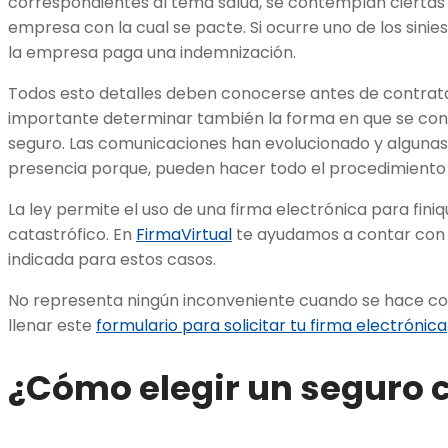
correspondientes al tema salud, se contemplan cierta
empresa con la cual se pacte. Si ocurre uno de los sinie
la empresa paga una indemnización.
Todos esto detalles deben conocerse antes de contratar
importante determinar también la forma en que se conc
seguro. Las comunicaciones han evolucionado y alguna
presencia porque, pueden hacer todo el procedimiento 
La ley permite el uso de una firma electrónica para fini
catastrófico. En
FirmaVirtual
te ayudamos a contar con
indicada para estos casos.
No representa ningún inconveniente cuando se hace con
llenar este
formulario para solicitar tu firma electrónica
¿Cómo elegir un seguro c