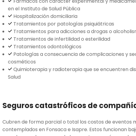
Fármacos con carácter experimental y medicament
en el Instituto de Salud Pública
Hospitalización domiciliaria
Tratamientos por patologías psiquiátricas
Tratamientos para adicciones a drogas o alcoholi
Tratamientos de infertilidad o esterilidad
Tratamientos odontológicos
Patologías a consecuencia de complicaciones y se
cosméticos
Quimioterapia y radioterapia que se encuentren disp
Salud
Seguros catastróficos de compañí
Cubren de forma parcial o total los costos de eventos
contemplados en Fonsaca e Isapre. Estos funcionan ba