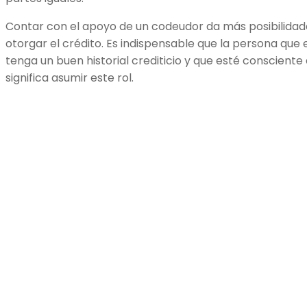
Contar con el apoyo de un codeudor da más posibilidad
otorgar el crédito. Es indispensable que la persona que 
tenga un buen historial crediticio y que esté consciente
significa asumir este rol.