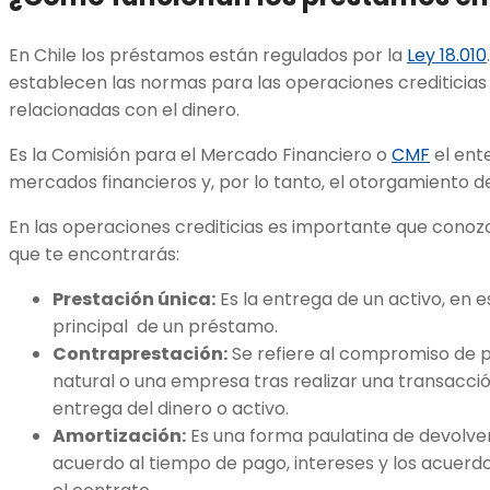
En Chile los préstamos están regulados por la
Ley 18.010
establecen las normas para las operaciones crediticias 
relacionadas con el dinero.
Es la Comisión para el Mercado Financiero o
CMF
el ente
mercados financieros y, por lo tanto, el otorgamiento d
En las operaciones crediticias es importante que cono
que te encontrarás:
Prestación única:
Es la entrega de un activo, en 
principal de un préstamo.
Contraprestación:
Se refiere al compromiso de 
natural o una empresa tras realizar una transacción
entrega del dinero o activo.
Amortización:
Es una forma paulatina de devolver 
acuerdo al tiempo de pago, intereses y los acuerdo