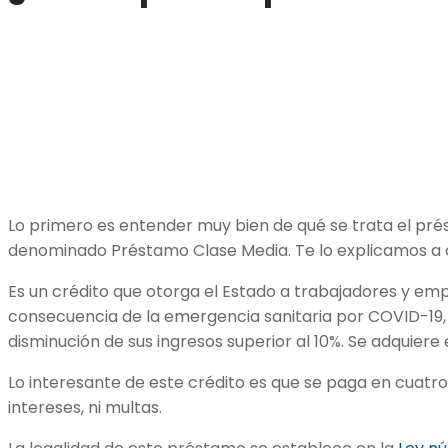
Lo primero es entender muy bien de qué se trata el pré
denominado Préstamo Clase Media. Te lo explicamos a 
Es un crédito que otorga el Estado a trabajadores y empr
consecuencia de la emergencia sanitaria por COVID-19
disminución de sus ingresos superior al 10%. Se adquier
Lo interesante de este crédito es que se paga en cuatro
intereses, ni multas.