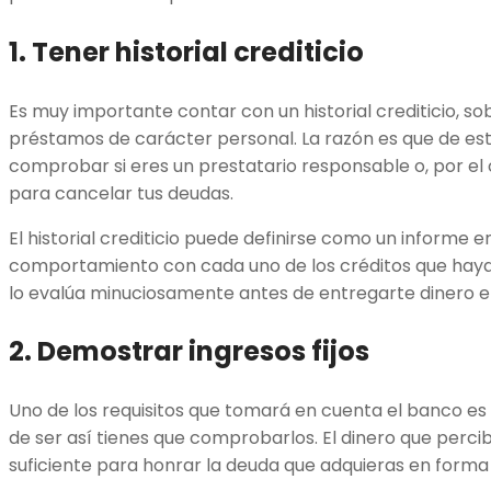
1. Tener historial crediticio
Es muy importante contar con un historial crediticio, so
préstamos de carácter personal. La razón es que de e
comprobar si eres un prestatario responsable o, por el
para cancelar tus deudas.
El historial crediticio puede definirse como un informe en
comportamiento con cada uno de los créditos que hayas 
lo evalúa minuciosamente antes de entregarte dinero 
2. Demostrar ingresos fijos
Uno de los requisitos que tomará en cuenta el banco es s
de ser así tienes que comprobarlos. El dinero que per
suficiente para honrar la deuda que adquieras en forma