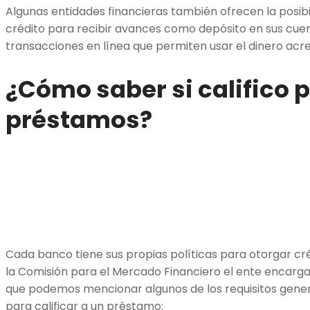
Algunas entidades financieras también ofrecen la posibil
crédito para recibir avances como depósito en sus cuen
transacciones en línea que permiten usar el dinero acr
¿Cómo saber si califico 
préstamos?
Cada banco tiene sus propias políticas para otorgar cr
la Comisión para el Mercado Financiero el ente encargad
que podemos mencionar algunos de los requisitos gener
para calificar a un préstamo: