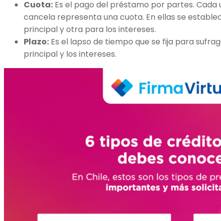
Cuota:
Es el pago del préstamo por partes. Cada 
cancela representa una cuota. En ellas se estable
principal y otra para los intereses.
Plazo:
Es el lapso de tiempo que se fija para sufra
principal y los intereses.