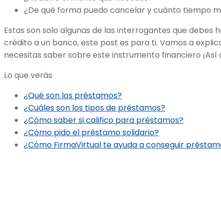
¿De qué forma puedo cancelar y cuánto tiempo me
Estas son solo algunas de las interrogantes que debes hac
crédito a un banco, este post es para ti. Vamos a explic
necesitas saber sobre este instrumento financiero ¡Así qu
Lo que verás
¿Qué son los préstamos?
¿Cuáles son los tipos de préstamos?
¿Cómo saber si califico para préstamos?
¿Cómo pido el préstamo solidario?
¿Cómo FirmaVirtual te ayuda a conseguir préstam