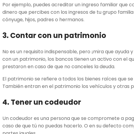
Por ejemplo, puedes acreditar un ingreso familiar que 
dinero que percibes con los ingresos de tu grupo famili
cónyuge, hijos, padres o hermanos.
3. Contar con un patrimonio
No es un requisito indispensable, pero ¡mira que ayuda 
con un patrimonio, los bancos tienen un activo con el q
prestaron en caso de que no canceles la deuda.
El patrimonio se refiere a todos los bienes raíces que 
También entran en el patrimonio los vehículos y otras p
4. Tener un codeudor
Un codeudor es una persona que se compromete a paga
caso de que tú no puedas hacerlo. O en su defecto comp
partes iguales.