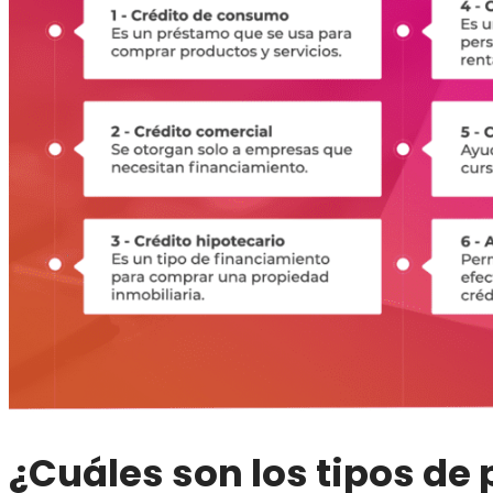
¿Cuáles son los tipos de