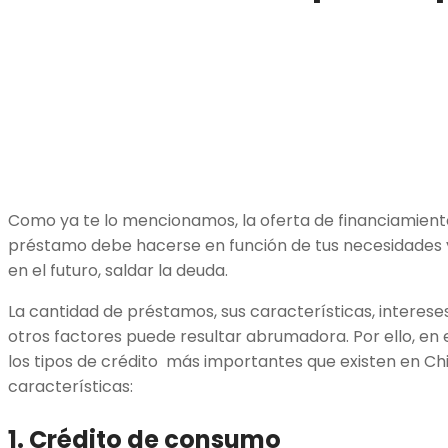
Como ya te lo mencionamos, la oferta de financiamiento
préstamo debe hacerse en función de tus necesidades y
en el futuro, saldar la deuda.
La cantidad de préstamos, sus características, intereses,
otros factores puede resultar abrumadora. Por ello, en
los tipos de crédito más importantes que existen en Chil
características:
1. Crédito de consumo