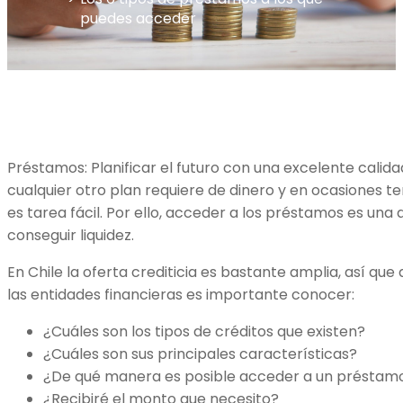
puedes acceder
Préstamos: Planificar el futuro con una excelente calidad
cualquier otro plan requiere de dinero y en ocasiones t
es tarea fácil. Por ello, acceder a los préstamos es una
conseguir liquidez.
En Chile la oferta crediticia es bastante amplia, así que
las entidades financieras es importante conocer:
¿Cuáles son los tipos de créditos que existen?
¿Cuáles son sus principales características?
¿De qué manera es posible acceder a un préstam
¿Recibiré el monto que necesito?