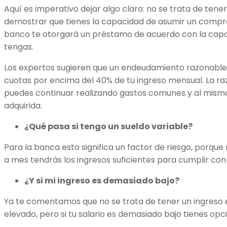
Aquí es imperativo dejar algo claro: no se trata de tener
demostrar que tienes la capacidad de asumir un compr
banco te otorgará un préstamo de acuerdo con la ca
tengas.
Los expertos sugieren que un endeudamiento razonable
cuotas por encima del 40% de tu ingreso mensual. La r
puedes continuar realizando gastos comunes y al mism
adquirida.
¿Qué pasa si tengo un sueldo variable?
Para la banca esto significa un factor de riesgo, porqu
a mes tendrás los ingresos suficientes para cumplir con
¿Y si mi ingreso es demasiado bajo?
Ya te comentamos que no se trata de tener un ingreso
elevado, pero si tu salario es demasiado bajo tienes opc