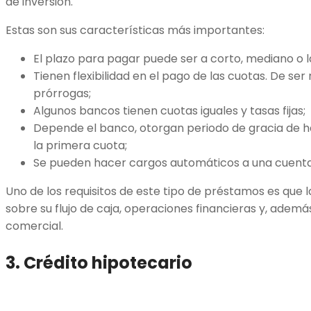
de inversión.
Estas son sus características más importantes:
El plazo para pagar puede ser a corto, mediano o l
Tienen flexibilidad en el pago de las cuotas. De ser
prórrogas;
Algunos bancos tienen cuotas iguales y tasas fijas;
Depende el banco, otorgan periodo de gracia de h
la primera cuota;
Se pueden hacer cargos automáticos a una cuenta
Uno de los requisitos de este tipo de préstamos es que 
sobre su flujo de caja, operaciones financieras y, ademá
comercial.
3. Crédito hipotecario