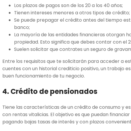
Los plazos de pagos son de los 20 a los 40 años;
Tienen intereses menores a otros tipos de crédito;
Se puede prepagar el crédito antes del tiempo est
banco;
La mayoría de las entidades financieras otorgan has
propiedad. Esto significa que debes contar con el 
Suelen solicitar que contrates un seguro de grava
Entre los requisitos que te solicitarán para acceder a e
cuentes con un historial crediticio positivo, un trabajo
buen funcionamiento de tu negocio.
4. Crédito de pensionados
Tiene las características de un crédito de consumo y e
con rentas vitalicias. El objetivo es que puedan financi
pagando bajas tasas de interés y con plazos convenien