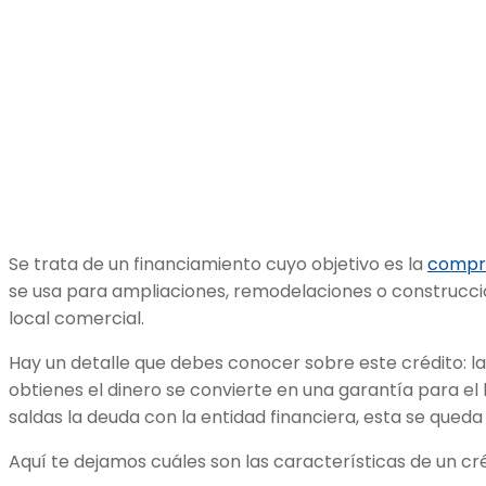
Se trata de un financiamiento cuyo objetivo es la
compra
se usa para ampliaciones, remodelaciones o construcción
local comercial.
Hay un detalle que debes conocer sobre este crédito: la
obtienes el dinero se convierte en una garantía para el b
saldas la deuda con la entidad financiera, esta se queda
Aquí te dejamos cuáles son las características de un cré