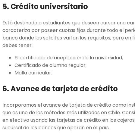
5. Crédito universitario
Está destinado a estudiantes que deseen cursar una car
caracteriza por poseer cuotas fijas durante todo el per
banco donde los solicites varían los requisitos, pero en 
debes tener:
El certificado de aceptación de la universidad;
Certificado de alumno regular;
Malla curricular.
6. Avance de tarjeta de crédito
Incorporamos el avance de tarjeta de crédito como ins
que es uno de los métodos más utilizados en Chile. Cons
en efectivo usando las tarjetas de crédito en los cajero
sucursal de los bancos que operan en el país.