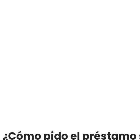
¿Cómo pido el préstamo 