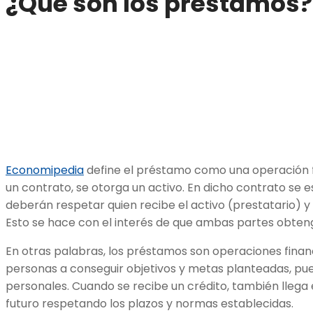
¿Qué son los préstamos?
Economipedia
define el préstamo como una operación fi
un contrato, se otorga un activo. En dicho contrato se 
deberán respetar quien recibe el activo (prestatario) y
Esto se hace con el interés de que ambas partes obten
En otras palabras, los préstamos son operaciones finan
personas a conseguir objetivos y metas planteadas, pu
personales. Cuando se recibe un crédito, también llega
futuro respetando los plazos y normas establecidas.