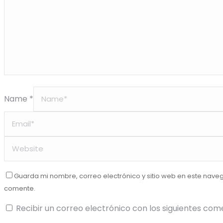
Name *
Guarda mi nombre, correo electrónico y sitio web en este nave
comente.
Recibir un correo electrónico con los siguientes com