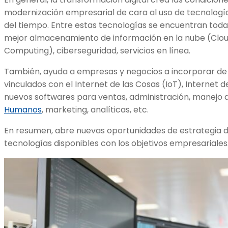
modernización empresarial de cara al uso de tecnologías
del tiempo. Entre estas tecnologías se encuentran toda
mejor almacenamiento de información en la nube (Clo
Computing), ciberseguridad, servicios en línea.
También, ayuda a empresas y negocios a incorporar de f
vinculados con el Internet de las Cosas (IoT), Internet
nuevos softwares para ventas, administración, manejo
Humanos
, marketing, analíticas, etc.
En resumen, abre nuevas oportunidades de estrategia d
tecnologías disponibles con los objetivos empresariales