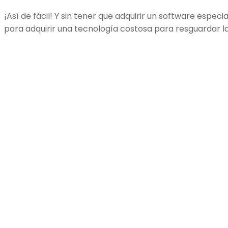
¡Así de fácil! Y sin tener que adquirir un software especi
para adquirir una tecnología costosa para resguardar 