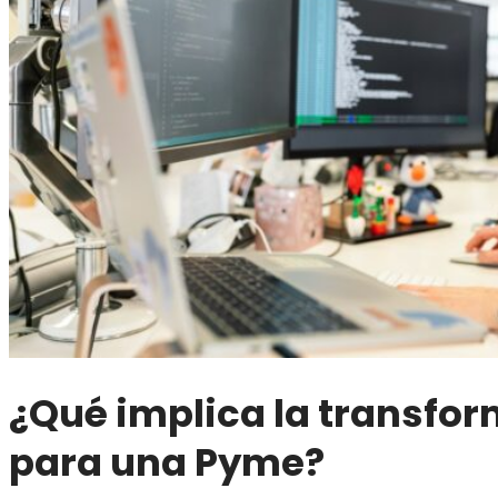
¿Qué implica la transfor
para una Pyme?