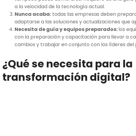
a la velocidad de la tecnología actual.
Nunca acaba:
todas las empresas deben prepar
adaptarse a las soluciones y actualizaciones que
Necesita de guía y equipos preparados:
los equ
con la preparación y capacitación para llevar a c
cambios y trabajar en conjunto con los líderes de
¿Qué se necesita para la
transformación digital?