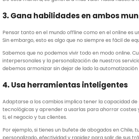
3. Gana habilidades en ambos mu
Pensar tanto en el mundo offline como en el online es u
Sin embargo, esto es algo que no siempre es fácil de equ
Sabemos que no podemos vivir todo en modo online. Cult
interpersonales y la personalización de nuestros servic
debemos armonizar sin dejar de lado la automatización 
4. Usa herramientas inteligentes
Adaptarse a los cambios implica tener la capacidad de
tecnológicas y aprender a usarlas para ahorrar costes 
ti, el negocio y tus clientes.
Por ejemplo, si tienes un bufete de abogados en Chile, t
personalizado, efectividad y rapidez para salir de sus trá