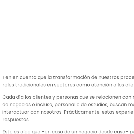
Ten en cuenta que la transformación de nuestros proces
roles tradicionales en sectores como atención a los clie
Cada día los clientes y personas que se relacionen con 
de negocios o incluso, personal o de estudios, buscan m
interactuar con nosotros. Prácticamente, estas experie
respuestas.
Esto es algo que –en caso de un negocio desde casa– p