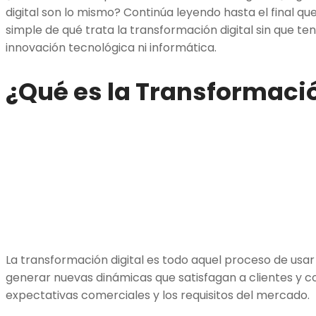
digital son lo mismo? Continúa leyendo hasta el final q
simple de qué trata la transformación digital sin que te
innovación tecnológica ni informática.
¿Qué es la Transformació
La transformación digital es todo aquel proceso de usar 
generar nuevas dinámicas que satisfagan a clientes y c
expectativas comerciales y los requisitos del mercado.