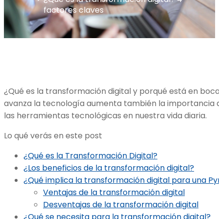
factores claves
¿Qué es la transformación digital y porqué está en boc
avanza la tecnología aumenta también la importancia 
las herramientas tecnológicas en nuestra vida diaria.
Lo qué verás en este post
¿Qué es la Transformación Digital?
¿Los beneficios de la transformación digital?
¿Qué implica la transformación digital para una 
Ventajas de la transformación digital
Desventajas de la transformación digital
¿Qué se necesita para la transformación digital?