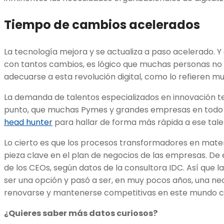
Tiempo de cambios acelerados
La tecnología mejora y se actualiza a paso acelerado. Y
con tantos cambios, es lógico que muchas personas n
adecuarse a esta revolución digital, como lo refieren 
La demanda de talentos especializados en innovación te
punto, que muchas Pymes y grandes empresas en todo 
head hunter
para hallar de forma más rápida a ese tale
Lo cierto es que los procesos transformadores en mater
pieza clave en el plan de negocios de las empresas. De
de los CEOs, según datos de la consultora IDC. Así que l
ser una opción y pasó a ser, en muy pocos años, una n
renovarse y mantenerse competitivas en este mundo 
¿Quieres saber más datos curiosos?