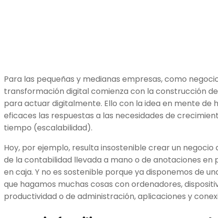
Para las pequeñas y medianas empresas, como negocios,
transformación digital comienza con la construcción d
para actuar digitalmente. Ello con la idea en mente de h
eficaces las respuestas a las necesidades de crecimient
tiempo (escalabilidad).
Hoy, por ejemplo, resulta insostenible crear un negoci
de la contabilidad llevada a mano o de anotaciones en p
en caja. Y no es sostenible porque ya disponemos de una 
que hagamos muchas cosas con ordenadores, dispositiv
productividad o de administración, aplicaciones y conex