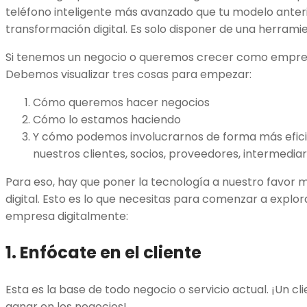
teléfono inteligente más avanzado que tu modelo anteri
transformación digital. Es solo disponer de una herramien
Si tenemos un negocio o queremos crecer como empre
Debemos visualizar tres cosas para empezar:
Cómo queremos hacer negocios
Cómo lo estamos haciendo
Y cómo podemos involucrarnos de forma más eficie
nuestros clientes, socios, proveedores, intermediar
Para eso, hay que poner la tecnología a nuestro favor 
digital. Esto es lo que necesitas para comenzar a explo
empresa digitalmente:
1. Enfócate en el cliente
Esta es la base de todo negocio o servicio actual. ¡Un cl
ganar en los negocios!