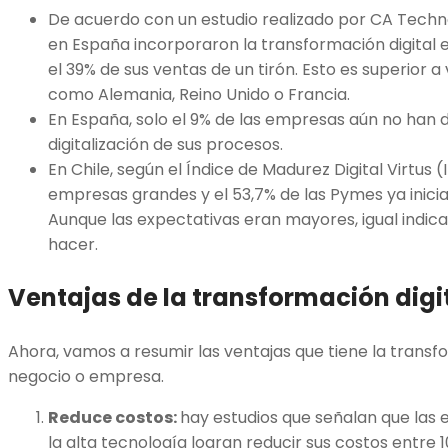
De acuerdo con un estudio realizado por CA Techno
en España incorporaron la transformación digital 
el 39% de sus ventas de un tirón. Esto es superior 
como Alemania, Reino Unido o Francia.
En España, solo el 9% de las empresas aún no han d
digitalización de sus procesos.
En Chile, según el Índice de Madurez Digital Virtus (
empresas grandes y el 53,7% de las Pymes ya inicia
Aunque las expectativas eran mayores, igual indic
hacer.
Ventajas de la transformación digi
Ahora, vamos a resumir las ventajas que tiene la transf
negocio o empresa.
Reduce costos:
hay estudios que señalan que las
la alta tecnología logran reducir sus costos entre 