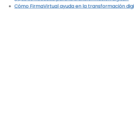
Cómo FirmaVirtual ayuda en la transformación digi