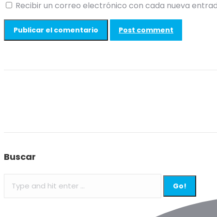
Recibir un correo electrónico con cada nueva entrad
Post comment
Buscar
Search: