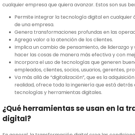
cualquier empresa que quiera avanzar. Estos son sus ben
Permite integrar la tecnología digital en cualquier
de una empresa.
Genera transformaciones profundas en las operaci
Agrega valor a la atención de los clientes.
Implica un cambio de pensamiento, de liderazgo y 
hacer las cosas de manera más efectiva y con mej
Incorpora el uso de tecnologías que generen buen
empleados, clientes, socios, usuarios, gerentes, pr
Va más allá de “digitalización”, que es la adquisición
realidad, ofrece toda la ingeniería que está detrás 
tecnologías y herramientas digitales.
¿Qué herramientas se usan en la t
digital?
En general, la transformación digital crea las condicion