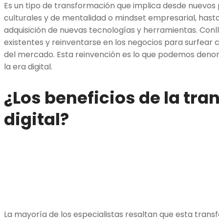
Es un tipo de transformación que implica desde nuevos
culturales y de mentalidad o mindset empresarial, hasta 
adquisición de nuevas tecnologías y herramientas. Conl
existentes y reinventarse en los negocios para surfear 
del mercado. Esta reinvención es lo que podemos denom
la era digital.
¿Los beneficios de la tr
digital?
La mayoría de los especialistas resaltan que esta tran