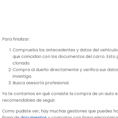
Para finalizar:
Comprueba los antecedentes y datos del vehículo
que coincidan con los documentos del carro. Esto p
clonado.
Compra al dueño directamente y verifica sus datos
investiga.
Busca asesoría profesional.
Ya te contamos en qué consiste la compra de un auto 
recomendables de seguir.
Como pudiste ver, hay muchas gestiones que puedes hace
firma de
documentos
y contratos con firma electrónica