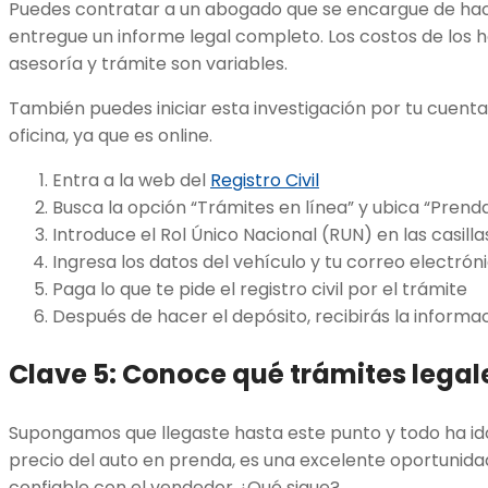
Puedes contratar a un abogado que se encargue de hac
entregue un informe legal completo. Los costos de los 
asesoría y trámite son variables.
También puedes iniciar esta investigación por tu cuenta
oficina, ya que es online.
Entra a la web del
Registro Civil
Busca la opción “Trámites en línea” y ubica “Prend
Introduce el Rol Único Nacional (RUN) en las casilla
Ingresa los datos del vehículo y tu correo electrón
Paga lo que te pide el registro civil por el trámite
Después de hacer el depósito, recibirás la informa
Clave 5: Conoce qué trámites legal
Supongamos que llegaste hasta este punto y todo ha ido
precio del auto en prenda, es una excelente oportunida
confiable con el vendedor ¿Qué sigue?