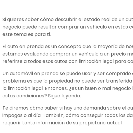
Si quieres saber cómo descubrir el estado real de un a
negocio puede resultar comprar un vehículo en estas c
este tema es para ti.
El auto en prenda es un concepto que la mayoría de no
estamos evaluando comprar un vehículo a un precio más
referirse a todos esos autos con limitación legal para c
Un automóvil en prenda se puede usar y ser comprado o
problema es que la propiedad no puede ser transferida
la limitación legal. Entonces, ¿es un buen o mal negoci
estas condiciones? Sigue leyendo.
Te diremos cómo saber si hay una demanda sobre el auto
impagas o al día. También, cómo conseguir todos los da
requerir tanta información de su propietario actual.