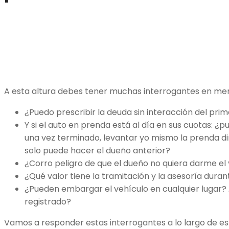
A esta altura debes tener muchas interrogantes en me
¿Puedo prescribir la deuda sin interacción del pri
Y si el auto en prenda está al día en sus cuotas:
una vez terminado, levantar yo mismo la prenda d
solo puede hacer el dueño anterior?
¿Corro peligro de que el dueño no quiera darme el 
¿Qué valor tiene la tramitación y la asesoría dura
¿Pueden embargar el vehículo en cualquier lugar? ¿
registrado?
Vamos a responder estas interrogantes a lo largo de es