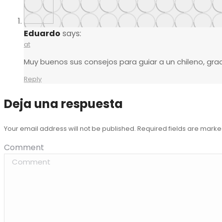
Eduardo
says:
at
Muy buenos sus consejos para guiar a un chileno, gra
Reply
Deja una respuesta
Your email address will not be published. Required fields are mark
Comment