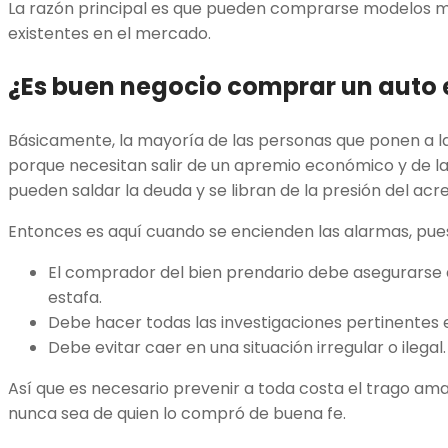
La razón principal es que pueden comprarse modelos m
existentes en el mercado.
¿Es buen negocio comprar un auto
Básicamente, la mayoría de las personas que ponen a l
porque necesitan salir de un apremio económico y de la 
pueden saldar la deuda y se libran de la presión del acr
Entonces es aquí cuando se encienden las alarmas, pue
El comprador del bien prendario debe asegurarse 
estafa.
Debe hacer todas las investigaciones pertinentes e
Debe evitar caer en una situación irregular o ilegal.
Así que es necesario prevenir a toda costa el trago am
nunca sea de quien lo compró de buena fe.