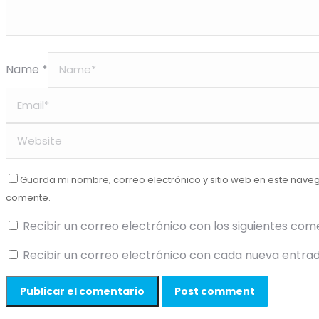
Name *
Guarda mi nombre, correo electrónico y sitio web en este nave
comente.
Recibir un correo electrónico con los siguientes com
Recibir un correo electrónico con cada nueva entrad
Post comment