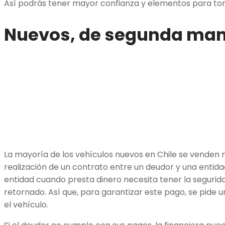
Así podrás tener mayor confianza y elementos para to
Nuevos, de segunda man
La mayoría de los vehículos nuevos en Chile se venden m
realización de un contrato entre un deudor y una entida
entidad cuando presta dinero necesita tener la seguri
retornado. Así que, para garantizar este pago, se pide 
el vehículo.