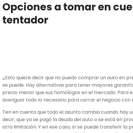
Opciones a tomar en cuen
tentador
¿Esto quiere decir que no puedo comprar un auto en pr
se puede. Hay alternativas para tener mayores garantía
precio menor que sus homólogos en el mercado. Para el
averiguar todo lo necesario para cerrar el negocio con
Ten en cuenta que todo el asunto cambia cuando hay u
decir, que ya se pagó la deuda del auto o se está en pr
otra limitación. Y en ese caso, sí se puede transferir la 