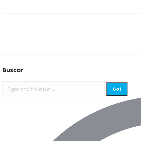
Buscar
Search: