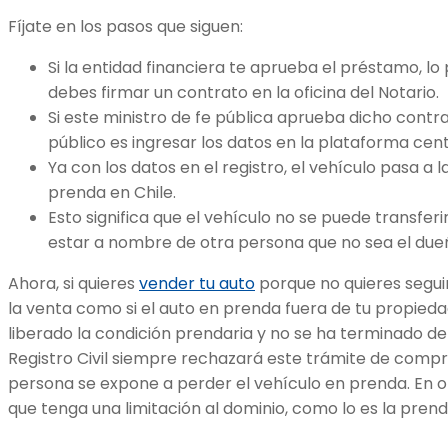
Fíjate en los pasos que siguen:
Si la entidad financiera te aprueba el préstamo, 
debes firmar un contrato en la oficina del Notario.
Si este ministro de fe pública aprueba dicho contrat
público es ingresar los datos en la plataforma centra
Ya con los datos en el registro, el vehículo pasa a 
prenda en Chile.
Esto significa que el vehículo no se puede transfe
estar a nombre de otra persona que no sea el dueño
Ahora, si quieres
vender tu auto
porque no quieres segui
la venta como si el auto en prenda fuera de tu propieda
liberado la condición prendaria y no se ha terminado de
Registro Civil siempre rechazará este trámite de compr
persona se expone a perder el vehículo en prenda. En o
que tenga una limitación al dominio, como lo es la prend