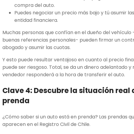
compra del auto.
Puedes negociar un precio más bajo y tú asumir la
entidad financiera.
Muchas personas que confían en el dueño del vehículo -
buenas referencias personales- pueden firmar un cont
abogado y asumir las cuotas.
Y esto puede resultar ventajoso en cuanto al precio fina
puede ser riesgoso. Total, se da un dinero adelantado y 
vendedor responderá a la hora de transferir el auto.
Clave 4: Descubre la situación real 
prenda
¿Cómo saber si un auto está en prenda? Las prendas q
aparecen en el Registro Civil de Chile.