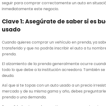
seguir para comprar correctamente un auto en situaci
inmediatamente este negocio.
Clave 1: Asegúrate de saber si es b
usado
Cuando quieres comprar un vehículo en prenda, ya sabe
transferido y que no podrás inscribir el auto a tu nombr
prenda.
El alzamiento de la prenda generalmente ocurre cuand
todo lo que debe a la institución acreedora. También se
deuda.
Así que si te topas con un auto usado a un precio irresis
mercado y de su misma gama y año, debes preguntarle 
prenda o una demanda.