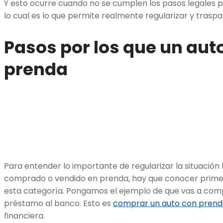
Y esto ocurre cuando no se cumplen los pasos legales p
lo cual es lo que permite realmente regularizar y traspa
Pasos por los que un auto
prenda
Para entender lo importante de regularizar la situación 
comprado o vendido en prenda, hay que conocer primer
esta categoría. Pongamos el ejemplo de que vas a comp
préstamo al banco. Esto es
comprar un auto con pren
financiera.