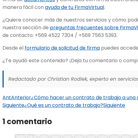
manera fácil con
ayuda de tu FirmaVirtual
.
¿Quiere conocer más de nuestros servicios y cómo po
nuestra sección de
preguntas frecuentes sobre FirmaVi
de contacto: +569 4522 7304 / +569 7563 5393.
Desde el
formulario de solicitud de firma
puedes acceder 
¿Te ayudó este contenido? ¡Deja tu comentario o comp
Redactado por Christian Rodiek, experto en servicios
Ant
Anterior
¿Cómo hacer un contrato de trabajo a una 
Siguiente
¿Qué es un contrato de trabajo?
Siguiente
1 comentario