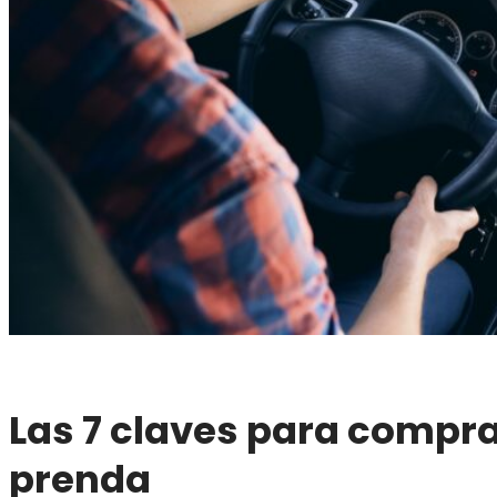
Las 7 claves para compra
prenda