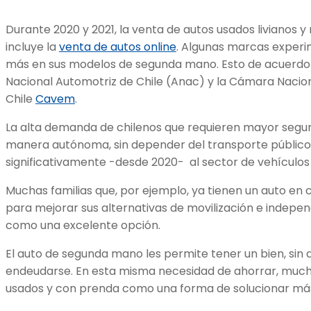
Durante 2020 y 2021, la venta de autos usados livianos y
incluye la
venta de autos online
. Algunas marcas experi
más en sus modelos de segunda mano. Esto de acuerdo c
Nacional Automotriz de Chile (Anac) y la Cámara Naci
Chile
Cavem
.
La alta demanda de chilenos que requieren mayor segu
manera autónoma, sin depender del transporte público
significativamente -desde 2020- al sector de vehículo
Muchas familias que, por ejemplo, ya tienen un auto en 
para mejorar sus alternativas de movilización e indepen
como una excelente opción.
El auto de segunda mano les permite tener un bien, sin d
endeudarse. En esta misma necesidad de ahorrar, much
usados y con prenda como una forma de solucionar más 