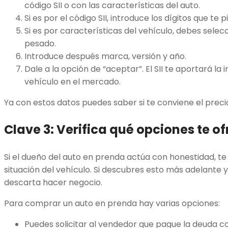
código SII o con las características del auto.
Si es por el código SII, introduce los dígitos que te p
Si es por características del vehículo, debes selec
pesado.
Introduce después marca, versión y año.
Dale a la opción de “aceptar”. El SII te aportará la 
vehículo en el mercado.
Ya con estos datos puedes saber si te conviene el preci
Clave 3: Verifica qué opciones te o
Si el dueño del auto en prenda actúa con honestidad, te d
situación del vehículo. Si descubres esto más adelante 
descarta hacer negocio.
Para comprar un auto en prenda hay varias opciones:
Puedes solicitar al vendedor que pague la deuda co