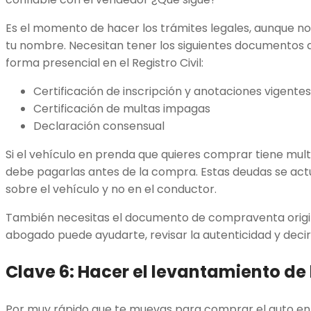
Es el momento de hacer los trámites legales, aunque no
tu nombre. Necesitan tener los siguientes documentos q
forma presencial en el Registro Civil:
Certificación de inscripción y anotaciones vigentes
Certificación de multas impagas
Declaración consensual
Si el vehículo en prenda que quieres comprar tiene multa
debe pagarlas antes de la compra. Estas deudas se act
sobre el vehículo y no en el conductor.
También necesitas el documento de compraventa origina
abogado puede ayudarte, revisar la autenticidad y decir
Clave 6: Hacer el levantamiento de
Por muy rápido que te muevas para comprar el auto en 