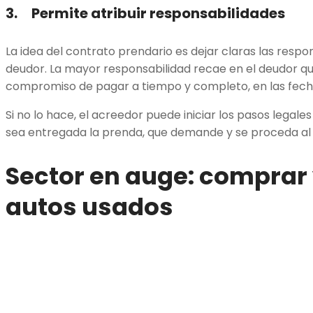
3. Permite atribuir responsabilidades
La idea del contrato prendario es dejar claras las respo
deudor. La mayor responsabilidad recae en el deudor qu
compromiso de pagar a tiempo y completo, en las fech
Si no lo hace, el acreedor puede iniciar los pasos legale
sea entregada la prenda, que demande y se proceda a
Sector en auge: comprar
autos usados