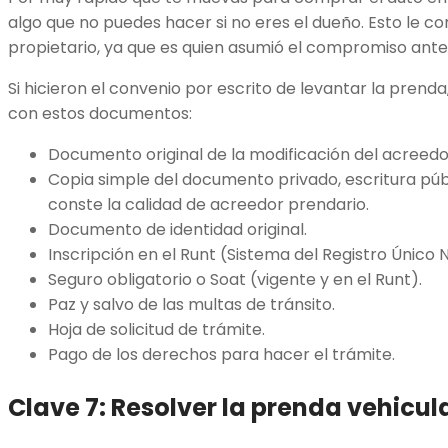
algo que no puedes hacer si no eres el dueño. Esto le 
propietario, ya que es quien asumió el compromiso ante 
Si hicieron el convenio por escrito de levantar la prenda,
con estos documentos:
Documento original de la modificación del acreedo
Copia simple del documento privado, escritura públ
conste la calidad de acreedor prendario.
Documento de identidad original.
Inscripción en el Runt (Sistema del Registro Único 
Seguro obligatorio o Soat (vigente y en el Runt).
Paz y salvo de las multas de tránsito.
Hoja de solicitud de trámite.
Pago de los derechos para hacer el trámite.
Clave 7: Resolver la prenda vehicul