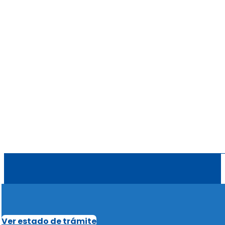
Ver estado de trámite