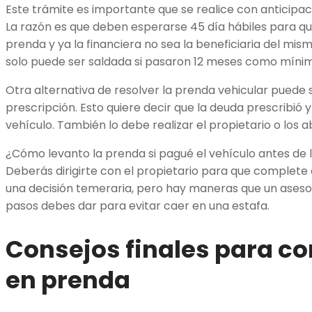
Este trámite es importante que se realice con anticipac
La razón es que deben esperarse 45 día hábiles para qu
prenda y ya la financiera no sea la beneficiaria del mi
solo puede ser saldada si pasaron 12 meses como mínim
Otra alternativa de resolver la prenda vehicular puede 
prescripción. Esto quiere decir que la deuda prescribió 
vehículo. También lo debe realizar el propietario o los 
¿Cómo levanto la prenda si pagué el vehículo antes de 
Deberás dirigirte con el propietario para que complete 
una decisión temeraria, pero hay maneras que un asesor
pasos debes dar para evitar caer en una estafa.
Consejos finales para c
en prenda