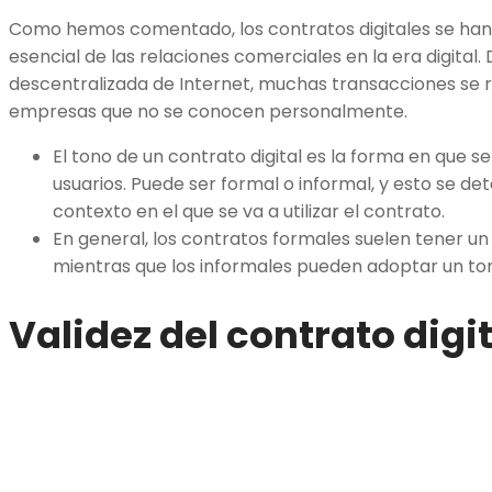
Como hemos comentado, los contratos digitales se han
esencial de las relaciones comerciales en la era digital.
descentralizada de Internet, muchas transacciones se r
empresas que no se conocen personalmente.
El tono de un contrato digital es la forma en que 
usuarios. Puede ser formal o informal, y esto se de
contexto en el que se va a utilizar el contrato.
En general, los contratos formales suelen tener un 
mientras que los informales pueden adoptar un to
Validez del contrato digi