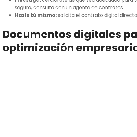
seguro, consulta con un agente de contratos.
Hazlo tú mismo:
solicita el contrato digital dire
Documentos digitales pa
optimización empresaria