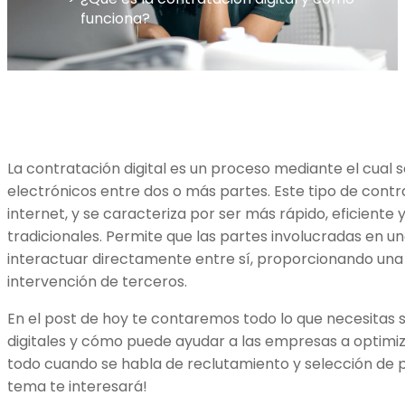
funciona?
La contratación digital es un proceso mediante el cual s
electrónicos entre dos o más partes. Este tipo de contra
internet, y se caracteriza por ser más rápido, eficiente
tradicionales. Permite que las partes involucradas en 
interactuar directamente entre sí, proporcionando una f
intervención de terceros.
En el post de hoy te contaremos todo lo que necesitas 
digitales y cómo puede ayudar a las empresas a optimiza
todo cuando se habla de reclutamiento y selección de pe
tema te interesará!