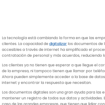
La tecnología está cambiando la forma en que las empr
clientes. La capacidad de
digitalizar
los documentos de l
accesibles a través de internet ha simplificado el proces
contratación de personal y más acuerdos, reduciendo l
Los clientes ya no tienen que esperar a que llegue el co
de la empresa, ni tampoco tienen que llamar por teléfo
Ahora pueden simplemente acceder a la base de datos 
internet y encontrar la respuesta que necesitan.
Los documentos digitales son una gran ayuda para las 
mantener un registro de todos sus datos y actividades. E
caso de las grandes empresas, que tienen que lidiar co