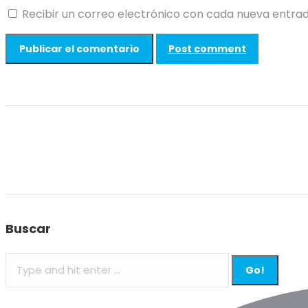
Recibir un correo electrónico con cada nueva entrad
Post comment
Buscar
Search: