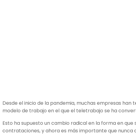
Desde el inicio de la pandemia, muchas empresas han t
modelo de trabajo en el que el teletrabajo se ha conver
Esto ha supuesto un cambio radical en la forma en que s
contrataciones, y ahora es más importante que nunca 