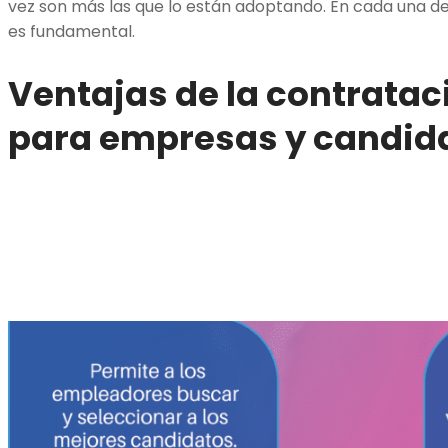
vez son más las que lo están adoptando. En cada una de 
es fundamental.
Ventajas de la contrataci
para empresas y candid