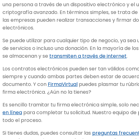
una persona a través de un dispositivo electrónico y el 
criptografía avanzado. En términos simples, se trata de
las empresas pueden realizar transacciones y firmar 
electrónicos.
Se puede utilizar para cualquier tipo de negocio, ya s
de servicios o incluso una donación. En la mayoría de los
se almacenan y se
transmiten a través de internet
.
Los contratos electrónicos pueden ser tan válidos como 
siempre y cuando ambas partes deben estar de acuerdo
documento. Y con
FirmaVirtual
puedes plasmar tu rúbric
firma electrónica. ¿Aún no la tienes?
Es sencillo tramitar tu firma electrónica simple, solo ne
en línea
para completar tu solicitud. Nuestro equipo de 
todo el proceso.
Si tienes dudas, puedes consultar las
preguntas frecuen