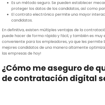
Es un método seguro. Se pueden establecer meca
proteger los datos de los candidatos, así como par
El contrato electrónico permite una mayor interac
candidatos.
En definitiva, existen múltiples ventajas de la contratac
puede hacer de forma rápida y fácil, y también es muy
conveniente para los empleadores, ya que les permite b
mejores candidatos de una manera altamente optimizad
las empresas de hoy!
¿Cómo me aseguro de qu
de contratación digital 