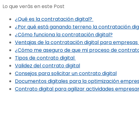
Lo que verás en este Post
¿Qué es la contratación digital?
¿Por qué está ganando terreno la contratación dig
¿Cómo funciona la contratación digital?
Ventajas de la contratación digital para empresas
¿Cómo me aseguro de que mi proceso de contratac
Tipos de contrato digital
Validez del contrato digital
Consejos para solicitar un contrato digital
Documentos digitales para la optimización empres
Contrato digital para agilizar actividades empresar