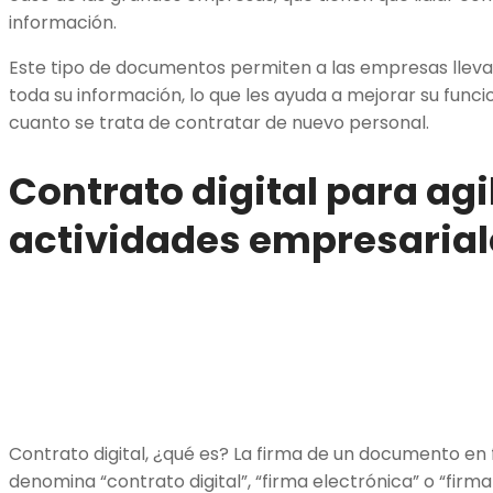
información.
Este tipo de documentos permiten a las empresas llevar
toda su información, lo que les ayuda a mejorar su funci
cuanto se trata de contratar de nuevo personal.
Contrato digital para agi
actividades empresarial
Contrato digital, ¿qué es? La firma de un documento en 
denomina “contrato digital”, “firma electrónica” o “firma d