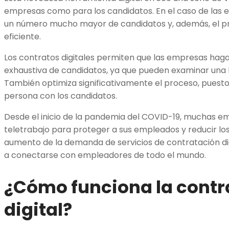
empresas como para los candidatos. En el caso de las 
un número mucho mayor de candidatos y, además, el p
eficiente.
Los contratos digitales permiten que las empresas ha
exhaustiva de candidatos, ya que pueden examinar una
También optimiza significativamente el proceso, puesto
persona con los candidatos.
Desde el inicio de la pandemia del COVID-19, muchas 
teletrabajo para proteger a sus empleados y reducir los
aumento de la demanda de servicios de contratación dig
a conectarse con empleadores de todo el mundo.
¿Cómo funciona la contr
digital?