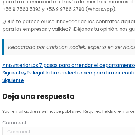
para tú o comunicarte a través de nuestros números de
+56 9 7563 5393 y +56 9 9786 2790 (WhatsApp).
¿Qué te parece el uso innovador de los contratos digita
para las empresas y validez? ¡Déjanos tu opinión, nos gu
Redactado por Christian Rodiek, experto en servicios
Ant
Anterior
Los 7 pasos para arrendar el departamento 
Siguiente
¿Es legal la firma electrónica para firmar cont
Siguiente
Deja una respuesta
Your email address will not be published. Required fields are mark
Comment