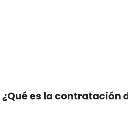
¿Qué es la contratación d