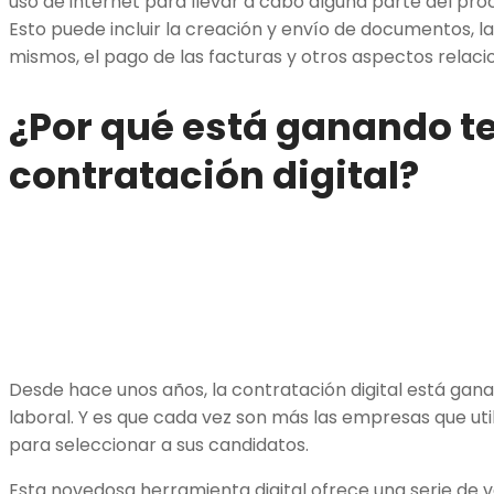
uso de internet para llevar a cabo alguna parte del pro
Esto puede incluir la creación y envío de documentos, l
mismos, el pago de las facturas y otros aspectos relaci
¿Por qué está ganando te
contratación digital?
Desde hace unos años, la contratación digital está ga
laboral. Y es que cada vez son más las empresas que uti
para seleccionar a sus candidatos.
Esta novedosa herramienta digital ofrece una serie de v