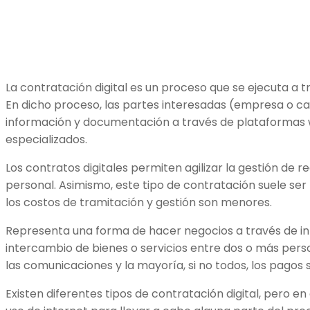
La contratación digital es un proceso que se ejecuta a 
En dicho proceso, las partes interesadas (empresa o c
información y documentación a través de plataformas
especializados.
Los contratos digitales permiten agilizar la gestión de 
personal. Asimismo, este tipo de contratación suele se
los costos de tramitación y gestión son menores.
Representa una forma de hacer negocios a través de int
intercambio de bienes o servicios entre dos o más per
las comunicaciones y la mayoría, si no todos, los pagos s
Existen diferentes tipos de contratación digital, pero en 