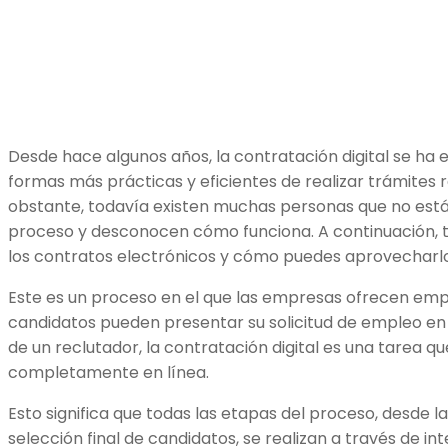
Desde hace algunos años, la contratación digital se ha
formas más prácticas y eficientes de realizar trámites 
obstante, todavía existen muchas personas que no está
proceso y desconocen cómo funciona. A continuación, t
los contratos electrónicos y cómo puedes aprovecharlo
Este es un proceso en el que las empresas ofrecen empl
candidatos pueden presentar su solicitud de empleo en l
de un reclutador, la contratación digital es una tarea qu
completamente en línea.
Esto significa que todas las etapas del proceso, desde la s
selección final de candidatos, se realizan a través de int