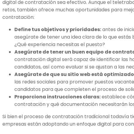
digital de contratación sea efectivo. Aunque el teletra
retos, también ofrece muchas oportunidades para mejo
contratación:
Define tus objetivos y prioridades:
antes de inic
asegúrate de tener una idea clara de lo que estás
¿Qué experiencia necesitas el puesto?
Asegúrate de tener un buen equipo de contrat
contratación digital será capaz de identificar las ha
candidatos, así como evaluar si se ajustan a las n
Asegúrate de que su sitio web está optimizad
las redes sociales para promover puestos vacantes
candidatos para que completen el proceso de solic
Proporciona instrucciones claras:
establece cóm
contratación y qué documentación necesitarán los
Si bien el proceso de contratación tradicional todavía t
empresas están adoptando un enfoque digital para con