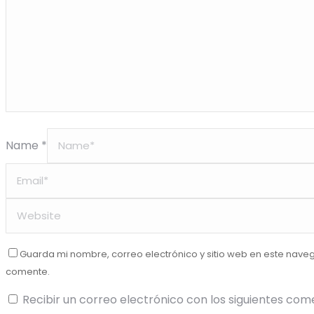
Name *
Guarda mi nombre, correo electrónico y sitio web en este nave
comente.
Recibir un correo electrónico con los siguientes com