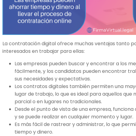
La contratación digital ofrece muchas ventajas tanto 
interesados en trabajar para ellas:
Las empresas pueden buscar y encontrar a los me
fácilmente, y los candidatos pueden encontrar tr
sus necesidades y expectativas.
Los contratos digitales también permiten una mayor 
lugar de trabajo, lo que es ideal para aquellos que
parcial o en lugares no tradicionales.
Desde el punto de vista de una empresa, funciona
y se puede realizar en cualquier momento y lugar.
Es más fácil de rastrear y administrar, lo que per
tiempo y dinero.