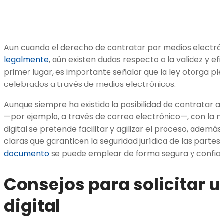
Aun cuando el derecho de contratar por medios electr
legalmente
, aún existen dudas respecto a la validez y e
primer lugar, es importante señalar que la ley otorga pl
celebrados a través de medios electrónicos.
Aunque siempre ha existido la posibilidad de contratar 
—por ejemplo, a través de correo electrónico—, con l
digital se pretende facilitar y agilizar el proceso, adem
claras que garanticen la seguridad jurídica de las partes
documento
se puede emplear de forma segura y confia
Consejos para solicitar 
digital