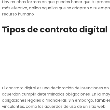
Hay muchas formas en que puedes hacer que tu proceso
más efectivo, aplica aquellas que se adapten a tu empr
recurso humano.
Tipos de contrato digital
El contrato digital es una declaración de intenciones en
acuerdan cumplir determinadas obligaciones. En la mayo
obligaciones legales o financieras. Sin embargo, tambi
vinculantes, como los acuerdos de uso de un sitio web.