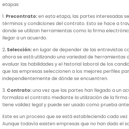
etapas:
1.
Precontrato:
en esta etapa, las partes interesadas s
términos y condiciones del contrato. Esto se hace a trav
donde se utilizan herramientas como la firma electróni
llegar a un acuerdo.
2
. Selección:
en lugar de depender de las entrevistas ca
ahora se está utilizando una variedad de herramientas 
evaluar las habilidades y el historial laboral de los cand
que las empresas seleccionen a los mejores perfiles para
independientemente de dónde se encuentren.
3.
Contrato:
una vez que las partes han llegado a un ac
formaliza el contrato mediante la utilización de la firm
tiene validez legal y puede ser usado como prueba ante 
Este es un proceso que se está estableciendo cada vez
Aunque todavía existen empresas que no han dado el sa