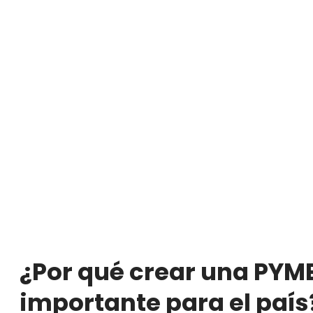
¿Por qué crear una PYME
importante para el país