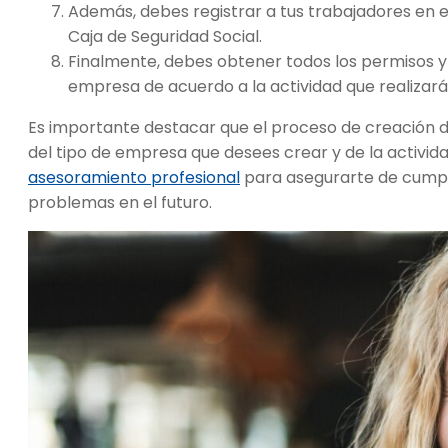
Además, debes registrar a tus trabajadores en el 
Caja de Seguridad Social.
Finalmente, debes obtener todos los permisos y
empresa de acuerdo a la actividad que realizará
Es importante destacar que el proceso de creación 
del tipo de empresa que desees crear y de la activi
asesoramiento profesional
para asegurarte de cumplir
problemas en el futuro.