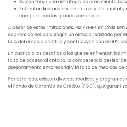
Suelen tener una estrategia de crecimiento basad
Enfrentan limitaciones en términos de capital y 
competir con las grandes empresas.
A pesar de estas limitaciones, las PYMEs en Chile s
económico del país. Según un estudio realizado por e
80% del empleo en Chile y contribuyen con el 60% del 
En cuanto a los desafíos a los que se enfrentan las PYM
falta de acceso al crédito, la competencia desleal de
asesoramiento empresarial y la falta de medidas de 
Por otro lado, existen diversas medidas y programas 
el Fondo de Garantía de Crédito (FGC), que garantiz