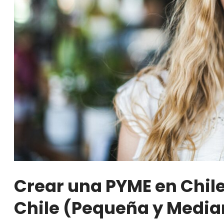
Crear una PYME en Chile
Chile (Pequeña y Medi