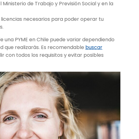
Ministerio de Trabajo y Previsión Social y en la
 licencias necesarios para poder operar tu
s.
de una PYME en Chile puede variar dependiendo
dad que realizarás. Es recomendable
buscar
 con todos los requisitos y evitar posibles