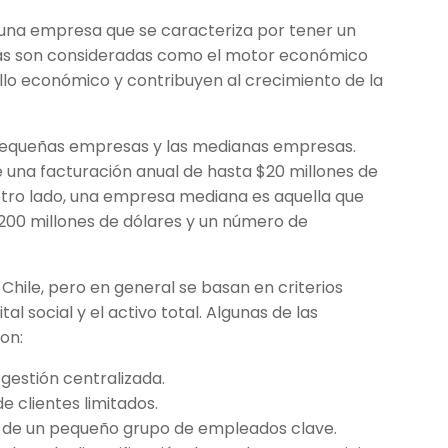
una empresa que se caracteriza por tener un
sas son consideradas como el motor económico
llo económico y contribuyen al crecimiento de la
s pequeñas empresas y las medianas empresas.
una facturación anual de hasta $20 millones de
tro lado, una empresa mediana es aquella que
$200 millones de dólares y un número de
 Chile, pero en general se basan en criterios
l social y el activo total. Algunas de las
on:
gestión centralizada.
 clientes limitados.
 de un pequeño grupo de empleados clave.