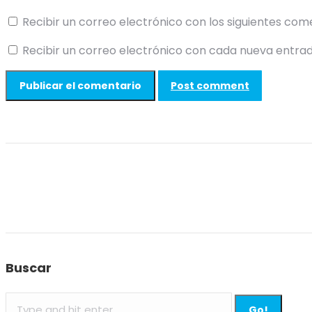
Recibir un correo electrónico con los siguientes com
Recibir un correo electrónico con cada nueva entrad
Post comment
Buscar
Search: