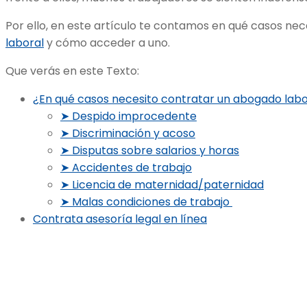
Por ello, en este artículo te contamos en qué casos nec
laboral
y cómo acceder a uno.
Que verás en este Texto:
¿En qué casos necesito contratar un abogado labo
➤ Despido improcedente
➤ Discriminación y acoso
➤ Disputas sobre salarios y horas
➤ Accidentes de trabajo
➤ Licencia de maternidad/paternidad
➤ Malas condiciones de trabajo
Contrata asesoría legal en línea