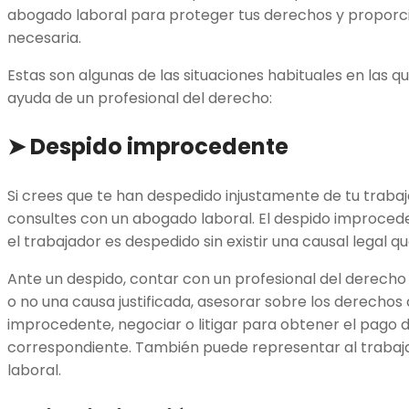
abogado laboral para proteger tus derechos y proporcio
necesaria.
Estas son algunas de las situaciones habituales en las que
ayuda de un profesional del derecho:
➤ Despido improcedente
Si crees que te han despedido injustamente de tu trabaj
consultes con un abogado laboral. El despido improce
el trabajador es despedido sin existir una causal legal que 
Ante un despido, contar con un profesional del derecho e
o no una causa justificada, asesorar sobre los derechos 
improcedente, negociar o litigar para obtener el pago 
correspondiente. También puede representar al trabajad
laboral.