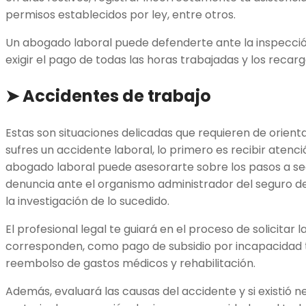
permisos establecidos por ley, entre otros.
Un abogado laboral puede defenderte ante la inspección 
exigir el pago de todas las horas trabajadas y los reca
➤ Accidentes de trabajo
Estas son situaciones delicadas que requieren de orientac
sufres un accidente laboral, lo primero es recibir aten
abogado laboral puede asesorarte sobre los pasos a se
denuncia ante el organismo administrador del seguro de 
la investigación de lo sucedido.
El profesional legal te guiará en el proceso de solicitar 
corresponden, como pago de subsidio por incapacidad
reembolso de gastos médicos y rehabilitación.
Además, evaluará las causas del accidente y si existió 