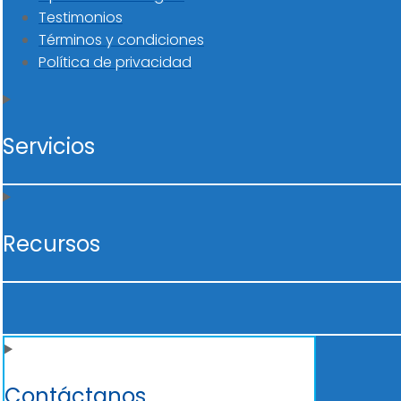
Testimonios
Términos y condiciones
Política de privacidad
Servicios
Recursos
Contáctanos