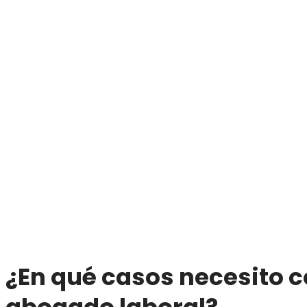
¿En qué casos necesito c