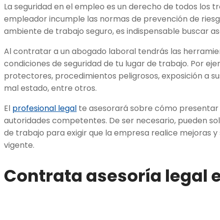
La seguridad en el empleo es un derecho de todos los t
empleador incumple las normas de prevención de riesg
ambiente de trabajo seguro, es indispensable buscar ase
Al contratar a un abogado laboral tendrás las herramien
condiciones de seguridad de tu lugar de trabajo. Por ej
protectores, procedimientos peligrosos, exposición a su
mal estado, entre otros.
El
profesional legal
te asesorará sobre cómo presentar 
autoridades competentes. De ser necesario, pueden solici
de trabajo para exigir que la empresa realice mejoras y
vigente.
Contrata asesoría legal e