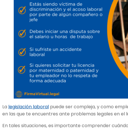
La
legislación laboral
puede ser compleja, y como empl
en las que te encuentres ante problemas legales en el l
En tales situaciones, es importante comprender cuándo