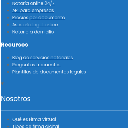
Notaría online 24/7
API para empresas
Precios por documento
Asesoría legal online
Notario a domicilio
Recursos
Blog de servicios notariales
Preguntas frecuentes
Plantillas de documentos legales
Nosotros
Qué es Firma Virtual
Tipos de firma digital