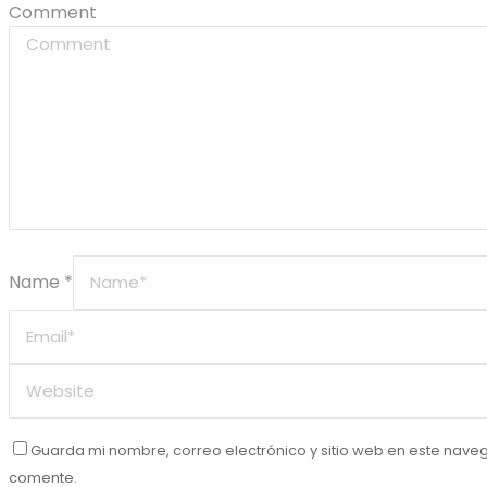
Comment
Name *
Guarda mi nombre, correo electrónico y sitio web en este nave
comente.