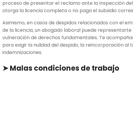
proceso de presentar el reclamo ante la Inspección del
otorga la licencia completa o no paga el subsidio corre
Asimismo, en casos de despidos relacionados con el em
de la licencia, un abogado laboral puede representart
vulneración de derechos fundamentales. Te acompañará
para exigir la nulidad del despido, la reincorporación al 
indemnizaciones.
➤ Malas condiciones de trabajo