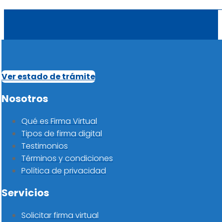
Ver estado de trámite
Nosotros
Qué es Firma Virtual
Tipos de firma digital
Testimonios
Términos y condiciones
Política de privacidad
Servicios
Solicitar firma virtual