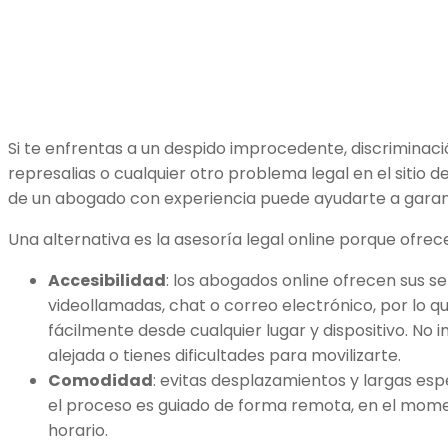
Si te enfrentas a un despido improcedente, discriminación
represalias o cualquier otro problema legal en el sitio d
de un abogado con experiencia puede ayudarte a garant
Una alternativa es la asesoría legal online porque ofrec
Accesibilidad
: los abogados online ofrecen sus se
videollamadas, chat o correo electrónico, por lo 
fácilmente desde cualquier lugar y dispositivo. No 
alejada o tienes dificultades para movilizarte.
Comodidad
: evitas desplazamientos y largas espe
el proceso es guiado de forma remota, en el mome
horario.