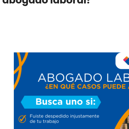
abogado laboral?