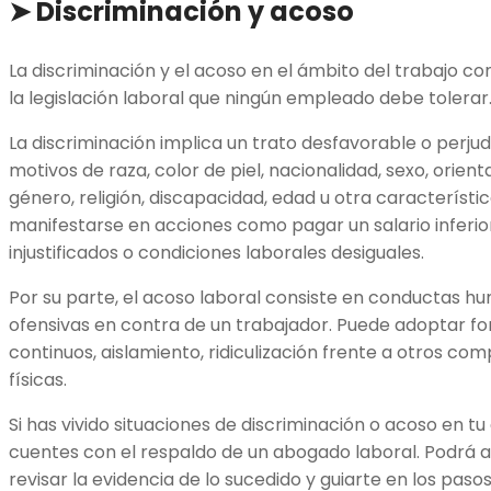
➤ Discriminación y acoso
La discriminación y el acoso en el ámbito del trabajo co
la legislación laboral que ningún empleado debe tolerar
La discriminación implica un trato desfavorable o perju
motivos de raza, color de piel, nacionalidad, sexo, orient
género, religión, discapacidad, edad u otra característi
manifestarse en acciones como pagar un salario inferio
injustificados o condiciones laborales desiguales.
Por su parte, el acoso laboral consiste en conductas hum
ofensivas en contra de un trabajador. Puede adoptar f
continuos, aislamiento, ridiculización frente a otros co
físicas.
Si has vivido situaciones de discriminación o acoso en 
cuentes con el respaldo de un abogado laboral. Podrá 
revisar la evidencia de lo sucedido y guiarte en los pas