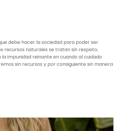
 que debe hacer la sociedad para poder ser
os recursos naturales se tratan sin respeto,
on la impunidad reinante en cuando al cuidado
emos sin recursos y por consiguiente sin manera