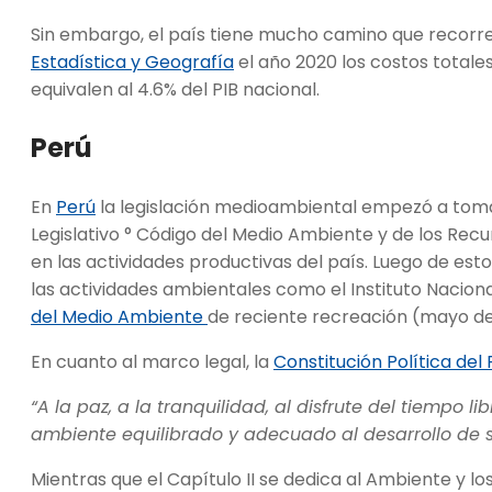
Sin embargo, el país tiene mucho camino que recorrer
Estadística y Geografía
el año 2020 los costos total
equivalen al 4.6% del PIB nacional.
Perú
En
Perú
la legislación medioambiental empezó a tomar
Legislativo ° Código del Medio Ambiente y de los Rec
en las actividades productivas del país. Luego de es
las actividades ambientales como el Instituto Nacion
del Medio Ambiente
de reciente recreación (mayo de
En cuanto al marco legal, la
Constitución Política del
“A la paz, a la tranquilidad, al disfrute del tiempo 
ambiente equilibrado y adecuado al desarrollo de 
Mientras que el Capítulo II se dedica al Ambiente y los