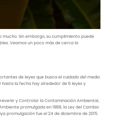
o mucho. Sin embargo, su cumplimiento puede
tables. Veamos un poco más de cerca la
rtantes de leyes que busca el cuidado del medio
 hasta la fecha hay alrededor de 6 leyes y
revenir y Controlar la Contaminación Ambiental,
al Ambiente promulgada en 1988, la Ley del Cambio
cuya promulgación fue el 24 de diciembre de 2015.