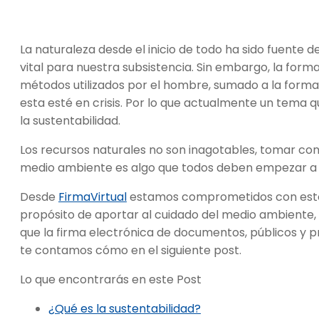
La naturaleza desde el inicio de todo ha sido fuente 
vital para nuestra subsistencia. Sin embargo, la form
métodos utilizados por el hombre, sumado a la forma
esta esté en crisis. Por lo que actualmente un tema q
la sustentabilidad.
Los recursos naturales no son inagotables, tomar conc
medio ambiente es algo que todos deben empezar a
Desde
FirmaVirtual
estamos comprometidos con esto
propósito de aportar al cuidado del medio ambiente,
que la firma electrónica de documentos, públicos y pri
te contamos cómo en el siguiente post.
Lo que encontrarás en este Post
¿Qué es la sustentabilidad?