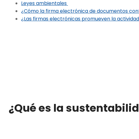
Leyes ambientales
¿Cómo la firma electrónica de documentos contr
¿Las firmas electrónicas promueven la activida
¿Qué es la sustentabili