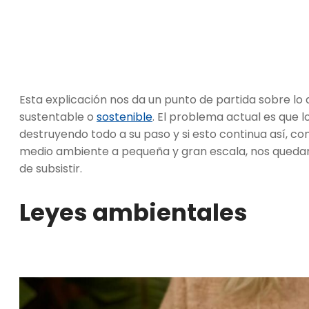
Esta explicación nos da un punto de partida sobre lo
sustentable o
sostenible
. El problema actual es que l
destruyendo todo a su paso y si esto continua así, c
medio ambiente a pequeña y gran escala, nos quedar
de subsistir.
Leyes ambientales