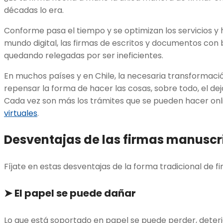
décadas lo era.
Conforme pasa el tiempo y se optimizan los servicios y
mundo digital, las firmas de escritos y documentos con 
quedando relegadas por ser ineficientes.
En muchos países y en Chile, la necesaria transformació
repensar la forma de hacer las cosas, sobre todo, el dej
Cada vez son más los trámites que se pueden hacer onl
virtuales
.
Desventajas de las firmas manuscr
Fíjate en estas desventajas de la forma tradicional de 
➤
El papel se puede dañar
Lo que está soportado en papel se puede perder, deterior