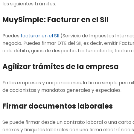
los siguientes trámites:
MuySimple:
Facturar en el SII
Puedes
facturar en el SII
(Servicio de Impuestos Interno
negocio. Puedes firmar DTE del SII, es decir, emitir Fact
o de débito, guías de despacho, factura afecta, factura
Agilizar trámites de la empresa
En las empresas y corporaciones, la firma simple permit
de accionistas y mandatos generales y especiales.
Firmar documentos laborales
Se puede firmar desde un contrato laboral o una carta de
anexos y finiquitos laborales con una firma electrónica 