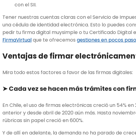
con el SII.
Tener nuestras cuentas claras con el Servicio de Impuest
una cédula de identidad electrónica. Esto lo puedes cons
pedir tu firma digital muysimple o tu Certificado Digita
Fir
maVirtual
que te ofrecemos
gestiones en pocos pas
Ventajas de firmar electrónicamen
Mira todo estos factores a favor de las firmas digitales:
➤
Cada vez se hacen más trámites con fir
En Chile, el uso de firmas electrónicas creció un 54% en
anterior y desde abril de 2020 aún más. Hasta noviembre
rúbricas sin papel creció en 600%.
Y de allí en adelante, la demanda no ha parado de crece