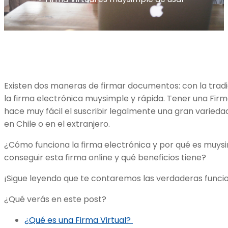
Existen dos maneras de firmar documentos: con la tradi
la firma electrónica muysimple y rápida. Tener una Firm
hace muy fácil el suscribir legalmente una gran varied
en Chile o en el extranjero.
¿Cómo funciona la firma electrónica y por qué es muysi
conseguir esta firma online y qué beneficios tiene?
¡Sigue leyendo que te contaremos las verdaderas funcion
¿Qué verás en este post?
¿Qué es una Firma Virtual?