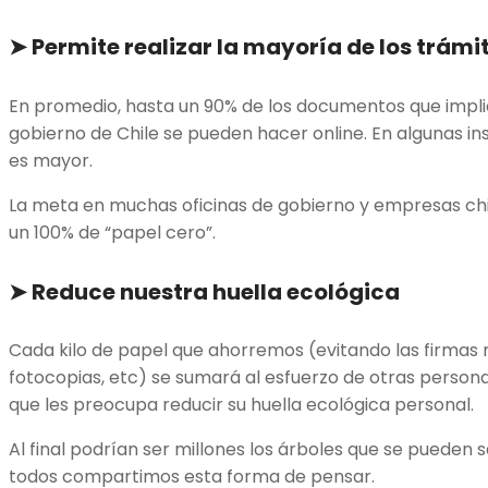
➤ Permite realizar la mayoría de los trámit
En promedio, hasta un 90% de los documentos que impliq
gobierno de Chile se pueden hacer online. En algunas ins
es mayor.
La meta en muchas oficinas de gobierno y empresas chi
un 100% de “papel cero”.
➤
Reduce nuestra huella ecológica
Cada kilo de papel que ahorremos (evitando las firmas 
fotocopias, etc) se sumará al esfuerzo de otras person
que les preocupa reducir su huella ecológica personal.
Al final podrían ser millones los árboles que se pueden 
todos compartimos esta forma de pensar.