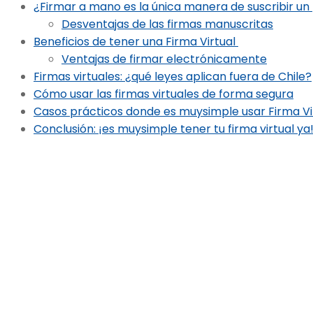
¿Firmar a mano es la única manera de suscribir un
Desventajas de las firmas manuscritas
Beneficios de tener una Firma Virtual
Ventajas de firmar electrónicamente
Firmas virtuales: ¿qué leyes aplican fuera de Chile?
Cómo usar las firmas virtuales de forma segura
Casos prácticos donde es muysimple usar Firma V
Conclusión: ¡es muysimple tener tu firma virtual ya