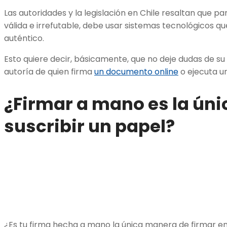
Las autoridades y la legislación en Chile resaltan que pa
válida e irrefutable, debe usar sistemas tecnológicos 
auténtico.
Esto quiere decir, básicamente, que no deje dudas de su
autoría de quien firma
un documento online
o ejecuta u
¿Firmar a mano es la ún
suscribir un papel?
¿Es tu firma hecha a mano la única manera de firmar e