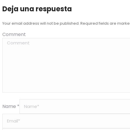
Deja una respuesta
Your email address will not be published. Required fields are mark
Comment
Name *