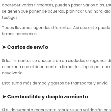
aparecer varios firmantes, pueden pasar varios días. Es
se tienen que poner de acuerdo, planificar una hora, día 
testigos.
Todos llevamos agendas diferentes. Así que esto puede 
firmas necesarias.
➤
Costos de envío
Si los firmantes se encuentran en ciudades o regiones d
esperar a que el documento a firmar les llegue por cor
devolverlo.
Esto suma más tiempo y gastos de transporte y envío.
➤
Combustible y desplazamiento
Si el documento manuscrito requiere una validación notari