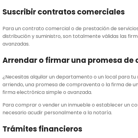
Suscribir contratos comerciales
Para un contrato comercial o de prestación de servicios
distribución y suministro, son totalmente válidas las fir
avanzadas.
Arrendar o firmar una promesa de
¿Necesitas alquilar un departamento o un local para tu
arriendo, una promesa de compraventa o la firma de 
firma electrónica simple o avanzada.
Para comprar o vender un inmueble o establecer un con
necesario acudir personalmente a la notaría.
Trámites financieros