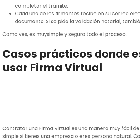
completar el trámite.
Cada uno de los firmantes recibe en su correo elec
documento. Si se pide la validación notarial, tambi
Como ves, es muysimple y seguro todo el proceso.
Casos prácticos donde 
usar Firma Virtual
Contratar una Firma Virtual es una manera muy fácil de 
simple si tienes una empresa o eres persona natural. Co