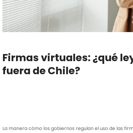
Firmas virtuales: ¿qué le
fuera de Chile?
La manera cómo los gobiernos regulan el uso de las firm