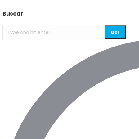
Buscar
Search: