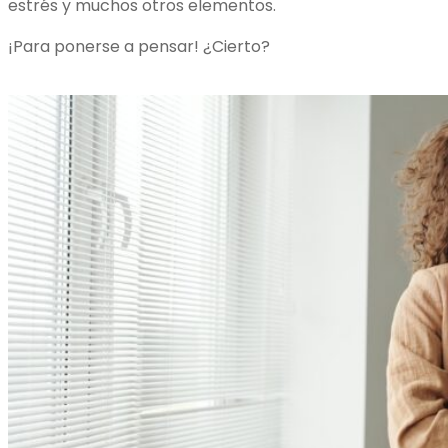
estrés y muchos otros elementos.
¡Para ponerse a pensar! ¿Cierto?