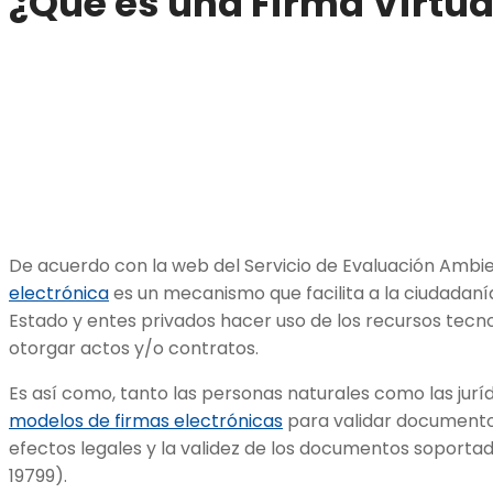
¿Qué es una
Firma Virtua
De acuerdo con la web del Servicio de Evaluación Ambien
electrónica
es un mecanismo que facilita a la ciudadan
Estado y entes privados hacer uso de los recursos tecn
otorgar actos y/o contratos.
Es así como, tanto las personas naturales como las jurí
modelos de firmas electrónicas
para validar documentos
efectos legales y la validez de los documentos soportado
19799).