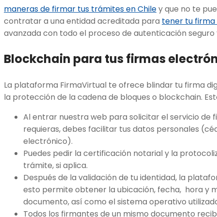
maneras de firmar tus trámites en Chile
y que no te pu
contratar a una entidad acreditada para
tener tu firma
avanzada con todo el proceso de autenticación seguro 
Blockchain para tus firmas electró
La plataforma FirmaVirtual te ofrece blindar tu firma dig
la protección de la cadena de bloques o blockchain. Este
Al entrar nuestra web para solicitar el servicio d
requieras, debes facilitar tus datos personales (cé
electrónico).
Puedes pedir la certificación notarial y la protocol
trámite, si aplica.
Después de la validación de tu identidad, la platafo
esto permite obtener la ubicación, fecha, hora y mi
documento, así como el sistema operativo utilizado
Todos los firmantes de un mismo documento recib