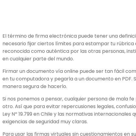
El término de firma electrónica puede tener una definic
necesario fijar ciertos límites para estampar tu rúbric
reconocida como auténtica por las otras personas, inst
en cualquier parte del mundo.
Firmar un documento vía online puede ser tan fácil com
en tu computadora y pegarla a un documento en PDF. S
manera segura de hacerlo.
Si nos ponemos a pensar, cualquier persona de mala fe
otro. Así que para evitar repercusiones legales, confusi
Ley Nº 19.799 en Chile y las normativas internacionales 
exigencias de seguridad muy claras.
Para usar las firmas virtuales sin cuestionamientos en su