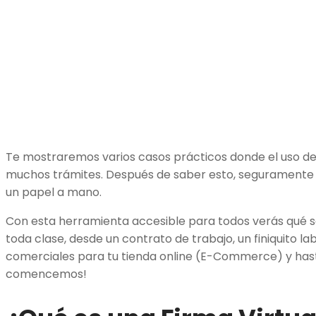
Te mostraremos varios casos prácticos donde el uso de 
muchos trámites. Después de saber esto, seguramente y
un papel a mano.
Con esta herramienta accesible para todos verás qué se
toda clase, desde un contrato de trabajo, un finiquito la
comerciales para tu tienda online (E-Commerce) y hasta
comencemos!