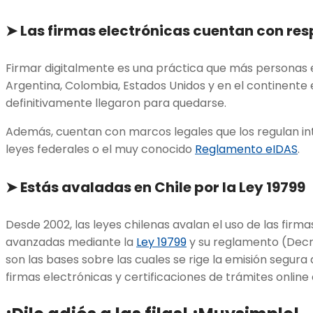
➤
Las firmas electrónicas cuentan con res
Firmar digitalmente es una práctica que más personas
Argentina, Colombia, Estados Unidos y en el continente 
definitivamente llegaron para quedarse.
Además, cuentan con marcos legales que los regulan i
leyes federales o el muy conocido
Reglamento eIDAS
.
➤
Estás avaladas en Chile por la Ley 19799
Desde 2002, las leyes chilenas avalan el uso de las firm
avanzadas mediante la
Ley 19799
y su reglamento (Decr
son las bases sobre las cuales se rige la emisión segur
firmas electrónicas y certificaciones de trámites online 