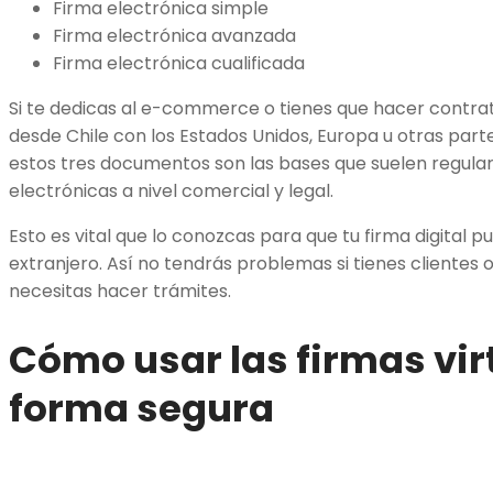
Firma electrónica simple
Firma electrónica avanzada
Firma electrónica cualificada
Si te dedicas al e-commerce o tienes que hacer contra
desde Chile con los Estados Unidos, Europa u otras par
estos tres documentos son las bases que suelen regular 
electrónicas a nivel comercial y legal.
Esto es vital que lo conozcas para que tu firma digital 
extranjero. Así no tendrás problemas si tienes clientes o 
necesitas hacer trámites.
Cómo usar las firmas vir
forma segura