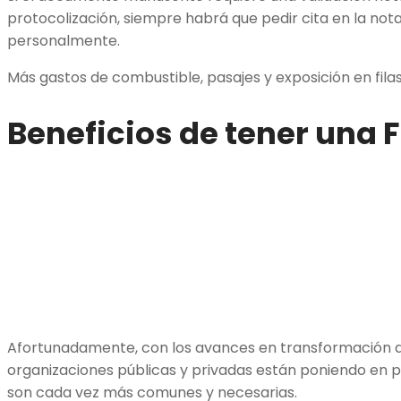
protocolización, siempre habrá que pedir cita en la not
personalmente.
Más gastos de combustible, pasajes y exposición en fila
Beneficios de tener una 
Afortunadamente, con los avances en transformación d
organizaciones públicas y privadas están poniendo en pr
son cada vez más comunes y necesarias.