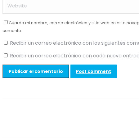
Guarda mi nombre, correo electrónico y sitio web en este nave
comente.
Recibir un correo electrónico con los siguientes com
Recibir un correo electrónico con cada nueva entrad
Post comment