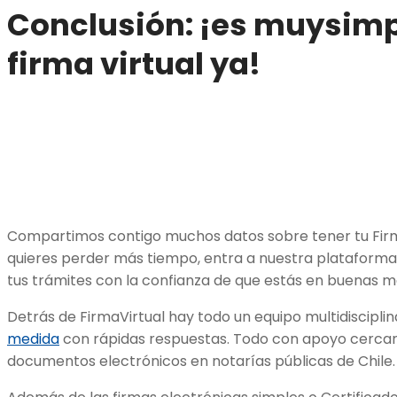
Conclusión: ¡es muysimp
firma virtual ya!
Compartimos contigo muchos datos sobre tener tu Firma 
quieres perder más tiempo, entra a nuestra plataforma 
tus trámites con la confianza de que estás en buenas m
Detrás de FirmaVirtual hay todo un equipo multidiscipli
medida
con rápidas respuestas. Todo con apoyo cercano
documentos electrónicos en notarías públicas de Chile.