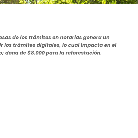
esas de los trámites en notarías genera un
ir los trámites digitales, lo cual impacta en el
ro; dona de $8.000 para la reforestación.