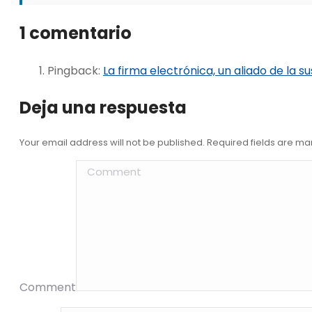
1 comentario
Pingback:
La firma electrónica, un aliado de la s
Deja una respuesta
Your email address will not be published. Required fields are m
Comment