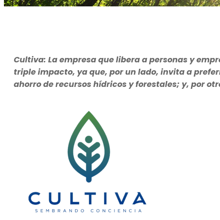
Cultiva: La empresa que libera a personas y empr
triple impacto, ya que, por un lado, invita a prefer
ahorro de recursos hídricos y forestales; y, por ot