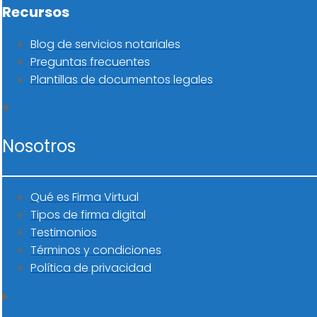
Recursos
Blog de servicios notariales
Preguntas frecuentes
Plantillas de documentos legales
Nosotros
Qué es Firma Virtual
Tipos de firma digital
Testimonios
Términos y condiciones
Política de privacidad