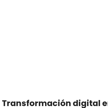
Transformación digital e