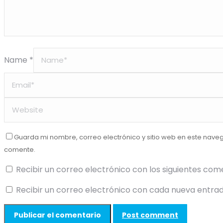
Name *
Guarda mi nombre, correo electrónico y sitio web en este nave
comente.
Recibir un correo electrónico con los siguientes com
Recibir un correo electrónico con cada nueva entrad
Post comment