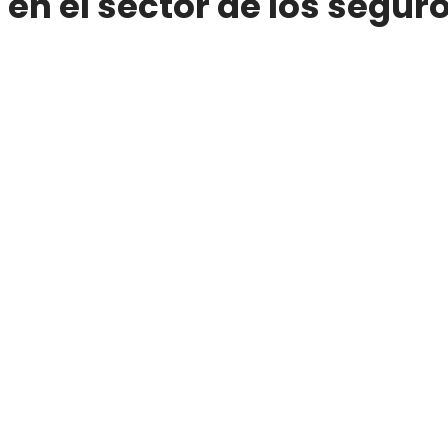
en el sector de los segur