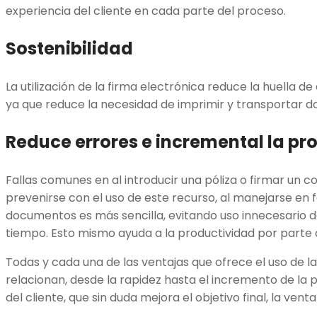
experiencia del cliente en cada parte del proceso.
Sostenibilidad
La utilización de la firma electrónica reduce la huella 
ya que reduce la necesidad de imprimir y transportar d
Reduce errores e incremental la pr
Fallas comunes en al introducir una póliza o firmar un 
prevenirse con el uso de este recurso, al manejarse en f
documentos es más sencilla, evitando uso innecesario de
tiempo. Esto mismo ayuda a la productividad por parte
Todas y cada una de las ventajas que ofrece el uso de la
relacionan, desde la rapidez hasta el incremento de la p
del cliente, que sin duda mejora el objetivo final, la venta