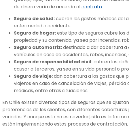
de dinero varía de acuerdo al
contrato
.
Seguro de salud:
cubren los gastos médicos del 
enfermedad o accidente.
Seguro de hogar:
este tipo de seguros cubre los 
propiedad y su contenido, ya sea por incendios, rob
Seguro automotriz:
destinado a dar cobertura a 
vehículos en caso de accidentes, robos, incendios, 
Seguro de responsabilidad civil:
cubren los dañ
causar a terceros, ya sea en su vida personal o pro
Seguro de viaje:
dan cobertura a los gastos que pu
viajeros en caso de cancelación de viajes, pérdida
médicas, entre otras situaciones.
En Chile existen diversos tipos de seguros que se ajusta
preferencias de los clientes, con diferentes coberturas
variados. Y aunque esto no es novedad, si lo es la forma
están implementando estos procesos de contratación,