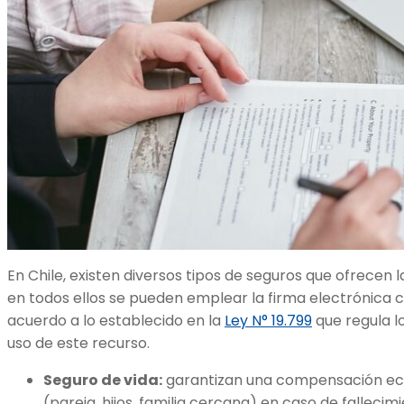
En Chile, existen diversos tipos de seguros que ofrecen
en todos ellos se pueden emplear la firma electrónica c
acuerdo a lo establecido en la
Ley N° 19.799
que regula l
uso de este recurso.
Seguro de vida:
garantizan una compensación eco
(pareja, hijos, familia cercana) en caso de falleci