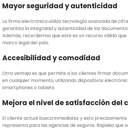
Mayor seguridad y autenticidad
La firma electrónica utiliza tecnología avanzada de cifrad
garantiza la integridad y autenticidad de los document
Además, recordemos que este es un recurso válido que
marco legal del país.
Accesibilidad y comodidad
Otra ventaja es que permite a los clientes firmar docum
en cualquier momento, utilizando dispositivos electrón
smartphones o tablets.
Mejora el nivel de satisfacción del c
El cliente actual busca inmediatez y esto precisamente 
representa para las agencias de seguros. Rapidez que 