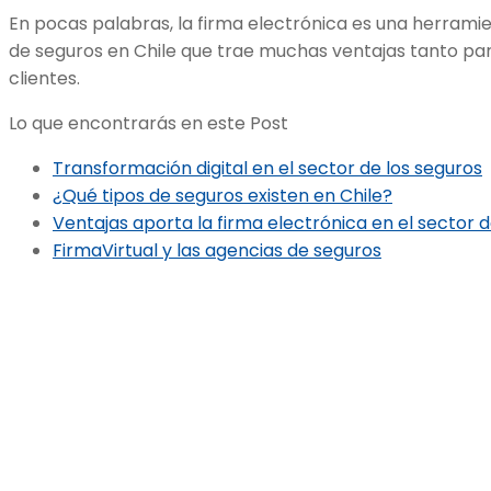
En pocas palabras, la firma electrónica es una herramie
de seguros en Chile que trae muchas ventajas tanto pa
clientes.
Lo que encontrarás en este Post
Transformación digital en el sector de los seguros
¿Qué tipos de seguros existen en Chile?
Ventajas aporta la firma electrónica en el sector d
FirmaVirtual y las agencias de seguros