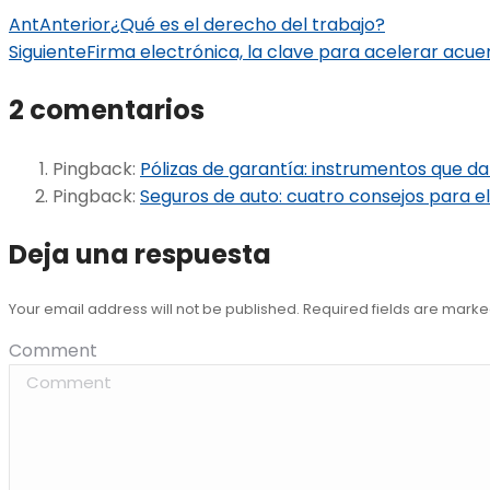
Ant
Anterior
¿Qué es el derecho del trabajo?
Siguiente
Firma electrónica, la clave para acelerar acu
2 comentarios
Pingback:
Pólizas de garantía: instrumentos que d
Pingback:
Seguros de auto: cuatro consejos para el
Deja una respuesta
Your email address will not be published. Required fields are mark
Comment