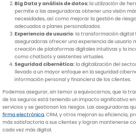
Big Data y análisis de datos:
la utilización de he
permite a las aseguradoras obtener una visión más
necesidades, así como mejorar la gestión de riesgos
adecuados a planes personalizados.
Experiencia de usuario
: la transformación digita
aseguradoras ofrecer una experiencia de usuario m
creación de plataformas digitales intuitivas y la 
como chatbots y asistentes virtuales.
Seguridad cibernética:
la digitalización del sect
llevado a un mayor enfoque en la seguridad ciberné
información personal y financiera de los clientes.
Podemos asegurar, sin temor a equivocarnos, que la t
de los seguros está teniendo un impacto significativo en
servicios y se gestionan los riesgos. Las aseguradoras 
firma electrónica
, CRM, y otros mejoran su eficiencia, 
más satisfactoria a sus clientes y logran mantenerse 
cada vez más digital.