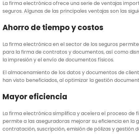
La firma electrónica ofrece una serie de ventajas import
seguros. Algunas de las principales ventajas son las sigu
Ahorro de tiempo y costos
La firma electrónica en el sector de los seguros permit
para la firma de contratos y documentos, así como dism
la impresión y el envío de documentos físicos.
El almacenamiento de los datos y documentos de clien
han visto beneficiados, al optimizar la gestión document
Mayor eficiencia
La firma electrónica simplifica y acelera el proceso de
permite a las aseguradoras mejorar su eficiencia en la 
contratación, suscripción, emisión de pólizas y gestión de