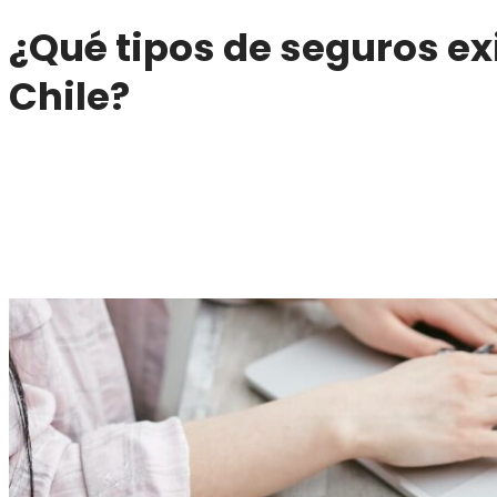
¿Qué tipos de seguros ex
Chile?