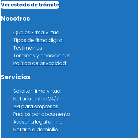
Ver estado de trámite
Nosotros
Qué es Firma Virtual
Tipos de firma digital
Testimonios
Términos y condiciones
Política de privacidad
Servicios
Solicitar firma virtual
Notaría online 24/7
API para empresas
Precios por documento
Asesoría legal online
Notario a domicilio