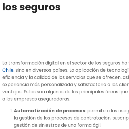
los seguros
La transformación digital en el sector de los seguros ha 
Chile
, sino en diversos países. La aplicación de tecnolog
eficiencia y la calidad de los servicios que se ofrecen,
experiencia más personalizada y satisfactoria a los clie
ventajas. Estas son algunas de las principales áreas que
a las empresas aseguradoras.
Automatización de procesos:
permite a las aseg
la gestión de los procesos de contratación, suscrip
gestión de siniestros de una forma ágil.