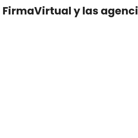
FirmaVirtual y las agenc