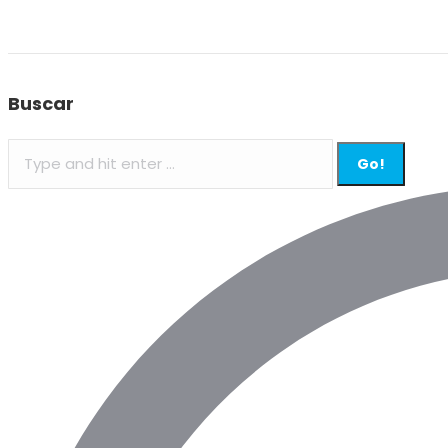
Buscar
Search: