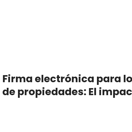
Firma electrónica para l
de propiedades: El impa