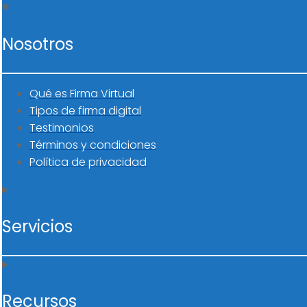
Nosotros
Qué es Firma Virtual
Tipos de firma digital
Testimonios
Términos y condiciones
Política de privacidad
Servicios
Recursos