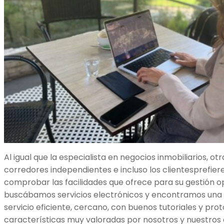
Al igual que la especialista en negocios inmobiliarios, o
corredores independientes e incluso los clientesprefiere
comprobar las facilidades que ofrece para su gestión o
buscábamos servicios electrónicos y encontramos una
servicio eficiente, cercano, con buenos tutoriales y proto
características muy valoradas por nosotros y nuestros c