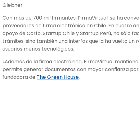
Gleixner.
Con más de 700 mil firmantes, FirmaVirtual, se ha conve
proveedores de firma electrónica en Chile. En cuatro año
apoyo de Corfo, Startup Chile y Startup Perú, no sólo fa
trámites, sino también una interfaz que la ha vuelto un 
usuarios menos tecnológicos.
«Además de la firma electrónica, FirmaVirtual mantiene 
permite generar documentos con mayor confianza para n
fundadora de
The Green House
.