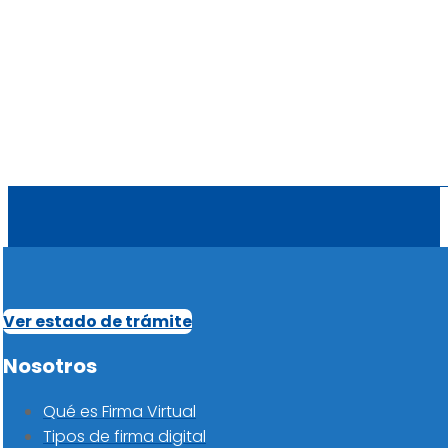
Ver estado de trámite
Nosotros
Qué es Firma Virtual
Tipos de firma digital