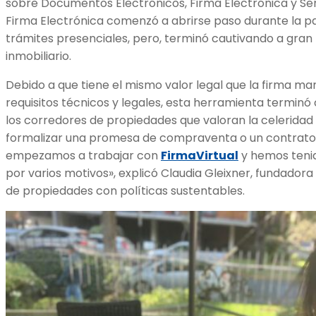
sobre Documentos Electrónicos, Firma Electrónica y Serv
Firma Electrónica comenzó a abrirse paso durante la p
trámites presenciales, pero, terminó cautivando a gran
inmobiliario.
Debido a que tiene el mismo valor legal que la firma ma
requisitos técnicos y legales, esta herramienta termin
los corredores de propiedades que valoran la celeridad 
formalizar una promesa de compraventa o un contrato
empezamos a trabajar con
FirmaVirtual
y hemos teni
por varios motivos», explicó Claudia Gleixner, fundador
de propiedades con políticas sustentables.