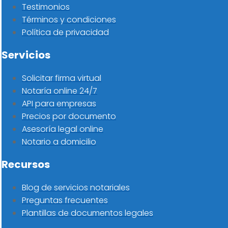
Testimonios
Términos y condiciones
Política de privacidad
Servicios
Solicitar firma virtual
Notaría online 24/7
API para empresas
Precios por documento
Asesoría legal online
Notario a domicilio
Recursos
Blog de servicios notariales
Preguntas frecuentes
Plantillas de documentos legales