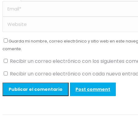
Guarda mi nombre, correo electrónico y sitio web en este nave
comente.
Recibir un correo electrónico con los siguientes com
Recibir un correo electrónico con cada nueva entrad
Post comment