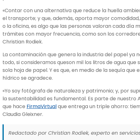
«Contar con una alternativa que reduce la huella ambient
el transporte; y que, además, aporta mayor comodidad, a
o la oficina, es algo que las personas valoran cada día 
trámites con mayor frecuencia, como son los corredor
Christian Rodiek.
La contaminación que genera la industria del papel ya 
todo, si consideramos queson mil los litros de agua que 
sola hoja de papel. Y es que, en medio de la sequía que 
hídrico se agradece.
«Yo soy fotógrafa de naturaleza y patrimonio; y, por su
la sustentabilidad es fundamental. Es parte de nuestro 
que hace
FirmaVirtual
que entrega un triple ahorro: tie
Claudia Gleixner.
Redactado por Christian Rodiek, experto en servicios