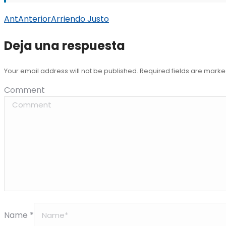
Ant
Anterior
Arriendo Justo
Deja una respuesta
Your email address will not be published. Required fields are mark
Comment
Name *