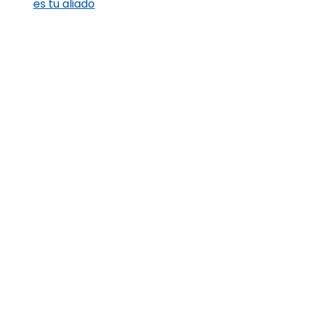
es tu aliado