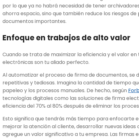
por lo que ya no habrá necesidad de tener archivadores 
ahorra espacio, sino que también reduce los riesgos de 
documentos importantes.
Enfoque en trabajos de alto valor
Cuando se trata de maximizar la eficiencia y el valor en 
electrónicas son tu aliado perfecto.
Al automatizar el proceso de firma de documentos, se d
repetitivas y tediosas. Imagina la cantidad de tiempo qu
papeleo y los procesos manuales. De hecho, según
For
tecnologías digitales como las soluciones de firma elec
eficiencia del 70% al 80% después de eliminar los proc
Esto significa que tendrás más tiempo para enfocarte e
mejorar la atención al cliente, desarrollar nuevas ideas 
agregue un valor significativo a tu empresa. Las firmas 