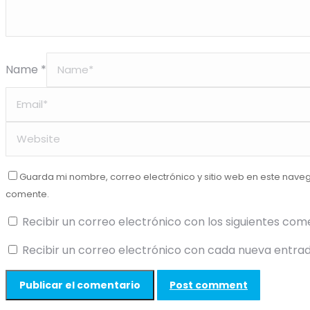
Name *
Guarda mi nombre, correo electrónico y sitio web en este nave
comente.
Recibir un correo electrónico con los siguientes com
Recibir un correo electrónico con cada nueva entrad
Post comment