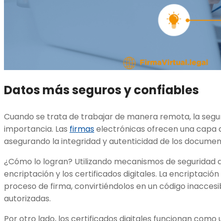
Datos más seguros y confiables
Cuando se trata de trabajar de manera remota, la segu
importancia. Las
firmas
electrónicas ofrecen una capa a
asegurando la integridad y autenticidad de los docume
¿Cómo lo logran? Utilizando mecanismos de seguridad 
encriptación y los certificados digitales. La encriptació
proceso de firma, convirtiéndolos en un código inacces
autorizadas.
Por otro lado, los certificados digitales funcionan como