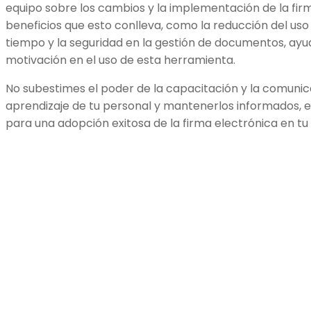
equipo sobre los cambios y la implementación de la firma
beneficios que esto conlleva, como la reducción del uso 
tiempo y la seguridad en la gestión de documentos, ayu
motivación en el uso de esta herramienta.
No subestimes el poder de la capacitación y la comunicac
aprendizaje de tu personal y mantenerlos informados, 
para una adopción exitosa de la firma electrónica en t