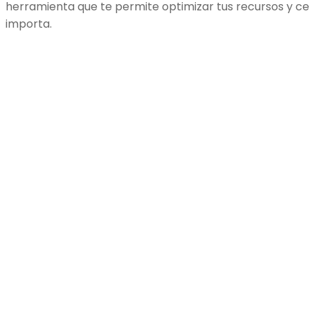
herramienta que te permite optimizar tus recursos y ce
importa.