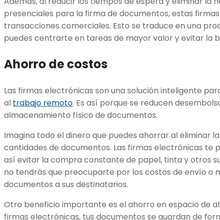
Además, al reducir los tiempos de espera y eliminar la 
presenciales para la firma de documentos, estas firmas 
transacciones comerciales. Esto se traduce en una prod
puedes centrarte en tareas de mayor valor y evitar la b
Ahorro de costos
Las firmas electrónicas son una solución inteligente par
al
trabajo remoto
. Es así porque se reducen desembols
almacenamiento físico de documentos.
Imagina todo el dinero que puedes ahorrar al eliminar l
cantidades de documentos. Las firmas electrónicas te p
así evitar la compra constante de papel, tinta y otros s
no tendrás que preocuparte por los costos de envío o m
documentos a sus destinatarios.
Otro beneficio importante es el ahorro en espacio de al
firmas electrónicas, tus documentos se guardan de form