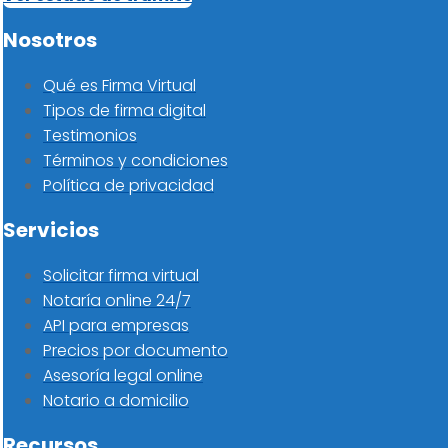
Nosotros
Qué es Firma Virtual
Tipos de firma digital
Testimonios
Términos y condiciones
Política de privacidad
Servicios
Solicitar firma virtual
Notaría online 24/7
API para empresas
Precios por documento
Asesoría legal online
Notario a domicilio
Recursos