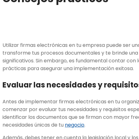
Utilizar firmas electrónicas en tu empresa puede ser un
transforme tus procesos documentales y te brinde una 
significativos. Sin embargo, es fundamental contar con 
prácticas para asegurar una implementación exitosa.
Evaluar las necesidades y requisit
Antes de implementar firmas electrónicas en tu organi
comenzar por evaluar tus necesidades y requisitos espec
identificar los documentos que se firman con mayor fr
necesidades únicas de tu
negocio
.
Además, debes tener en cuenta la legislación local y los