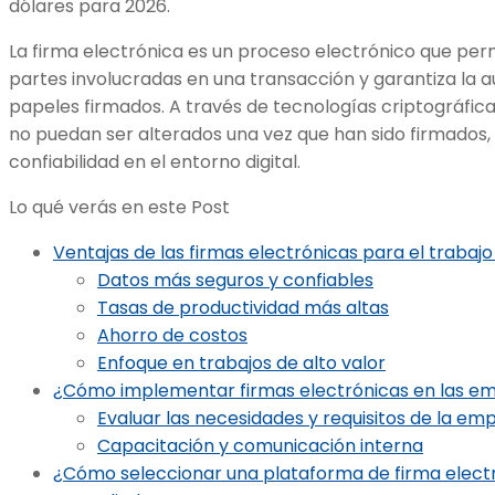
dólares para 2026.
La firma electrónica es un proceso electrónico que permi
partes involucradas en una transacción y garantiza la au
papeles firmados. A través de tecnologías criptográfic
no puedan ser alterados una vez que han sido firmados,
confiabilidad en el entorno digital.
Lo qué verás en este Post
Ventajas de las firmas electrónicas para el trabaj
Datos más seguros y confiables
Tasas de productividad más altas
Ahorro de costos
Enfoque en trabajos de alto valor
¿Cómo implementar firmas electrónicas en las em
Evaluar las necesidades y requisitos de la em
Capacitación y comunicación interna
¿Cómo seleccionar una plataforma de firma electr