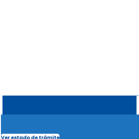
Ver estado de trámite