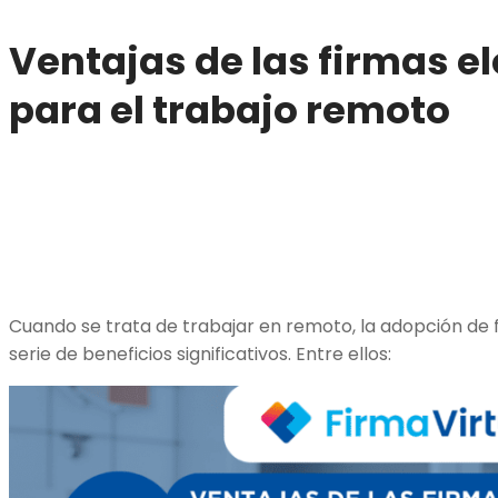
Ventajas de las firmas e
para el trabajo remoto
Cuando se trata de trabajar en remoto, la adopción de 
serie de beneficios significativos. Entre ellos: