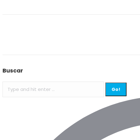
Buscar
Search: