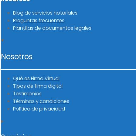
Blog de servicios notariales
Preguntas frecuentes
Plantillas de documentos legales
Nosotros
Qué es Firma Virtual
Tipos de firma digital
Testimonios
Términos y condiciones
Política de privacidad