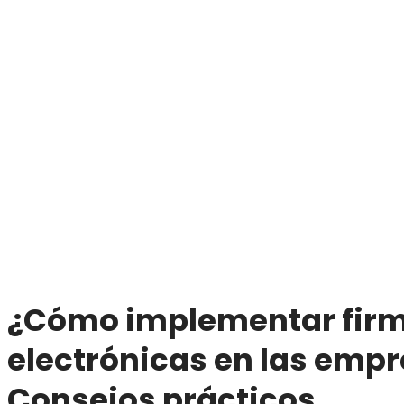
¿Cómo implementar fir
electrónicas en las emp
Consejos prácticos