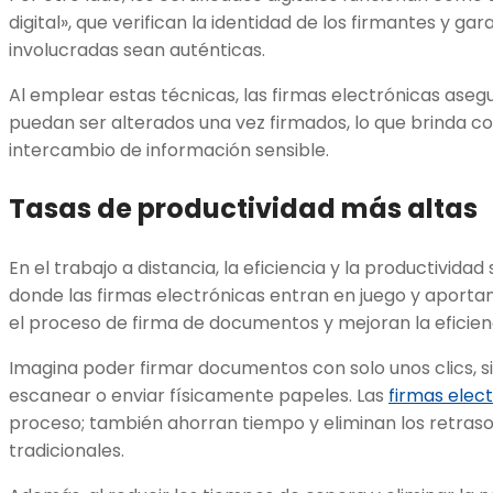
digital», que verifican la identidad de los firmantes y ga
involucradas sean auténticas.
Al emplear estas técnicas, las firmas electrónicas aseg
puedan ser alterados una vez firmados, lo que brinda co
intercambio de información sensible.
Tasas de productividad más altas
En el trabajo a distancia, la eficiencia y la productivida
donde las firmas electrónicas entran en juego y aportan
el proceso de firma de documentos y mejoran la eficienc
Imagina poder firmar documentos con solo unos clics, si
escanear o enviar físicamente papeles. Las
firmas elec
proceso; también ahorran tiempo y eliminan los retras
tradicionales.