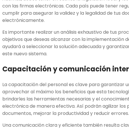
con las firmas electrónicas. Cada país puede tener reg
cumplir para asegurar la validez y la legalidad de tus 
electrónicamente.
Es importante realizar un análisis exhaustivo de tus pro
objetivos que deseas alcanzar con la implementación de 
ayudará a seleccionar la solución adecuada y garantizar
este nuevo sistema.
Capacitación y comunicación inte
La capacitación del personal es clave para garantizar un
aprovechar al máximo los beneficios que esta tecnolog
brindarles las herramientas necesarias y el conocimient
electrónica de manera efectiva. Así podrán agilizar los
documentos, mejorar la productividad y reducir errores.
Una comunicación clara y eficiente también resulta cla