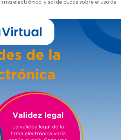
irma electrónica, y sal de dudas sobre el uso de