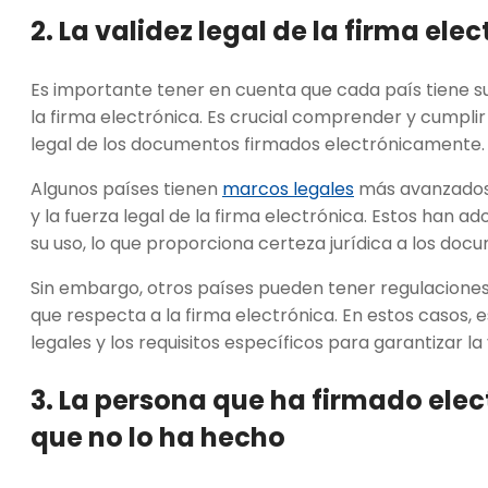
2. La validez legal de la firma ele
Es importante tener en cuenta que cada país tiene su
la firma electrónica. Es crucial comprender y cumpli
legal de los documentos firmados electrónicamente.
Algunos países tienen
marcos legales
más avanzados 
y la fuerza legal de la firma electrónica. Estos han 
su uso, lo que proporciona certeza jurídica a los do
Sin embargo, otros países pueden tener regulaciones
que respecta a la firma electrónica. En estos casos, 
legales y los requisitos específicos para garantizar la
3. La persona que ha firmado ele
que no lo ha hecho