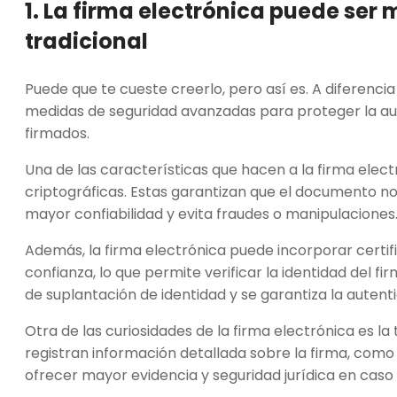
1. La firma electrónica puede ser
tradicional
Puede que te cueste creerlo, pero así es. A diferencia
medidas de seguridad avanzadas para proteger la aut
firmados.
Una de las características que hacen a la firma elect
criptográficas. Estas garantizan que el documento no
mayor confiabilidad y evita fraudes o manipulaciones
Además, la firma electrónica puede incorporar certif
confianza, lo que permite verificar la identidad del f
de suplantación de identidad y se garantiza la autent
Otra de las curiosidades de la firma electrónica es la 
registran información detallada sobre la firma, como 
ofrecer mayor evidencia y seguridad jurídica en caso 