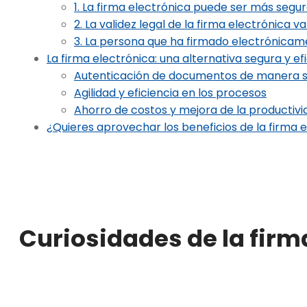
1. La firma electrónica puede ser más segur
2. La validez legal de la firma electrónica v
3. La persona que ha firmado electrónicam
La firma electrónica: una alternativa segura y ef
Autenticación de documentos de manera 
Agilidad y eficiencia en los procesos
Ahorro de costos y mejora de la productivi
¿Quieres aprovechar los beneficios de la firma 
Curiosidades de la firm