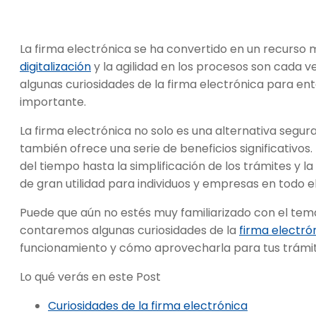
La firma electrónica se ha convertido en un recurso 
digitalización
y la agilidad en los procesos son cada v
algunas curiosidades de la firma electrónica para en
importante.
La firma electrónica no solo es una alternativa segura 
también ofrece una serie de beneficios significativos
del tiempo hasta la simplificación de los trámites y l
de gran utilidad para individuos y empresas en todo 
Puede que aún no estés muy familiarizado con el tema. 
contaremos algunas curiosidades de la
firma electró
funcionamiento y cómo aprovecharla para tus trámi
Lo qué verás en este Post
Curiosidades de la firma electrónica