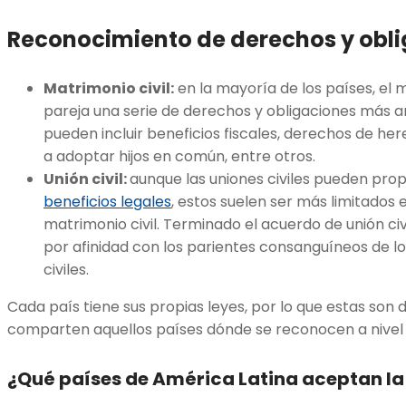
Reconocimiento de derechos y obl
Matrimonio civil:
en la mayoría de los países, el m
pareja una serie de derechos y obligaciones más a
pueden incluir beneficios fiscales, derechos de her
a adoptar hijos en común, entre otros.
Unión civil:
aunque las uniones civiles pueden pro
beneficios legales
, estos suelen ser más limitados
matrimonio civil. Terminado el acuerdo de unión civ
por afinidad con los parientes consanguíneos de lo
civiles.
Cada país tiene sus propias leyes, por lo que estas son 
comparten aquellos países dónde se reconocen a nive
¿Qué países de América Latina aceptan la 