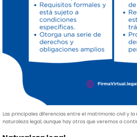
Las principales diferencias entre el matrimonio civil y la 
naturaleza legal, aunque hay otros que veremos a conti