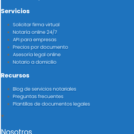
Servicios
Solicitar firma virtual
Notaría online 24/7
API para empresas
Precios por documento
Asesoría legal online
Notario a domicilio
Recursos
Blog de servicios notariales
Preguntas frecuentes
Plantillas de documentos legales
Nosotros