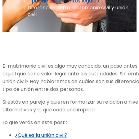
Tipos de documentos legales
Diferencias entre matrimonio civil y unión
civil
El matrimonio civil es algo muy conocido, un paso antes
aquel que tiene valor legal ante las autoridades. Sin em
unión civil? Hoy hablaremos de cuáles son sus diferencias
tipo de unión entre dos personas.
Si estás en pareja y quieren formalizar su relación a niv
alternativas y lo que cada una implica.
Lo que verás en este post :
¿Qué es la unión civil?