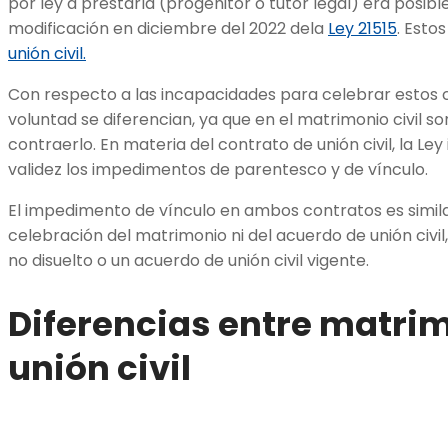
por ley a prestarla (progenitor o tutor legal) era posibl
modificación en diciembre del 2022 dela
Ley 21515
. Esto
unión civil.
Con respecto a las incapacidades para celebrar estos
voluntad se diferencian, ya que en el matrimonio civil 
contraerlo. En materia del contrato de unión civil, la Le
validez los impedimentos de parentesco y de vínculo.
El impedimento de vínculo en ambos contratos es simila
celebración del matrimonio ni del acuerdo de unión civil
no disuelto o un acuerdo de unión civil vigente.
Diferencias entre matrimo
unión civil