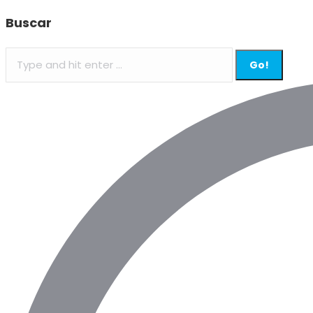
Buscar
Search: