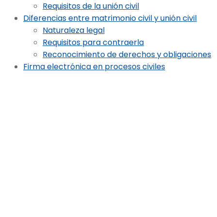
Requisitos de la unión civil
Diferencias entre matrimonio civil y unión civil
Naturaleza legal
Requisitos para contraerla
Reconocimiento de derechos y obligaciones
Firma electrónica en procesos civiles