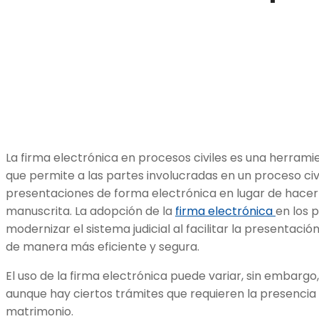
La firma electrónica en procesos civiles es una herram
que permite a las partes involucradas en un proceso ci
presentaciones de forma electrónica en lugar de hacer
manuscrita. La adopción de la
firma electrónica
en los p
modernizar el sistema judicial al facilitar la presentac
de manera más eficiente y segura.
El uso de la firma electrónica puede variar, sin embargo
aunque hay ciertos trámites que requieren la presencia de
matrimonio.