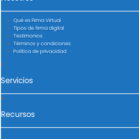
Qué es Firma Virtual
Tipos de firma digital
Testimonios
Términos y condiciones
Política de privacidad
Servicios
Recursos