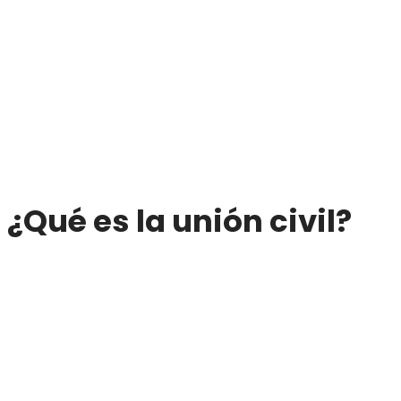
¿Qué es la unión civil?