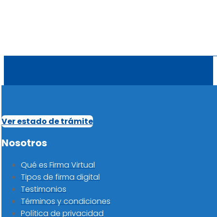
Ver estado de trámite
Nosotros
Qué es Firma Virtual
Tipos de firma digital
Testimonios
Términos y condiciones
Política de privacidad