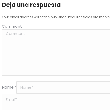
Deja una respuesta
Your email address will not be published. Required fields are mark
Comment
Name *