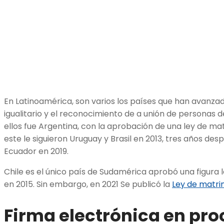
En Latinoamérica, son varios los países que han avanz
igualitario y el reconocimiento de a unión de personas d
ellos fue Argentina, con la aprobación de una ley de mat
este le siguieron Uruguay y Brasil en 2013, tres años de
Ecuador en 2019.
Chile es el único país de Sudamérica aprobó una figura le
en 2015. Sin embargo, en 2021 Se publicó la
Ley de matrim
Firma electrónica en pro