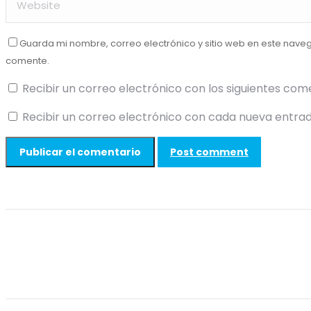
Guarda mi nombre, correo electrónico y sitio web en este nave
comente.
Recibir un correo electrónico con los siguientes com
Recibir un correo electrónico con cada nueva entrad
Post comment