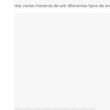
Hay varias maneras de unir diferentes tipos de ar