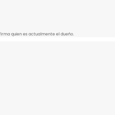
firma quien es actualmente el dueño.