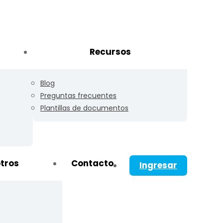
Recursos
Blog
Preguntas frecuentes
Plantillas de documentos
tros
Contacto
Ingresar