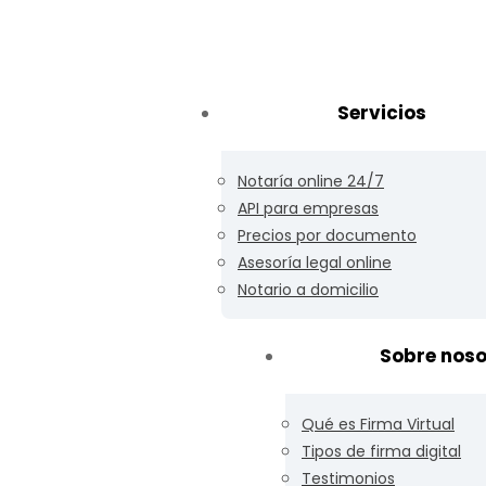
Servicios
Notaría online 24/7
API para empresas
Precios por documento
Asesoría legal online
Notario a domicilio
Sobre noso
Qué es Firma Virtual
Tipos de firma digital
Testimonios