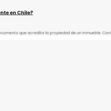
nte en Chile?
 documento que acredita la propiedad de un inmueble. Con