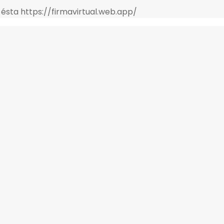
 ésta https://firmavirtual.web.app/