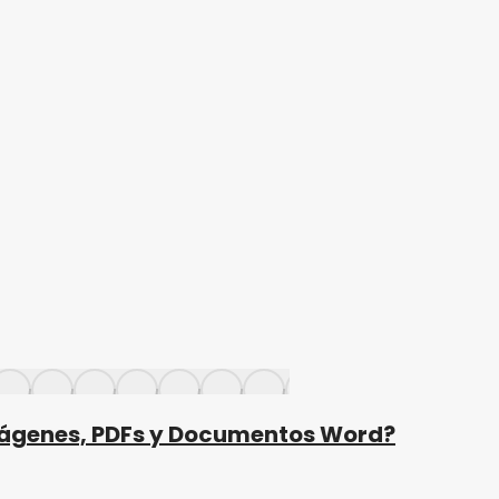
mágenes, PDFs y Documentos Word?