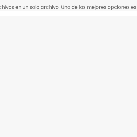
chivos en un solo archivo. Una de las mejores opciones es