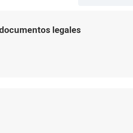
 documentos legales