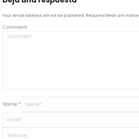
Your email address will not be published. Required fields are mark
Comment
Name *