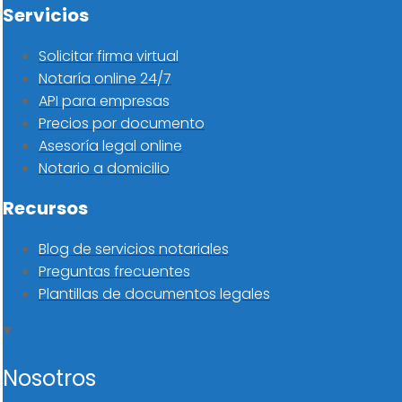
Servicios
Solicitar firma virtual
Notaría online 24/7
API para empresas
Precios por documento
Asesoría legal online
Notario a domicilio
Recursos
Blog de servicios notariales
Preguntas frecuentes
Plantillas de documentos legales
Nosotros