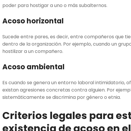
poder para hostigar a uno o más subalternos.
Acoso horizontal
Sucede entre pares, es decir, entre compañeros que tie
dentro de la organización. Por ejemplo, cuando un grup
hostilizar a un compañero.
Acoso ambiental
Es cuando se genera un entorno laboral intimidatorio, of
existan agresiones concretas contra alguien. Por ejem
sistemáticamente se discrimina por género o etnia.
Criterios legales para es
existencia de acoso en el