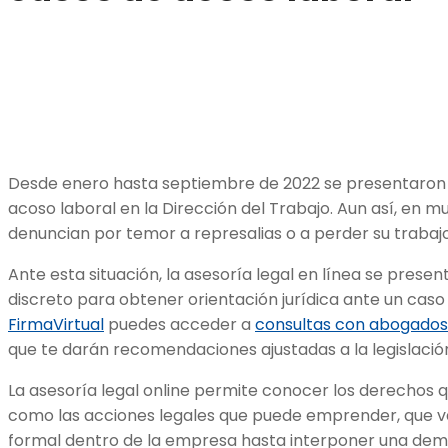
Desde enero hasta septiembre de 2022 se presentaro
acoso laboral en la Dirección del Trabajo. Aun así, en m
denuncian por temor a represalias o a perder su trabaj
Ante esta situación, la asesoría legal en línea se prese
discreto para obtener orientación jurídica ante un caso
FirmaVirtual
puedes acceder a
consultas con abogados
que te darán recomendaciones ajustadas a la legislación
La asesoría legal online permite conocer los derechos qu
como las acciones legales que puede emprender, que 
formal dentro de la empresa hasta interponer una dema