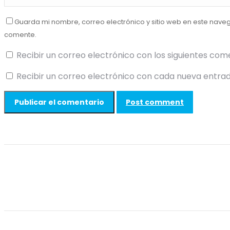
Guarda mi nombre, correo electrónico y sitio web en este nave
comente.
Recibir un correo electrónico con los siguientes com
Recibir un correo electrónico con cada nueva entrad
Post comment