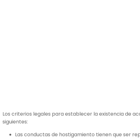
Los criterios legales para establecer la existencia de ac
siguientes:
Las conductas de hostigamiento tienen que ser repe