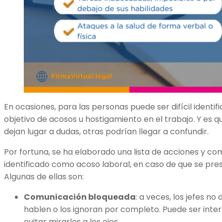
En ocasiones, para las personas puede ser difícil identi
objetivo de acosos u hostigamiento en el trabajo. Y es q
dejan lugar a dudas, otras podrían llegar a confundir.
Por fortuna, se ha elaborado una lista de acciones y 
identificado como acoso laboral, en caso de que se pr
Algunas de ellas son:
Comunicación bloqueada
: a veces, los jefes no
hablen o los ignoran por completo. Puede ser inte
evitar mirarlos a los ojos.