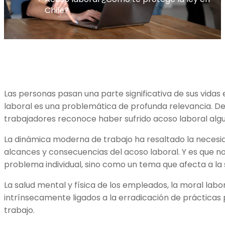
Chile?
Las personas pasan una parte significativa de sus vidas en
laboral es una problemática de profunda relevancia. De 
trabajadores reconoce haber sufrido acoso laboral algun
La dinámica moderna de trabajo ha resaltado la neces
alcances y consecuencias del acoso laboral. Y es que n
problema individual, sino como un tema que afecta a la
La salud mental y física de los empleados, la moral labo
intrínsecamente ligados a la erradicación de prácticas p
trabajo.