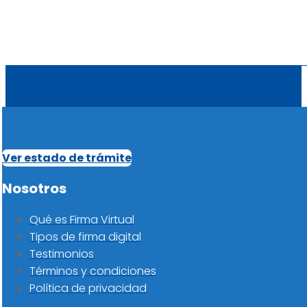
Ver estado de trámite
Nosotros
Qué es Firma Virtual
Tipos de firma digital
Testimonios
Términos y condiciones
Política de privacidad