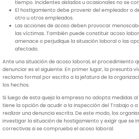
tiempo. Incidentes aislados u ocasionales no se co
El hostigamiento debe provenir del empleador o d
otro u otros empleados.
Las acciones de acoso deben provocar menoscabo, 
las víctimas. También puede constituir acoso labo
amenace o perjudique la situación laboral o las o
afectado.
Ante una situación de acoso laboral, el procedimiento 
denunciar es el siguiente. En primer lugar, la presunta 
reclamo formal por escrito a la jefatura de la organiza
los hechos.
Si luego de esta queja la empresa no adopta medidas al
tiene la opción de acudir a la Inspección del Trabajo o a
realizar una denuncia escrita. De este modo, los organi
investigar la situación de hostigamiento y exigir que s
correctivas si se comprueba el acoso laboral.