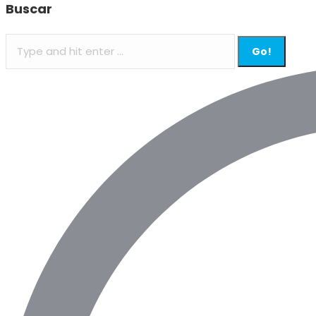
Buscar
Search: