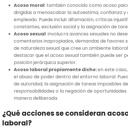
Acoso moral
: también conocido como acoso psico
dirigidas a menoscabar la autoestima, confianza y
empleado. Puede incluir difamación, críticas injusti
constantes, exclusión social y la asignación de tare
Acoso sexual
: involucra avances sexuales no dese
comentarios inapropiados, demandas de favores s
de naturaleza sexual que cree un ambiente laboral 
destacar que el acoso sexual también puede ser 
posición jerárquica superior.
Acoso laboral propiamente dicho:
en este caso, 
el abuso de poder dentro del entorno laboral. Pu
de autoridad, la asignación de tareas imposibles de
responsabilidades o la negación de oportunidades 
manera deliberada.
¿Qué acciones se consideran acos
laboral?