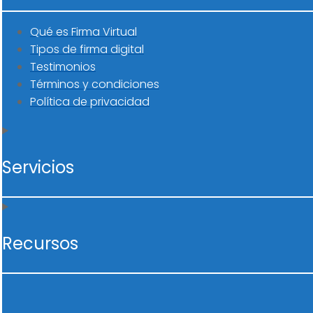
Qué es Firma Virtual
Tipos de firma digital
Testimonios
Términos y condiciones
Política de privacidad
Servicios
Recursos