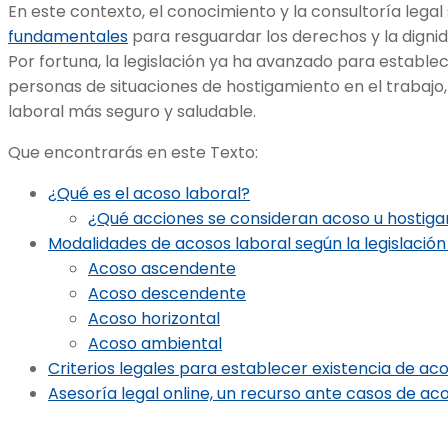
En este contexto, el conocimiento y la consultoría lega
fundamentales
para resguardar los derechos y la dignid
Por fortuna, la legislación ya ha avanzado para estable
personas de situaciones de hostigamiento en el trabajo
laboral más seguro y saludable.
Que encontrarás en este Texto:
¿Qué es el acoso laboral?
¿Qué acciones se consideran acoso u hostiga
Modalidades de acosos laboral según la legislación
Acoso ascendente
Acoso descendente
Acoso horizontal
Acoso ambiental
Criterios legales para establecer existencia de aco
Asesoría legal online, un recurso ante casos de ac