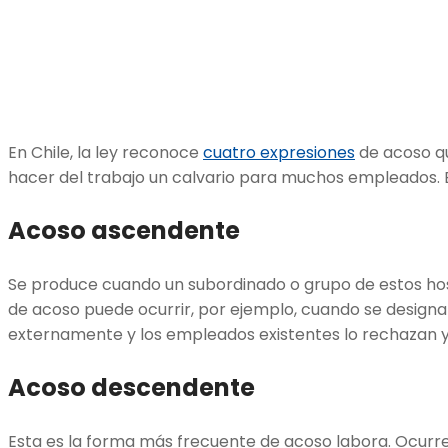
En Chile, la ley reconoce
cuatro expresiones
de acoso qu
hacer del trabajo un calvario para muchos empleados. E
Acoso ascendente
Se produce cuando un subordinado o grupo de estos host
de acoso puede ocurrir, por ejemplo, cuando se design
externamente y los empleados existentes lo rechazan 
Acoso descendente
Esta es la forma más frecuente de acoso labora. Ocurre