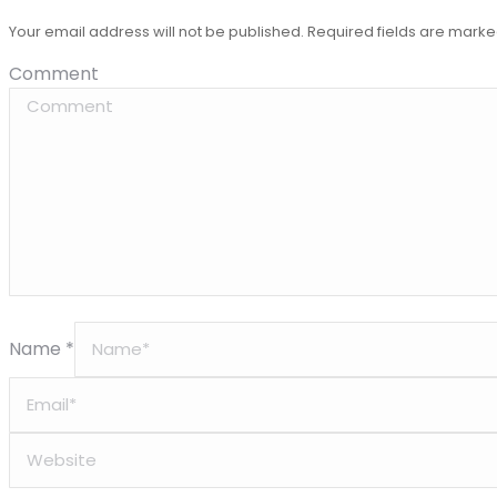
Your email address will not be published. Required fields are mark
Comment
Name *