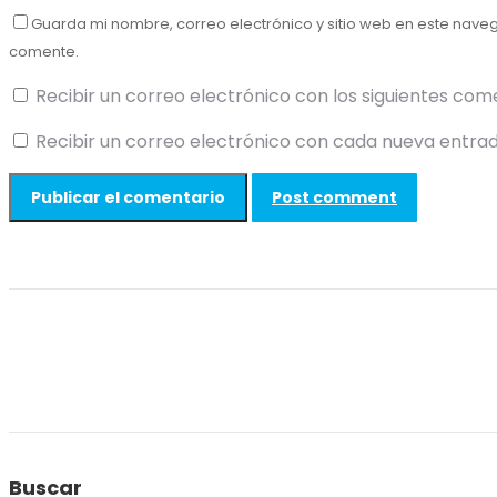
Guarda mi nombre, correo electrónico y sitio web en este nave
comente.
Recibir un correo electrónico con los siguientes com
Recibir un correo electrónico con cada nueva entrad
Post comment
Buscar