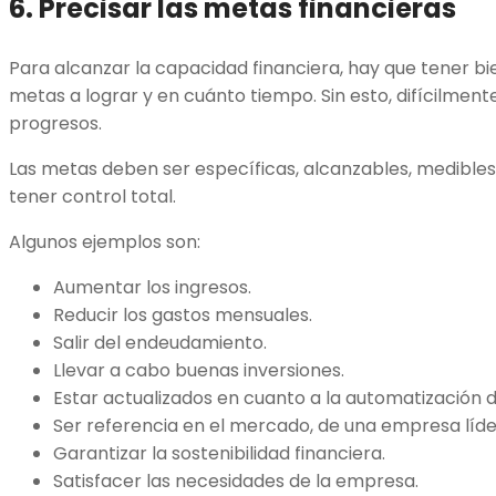
6. Precisar las metas financieras
Para alcanzar la capacidad financiera, hay que tener bi
metas a lograr y en cuánto tiempo. Sin esto, difícilment
progresos.
Las metas deben ser específicas, alcanzables, medibles
tener control total.
Algunos ejemplos son:
Aumentar los ingresos.
Reducir los gastos mensuales.
Salir del endeudamiento.
Llevar a cabo buenas inversiones.
Estar actualizados en cuanto a la automatización d
Ser referencia en el mercado, de una empresa líder,
Garantizar la sostenibilidad financiera.
Satisfacer las necesidades de la empresa.