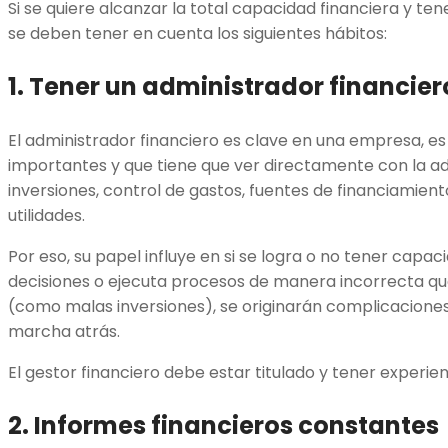
Si se quiere alcanzar la total capacidad financiera y te
se deben tener en cuenta los siguientes hábitos:
1. Tener un administrador financie
El administrador financiero es clave en una empresa, es
importantes y que tiene que ver directamente con la ad
inversiones, control de gastos, fuentes de financiamien
utilidades.
Por eso, su papel influye en si se logra o no tener capac
decisiones o ejecuta procesos de manera incorrecta que
(como malas inversiones), se originarán complicacione
marcha atrás.
El gestor financiero debe estar titulado y tener experi
2. Informes financieros constantes