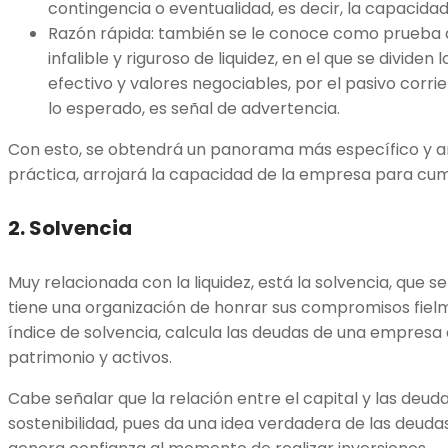
contingencia o eventualidad, es decir, la capacida
Razón rápida: también se le conoce como prueba á
infalible y riguroso de liquidez, en el que se divide
efectivo y valores negociables, por el pasivo corrien
lo esperado, es señal de advertencia.
Con esto, se obtendrá un panorama más específico y amp
práctica, arrojará la capacidad de la empresa para cump
2. Solvencia
Muy relacionada con la liquidez, está la solvencia, que se
tiene una organización de honrar sus compromisos fielm
índice de solvencia, calcula las deudas de una empresa a
patrimonio y activos.
Cabe señalar que la relación entre el capital y las deudas
sostenibilidad, pues da una idea verdadera de las deudas