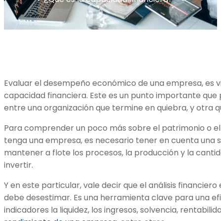
Evaluar el desempeño económico de una empresa, es vi
capacidad financiera. Este es un punto importante que 
entre una organización que termine en quiebra, y otra 
Para comprender un poco más sobre el patrimonio o el
tenga una empresa, es necesario tener en cuenta una se
mantener a flote los procesos, la producción y la canti
invertir.
Y en este particular, vale decir que el análisis financie
debe desestimar. Es una herramienta clave para una efi
indicadores la liquidez, los ingresos, solvencia, rentabilid