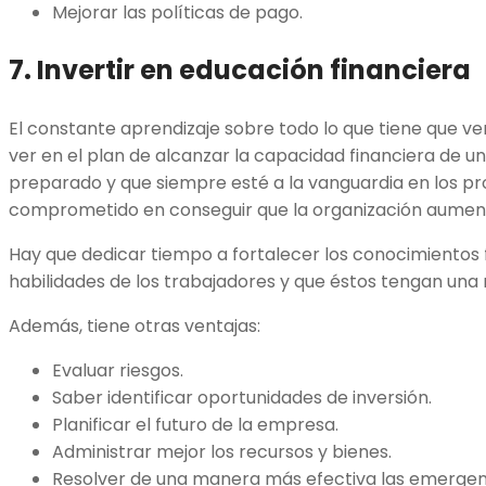
Mejorar las políticas de pago.
7. Invertir en educación financiera
El constante aprendizaje sobre todo lo que tiene que ve
ver en el plan de alcanzar la capacidad financiera de 
preparado y que siempre esté a la vanguardia en los pr
comprometido en conseguir que la organización aument
Hay que dedicar tiempo a fortalecer los conocimientos f
habilidades de los trabajadores y que éstos tengan una 
Además, tiene otras ventajas:
Evaluar riesgos.
Saber identificar oportunidades de inversión.
Planificar el futuro de la empresa.
Administrar mejor los recursos y bienes.
Resolver de una manera más efectiva las emergen