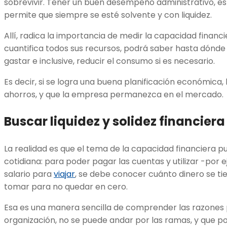
sobrevivir. Tener un buen desempeño administrativo, e
permite que siempre se esté solvente y con liquidez.
Allí, radica la importancia de medir la capacidad financi
cuantifica todos sus recursos, podrá saber hasta dónde
gastar e inclusive, reducir el consumo si es necesario.
Es decir, si se logra una buena planificación económica
ahorros, y que la empresa permanezca en el mercado.
Buscar liquidez y solidez financiera
La realidad es que el tema de la capacidad financiera p
cotidiana: para poder pagar las cuentas y utilizar -por
salario para
viajar
, se debe conocer cuánto dinero se ti
tomar para no quedar en cero.
Esa es una manera sencilla de comprender las razones 
organización, no se puede andar por las ramas, y que po