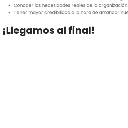
Conocer las necesidades reales de la organización
Tener mayor credibilidad a la hora de arrancar nu
¡Llegamos al final!