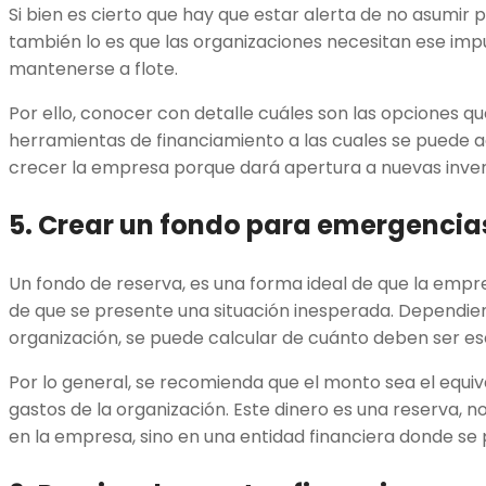
Si bien es cierto que hay que estar alerta de no asumir 
también lo es que las organizaciones necesitan ese impu
mantenerse a flote.
Por ello, conocer con detalle cuáles son las opciones qu
herramientas de financiamiento a las cuales se puede 
crecer la empresa porque dará apertura a nuevas inver
5. Crear un fondo para emergencia
Un fondo de reserva, es una forma ideal de que la empre
de que se presente una situación inesperada. Dependie
organización, se puede calcular de cuánto deben ser es
Por lo general, se recomienda que el monto sea el equiv
gastos de la organización. Este dinero es una reserva, no
en la empresa, sino en una entidad financiera donde s