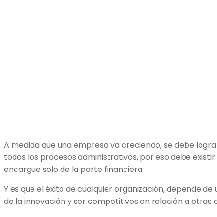
A medida que una empresa va creciendo, se debe lograr 
todos los procesos administrativos, por eso debe existi
encargue solo de la parte financiera.
Y es que el éxito de cualquier organización, depende de
de la innovación y ser competitivos en relación a otras