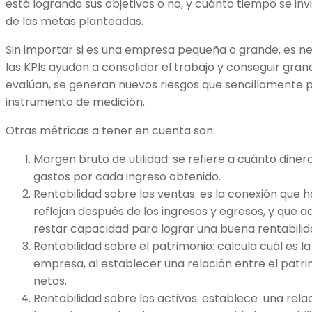
está logrando sus objetivos o no, y cuánto tiempo se in
de las metas planteadas.
Sin importar si es una empresa pequeña o grande, es ne
las KPIs ayudan a consolidar el trabajo y conseguir gran
evalúan, se generan nuevos riesgos que sencillamente 
instrumento de medición.
Otras métricas a tener en cuenta son:
Margen bruto de utilidad: se refiere a cuánto dine
gastos por cada ingreso obtenido.
Rentabilidad sobre las ventas: es la conexión que ha
reflejan después de los ingresos y egresos, y que 
restar capacidad para lograr una buena rentabilid
Rentabilidad sobre el patrimonio: calcula cuál es l
empresa, al establecer una relación entre el patrim
netos.
Rentabilidad sobre los activos: establece una relac