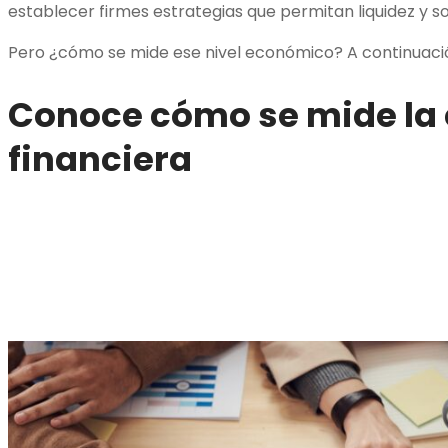
establecer firmes estrategias que permitan liquidez y so
Pero ¿cómo se mide ese nivel económico? A continuació
Conoce cómo se mide la
financiera