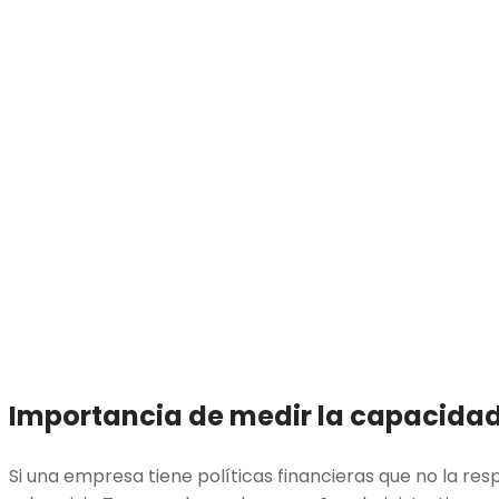
Importancia de medir la capacidad
Si una empresa tiene políticas financieras que no la res