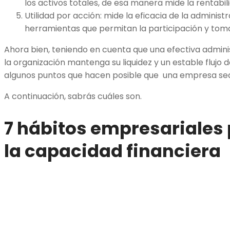
los activos totales, de esa manera mide la rentabi
Utilidad por acción: mide la eficacia de la administ
herramientas que permitan la participación y tom
Ahora bien, teniendo en cuenta que una efectiva admini
la organización mantenga su liquidez y un estable fluj
algunos puntos que hacen posible que una empresa sea
A continuación, sabrás cuáles son.
7 hábitos empresariales
la capacidad financiera