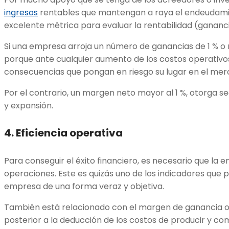
ingresos
rentables que mantengan a raya el endeudamie
excelente métrica para evaluar la rentabilidad (gananci
Si una empresa arroja un número de ganancias de 1 % o 
porque ante cualquier aumento de los costos operativo
consecuencias que pongan en riesgo su lugar en el mer
Por el contrario, un margen neto mayor al 1 %, otorga s
y expansión.
4. Eficiencia operativa
Para conseguir el éxito financiero, es necesario que la 
operaciones. Este es quizás uno de los indicadores que 
empresa de una forma veraz y objetiva.
También está relacionado con el margen de ganancia o
posterior a la deducción de los costos de producir y come