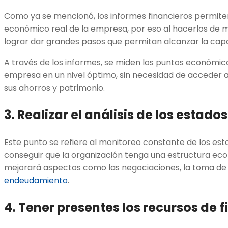
Como ya se mencionó, los informes financieros permit
económico real de la empresa, por eso al hacerlos de 
lograr dar grandes pasos que permitan alcanzar la cap
A través de los informes, se miden los puntos económic
empresa en un nivel óptimo, sin necesidad de acceder 
sus ahorros y patrimonio.
3. Realizar el análisis de los estado
Este punto se refiere al monitoreo constante de los esta
conseguir que la organización tenga una estructura eco
mejorará aspectos como las negociaciones, la toma de 
endeudamiento
.
4. Tener presentes los recursos de