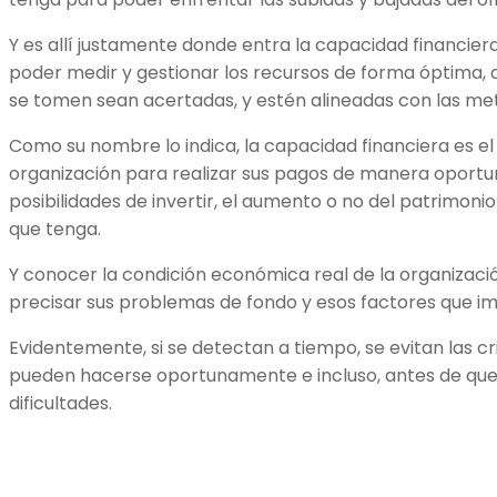
Y es allí justamente donde entra la capacidad financie
poder medir y gestionar los recursos de forma óptima, a
se tomen sean acertadas, y estén alineadas con las me
Como su nombre lo indica, la capacidad financiera es el 
organización para realizar sus pagos de manera oportun
posibilidades de invertir, el aumento o no del patrimonio
que tenga.
Y conocer la condición económica real de la organizaci
precisar sus problemas de fondo y esos factores que imp
Evidentemente, si se detectan a tiempo, se evitan las cri
pueden hacerse oportunamente e incluso, antes de que
dificultades.