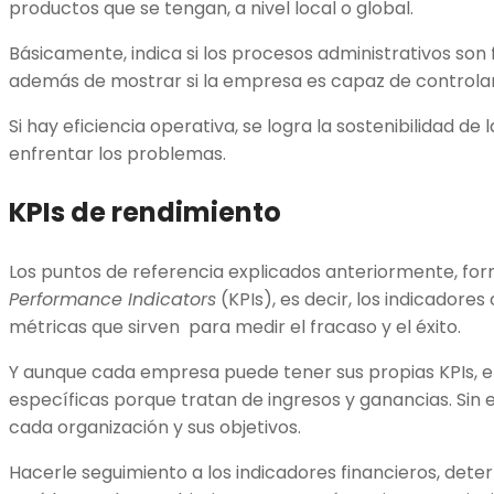
productos que se tengan, a nivel local o global.
Básicamente, indica si los procesos administrativos son 
además de mostrar si la empresa es capaz de controlar
Si hay eficiencia operativa, se logra la sostenibilidad de
enfrentar los problemas.
KPIs de rendimiento
Los puntos de referencia explicados anteriormente, fo
Performance Indicators
(KPIs), es decir, los indicadore
métricas que sirven para medir el fracaso y el éxito.
Y aunque cada empresa puede tener sus propias KPIs, en
específicas porque tratan de ingresos y ganancias. Sin 
cada organización y sus objetivos.
Hacerle seguimiento a los indicadores financieros, det