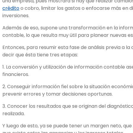
una empresa, pues mostrará si hay que realizar cambios 
crédito
o cobro, limitar los gastos o enfocarse más en d
inversiones.
Además de eso, supone una transformación en la inform
contable, lo que resulta muy útil para planear nuevas es
Entonces, para resumir esta fase de análisis previa a la
decir que ésta tiene tres etapas:
1. La conversión y utilización de información contable a
financieros.
2. Conseguir información fiel sobre la situación económ
prevenir errores y tomar decisiones oportunas.
3. Conocer los resultados que se originan del diagnóstic
realizada.
Y luego de esto, ya se puede tener un margen neto, que