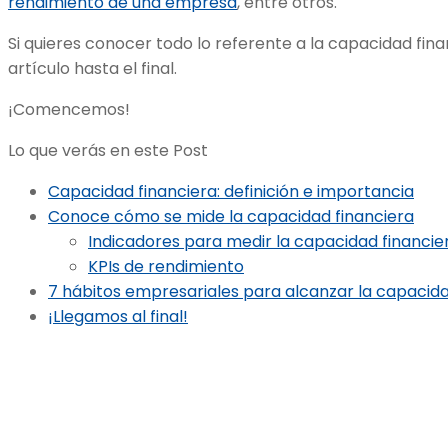
rendimiento de una empresa
, entre otros.
Si quieres conocer todo lo referente a la capacidad finan
artículo hasta el final.
¡Comencemos!
Lo que verás en este Post
Capacidad financiera: definición e importancia
Conoce cómo se mide la capacidad financiera
Indicadores para medir la capacidad financie
KPIs de rendimiento
7 hábitos empresariales para alcanzar la capacida
¡Llegamos al final!