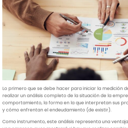
Lo primero que se debe hacer para iniciar la medición d
realizar un análisis completo de la situación de la empr
comportamiento, la forma en la que interpretan sus pro
y cómo enfrentan el endeudamiento (de existir).
Como instrumento, este análisis representa una ventaja