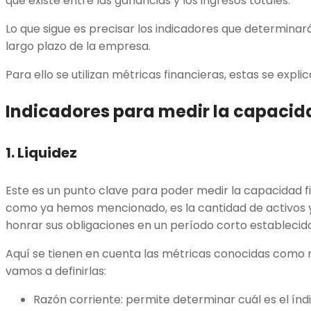
que existe entre las ganancias y los ingresos totales.
Lo que sigue es precisar los indicadores que determinarán
largo plazo de la empresa.
Para ello se utilizan métricas financieras, estas se expli
Indicadores para medir la capacid
1. Liquidez
Este es un punto clave para poder medir la capacidad fi
como ya hemos mencionado, es la cantidad de activos y
honrar sus obligaciones en un período corto establecid
Aquí se tienen en cuenta las métricas conocidas como r
vamos a definirlas:
Razón corriente: permite determinar cuál es el índi