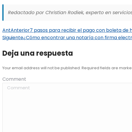
Redactado por Christian Rodiek, experto en servicios
Ant
Anterior
7 pasos para recibir el pago con boleta de 
Siguiente
¿Cómo encontrar una notaría con firma elect
Deja una respuesta
Your email address will not be published. Required fields are mark
Comment