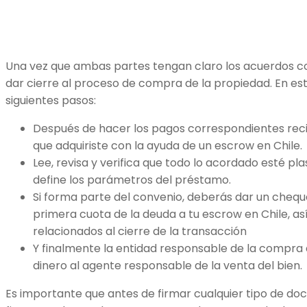
Una vez que ambas partes tengan claro los acuerdos 
dar cierre al proceso de compra de la propiedad. En est
siguientes pasos:
Después de hacer los pagos correspondientes recib
que adquiriste con la ayuda de un escrow en Chile.
Lee, revisa y verifica que todo lo acordado esté 
define los parámetros del préstamo.
Si forma parte del convenio, deberás dar un chequ
primera cuota de la deuda a tu escrow en Chile, a
relacionados al cierre de la transacción
Y finalmente la entidad responsable de la compra d
dinero al agente responsable de la venta del bien.
Es importante que antes de firmar cualquier tipo de 