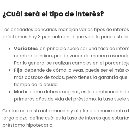
¿Cuál será el tipo de interés?
Las entidades bancarias manejan varios tipos de intere
préstamos hay 3 puntualmente que vale la pena estudia
Variables
: en principio suele ser una tasa de inte
nombre lo indica, puede variar de manera ascend
Por lo general se realizan cambios en el porcenta
Fijo
: depende de cómo lo veas, puede ser el más co
más costoso de todos, pero tienes la garantía que 
tiempo de la deuda.
Mixto
: como debes imaginar, es la combinación de 
primeros años de vida del préstamo, la tasa suele se
Conforme a esta información y al pleno conocimiento d
largo plazo, define cuál es la tasa de interés que estar
préstamo hipotecario.