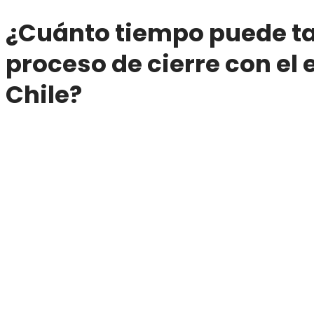
¿Cuánto tiempo puede ta
proceso de cierre con el
Chile?