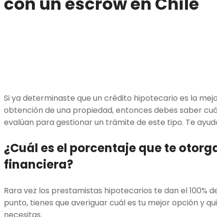
con un escrow en Chile
Si ya determinaste que un crédito hipotecario es la mej
obtención de una propiedad, entonces debes saber cuál
evalúan para gestionar un trámite de este tipo. Te ayu
¿Cuál es el porcentaje que te otorg
financiera?
Rara vez los prestamistas hipotecarios te dan el 100% de
punto, tienes que averiguar cuál es tu mejor opción y qui
necesitas.