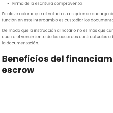
Firma de la escritura compraventa.
Es clave aclarar que el notario no es quien se encarga de
función en este intercambio es custodiar los documento
De modo que la instrucción al notario no es más que cu
ocurra el vencimiento de los acuerdos contractuales o 
la documentación.
Beneficios del financiam
escrow