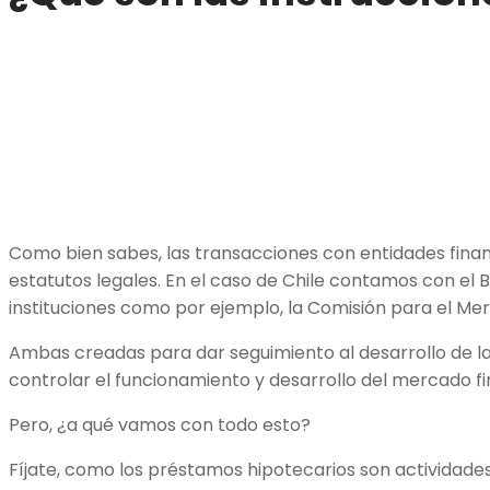
Como bien sabes, las transacciones con entidades financ
estatutos legales. En el caso de Chile contamos con el 
instituciones como por ejemplo, la Comisión para el Me
Ambas creadas para dar seguimiento al desarrollo de l
controlar el funcionamiento y desarrollo del mercado fin
Pero, ¿a qué vamos con todo esto?
Fíjate, como los préstamos hipotecarios son actividade