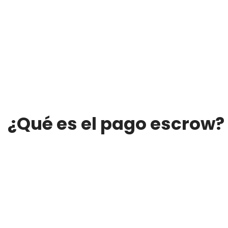
¿Qué es el pago escrow?