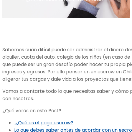
Sabemos cuán difícil puede ser administrar el dinero de
alquiler, cuota del auto, colegio de los niños (en caso de
que puede ser un gran desafío poder hacer tu propia pla
ingresos y egresos. Por ello pensar en un escrow en Chil
aligerar tus cargas y dale vida a los proyectos que tien
Vamos a contarte todo lo que necesitas saber y cómo p
con nosotros.
¿Qué verás en este Post?
¿Qué es el pago escrow?
Lo que debes saber antes de acordar con un escro