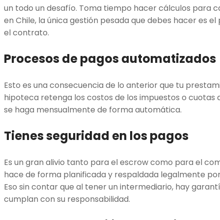
un todo un desafío. Toma tiempo hacer cálculos para c
en Chile, la única gestión pesada que debes hacer es 
el contrato.
Procesos de pagos automatizados
Esto es una consecuencia de lo anterior que tu prestam
hipoteca retenga los costos de los impuestos o cuotas 
se haga mensualmente de forma automática.
Tienes seguridad en los pagos
Es un gran alivio tanto para el escrow como para el co
hace de forma planificada y respaldada legalmente por l
Eso sin contar que al tener un intermediario, hay garan
cumplan con su responsabilidad.