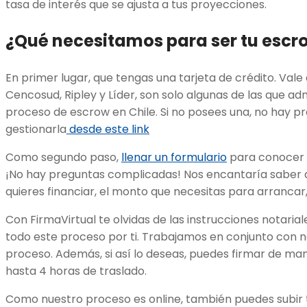
tasa de interés que se ajusta a tus proyecciones.
¿Qué necesitamos para ser tu escro
En primer lugar, que tengas una tarjeta de crédito. Vale
Cencosud, Ripley y Líder, son solo algunas de las que adm
proceso de escrow en Chile. Si no posees una, no hay 
gestionarla
desde este link
Como segundo paso,
llenar un formulario
para conocer m
¡No hay preguntas complicadas! Nos encantaría saber d
quieres financiar, el monto que necesitas para arrancar
Con FirmaVirtual te olvidas de las instrucciones notar
todo este proceso por ti. Trabajamos en conjunto con no
proceso. Además, si así lo deseas, puedes firmar de ma
hasta 4 horas de traslado.
Como nuestro proceso es online, también puedes subir 