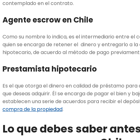
contemplado en el contrato.
Agente escrow en Chile
Como su nombre lo indica, es el intermediario entre el 
quien se encarga de retener el dinero y entregarlo a la
hipotecario, de acuerdo al método de pago previamente
Prestamista hipotecario
Es el que otorga el dinero en calidad de préstamo para
que deseas adquirir. Él se encarga de pagar el bien y ba
establecen una serie de acuerdos para recibir el depósit
compra de la propiedad
.
Lo que debes saber ante