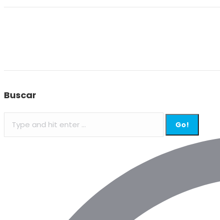
Buscar
Search: