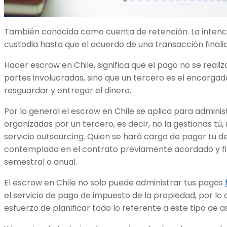
También conocida como cuenta de retención. La intenc
custodia hasta que el acuerdo de una transacción finali
Hacer escrow en Chile, significa que el pago no se reali
partes involucradas, sino que un tercero es el encargado
resguardar y entregar el dinero.
Por lo general el escrow en Chile se aplica para admini
organizadas por un tercero, es decir, no la gestionas tú, 
servicio outsourcing. Quien se hará cargo de pagar tu d
contemplado en el contrato previamente acordado y fir
semestral o anual.
El escrow en Chile no solo puede administrar tus pagos
el servicio de pago de impuesto de la propiedad, por lo 
esfuerzo de planificar todo lo referente a este tipo de a