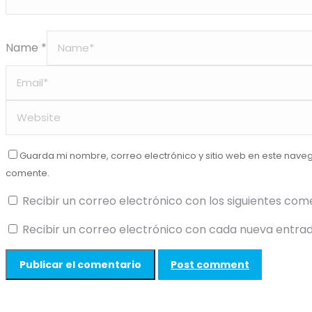
Name *
Guarda mi nombre, correo electrónico y sitio web en este nave
comente.
Recibir un correo electrónico con los siguientes com
Recibir un correo electrónico con cada nueva entrad
Post comment