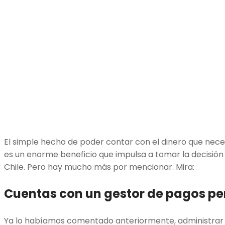
El simple hecho de poder contar con el dinero que nece
es un enorme beneficio que impulsa a tomar la decisión 
Chile. Pero hay mucho más por mencionar. Mira:
Cuentas con un gestor de pagos pe
Ya lo habíamos comentado anteriormente, administrar l