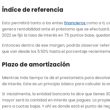
Índice de referencia
Esto permitirá tanto a los entes
financieros
como a ti, 
genera rentabilidad ante el préstamo que se efectuará.
2022 se fijó la tasa de interés en 75 puntos base, queda
Entonces dentro de ese margen, podrás observar refer
que van desde los 5.50% hasta el porcentaje recientem
Plazo de amortización
Mientras más tiempo te dé el prestamista para devolver
de interés. Este es un principio básico para calcular la
Si inicialmente, la entidad bancaria te dice que tienes 3
mayor será la cantidad en interés que pagues. La propie
pero a cuotas bajas. Y ahí es donde está el punto de n