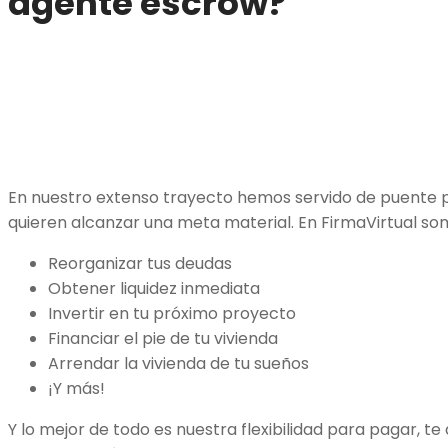
agente escrow?
En nuestro extenso trayecto hemos servido de puente 
quieren alcanzar una meta material. En FirmaVirtual som
Reorganizar tus deudas
Obtener liquidez inmediata
Invertir en tu próximo proyecto
Financiar el pie de tu vivienda
Arrendar la vivienda de tu sueños
¡Y más!
Y lo mejor de todo es nuestra flexibilidad para pagar, t