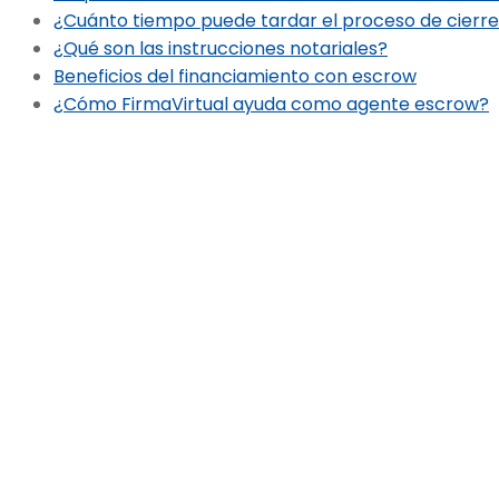
¿Cuánto tiempo puede tardar el proceso de cierre
¿Qué son las instrucciones notariales?
Beneficios del financiamiento con escrow
¿Cómo FirmaVirtual ayuda como agente escrow?