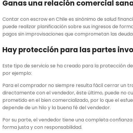
Ganas una relación comercial san
Contar con escrow en Chile es sinónimo de salud finan
puede realizar planificación sobre sus ingresos de form
pagos sin improvisaciones que comprometan las deuda
Hay protección para las partes inv
Este tipo de servicio se ha creado para la protección de
por ejemplo:
Para el comprador no siempre resulta fácil cerrar un 
directamente con el vendedor, éste último, puede no cu
prometido en el bien comercializado, por lo que el esfu
depende de un hilo y la buena fé del vendedor.
Por su parte, el vendedor tiene una completa confianza
forma justa y con responsabilidad.