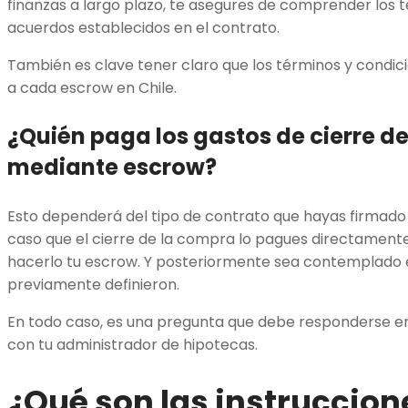
finanzas a largo plazo, te asegures de comprender los t
acuerdos establecidos en el contrato.
También es clave tener claro que los términos y condi
a cada escrow en Chile.
¿Quién paga los gastos de cierre 
mediante escrow?
Esto dependerá del tipo de contrato que hayas firmado 
caso que el cierre de la compra lo pagues directament
hacerlo tu escrow. Y posteriormente sea contemplado 
previamente definieron.
En todo caso, es una pregunta que debe responderse e
con tu administrador de hipotecas.
¿Qué son las instruccion