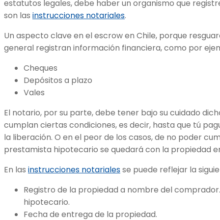
estatutos legales, debe haber un organismo que registre
son las
instrucciones notariales
.
Un aspecto clave en el escrow en Chile, porque resgua
general registran información financiera, como por eje
Cheques
Depósitos a plazo
Vales
El notario, por su parte, debe tener bajo su cuidado di
cumplan ciertas condiciones, es decir, hasta que tú pag
la liberación. O en el peor de los casos, de no poder cum
prestamista hipotecario se quedará con la propiedad en
En las
instrucciones notariales
se puede reflejar la sigui
Registro de la propiedad a nombre del comprador.
hipotecario.
Fecha de entrega de la propiedad.