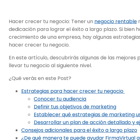
Hacer crecer tu negocio: Tener un
negocio rentable
n
dedicación para lograr el éxito a largo plazo. Si bie
crecimiento de una empresa, hay algunas estrategias
hacer crecer tu negocio.
En este artículo, descubrirás algunas de las mejores p
llevar tu negocio al siguiente nivel.
¿Qué verás en este Post?
Estrategias para hacer crecer tu negocio
Conocer tu audiencia
Definir tus objetivos de marketing
Establecer qué estrategias de marketing u
Desarrollar un plan de acción detallado y 
Consejos adicionales para el éxito a largo plazo
¿De qué manera te puede ayudar FirmaVirtual a