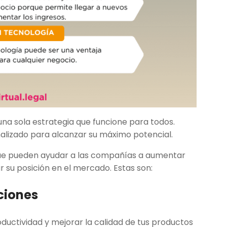
na sola estrategia que funcione para todos.
alizado para alcanzar su máximo potencial.
e pueden ayudar a las compañías a aumentar
 su posición en el mercado. Estas son:
aciones
oductividad y mejorar la calidad de tus productos