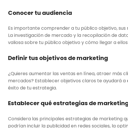
Conocer tu audiencia
Es importante comprender a tu público objetivo, sus
La investigación de mercado y la recopilación de da
valiosa sobre tu público objetivo y cómo llegar a ell
Definir tus objetivos de marketing
¿Quieres aumentar las ventas en línea, atraer más cli
mercados? Establecer objetivos claros te ayudará a 
éxito de tu estrategia.
Establecer qué estrategias de marketin
Considera las principales estrategias de marketing q
podrían incluir la publicidad en redes sociales, la op