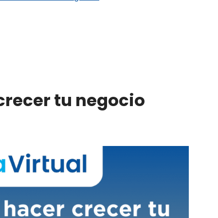
crecer tu negocio