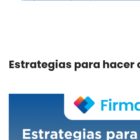
Estrategias para hacer 