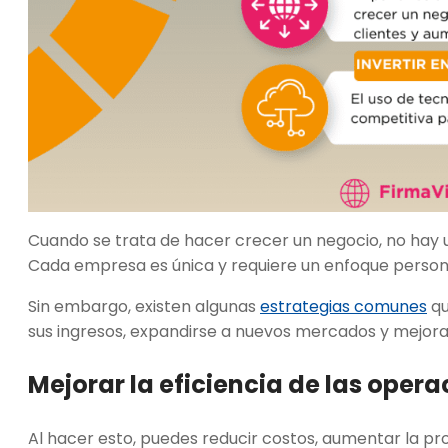
Cuando se trata de hacer crecer un negocio, no hay u
Cada empresa es única y requiere un enfoque person
Sin embargo, existen algunas
estrategias comunes
qu
sus ingresos, expandirse a nuevos mercados y mejorar
Mejorar la eficiencia de las oper
Al hacer esto, puedes reducir costos, aumentar la pr