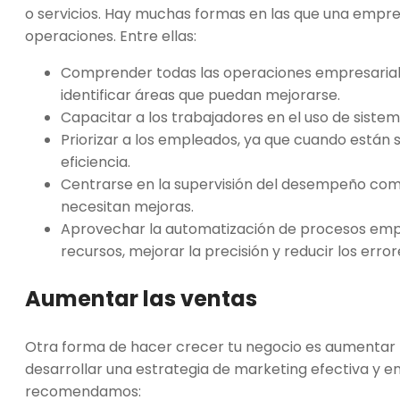
o servicios. Hay muchas formas en las que una empres
operaciones. Entre ellas:
Comprender todas las operaciones empresariale
identificar áreas que puedan mejorarse.
Capacitar a los trabajadores en el uso de siste
Priorizar a los empleados, ya que cuando están 
eficiencia.
Centrarse en la supervisión del desempeño comerc
necesitan mejoras.
Aprovechar la automatización de procesos empr
recursos, mejorar la precisión y reducir los error
Aumentar las ventas
Otra forma de hacer crecer tu negocio es aumentar t
desarrollar una estrategia de marketing efectiva y en
recomendamos: