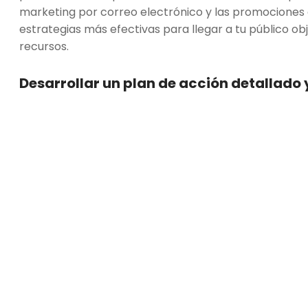
marketing por correo electrónico y las promociones 
estrategias más efectivas para llegar a tu público ob
recursos.
Desarrollar un plan de acción detallado 