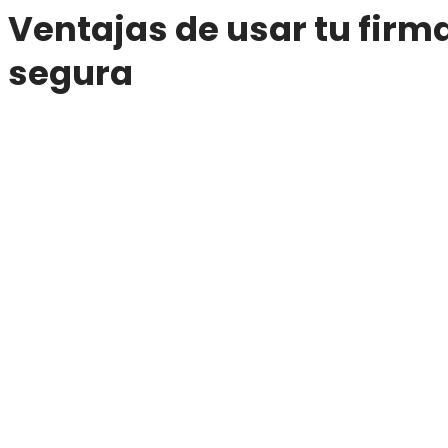
Ventajas de usar tu firm
segura