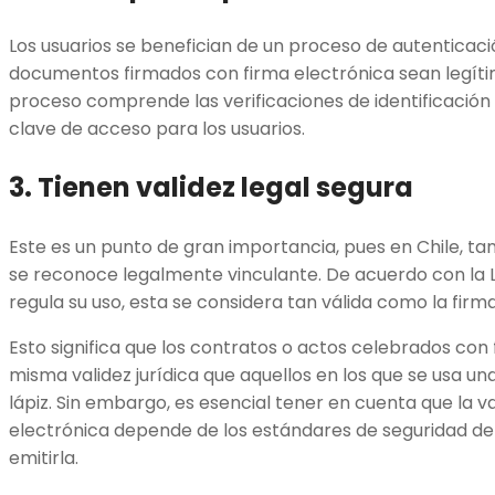
Los usuarios se benefician de un proceso de autenticaci
documentos firmados con firma electrónica sean legítim
proceso comprende las verificaciones de identificación y
clave de acceso para los usuarios.
3. Tienen validez legal segura
Este es un punto de gran importancia, pues en Chile, ta
se reconoce legalmente vinculante. De acuerdo con la Ley
regula su uso, esta se considera tan válida como la fir
Esto significa que los contratos o actos celebrados con 
misma validez jurídica que aquellos en los que se usa un
lápiz. Sin embargo, es esencial tener en cuenta que la va
electrónica depende de los estándares de seguridad de
emitirla.