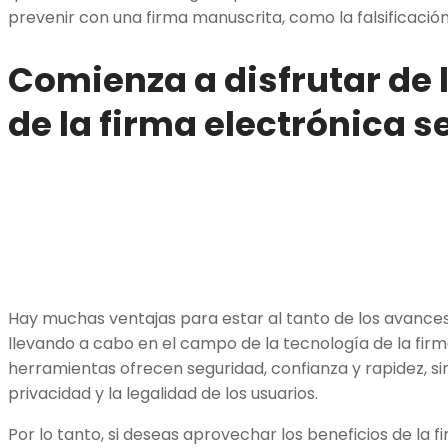
prevenir con una firma manuscrita, como la falsificación
Comienza a disfrutar de 
de la firma electrónica 
Hay muchas ventajas para estar al tanto de los avance
llevando a cabo en el campo de la tecnología de la firma
herramientas ofrecen seguridad, confianza y rapidez, 
privacidad y la legalidad de los usuarios.
Por lo tanto, si deseas aprovechar los beneficios de la 