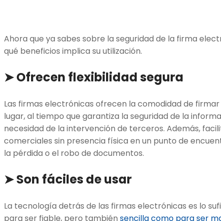
Ahora que ya sabes sobre la seguridad de la firma ele
qué beneficios implica su utilización.
➤ Ofrecen flexibilidad segura
Las firmas electrónicas ofrecen la comodidad de firma
lugar, al tiempo que garantiza la seguridad de la informa
necesidad de la intervención de terceros. Además, facil
comerciales sin presencia física en un punto de encuen
la pérdida o el robo de documentos.
➤ Son fáciles de usar
La tecnología detrás de las firmas electrónicas es lo 
para ser fiable, pero también
sencilla como para ser m