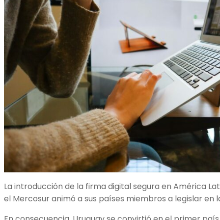
La introducción de la firma digital segura en América L
el Mercosur animó a sus países miembros a legislar en l
En consecuencia, Uruguay se convirtió en el primer país