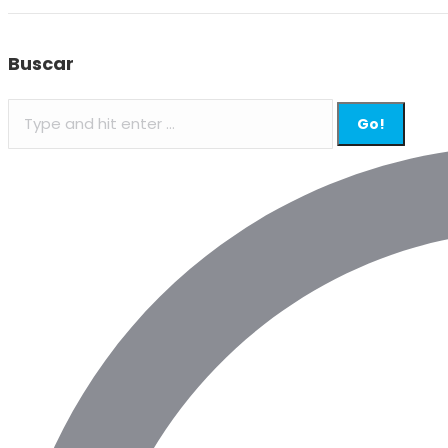
Buscar
Search: