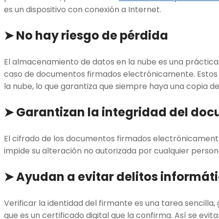
es un dispositivo con conexión a Internet.
➤ No hay riesgo de pérdida
El almacenamiento de datos en la nube es una práctica 
caso de documentos firmados electrónicamente. Estos
la nube, lo que garantiza que siempre haya una copia de
➤ Garantizan la integridad del do
El cifrado de los documentos firmados electrónicamente
impide su alteración no autorizada por cualquier person
➤ Ayudan a evitar delitos informát
Verificar la identidad del firmante es una tarea sencilla, 
que es un certificado digital que la confirma. Así se evita