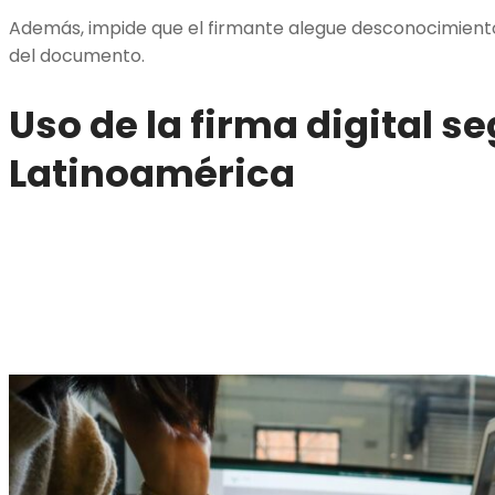
Además, impide que el firmante alegue desconocimiento 
del documento.
Uso de la firma digital s
Latinoamérica