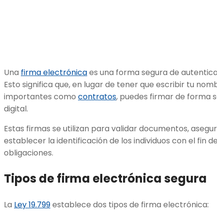
Una
firma electrónica
es una forma segura de autenticar
Esto significa que, en lugar de tener que escribir tu n
importantes como
contratos
, puedes firmar de forma 
digital.
Estas firmas se utilizan para validar documentos, asegu
establecer la identificación de los individuos con el fin
obligaciones.
Tipos de firma electrónica segura
La
Ley 19.799
establece dos tipos de firma electrónica: