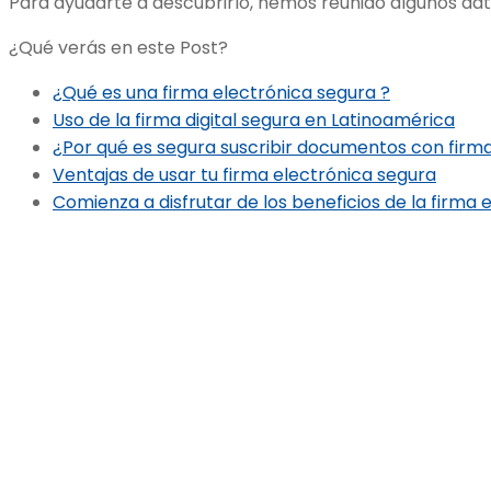
Para ayudarte a descubrirlo, hemos reunido algunos da
¿Qué verás en este Post?
¿Qué es una firma electrónica segura ?
Uso de la firma digital segura en Latinoamérica
¿Por qué es segura suscribir documentos con firm
Ventajas de usar tu firma electrónica segura
Comienza a disfrutar de los beneficios de la firma 