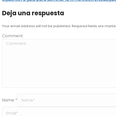
Deja una respuesta
Your email address will not be published. Required fields are mark
Comment
Name *