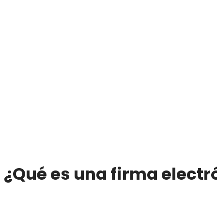
¿Qué es una firma electr