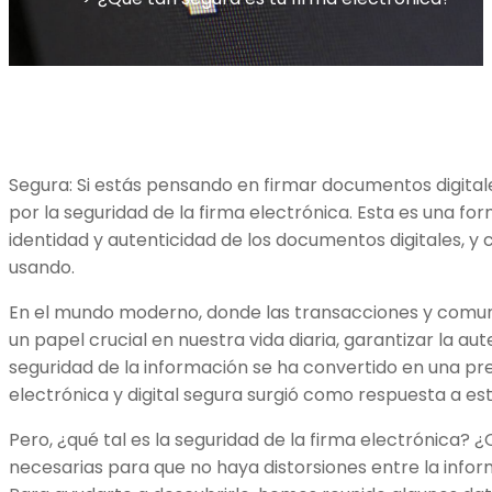
Segura: Si estás pensando en firmar documentos digital
por la seguridad de la firma electrónica. Esta es una form
identidad y autenticidad de los documentos digitales, y
usando.
En el mundo moderno, donde las transacciones y comun
un papel crucial en nuestra vida diaria, garantizar la aut
seguridad de la información se ha convertido en una pr
electrónica y digital segura surgió como respuesta a es
Pero, ¿qué tal es la seguridad de la firma electrónica?
necesarias para que no haya distorsiones entre la infor