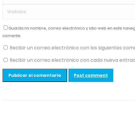
Guarda mi nombre, correo electrónico y sitio web en este nave
comente.
Recibir un correo electrónico con los siguientes com
Recibir un correo electrónico con cada nueva entrad
Post comment