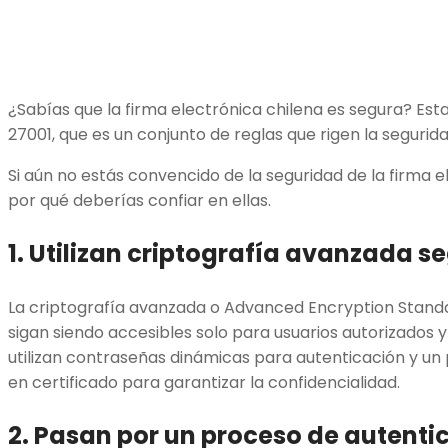
¿Sabías que la firma electrónica chilena es segura? Esta
27001, que es un conjunto de reglas que rigen la segurid
Si aún no estás convencido de la seguridad de la firma 
por qué deberías confiar en ellas.
1. Utilizan criptografía avanzada s
La criptografía avanzada o Advanced Encryption Standa
sigan siendo accesibles solo para usuarios autorizados y
utilizan contraseñas dinámicas para autenticación y un
en certificado para garantizar la confidencialidad.
2. Pasan por un proceso de autenti