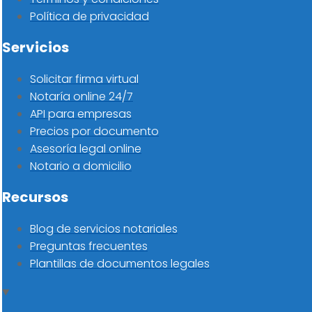
Política de privacidad
Servicios
Solicitar firma virtual
Notaría online 24/7
API para empresas
Precios por documento
Asesoría legal online
Notario a domicilio
Recursos
Blog de servicios notariales
Preguntas frecuentes
Plantillas de documentos legales