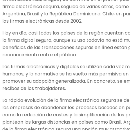
firma electrónica segura, seguido de varios otros, como
Argentina, Brasil y la República Dominicana. Chile, en p
las firmas electrónicas desde 2002.
Hoy en día, casi todos los países de la región cuentan c
la firma digital segura, aunque su uso todavía no está m
beneficios de las transacciones seguras en línea está
reconocimiento entre el público.
Las firmas electrónicas y digitales se utilizan cada vez 
humanos, y la normativa se ha vuelto más permisiva en 
promover su adopción generalizada. En concreto, se e
recibos de los trabajadores.
La rápida evolución de la firma electrónica segura se d
las empresas de abandonar los procesos basados en p
como la reducción de costes y la simplificación de los p
plantean las largas distancias en países como Brasil, A
de la firma electrónica segura una opción muy atractiva