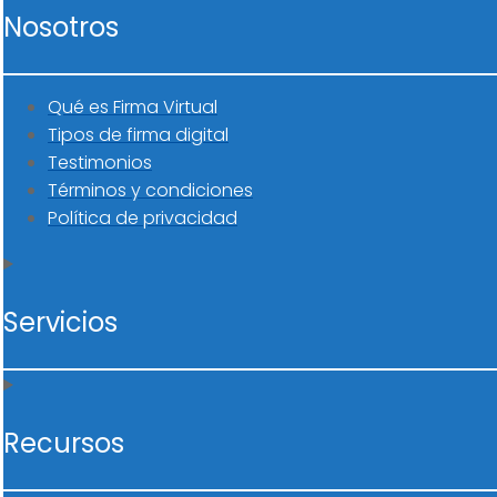
Nosotros
Qué es Firma Virtual
Tipos de firma digital
Testimonios
Términos y condiciones
Política de privacidad
Servicios
Recursos