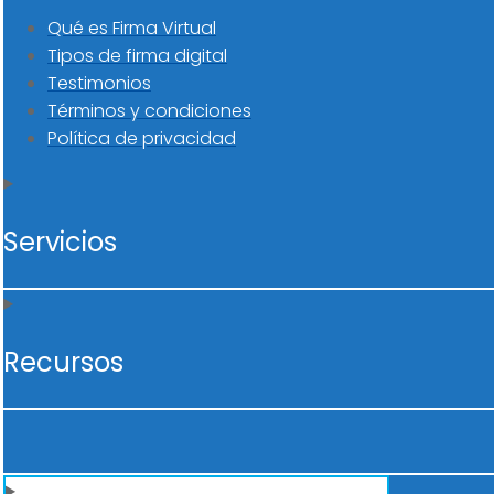
Qué es Firma Virtual
Tipos de firma digital
Testimonios
Términos y condiciones
Política de privacidad
Servicios
Recursos