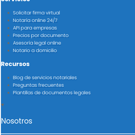
Solicitar firma virtual
Notaría online 24/7
API para empresas
Precios por documento
Asesoría legal online
Notario a domicilio
Recursos
Blog de servicios notariales
Preguntas frecuentes
Plantillas de documentos legales
Nosotros