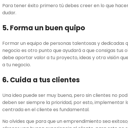
Para tener éxito primero tú debes creer en lo que hace
dudar.
5. Forma un buen quipo
Formar un equipo de personas talentosas y dedicadas q
negocio es otro punto que ayudará a que consigas tus ob
debe aportar valor a tu proyecto, ideas y otra visión qu
a tu negocio.
6. Cuida a tus clientes
Una idea puede ser muy buena, pero sin clientes no pod
deben ser siempre la prioridad, por esto, implementar 
centrada en el cliente es fundamental.
No olvides que para que un emprendimiento sea exitoso,