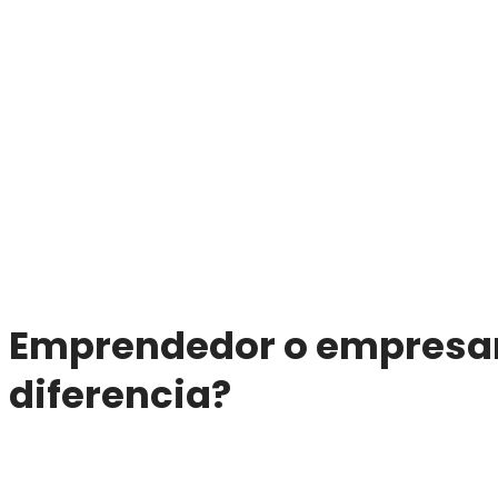
Emprendedor o empresari
diferencia?