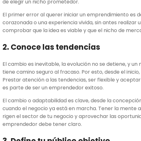
de elegir un nicho prometedor.
El primer error al querer iniciar un emprendimiento es d
corazonada o una experiencia vivida, sin antes realizar u
comprobar que la idea es viable y que el nicho de mer
2. Conoce las tendencias
El cambio es inevitable, la evolución no se detiene, y u
tiene camino seguro al fracaso. Por esto, desde el inicio
Prestar atención a las tendencias, ser flexible y acept
es parte de ser un emprendedor exitoso.
El cambio o adaptabilidad es clave, desde la concepción
cuando el negocio ya está en marcha. Tener la mente a
rigen el sector de tu negocio y aprovechar las oportuni
emprendedor debe tener claro.
3. Define tu público objetivo