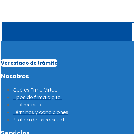
Ver estado de trámite
Nosotros
Qué es Firma Virtual
Tipos de firma digital
Testimonios
Términos y condiciones
Política de privacidad
Servicios