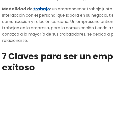
Modalidad de
trabajo
:
un emprendedor trabaja junto a
interacción con el personal que labora en su negocio, t
comunicación y relación cercana. Un empresario entiend
trabajan en la empresa, pero la comunicación tiende a 
conozca a la mayoría de sus trabajadores, se dedica a plani
relacionarse.
7 Claves para ser un em
exitoso