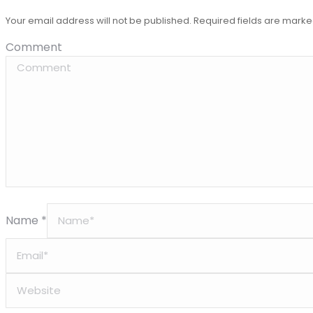
Your email address will not be published. Required fields are mark
Comment
Name *