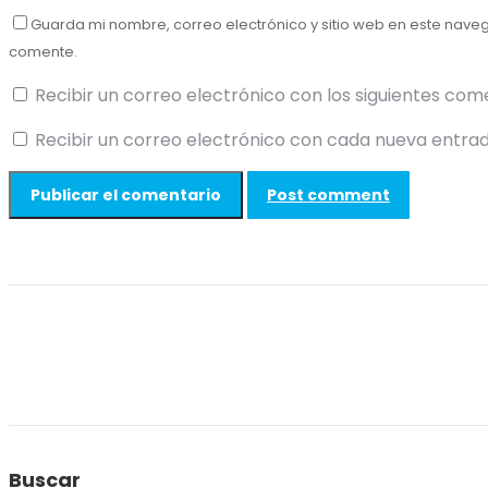
Guarda mi nombre, correo electrónico y sitio web en este nave
comente.
Recibir un correo electrónico con los siguientes com
Recibir un correo electrónico con cada nueva entrad
Post comment
Buscar