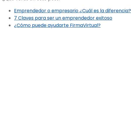
Emprendedor o empresario ¿Cuál es la diferencia?
7 Claves para ser un emprendedor exitoso
¿Cómo puede ayudarte FirmaVirtual?