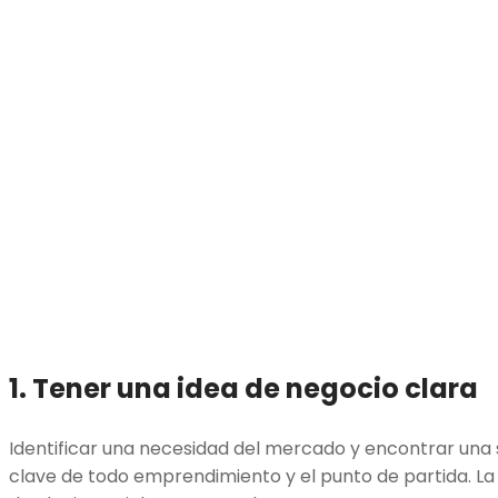
1. Tener una idea de negocio clara
Identificar una necesidad del mercado y encontrar una s
clave de todo emprendimiento y el punto de partida. La