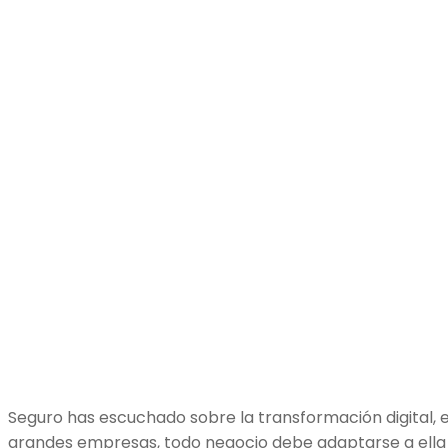
Seguro has escuchado sobre la transformación digital, e
grandes empresas, todo negocio debe adaptarse a ella 