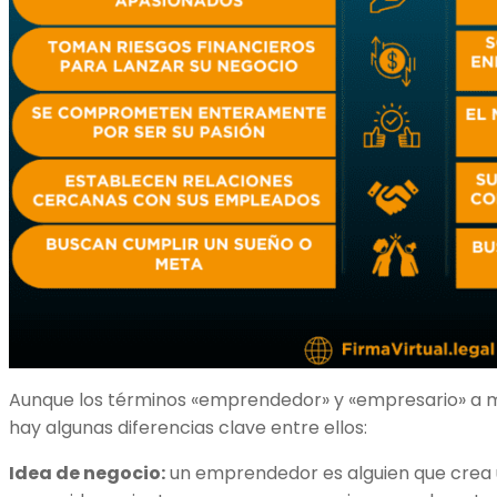
Aunque los términos «emprendedor» y «empresario» a m
hay algunas diferencias clave entre ellos:
Idea de negocio:
un emprendedor es alguien que crea 