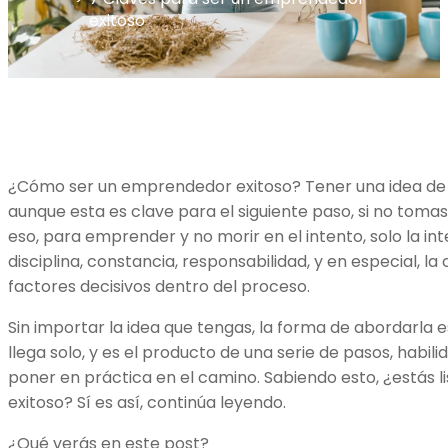
exitoso
¿Cómo ser un emprendedor exitoso? Tener una idea de n
aunque esta es clave para el siguiente paso, si no tomas
eso, para emprender y no morir en el intento, solo la int
disciplina, constancia, responsabilidad, y en especial, l
factores decisivos dentro del proceso.
Sin importar la idea que tengas, la forma de abordarla es 
llega solo, y es el producto de una serie de pasos, habi
poner en práctica en el camino. Sabiendo esto, ¿estás 
exitoso? Sí es así, continúa leyendo.
¿Qué verás en este post?