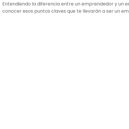
Entendiendo la diferencia entre un emprendedor y un 
conocer esos puntos claves que te llevarán a ser un em