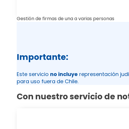
Gestión de firmas de una a varias personas
Importante:
Este servicio
no incluye
representación judi
para uso fuera de Chile.
Con nuestro servicio de no