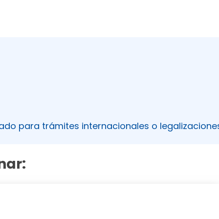
ado para trámites internacionales o legalizacione
nar: