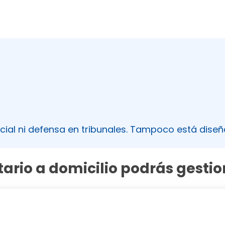
cial ni defensa en tribunales. Tampoco está diseñ
tario a domicilio podrás gestio