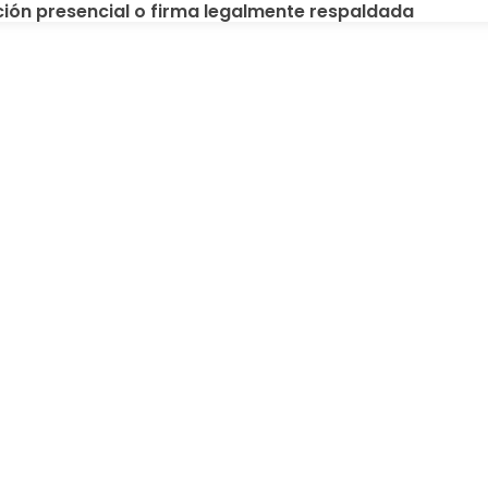
ción presencial o firma legalmente respaldada