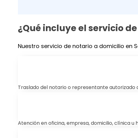
¿Qué incluye el servicio de
Nuestro servicio de notario a domicilio en S
Traslado del notario o representante autorizado 
Atención en oficina, empresa, domicilio, clínica u 