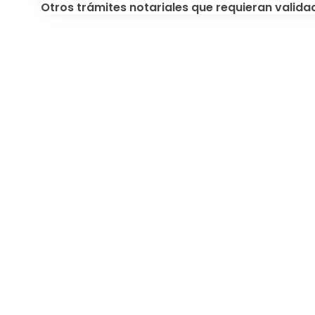
Otros trámites notariales que requieran valida