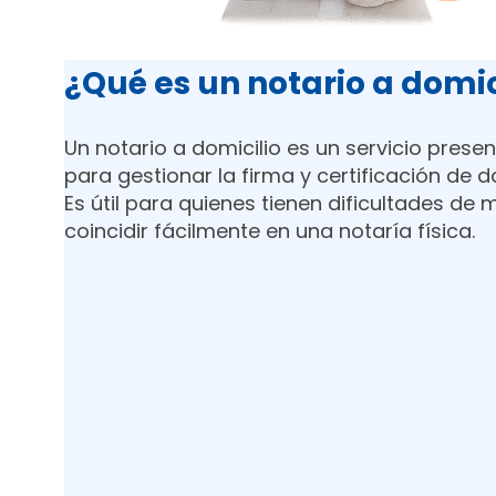
¿Qué es un notario a domic
Un notario a domicilio es un servicio prese
para gestionar la firma y certificación de 
Es útil para quienes tienen dificultades de
coincidir fácilmente en una notaría física.