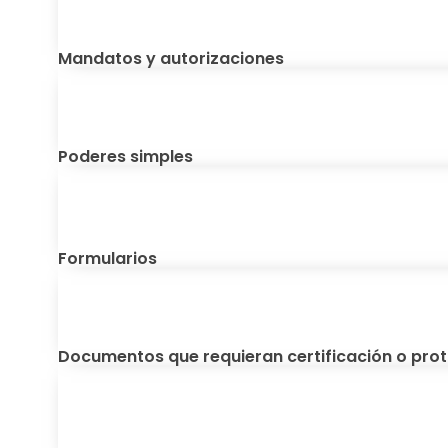
Mandatos y autorizaciones
Poderes simples
Formularios
Documentos que requieran certificación o prot