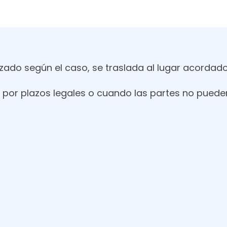
rizado según el caso, se traslada al lugar acordad
ia por plazos legales o cuando las partes no puede