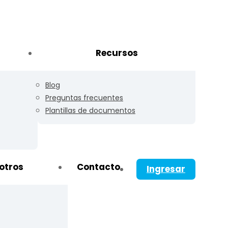
Recursos
Blog
Preguntas frecuentes
Plantillas de documentos
otros
Contacto
Ingresar