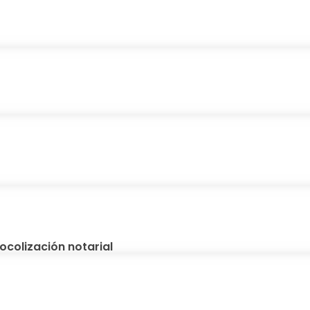
ocolización notarial