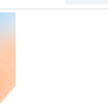
varias personas.