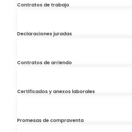
Contratos de trabajo
Declaraciones juradas
Contratos de arriendo
Certificados y anexos laborales
Promesas de compraventa