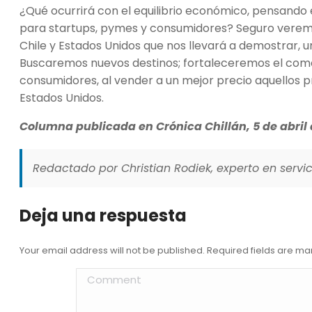
¿Qué ocurrirá con el equilibrio económico, pensando 
para startups, pymes y consumidores? Seguro veremo
Chile y Estados Unidos que nos llevará a demostrar, un
Buscaremos nuevos destinos; fortaleceremos el comer
consumidores, al vender a un mejor precio aquellos 
Estados Unidos.
Columna publicada en Crónica Chillán, 5 de abril 
Redactado por Christian Rodiek, experto en servici
Deja una respuesta
Your email address will not be published. Required fields are m