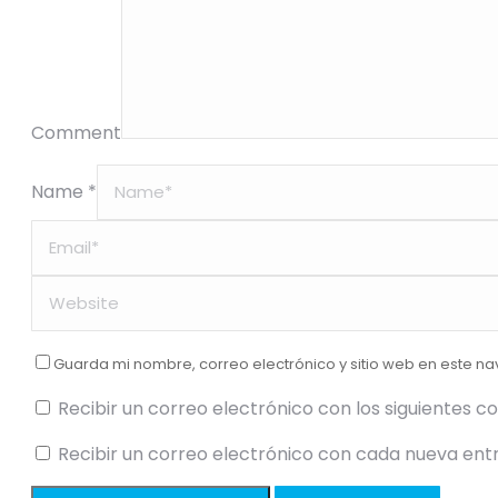
Comment
Name *
Guarda mi nombre, correo electrónico y sitio web en este n
Recibir un correo electrónico con los siguientes c
Recibir un correo electrónico con cada nueva ent