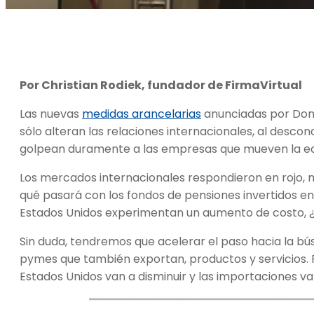
Por Christian Rodiek, fundador de FirmaVirtual
Las nuevas
medidas arancelarias
anunciadas por Dona
sólo alteran las relaciones internacionales, al desc
golpean duramente a las empresas que mueven la ec
Los mercados internacionales respondieron en rojo
qué pasará con los fondos de pensiones invertidos en
Estados Unidos experimentan un aumento de costo, 
Sin duda, tendremos que acelerar el paso hacia la b
pymes que también exportan, productos y servicios.
Estados Unidos van a disminuir y las importaciones va