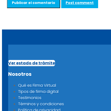
Post comment
Ver estado de trámite
Nosotros
Qué es Firma Virtual
Tipos de firma digital
Testimonios
Términos y condiciones
Política de privacidad