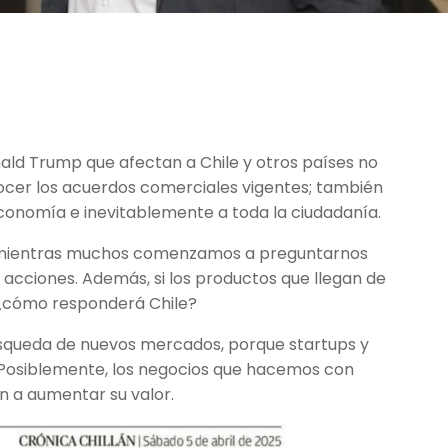
ld Trump que afectan a Chile y otros países no
onocer los acuerdos comerciales vigentes; también
onomía e inevitablemente a toda la ciudadanía.
, mientras muchos comenzamos a preguntarnos
 acciones. Además, si los productos que llegan de
¿cómo responderá Chile?
úsqueda de nuevos mercados, porque startups y
 Posiblemente, los negocios que hacemos con
n a aumentar su valor.