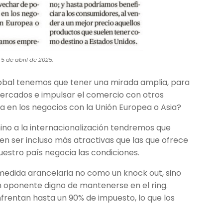
5 de abril de 2025.
lobal tenemos que tener una mirada amplia, para
ercados e impulsar el comercio con otros
 en los negocios con la Unión Europea o Asia?
no a la internacionalización tendremos que
n ser incluso más atractivas que las que ofrece
stro país negocia las condiciones.
medida arancelaria no como un knock out, sino
oponente digno de mantenerse en el ring.
rentan hasta un 90% de impuesto, lo que los