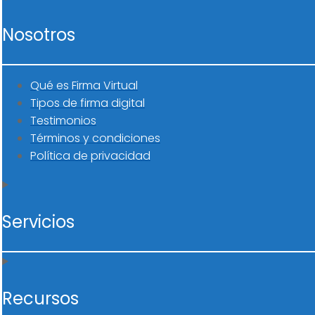
Nosotros
Qué es Firma Virtual
Tipos de firma digital
Testimonios
Términos y condiciones
Política de privacidad
Servicios
Recursos