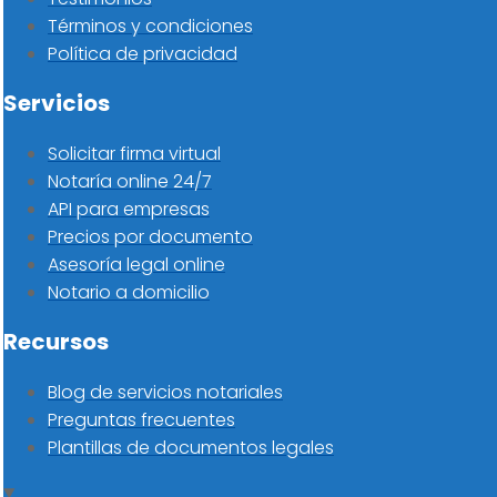
Términos y condiciones
Política de privacidad
Servicios
Solicitar firma virtual
Notaría online 24/7
API para empresas
Precios por documento
Asesoría legal online
Notario a domicilio
Recursos
Blog de servicios notariales
Preguntas frecuentes
Plantillas de documentos legales