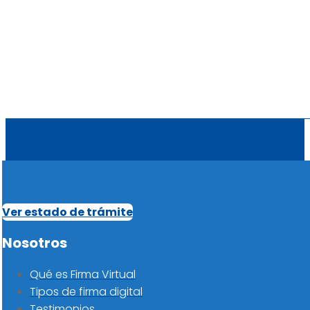
Ver estado de trámite
Nosotros
Qué es Firma Virtual
Tipos de firma digital
Testimonios