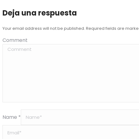
Deja una respuesta
Your email address will not be published. Required fields are mark
Comment
Name *