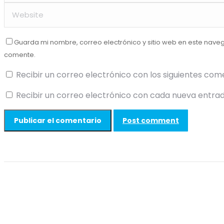
Guarda mi nombre, correo electrónico y sitio web en este nave
comente.
Recibir un correo electrónico con los siguientes com
Recibir un correo electrónico con cada nueva entrad
Post comment